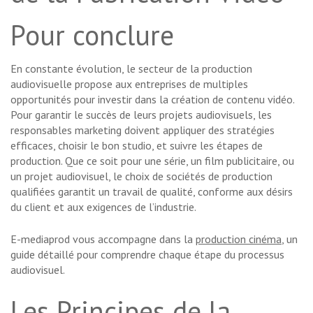
Pour conclure
En constante évolution, le secteur de la production
audiovisuelle propose aux entreprises de multiples
opportunités pour investir dans la création de contenu vidéo.
Pour garantir le succès de leurs projets audiovisuels, les
responsables marketing doivent appliquer des stratégies
efficaces, choisir le bon studio, et suivre les étapes de
production. Que ce soit pour une série, un film publicitaire, ou
un projet audiovisuel, le choix de sociétés de production
qualifiées garantit un travail de qualité, conforme aux désirs
du client et aux exigences de l’industrie.
E-mediaprod vous accompagne dans la
production cinéma
, un
guide détaillé pour comprendre chaque étape du processus
audiovisuel.
Les Principes de la