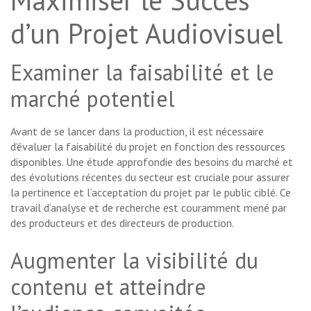
Maximiser le Succès
d’un Projet Audiovisuel
Examiner la faisabilité et le
marché potentiel
Avant de se lancer dans la production, il est nécessaire
d’évaluer la faisabilité du projet en fonction des ressources
disponibles. Une étude approfondie des besoins du marché et
des évolutions récentes du secteur est cruciale pour assurer
la pertinence et l’acceptation du projet par le public ciblé. Ce
travail d’analyse et de recherche est couramment mené par
des producteurs et des directeurs de production.
Augmenter la visibilité du
contenu et atteindre