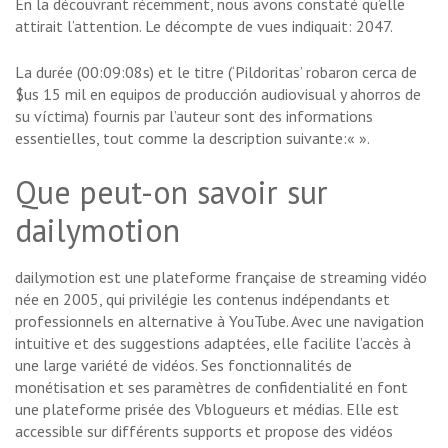
En la découvrant récemment, nous avons constaté qu’elle
attirait l’attention. Le décompte de vues indiquait: 2047.
La durée (00:09:08s) et le titre (‘Pildoritas’ robaron cerca de
$us 15 mil en equipos de producción audiovisual y ahorros de
su víctima) fournis par l’auteur sont des informations
essentielles, tout comme la description suivante:«
».
Que peut-on savoir sur
dailymotion
dailymotion est une plateforme française de streaming vidéo
née en 2005, qui privilégie les contenus indépendants et
professionnels en alternative à YouTube. Avec une navigation
intuitive et des suggestions adaptées, elle facilite l’accès à
une large variété de vidéos. Ses fonctionnalités de
monétisation et ses paramètres de confidentialité en font
une plateforme prisée des Vblogueurs et médias. Elle est
accessible sur différents supports et propose des vidéos