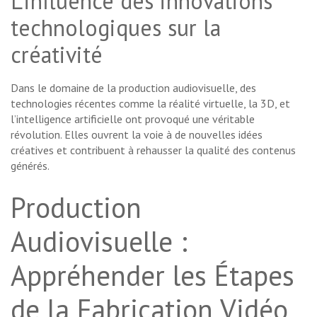
L’influence des innovations
technologiques sur la
créativité
Dans le domaine de la production audiovisuelle, des
technologies récentes comme la réalité virtuelle, la 3D, et
l’intelligence artificielle ont provoqué une véritable
révolution. Elles ouvrent la voie à de nouvelles idées
créatives et contribuent à rehausser la qualité des contenus
générés.
Production
Audiovisuelle :
Appréhender les Étapes
de la Fabrication Vidéo