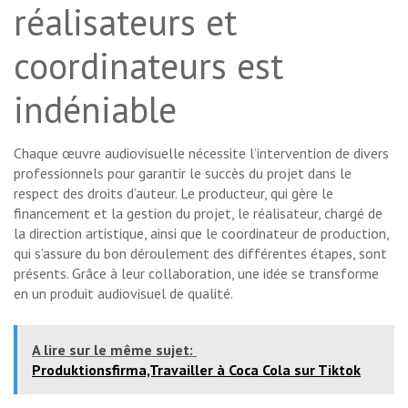
réalisateurs et
coordinateurs est
indéniable
Chaque œuvre audiovisuelle nécessite l’intervention de divers
professionnels pour garantir le succès du projet dans le
respect des droits d’auteur. Le producteur, qui gère le
financement et la gestion du projet, le réalisateur, chargé de
la direction artistique, ainsi que le coordinateur de production,
qui s’assure du bon déroulement des différentes étapes, sont
présents. Grâce à leur collaboration, une idée se transforme
en un produit audiovisuel de qualité.
A lire sur le même sujet:
Produktionsfirma,Travailler à Coca Cola sur Tiktok