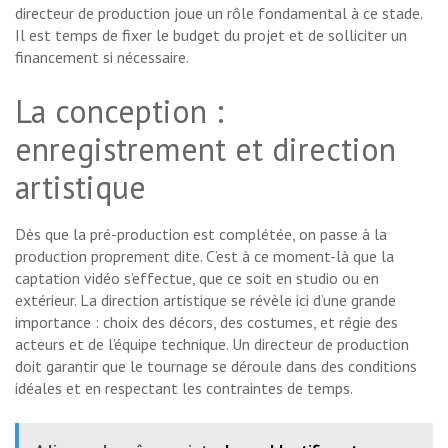
directeur de production joue un rôle fondamental à ce stade.
Il est temps de fixer le budget du projet et de solliciter un
financement si nécessaire.
La conception :
enregistrement et direction
artistique
Dès que la pré-production est complétée, on passe à la
production proprement dite. C’est à ce moment-là que la
captation vidéo s’effectue, que ce soit en studio ou en
extérieur. La direction artistique se révèle ici d’une grande
importance : choix des décors, des costumes, et régie des
acteurs et de l’équipe technique. Un directeur de production
doit garantir que le tournage se déroule dans des conditions
idéales et en respectant les contraintes de temps.