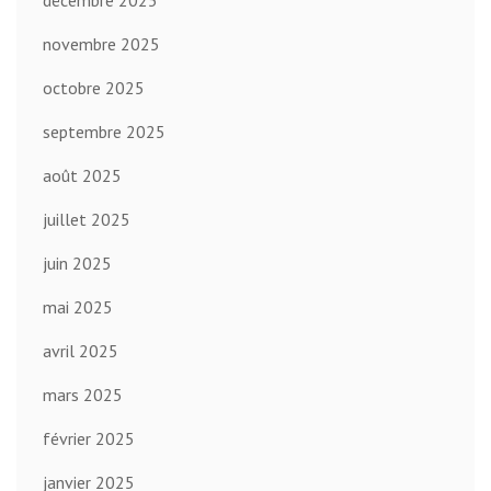
décembre 2025
novembre 2025
octobre 2025
septembre 2025
août 2025
juillet 2025
juin 2025
mai 2025
avril 2025
mars 2025
février 2025
janvier 2025