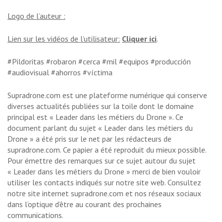
Logo de l’auteur :
Lien sur les vidéos de l’utilisateur:
Cliquer ici
.
#Pildoritas #robaron #cerca #mil #equipos #producción
#audiovisual #ahorros #víctima
Supradrone.com est une plateforme numérique qui conserve
diverses actualités publiées sur la toile dont le domaine
principal est « Leader dans les métiers du Drone ». Ce
document parlant du sujet « Leader dans les métiers du
Drone » a été pris sur le net par les rédacteurs de
supradrone.com. Ce papier a été reproduit du mieux possible.
Pour émettre des remarques sur ce sujet autour du sujet
« Leader dans les métiers du Drone » merci de bien vouloir
utiliser les contacts indiqués sur notre site web. Consultez
notre site internet supradrone.com et nos réseaux sociaux
dans l’optique d’être au courant des prochaines
communications.