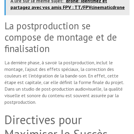
A lire sur le même sujet:
drone; Identifiez et
partagez avec vos amis FPV : TT/FPVcinematicdrone
La postproduction se
compose de montage et de
finalisation
La dernière phase, à savoir la postproduction, inclut le
montage, l’ajout des effets spéciaux, la correction des
couleurs et l’intégration de la bande-son. En effet, cette
étape est capitale, car elle définit la forme finale du projet.
Dans un studio de post-production audiovisuelle, la qualité
visuelle et sonore du contenu est souvent assurée par la
postproduction.
Directives pour