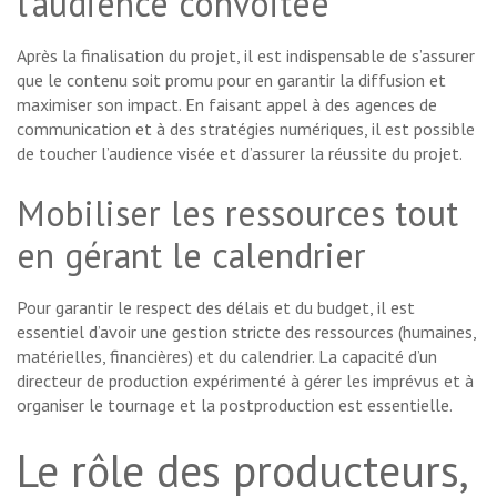
l’audience convoitée
Après la finalisation du projet, il est indispensable de s’assurer
que le contenu soit promu pour en garantir la diffusion et
maximiser son impact. En faisant appel à des agences de
communication et à des stratégies numériques, il est possible
de toucher l’audience visée et d’assurer la réussite du projet.
Mobiliser les ressources tout
en gérant le calendrier
Pour garantir le respect des délais et du budget, il est
essentiel d’avoir une gestion stricte des ressources (humaines,
matérielles, financières) et du calendrier. La capacité d’un
directeur de production expérimenté à gérer les imprévus et à
organiser le tournage et la postproduction est essentielle.
Le rôle des producteurs,