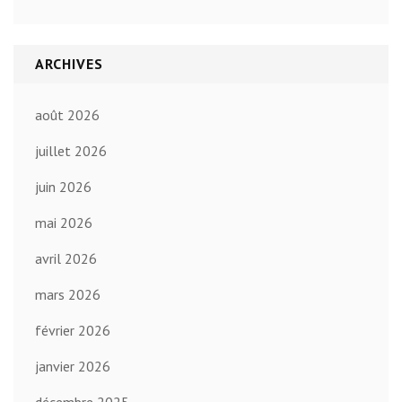
ARCHIVES
août 2026
juillet 2026
juin 2026
mai 2026
avril 2026
mars 2026
février 2026
janvier 2026