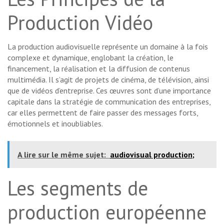
Production Vidéo
La production audiovisuelle représente un domaine à la fois
complexe et dynamique, englobant la création, le
financement, la réalisation et la diffusion de contenus
multimédia. Il s’agit de projets de cinéma, de télévision, ainsi
que de vidéos d’entreprise. Ces œuvres sont d’une importance
capitale dans la stratégie de communication des entreprises,
car elles permettent de faire passer des messages forts,
émotionnels et inoubliables.
A lire sur le même sujet:
audiovisual production;
Les segments de
production européenne