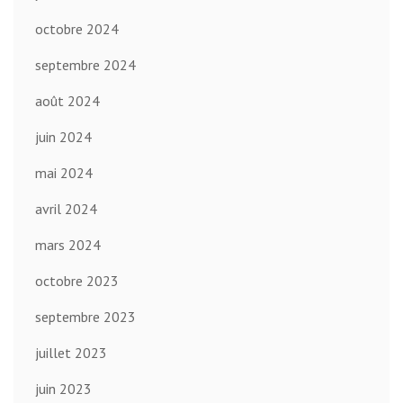
octobre 2024
septembre 2024
août 2024
juin 2024
mai 2024
avril 2024
mars 2024
octobre 2023
septembre 2023
juillet 2023
juin 2023