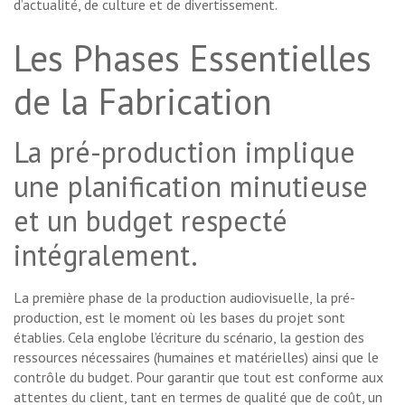
d’actualité, de culture et de divertissement.
Les Phases Essentielles
de la Fabrication
La pré-production implique
une planification minutieuse
et un budget respecté
intégralement.
La première phase de la production audiovisuelle, la pré-
production, est le moment où les bases du projet sont
établies. Cela englobe l’écriture du scénario, la gestion des
ressources nécessaires (humaines et matérielles) ainsi que le
contrôle du budget. Pour garantir que tout est conforme aux
attentes du client, tant en termes de qualité que de coût, un