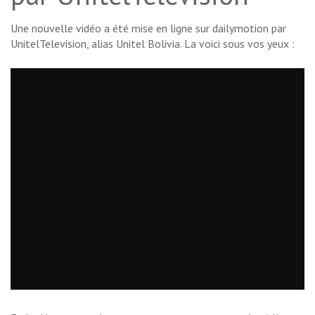
Une nouvelle vidéo a été mise en ligne sur dailymotion par
UnitelTelevision, alias Unitel Bolivia. La voici sous vos yeux :