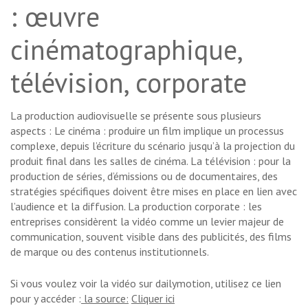
: œuvre
cinématographique,
télévision, corporate
La production audiovisuelle se présente sous plusieurs
aspects : Le cinéma : produire un film implique un processus
complexe, depuis l’écriture du scénario jusqu’à la projection du
produit final dans les salles de cinéma. La télévision : pour la
production de séries, d’émissions ou de documentaires, des
stratégies spécifiques doivent être mises en place en lien avec
l’audience et la diffusion. La production corporate : les
entreprises considèrent la vidéo comme un levier majeur de
communication, souvent visible dans des publicités, des films
de marque ou des contenus institutionnels.
Si vous voulez voir la vidéo sur dailymotion, utilisez ce lien
pour y accéder :
la source:
Cliquer ici