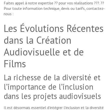
Faites appel à notre expertise ?? pour vos réalisations ???. ??
Pour toute information technique, devis ou tarifs, contactez-
nous :
Les Évolutions Récentes
dans la Création
Audiovisuelle et de
Films
La richesse de la diversité et
l’importance de l’inclusion
dans les projets audiovisuels
Il est désormais essentiel d’intégrer l’inclusion et la diversité