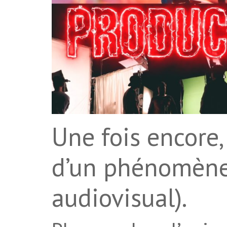
Une fois encore, 
d’un phénomène 
audiovisual).