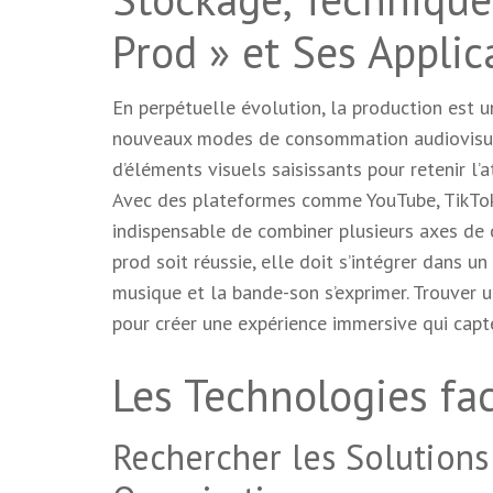
Prod » et Ses Applic
En perpétuelle évolution, la production est 
nouveaux modes de consommation audiovisue
d’éléments visuels saisissants pour retenir l’
Avec des plateformes comme YouTube, TikTok 
indispensable de combiner plusieurs axes de 
prod soit réussie, elle doit s’intégrer dans u
musique et la bande-son s’exprimer. Trouver u
pour créer une expérience immersive qui capte
Les Technologies faci
Rechercher les Solutions