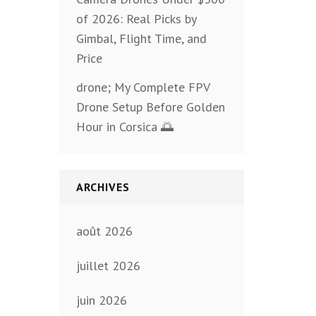
of 2026: Real Picks by
Gimbal, Flight Time, and
Price
drone; My Complete FPV
Drone Setup Before Golden
Hour in Corsica 🌅
ARCHIVES
août 2026
juillet 2026
juin 2026