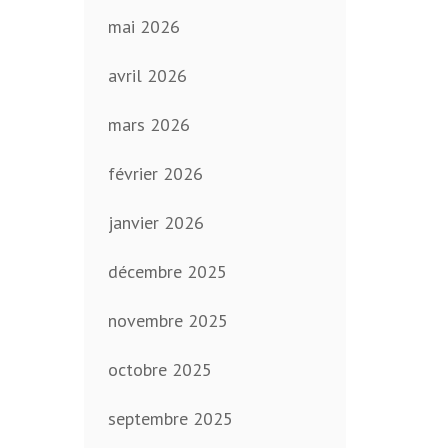
mai 2026
avril 2026
mars 2026
février 2026
janvier 2026
décembre 2025
novembre 2025
octobre 2025
septembre 2025