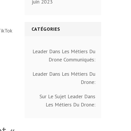
juin 2023
CATÉGORIES
TikTok
Leader Dans Les Métiers Du
Drone Communiqués:
Leader Dans Les Métiers Du
Drone:
Sur Le Sujet Leader Dans
Les Métiers Du Drone:
ot «