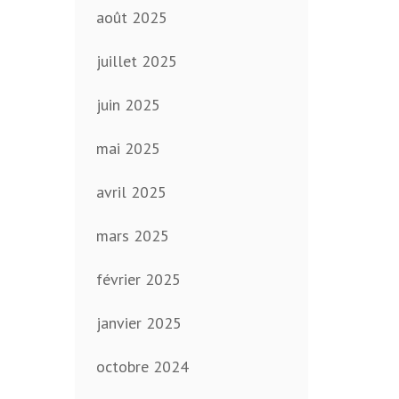
août 2025
juillet 2025
juin 2025
mai 2025
avril 2025
mars 2025
février 2025
janvier 2025
octobre 2024