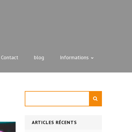
Contact
blog
Informations
Rechercher
ARTICLES RÉCENTS