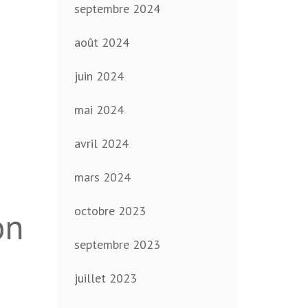
septembre 2024
août 2024
juin 2024
mai 2024
avril 2024
mars 2024
octobre 2023
ón
septembre 2023
juillet 2023