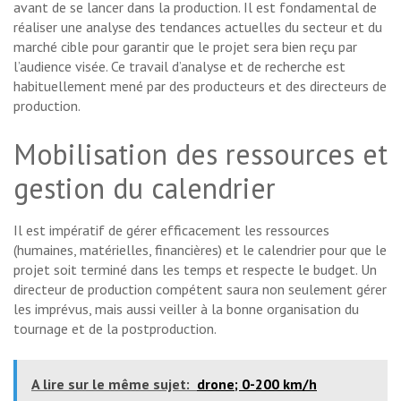
avant de se lancer dans la production. Il est fondamental de
réaliser une analyse des tendances actuelles du secteur et du
marché cible pour garantir que le projet sera bien reçu par
l’audience visée. Ce travail d’analyse et de recherche est
habituellement mené par des producteurs et des directeurs de
production.
Mobilisation des ressources et
gestion du calendrier
Il est impératif de gérer efficacement les ressources
(humaines, matérielles, financières) et le calendrier pour que le
projet soit terminé dans les temps et respecte le budget. Un
directeur de production compétent saura non seulement gérer
les imprévus, mais aussi veiller à la bonne organisation du
tournage et de la postproduction.
A lire sur le même sujet:
drone; 0-200 km/h