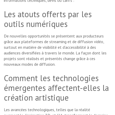
informations techniques, devis ou tarifs :
Les atouts offerts par les
outils numériques
De nouvelles opportunités se présentent aux producteurs
grâce aux plateformes de streaming et de diffusion vidéo,
surtout en matière de visibilité et d’accessibilité à des
audiences diversifiées à travers le monde. La façon dont les
projets sont réalisés et présentés change grâce à ces
nouveaux modes de diffusion.
Comment les technologies
émergentes affectent-elles la
création artistique
Les avancées technologiques, telles que la réalité