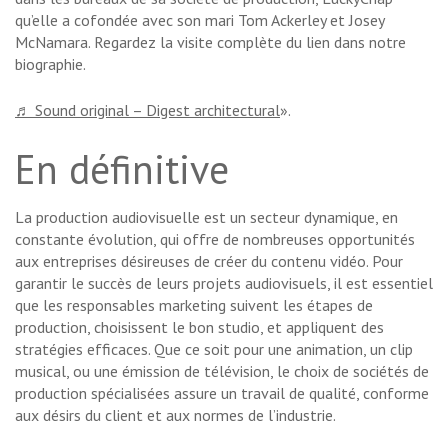
qu’elle a cofondée avec son mari Tom Ackerley et Josey
McNamara. Regardez la visite complète du lien dans notre
biographie.
♬ Sound original – Digest architectural
».
En définitive
La production audiovisuelle est un secteur dynamique, en
constante évolution, qui offre de nombreuses opportunités
aux entreprises désireuses de créer du contenu vidéo. Pour
garantir le succès de leurs projets audiovisuels, il est essentiel
que les responsables marketing suivent les étapes de
production, choisissent le bon studio, et appliquent des
stratégies efficaces. Que ce soit pour une animation, un clip
musical, ou une émission de télévision, le choix de sociétés de
production spécialisées assure un travail de qualité, conforme
aux désirs du client et aux normes de l’industrie.