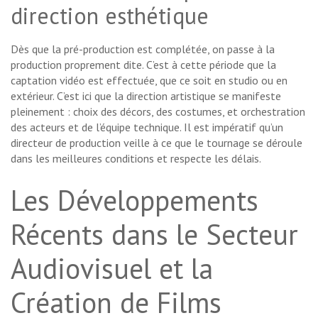
direction esthétique
Dès que la pré-production est complétée, on passe à la
production proprement dite. C’est à cette période que la
captation vidéo est effectuée, que ce soit en studio ou en
extérieur. C’est ici que la direction artistique se manifeste
pleinement : choix des décors, des costumes, et orchestration
des acteurs et de l’équipe technique. Il est impératif qu’un
directeur de production veille à ce que le tournage se déroule
dans les meilleures conditions et respecte les délais.
Les Développements
Récents dans le Secteur
Audiovisuel et la
Création de Films