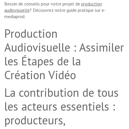
Besoin de conseils pour votre projet de
production
audiovisuelle
? Découvrez notre guide pratique sur e-
mediaprod.
Production
Audiovisuelle : Assimiler
les Étapes de la
Création Vidéo
La contribution de tous
les acteurs essentiels :
producteurs,