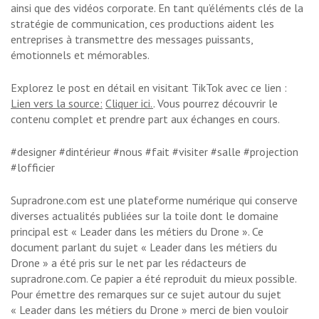
ainsi que des vidéos corporate. En tant qu’éléments clés de la
stratégie de communication, ces productions aident les
entreprises à transmettre des messages puissants,
émotionnels et mémorables.
Explorez le post en détail en visitant TikTok avec ce lien :
Lien vers la source:
Cliquer ici.
. Vous pourrez découvrir le
contenu complet et prendre part aux échanges en cours.
#designer #dintérieur #nous #fait #visiter #salle #projection
#lofficier
Supradrone.com est une plateforme numérique qui conserve
diverses actualités publiées sur la toile dont le domaine
principal est « Leader dans les métiers du Drone ». Ce
document parlant du sujet « Leader dans les métiers du
Drone » a été pris sur le net par les rédacteurs de
supradrone.com. Ce papier a été reproduit du mieux possible.
Pour émettre des remarques sur ce sujet autour du sujet
« Leader dans les métiers du Drone » merci de bien vouloir