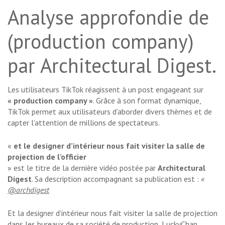
Analyse approfondie de
(production company)
par Architectural Digest.
Les utilisateurs TikTok réagissent à un post engageant sur
« production company »
. Grâce à son format dynamique,
TikTok permet aux utilisateurs d’aborder divers thèmes et de
capter l’attention de millions de spectateurs.
«
et le designer d’intérieur nous fait visiter la salle de
projection de l’officier
» est le titre de la dernière vidéo postée par
Architectural
Digest
. Sa description accompagnant sa publication est :
«
@archdigest
Et la designer d’intérieur nous fait visiter la salle de projection
dans les bureaux de sa société de production, LuckyChap