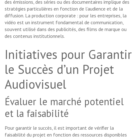
des émissions, des séries ou des documentaires implique des
stratégies particulières en fonction de l’audience et de la
diffusion. La production corporate : pour les entreprises, la
vidéo est un instrument fondamental de communication,
souvent utilisé dans des publicités, des films de marque ou
des contenus institutionnels.
Initiatives pour Garantir
le Succès d’un Projet
Audiovisuel
Évaluer le marché potentiel
et la faisabilité
Pour garantir le succès, il est important de vérifier la
faisabilité du projet en fonction des ressources disponibles