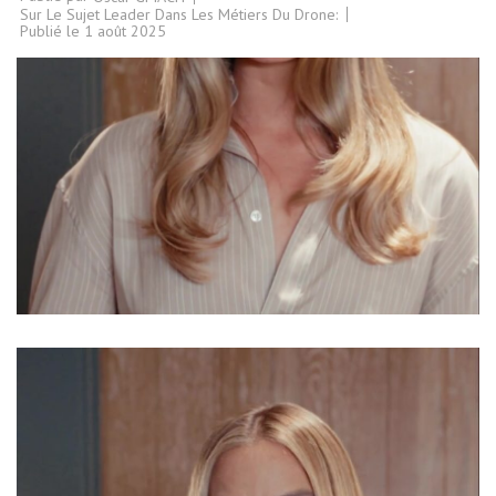
Sur Le Sujet Leader Dans Les Métiers Du Drone:
Publié le
1 août 2025