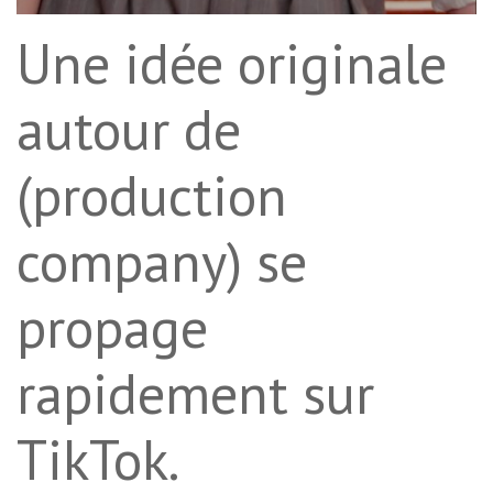
Une idée originale
autour de
(production
company) se
propage
rapidement sur
TikTok.