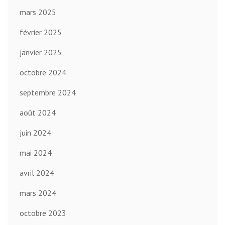
mars 2025
février 2025
janvier 2025
octobre 2024
septembre 2024
août 2024
juin 2024
mai 2024
avril 2024
mars 2024
octobre 2023