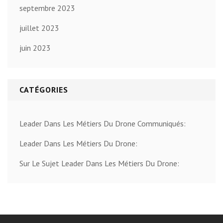
septembre 2023
juillet 2023
juin 2023
CATÉGORIES
Leader Dans Les Métiers Du Drone Communiqués:
Leader Dans Les Métiers Du Drone:
Sur Le Sujet Leader Dans Les Métiers Du Drone: