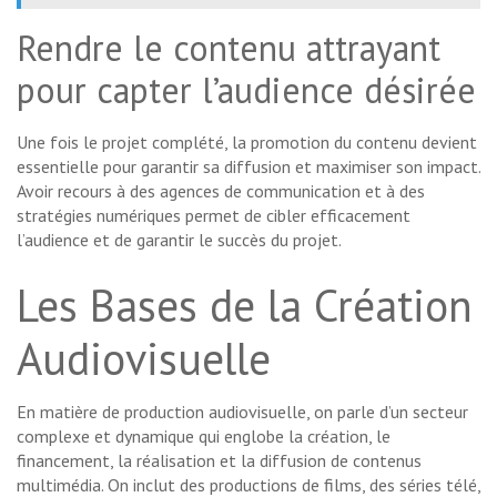
Rendre le contenu attrayant
pour capter l’audience désirée
Une fois le projet complété, la promotion du contenu devient
essentielle pour garantir sa diffusion et maximiser son impact.
Avoir recours à des agences de communication et à des
stratégies numériques permet de cibler efficacement
l’audience et de garantir le succès du projet.
Les Bases de la Création
Audiovisuelle
En matière de production audiovisuelle, on parle d’un secteur
complexe et dynamique qui englobe la création, le
financement, la réalisation et la diffusion de contenus
multimédia. On inclut des productions de films, des séries télé,