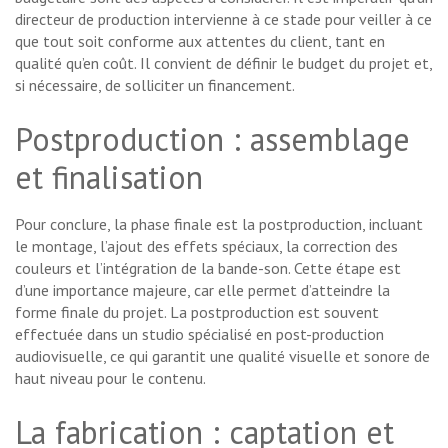
directeur de production intervienne à ce stade pour veiller à ce
que tout soit conforme aux attentes du client, tant en
qualité qu’en coût. Il convient de définir le budget du projet et,
si nécessaire, de solliciter un financement.
Postproduction : assemblage
et finalisation
Pour conclure, la phase finale est la postproduction, incluant
le montage, l’ajout des effets spéciaux, la correction des
couleurs et l’intégration de la bande-son. Cette étape est
d’une importance majeure, car elle permet d’atteindre la
forme finale du projet. La postproduction est souvent
effectuée dans un studio spécialisé en post-production
audiovisuelle, ce qui garantit une qualité visuelle et sonore de
haut niveau pour le contenu.
La fabrication : captation et