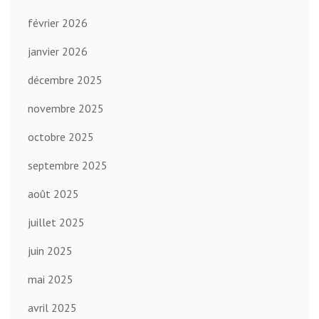
février 2026
janvier 2026
décembre 2025
novembre 2025
octobre 2025
septembre 2025
août 2025
juillet 2025
juin 2025
mai 2025
avril 2025