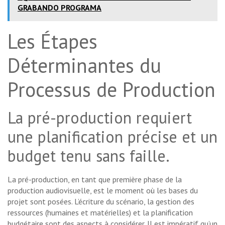
GRABANDO PROGRAMA
Les Étapes
Déterminantes du
Processus de Production
La pré-production requiert
une planification précise et un
budget tenu sans faille.
La pré-production, en tant que première phase de la
production audiovisuelle, est le moment où les bases du
projet sont posées. L’écriture du scénario, la gestion des
ressources (humaines et matérielles) et la planification
budgétaire sont des aspects à considérer. Il est impératif qu’un