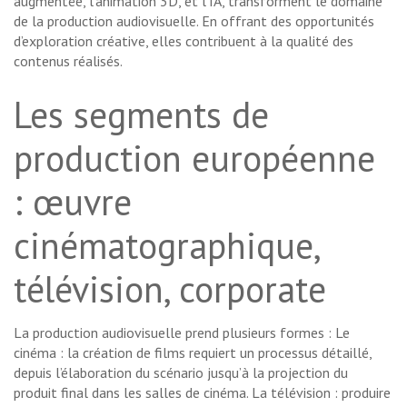
augmentée, l’animation 3D, et l’IA, transforment le domaine
de la production audiovisuelle. En offrant des opportunités
d’exploration créative, elles contribuent à la qualité des
contenus réalisés.
Les segments de
production européenne
: œuvre
cinématographique,
télévision, corporate
La production audiovisuelle prend plusieurs formes : Le
cinéma : la création de films requiert un processus détaillé,
depuis l’élaboration du scénario jusqu’à la projection du
produit final dans les salles de cinéma. La télévision : produire