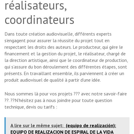
réalisateurs,
coordinateurs
Dans toute création audiovisuelle, différents experts
s’engagent pour assurer la réussite du projet tout en
respectant les droits des auteurs. Le producteur, qui gère le
financement et la gestion du projet, le réalisateur, chargé de
la direction artistique, ainsi que le coordinateur de production,
qui s’assure du bon déroulement des différentes étapes, sont
présents. En travaillant ensemble, ils parviennent à créer un
produit audiovisuel de qualité à partir d’une idée.
Nous sommes là pour vos projets ??? avec notre savoir-faire
??. ??N’hésitez pas à nous joindre pour toute question
technique, devis ou tarifs :
A lire sur le même sujet:
(equipo de realización):
EQUIPO DE REALIZACION DE ESPIRAL DE LA VIDA