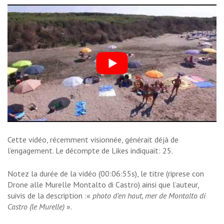
Cette vidéo, récemment visionnée, générait déjà de
l’engagement. Le décompte de Likes indiquait: 25.
Notez la durée de la vidéo (00:06:55s), le titre (riprese con
Drone alle Murelle Montalto di Castro) ainsi que l’auteur,
suivis de la description :«
photo d’en haut, mer de Montalto di
Castro (le Murelle)
».