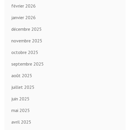
février 2026
janvier 2026
décembre 2025
novembre 2025
octobre 2025
septembre 2025
août 2025
juillet 2025
juin 2025
mai 2025
avril 2025