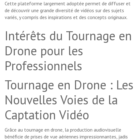
Cette plateforme largement adoptée permet de diffuser et
de découvrir une grande diversité de vidéos sur des sujets
variés, y compris des inspirations et des concepts originaux.
Intérêts du Tournage en
Drone pour les
Professionnels
Tournage en Drone : Les
Nouvelles Voies de la
Captation Vidéo
Grâce au tournage en drone, la production audiovisuelle
bénéficie de prises de vue aériennes impressionnantes, jadis