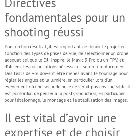
Directives
fondamentales pour un
shooting réussi
Pour un bon résultat, il est important de définir le projet en
fonction des types de prises de vue, de sélectionner un drone
adéquat tel que le DJI Inspire, le Mavic 3 Pro ou un FPV, et
d’obtenir les autorisations nécessaires selon l’emplacement.
Des tests de vol doivent être menés avant le tournage pour
régler les angles et la lumière, en particulier lors d’un
événement où une seconde prise ne serait pas envisageable. Il
est primordial de penser à la post-production, en particulier
pour l’étalonnage, le montage et la stabilisation des images.
Il est vital d’avoir une
expertise et de choisir