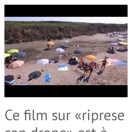
Ce film sur «riprese