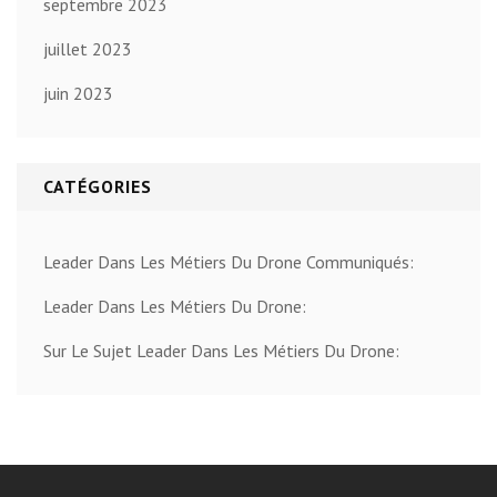
septembre 2023
juillet 2023
juin 2023
CATÉGORIES
Leader Dans Les Métiers Du Drone Communiqués:
Leader Dans Les Métiers Du Drone:
Sur Le Sujet Leader Dans Les Métiers Du Drone: