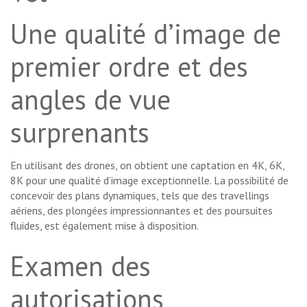
Une qualité d’image de
premier ordre et des
angles de vue
surprenants
En utilisant des drones, on obtient une captation en 4K, 6K,
8K pour une qualité d’image exceptionnelle. La possibilité de
concevoir des plans dynamiques, tels que des travellings
aériens, des plongées impressionnantes et des poursuites
fluides, est également mise à disposition.
Examen des
autorisations