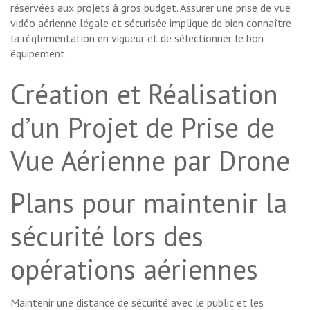
réservées aux projets à gros budget. Assurer une prise de vue
vidéo aérienne légale et sécurisée implique de bien connaître
la réglementation en vigueur et de sélectionner le bon
équipement.
Création et Réalisation
d’un Projet de Prise de
Vue Aérienne par Drone
Plans pour maintenir la
sécurité lors des
opérations aériennes
Maintenir une distance de sécurité avec le public et les