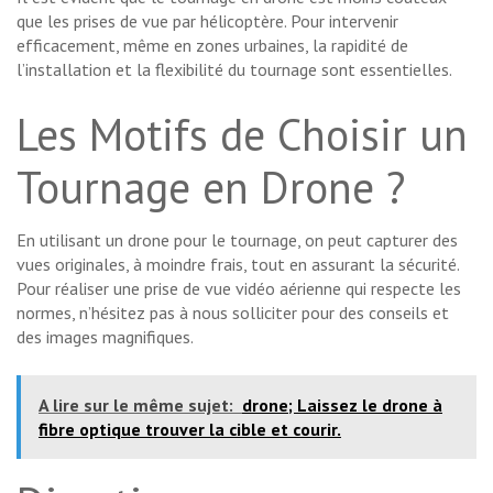
que les prises de vue par hélicoptère. Pour intervenir
efficacement, même en zones urbaines, la rapidité de
l’installation et la flexibilité du tournage sont essentielles.
Les Motifs de Choisir un
Tournage en Drone ?
En utilisant un drone pour le tournage, on peut capturer des
vues originales, à moindre frais, tout en assurant la sécurité.
Pour réaliser une prise de vue vidéo aérienne qui respecte les
normes, n’hésitez pas à nous solliciter pour des conseils et
des images magnifiques.
A lire sur le même sujet:
drone; Laissez le drone à
fibre optique trouver la cible et courir.