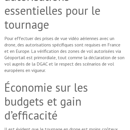
essentielles pour le
tournage
Pour effectuer des prises de vue vidéo aériennes avec un
drone, des autorisations spécifiques sont requises en France
et en Europe. La vérification des zones de vol autorisées via
Géoportail est primordiale, tout comme la déclaration de son
vol auprès de la DGAC et le respect des scénarios de vol
européens en vigueur.
Économie sur les
budgets et gain
d’efficacité
Il est évident que le tournage en drone est moins coûteux