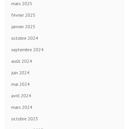
mars 2025
février 2025
janvier 2025
octobre 2024
septembre 2024
août 2024
juin 2024
mai 2024
avril 2024
mars 2024
octobre 2023