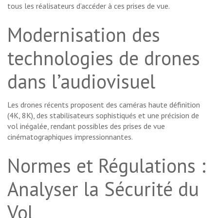
tous les réalisateurs d’accéder à ces prises de vue.
Modernisation des
technologies de drones
dans l’audiovisuel
Les drones récents proposent des caméras haute définition
(4K, 8K), des stabilisateurs sophistiqués et une précision de
vol inégalée, rendant possibles des prises de vue
cinématographiques impressionnantes.
Normes et Régulations :
Analyser la Sécurité du
Vol