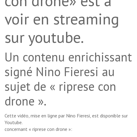
con drone» est à
voir en streaming
sur youtube.
Un contenu enrichissant
signé Nino Fieresi au
sujet de « riprese con
drone ».
Cette vidéo, mise en ligne par Nino Fieresi, est disponible sur
Youtube.
concernant « riprese con drone »: