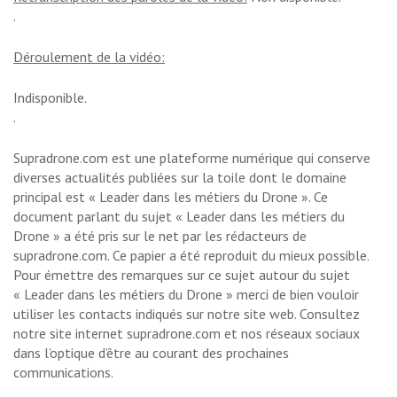
.
Déroulement de la vidéo:
Indisponible.
.
Supradrone.com est une plateforme numérique qui conserve
diverses actualités publiées sur la toile dont le domaine
principal est « Leader dans les métiers du Drone ». Ce
document parlant du sujet « Leader dans les métiers du
Drone » a été pris sur le net par les rédacteurs de
supradrone.com. Ce papier a été reproduit du mieux possible.
Pour émettre des remarques sur ce sujet autour du sujet
« Leader dans les métiers du Drone » merci de bien vouloir
utiliser les contacts indiqués sur notre site web. Consultez
notre site internet supradrone.com et nos réseaux sociaux
dans l’optique d’être au courant des prochaines
communications.