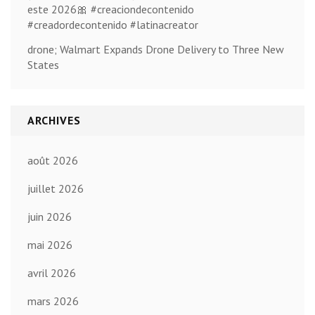
este 2026🎀 #creaciondecontenido
#creadordecontenido #latinacreator
drone; Walmart Expands Drone Delivery to Three New
States
ARCHIVES
août 2026
juillet 2026
juin 2026
mai 2026
avril 2026
mars 2026