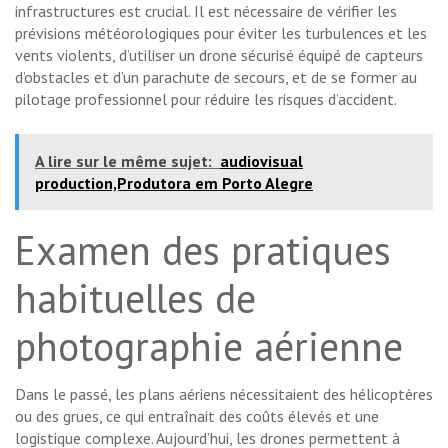
infrastructures est crucial. Il est nécessaire de vérifier les
prévisions météorologiques pour éviter les turbulences et les
vents violents, d’utiliser un drone sécurisé équipé de capteurs
d’obstacles et d’un parachute de secours, et de se former au
pilotage professionnel pour réduire les risques d’accident.
A lire sur le même sujet:
audiovisual
production,Produtora em Porto Alegre
Examen des pratiques
habituelles de
photographie aérienne
Dans le passé, les plans aériens nécessitaient des hélicoptères
ou des grues, ce qui entraînait des coûts élevés et une
logistique complexe. Aujourd’hui, les drones permettent à