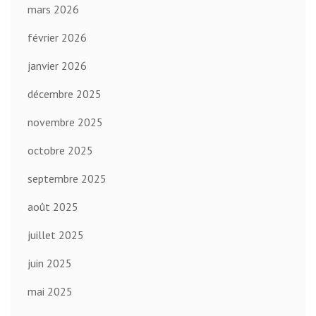
mars 2026
février 2026
janvier 2026
décembre 2025
novembre 2025
octobre 2025
septembre 2025
août 2025
juillet 2025
juin 2025
mai 2025