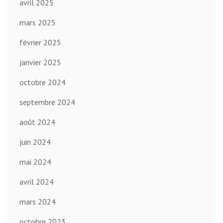
avril 2025
mars 2025
février 2025
janvier 2025
octobre 2024
septembre 2024
août 2024
juin 2024
mai 2024
avril 2024
mars 2024
octobre 2023