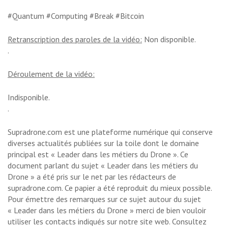
#Quantum #Computing #Break #Bitcoin
Retranscription des paroles de la vidéo:
Non disponible.
.
Déroulement de la vidéo:
Indisponible.
.
Supradrone.com est une plateforme numérique qui conserve
diverses actualités publiées sur la toile dont le domaine
principal est « Leader dans les métiers du Drone ». Ce
document parlant du sujet « Leader dans les métiers du
Drone » a été pris sur le net par les rédacteurs de
supradrone.com. Ce papier a été reproduit du mieux possible.
Pour émettre des remarques sur ce sujet autour du sujet
« Leader dans les métiers du Drone » merci de bien vouloir
utiliser les contacts indiqués sur notre site web. Consultez