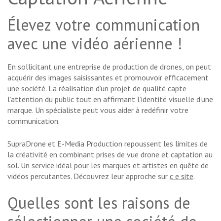
Élevez votre communication
avec une vidéo aérienne !
En sollicitant une entreprise de production de drones, on peut
acquérir des images saisissantes et promouvoir efficacement
une société. La réalisation d’un projet de qualité capte
l’attention du public tout en affirmant l’identité visuelle d’une
marque. Un spécialiste peut vous aider à redéfinir votre
communication.
SupraDrone et E-Media Production repoussent les limites de
la créativité en combinant prises de vue drone et captation au
sol. Un service idéal pour les marques et artistes en quête de
vidéos percutantes. Découvrez leur approche sur
c e site
.
Quelles sont les raisons de