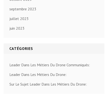
septembre 2023
juillet 2023
juin 2023
CATÉGORIES
Leader Dans Les Métiers Du Drone Communiqués:
Leader Dans Les Métiers Du Drone:
Sur Le Sujet Leader Dans Les Métiers Du Drone: