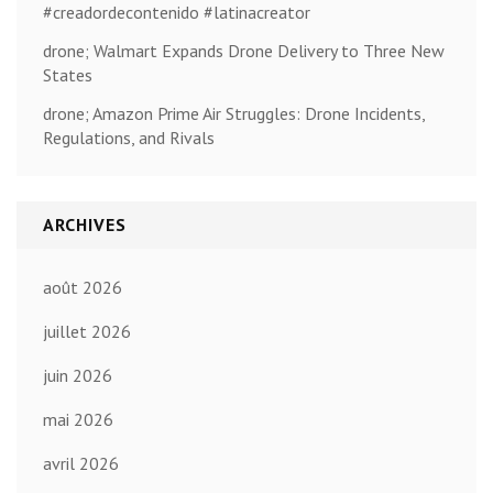
#creadordecontenido #latinacreator
drone; Walmart Expands Drone Delivery to Three New
States
drone; Amazon Prime Air Struggles: Drone Incidents,
Regulations, and Rivals
ARCHIVES
août 2026
juillet 2026
juin 2026
mai 2026
avril 2026