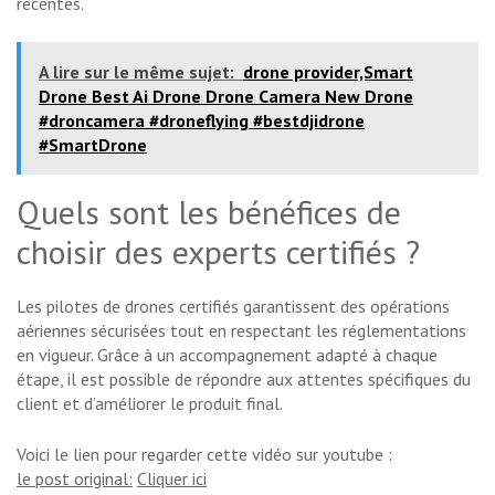
récentes.
A lire sur le même sujet:
drone provider,Smart
Drone Best Ai Drone Drone Camera New Drone
#droncamera #droneflying #bestdjidrone
#SmartDrone
Quels sont les bénéfices de
choisir des experts certifiés ?
Les pilotes de drones certifiés garantissent des opérations
aériennes sécurisées tout en respectant les réglementations
en vigueur. Grâce à un accompagnement adapté à chaque
étape, il est possible de répondre aux attentes spécifiques du
client et d’améliorer le produit final.
Voici le lien pour regarder cette vidéo sur youtube :
le post original:
Cliquer ici