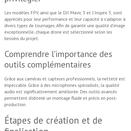
Les modèles FPV, ainsi que le DJI Mavic 3 et l’Inspire 3, sont
appréciés pour leur performance et leur capacité à s’adapter à
divers types de tournages. Afin de garantir une qualité d’image
exceptionnelle, chaque drone est sélectionné selon les
besoins du projet.
Comprendre l’importance des
outils complémentaires
Grâce aux caméras et capteurs professionnels, la netteté est
impeccable. Grâce à des microphones spécialisés, la qualité
audio est significativement améliorée. Des outils avancés
permettent d’obtenir un montage fluide et précis en post-
production.
Étapes de création et de