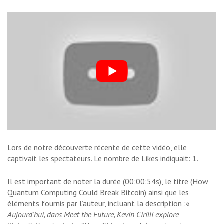
Lors de notre découverte récente de cette vidéo, elle
captivait les spectateurs. Le nombre de Likes indiquait: 1.
Il est important de noter la durée (00:00:54s), le titre (How
Quantum Computing Could Break Bitcoin) ainsi que les
éléments fournis par l’auteur, incluant la description :«
Aujourd’hui, dans Meet the Future, Kevin Cirilli explore