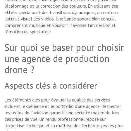
l’étalonnage et la correction des couleurs. En utilisant des
effets spéciaux et des transitions dynamiques, on renforce
l’attrait visuel des vidéos. Une bande sonore bien conçue,
comprenant musique et voix-off, favorise l’immersion et
l’émotion du spectateur.
Sur quoi se baser pour choisir
une agence de production
drone ?
Aspects clés à considérer
Les éléments clés pour évaluer la qualité des services
incluent l’expérience et le portfolio d’une agence. Respecter
les règles de l’aviation garantit une sécurité maximale lors
des prises de vue. Un rendu professionnel repose sur
l’expertise technique et la maîtrise des technologies les plus