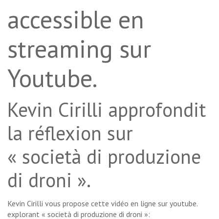
accessible en
streaming sur
Youtube.
Kevin Cirilli approfondit
la réflexion sur
« società di produzione
di droni ».
Kevin Cirilli vous propose cette vidéo en ligne sur youtube.
explorant « società di produzione di droni »: