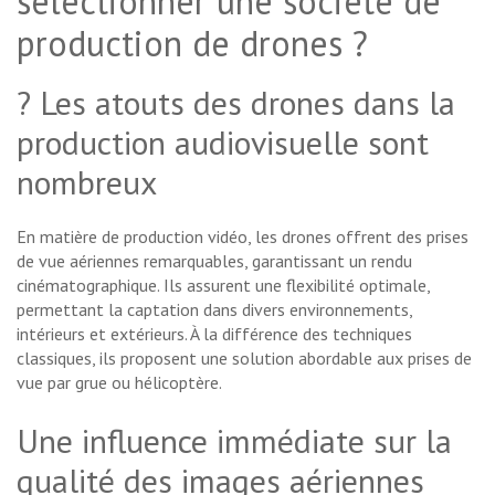
sélectionner une société de
production de drones ?
? Les atouts des drones dans la
production audiovisuelle sont
nombreux
En matière de production vidéo, les drones offrent des prises
de vue aériennes remarquables, garantissant un rendu
cinématographique. Ils assurent une flexibilité optimale,
permettant la captation dans divers environnements,
intérieurs et extérieurs. À la différence des techniques
classiques, ils proposent une solution abordable aux prises de
vue par grue ou hélicoptère.
Une influence immédiate sur la
qualité des images aériennes