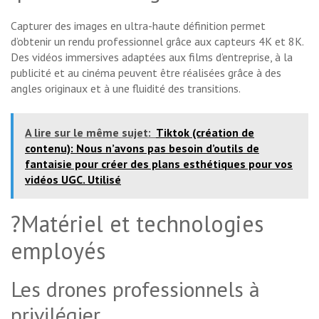
Capturer des images en ultra-haute définition permet
d’obtenir un rendu professionnel grâce aux capteurs 4K et 8K.
Des vidéos immersives adaptées aux films d’entreprise, à la
publicité et au cinéma peuvent être réalisées grâce à des
angles originaux et à une fluidité des transitions.
A lire sur le même sujet:
Tiktok (création de
contenu): Nous n’avons pas besoin d’outils de
fantaisie pour créer des plans esthétiques pour vos
vidéos UGC. Utilisé
?Matériel et technologies
employés
Les drones professionnels à
privilégier