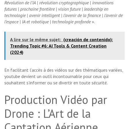
Révolution de l’IA | révolution cryptographique | innovations
futures | prochaine frontière | vision future | leadership en
technologie | avenir intelligent | l’avenir de la finance | l’avenir de
l’espace | IA et robotique | technologie profonde
».
A lire sur le même sujet:
(creación de contenido):
Trending Topic #6: AI Tools & Content Creation
(2024)
En facilitant l’accès à des vidéos sur des thématiques variées,
youtube devient un outil incontournable pour ceux qui
souhaitent s’informer ou se divertir en toute sécurité.
Production Vidéo par
Drone : L’Art de la
Captation Aérienne