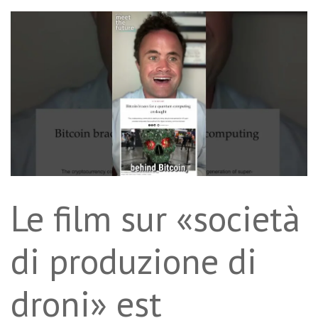
Le film sur «società
di produzione di
droni» est