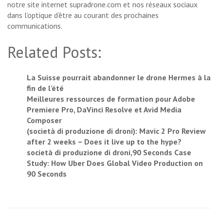
notre site internet supradrone.com et nos réseaux sociaux
dans l’optique d’être au courant des prochaines
communications.
Related Posts:
La Suisse pourrait abandonner le drone Hermes à la
fin de l’été
Meilleures ressources de formation pour Adobe
Premiere Pro, DaVinci Resolve et Avid Media
Composer
(società di produzione di droni): Mavic 2 Pro Review
after 2 weeks – Does it live up to the hype?
società di produzione di droni,90 Seconds Case
Study: How Uber Does Global Video Production on
90 Seconds