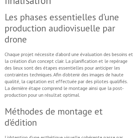
finalisation
Les phases essentielles d’une
production audiovisuelle par
drone
Chaque projet nécessite d’abord une évaluation des besoins et
la création d’un concept clair. La planification et le repérage
des lieux sont des étapes essentielles pour anticiper les
contraintes techniques. Afin d’obtenir des images de haute
qualité, la captation est effectuée par des pilotes qualifiés.
La dernière étape comprend le montage ainsi que la post-
production pour un résultat optimal.
Méthodes de montage et
d’édition
L’obtention d’une esthétique visuelle cohérente passe par