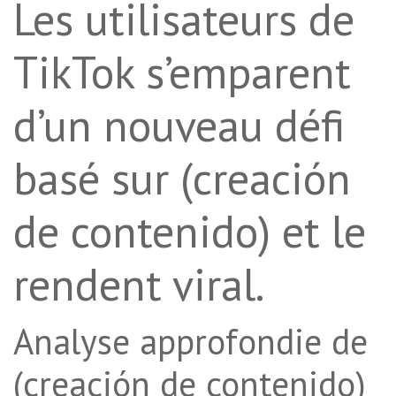
Les utilisateurs de
TikTok s’emparent
d’un nouveau défi
basé sur (creación
de contenido) et le
rendent viral.
Analyse approfondie de
(creación de contenido)