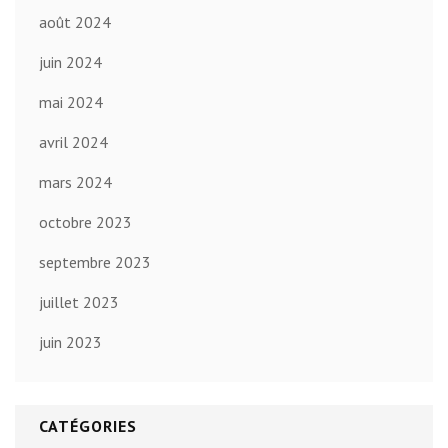
août 2024
juin 2024
mai 2024
avril 2024
mars 2024
octobre 2023
septembre 2023
juillet 2023
juin 2023
CATÉGORIES