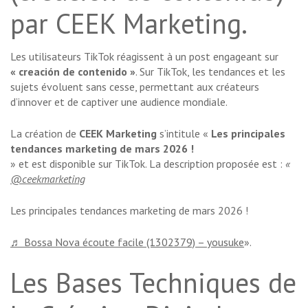
par CEEK Marketing.
Les utilisateurs TikTok réagissent à un post engageant sur
« creación de contenido »
. Sur TikTok, les tendances et les
sujets évoluent sans cesse, permettant aux créateurs
d’innover et de captiver une audience mondiale.
La création de
CEEK Marketing
s’intitule «
Les principales
tendances marketing de mars 2026 !
» et est disponible sur TikTok. La description proposée est :
«
@ceekmarketing
Les principales tendances marketing de mars 2026 !
♬ Bossa Nova écoute facile (1302379) – yousuke
».
Les Bases Techniques de