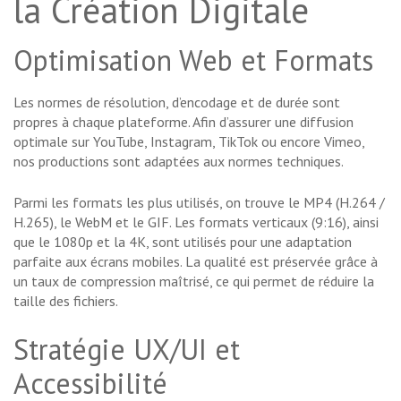
la Création Digitale
Optimisation Web et Formats
Les normes de résolution, d’encodage et de durée sont
propres à chaque plateforme. Afin d’assurer une diffusion
optimale sur YouTube, Instagram, TikTok ou encore Vimeo,
nos productions sont adaptées aux normes techniques.
Parmi les formats les plus utilisés, on trouve le MP4 (H.264 /
H.265), le WebM et le GIF. Les formats verticaux (9:16), ainsi
que le 1080p et la 4K, sont utilisés pour une adaptation
parfaite aux écrans mobiles. La qualité est préservée grâce à
un taux de compression maîtrisé, ce qui permet de réduire la
taille des fichiers.
Stratégie UX/UI et
Accessibilité