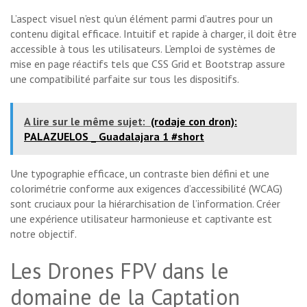
L’aspect visuel n’est qu’un élément parmi d’autres pour un
contenu digital efficace. Intuitif et rapide à charger, il doit être
accessible à tous les utilisateurs. L’emploi de systèmes de
mise en page réactifs tels que CSS Grid et Bootstrap assure
une compatibilité parfaite sur tous les dispositifs.
A lire sur le même sujet:
(rodaje con dron):
PALAZUELOS _ Guadalajara 1 #short
Une typographie efficace, un contraste bien défini et une
colorimétrie conforme aux exigences d’accessibilité (WCAG)
sont cruciaux pour la hiérarchisation de l’information. Créer
une expérience utilisateur harmonieuse et captivante est
notre objectif.
Les Drones FPV dans le
domaine de la Captation