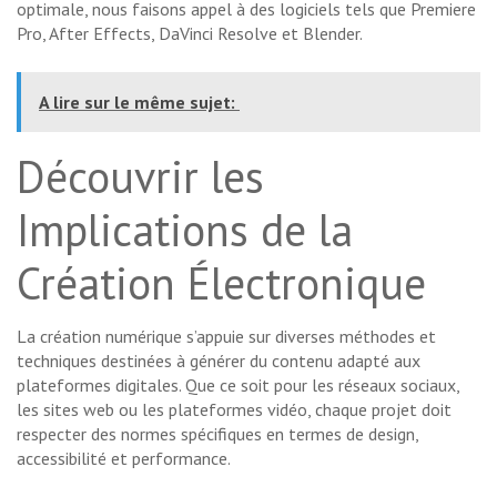
optimale, nous faisons appel à des logiciels tels que Premiere
Pro, After Effects, DaVinci Resolve et Blender.
A lire sur le même sujet:
Découvrir les
Implications de la
Création Électronique
La création numérique s’appuie sur diverses méthodes et
techniques destinées à générer du contenu adapté aux
plateformes digitales. Que ce soit pour les réseaux sociaux,
les sites web ou les plateformes vidéo, chaque projet doit
respecter des normes spécifiques en termes de design,
accessibilité et performance.