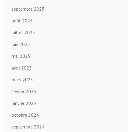
septembre 2025
août 2025
juillet 2025
juin 2025
mai 2025
avril 2025
mars 2025
février 2025
janvier 2025
octobre 2024
septembre 2024