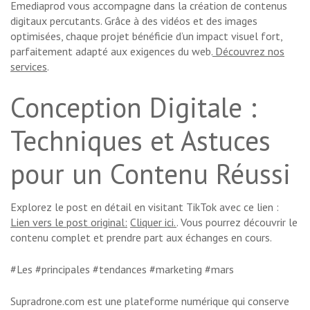
Emediaprod vous accompagne dans la création de contenus
digitaux percutants. Grâce à des vidéos et des images
optimisées, chaque projet bénéficie d’un impact visuel fort,
parfaitement adapté aux exigences du web.
Découvrez nos
services
.
Conception Digitale :
Techniques et Astuces
pour un Contenu Réussi
Explorez le post en détail en visitant TikTok avec ce lien :
Lien vers le post original:
Cliquer ici.
. Vous pourrez découvrir le
contenu complet et prendre part aux échanges en cours.
#Les #principales #tendances #marketing #mars
Supradrone.com est une plateforme numérique qui conserve