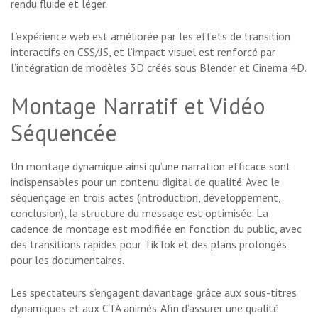
rendu fluide et léger.
L’expérience web est améliorée par les effets de transition
interactifs en CSS/JS, et l’impact visuel est renforcé par
l’intégration de modèles 3D créés sous Blender et Cinema 4D.
Montage Narratif et Vidéo
Séquencée
Un montage dynamique ainsi qu’une narration efficace sont
indispensables pour un contenu digital de qualité. Avec le
séquençage en trois actes (introduction, développement,
conclusion), la structure du message est optimisée. La
cadence de montage est modifiée en fonction du public, avec
des transitions rapides pour TikTok et des plans prolongés
pour les documentaires.
Les spectateurs s’engagent davantage grâce aux sous-titres
dynamiques et aux CTA animés. Afin d’assurer une qualité