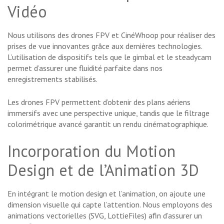
Vidéo
Nous utilisons des drones FPV et CinéWhoop pour réaliser des
prises de vue innovantes grâce aux dernières technologies.
L’utilisation de dispositifs tels que le gimbal et le steadycam
permet d’assurer une fluidité parfaite dans nos
enregistrements stabilisés.
Les drones FPV permettent d’obtenir des plans aériens
immersifs avec une perspective unique, tandis que le filtrage
colorimétrique avancé garantit un rendu cinématographique.
Incorporation du Motion
Design et de l’Animation 3D
En intégrant le motion design et l’animation, on ajoute une
dimension visuelle qui capte l’attention. Nous employons des
animations vectorielles (SVG, LottieFiles) afin d’assurer un