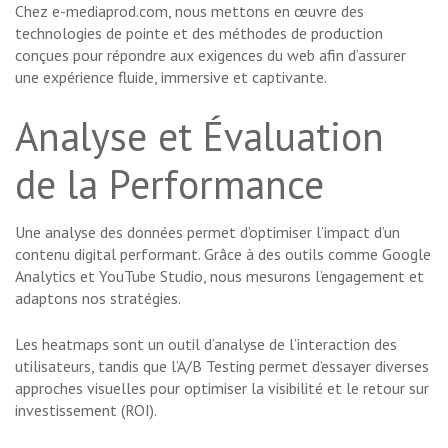
Chez e-mediaprod.com, nous mettons en œuvre des
technologies de pointe et des méthodes de production
conçues pour répondre aux exigences du web afin d’assurer
une expérience fluide, immersive et captivante.
Analyse et Évaluation
de la Performance
Une analyse des données permet d’optimiser l’impact d’un
contenu digital performant. Grâce à des outils comme Google
Analytics et YouTube Studio, nous mesurons l’engagement et
adaptons nos stratégies.
Les heatmaps sont un outil d’analyse de l’interaction des
utilisateurs, tandis que l’A/B Testing permet d’essayer diverses
approches visuelles pour optimiser la visibilité et le retour sur
investissement (ROI).