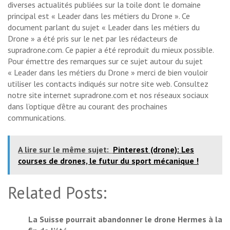
diverses actualités publiées sur la toile dont le domaine
principal est « Leader dans les métiers du Drone ». Ce
document parlant du sujet « Leader dans les métiers du
Drone » a été pris sur le net par les rédacteurs de
supradrone.com. Ce papier a été reproduit du mieux possible.
Pour émettre des remarques sur ce sujet autour du sujet
« Leader dans les métiers du Drone » merci de bien vouloir
utiliser les contacts indiqués sur notre site web. Consultez
notre site internet supradrone.com et nos réseaux sociaux
dans l’optique d’être au courant des prochaines
communications.
A lire sur le même sujet:
Pinterest (drone): Les
courses de drones, le futur du sport mécanique !
Related Posts:
La Suisse pourrait abandonner le drone Hermes à la