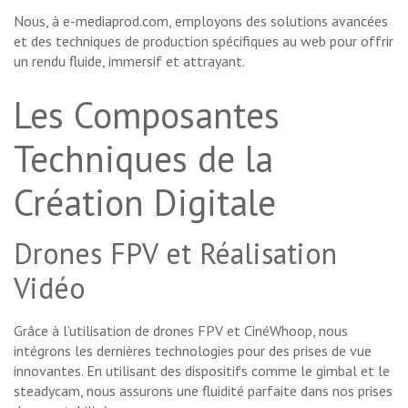
Nous, à e-mediaprod.com, employons des solutions avancées
et des techniques de production spécifiques au web pour offrir
un rendu fluide, immersif et attrayant.
Les Composantes
Techniques de la
Création Digitale
Drones FPV et Réalisation
Vidéo
Grâce à l’utilisation de drones FPV et CinéWhoop, nous
intégrons les dernières technologies pour des prises de vue
innovantes. En utilisant des dispositifs comme le gimbal et le
steadycam, nous assurons une fluidité parfaite dans nos prises