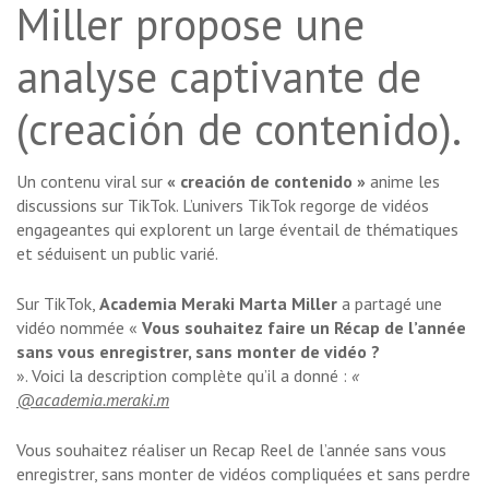
Miller propose une
analyse captivante de
(creación de contenido).
Un contenu viral sur
« creación de contenido »
anime les
discussions sur TikTok. L’univers TikTok regorge de vidéos
engageantes qui explorent un large éventail de thématiques
et séduisent un public varié.
Sur TikTok,
Academia Meraki Marta Miller
a partagé une
vidéo nommée «
Vous souhaitez faire un Récap de l’année
sans vous enregistrer, sans monter de vidéo ?
». Voici la description complète qu’il a donné :
«
@academia.meraki.m
Vous souhaitez réaliser un Recap Reel de l’année sans vous
enregistrer, sans monter de vidéos compliquées et sans perdre