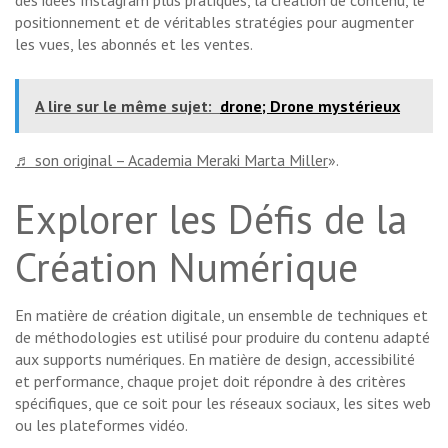
des idées Instagram plus pratiques, la création de contenu, le
positionnement et de véritables stratégies pour augmenter
les vues, les abonnés et les ventes.
A lire sur le même sujet:
drone; Drone mystérieux
♬ son original – Academia Meraki Marta Miller
».
Explorer les Défis de la
Création Numérique
En matière de création digitale, un ensemble de techniques et
de méthodologies est utilisé pour produire du contenu adapté
aux supports numériques. En matière de design, accessibilité
et performance, chaque projet doit répondre à des critères
spécifiques, que ce soit pour les réseaux sociaux, les sites web
ou les plateformes vidéo.