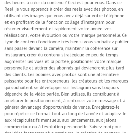
des heures à créer du contenu ? Ceci est pour vous. Dans ce
Reel, je vous apprends à créer des reels avec des photos, en
utilisant des images que vous avez déjà sur votre téléphone
et en profitant de la fonction collage d’Instagram pour
résumer visuellement et rapidement votre année, vos
réalisations, votre évolution ou votre marque personnelle. Ce
type de contenu fonctionne très bien si vous souhaitez publier
sans passer devant la caméra, maintenir la cohérence sur
Instagram, créer du contenu stratégique en peu de temps,
augmenter les vues et la portée, positionner votre marque
personnelle et attirer des abonnés qui deviendront plus tard
des clients. Les bobines avec photos sont une alternative
puissante pour les entrepreneurs, les créateurs et les marques
qui souhaitent se développer sur Instagram sans toujours
dépendre de la vidéo parlée. Bien utilisés, ils contribuent à
améliorer le positionnement, à renforcer votre message et à
générer davantage d’opportunités de vente. Enregistrez-le
pour répéter ce format tout au long de l’année et adaptez-le
aux récapitulatifs mensuels, aux lancements, aux jalons
commerciaux ou à l’évolution personnelle.
Suivez-moi pour