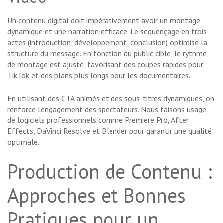
Un contenu digital doit impérativement avoir un montage
dynamique et une narration efficace. Le séquençage en trois
actes (introduction, développement, conclusion) optimise la
structure du message. En fonction du public cible, le rythme
de montage est ajusté, favorisant des coupes rapides pour
TikTok et des plans plus longs pour les documentaires.
En utilisant des CTA animés et des sous-titres dynamiques, on
renforce l’engagement des spectateurs. Nous faisons usage
de logiciels professionnels comme Premiere Pro, After
Effects, DaVinci Resolve et Blender pour garantir une qualité
optimale.
Production de Contenu :
Approches et Bonnes
Pratiques pour un