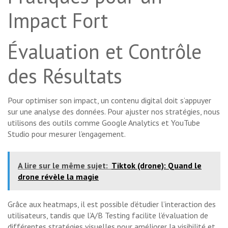
Impact Fort
Évaluation et Contrôle
des Résultats
Pour optimiser son impact, un contenu digital doit s’appuyer
sur une analyse des données. Pour ajuster nos stratégies, nous
utilisons des outils comme Google Analytics et YouTube
Studio pour mesurer l’engagement.
A lire sur le même sujet:
Tiktok (drone): Quand le
drone révèle la magie
Grâce aux heatmaps, il est possible d’étudier l’interaction des
utilisateurs, tandis que l’A/B Testing facilite l’évaluation de
différentes stratégies visuelles pour améliorer la visibilité et