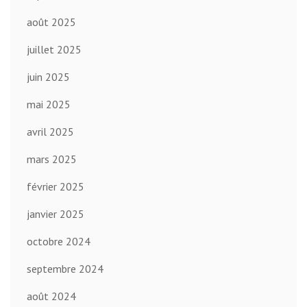
août 2025
juillet 2025
juin 2025
mai 2025
avril 2025
mars 2025
février 2025
janvier 2025
octobre 2024
septembre 2024
août 2024