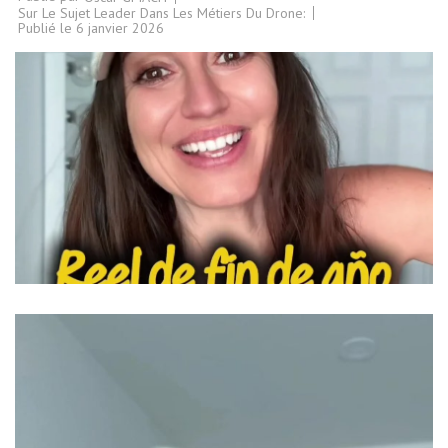
Sur Le Sujet Leader Dans Les Métiers Du Drone:
Publié le
6 janvier 2026