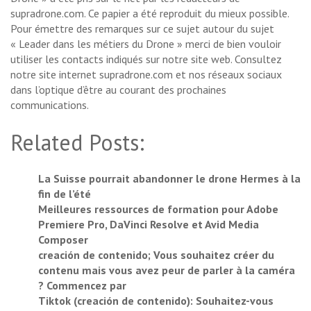
supradrone.com. Ce papier a été reproduit du mieux possible.
Pour émettre des remarques sur ce sujet autour du sujet
« Leader dans les métiers du Drone » merci de bien vouloir
utiliser les contacts indiqués sur notre site web. Consultez
notre site internet supradrone.com et nos réseaux sociaux
dans l’optique d’être au courant des prochaines
communications.
Related Posts:
La Suisse pourrait abandonner le drone Hermes à la
fin de l’été
Meilleures ressources de formation pour Adobe
Premiere Pro, DaVinci Resolve et Avid Media
Composer
creación de contenido; Vous souhaitez créer du
contenu mais vous avez peur de parler à la caméra
? Commencez par
Tiktok (creación de contenido): Souhaitez-vous