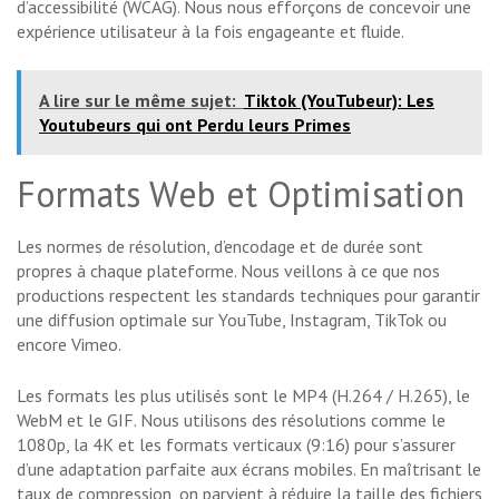
d’accessibilité (WCAG). Nous nous efforçons de concevoir une
expérience utilisateur à la fois engageante et fluide.
A lire sur le même sujet:
Tiktok (YouTubeur): Les
Youtubeurs qui ont Perdu leurs Primes
Formats Web et Optimisation
Les normes de résolution, d’encodage et de durée sont
propres à chaque plateforme. Nous veillons à ce que nos
productions respectent les standards techniques pour garantir
une diffusion optimale sur YouTube, Instagram, TikTok ou
encore Vimeo.
Les formats les plus utilisés sont le MP4 (H.264 / H.265), le
WebM et le GIF. Nous utilisons des résolutions comme le
1080p, la 4K et les formats verticaux (9:16) pour s’assurer
d’une adaptation parfaite aux écrans mobiles. En maîtrisant le
taux de compression, on parvient à réduire la taille des fichiers