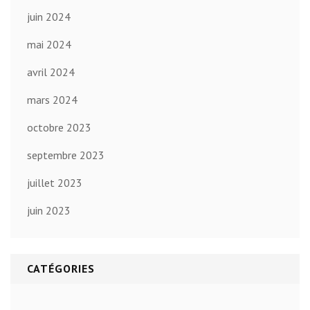
juin 2024
mai 2024
avril 2024
mars 2024
octobre 2023
septembre 2023
juillet 2023
juin 2023
CATÉGORIES