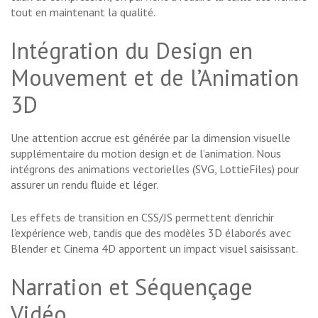
tout en maintenant la qualité.
Intégration du Design en
Mouvement et de l’Animation
3D
Une attention accrue est générée par la dimension visuelle
supplémentaire du motion design et de l’animation. Nous
intégrons des animations vectorielles (SVG, LottieFiles) pour
assurer un rendu fluide et léger.
Les effets de transition en CSS/JS permettent d’enrichir
l’expérience web, tandis que des modèles 3D élaborés avec
Blender et Cinema 4D apportent un impact visuel saisissant.
Narration et Séquençage
Vidéo