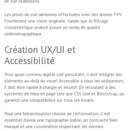
de vue stabilisées.
Les prises de vue aériennes effectuées avec des drones FPV
fournissent une vision originale, tandis que le filtrage
colorimétrique avancé assure un rendu de qualité
cinématographique.
Création UX/UI et
Accessibilité
Pour qu’un contenu digital soit percutant, il doit intégrer des
éléments au-delà du visuel. Accessible à tous les utilisateurs,
il doit être rapide à charger et intuitif. En recourant à des
systèmes de mise en page tels que CSS Grid et Bootstrap, on
garantit une compatibilité sur tous les écrans.
Pour une hiérarchisation réussie de l’information, il est
essentiel d’avoir une typographie lisible, un contraste bien
marqué et une colorimétrie respectant les normes