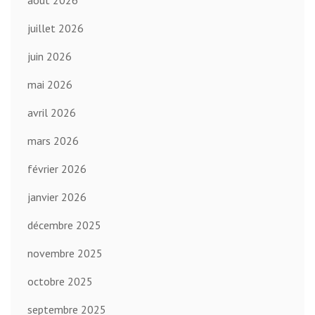
juillet 2026
juin 2026
mai 2026
avril 2026
mars 2026
février 2026
janvier 2026
décembre 2025
novembre 2025
octobre 2025
septembre 2025