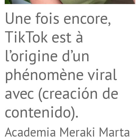
Une fois encore,
TikTok est à
l’origine d’un
phénomène viral
avec (creación de
contenido).
Academia Meraki Marta