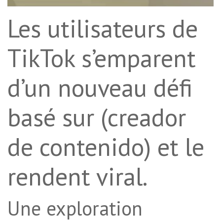
Les utilisateurs de
TikTok s’emparent
d’un nouveau défi
basé sur (creador
de contenido) et le
rendent viral.
Une exploration