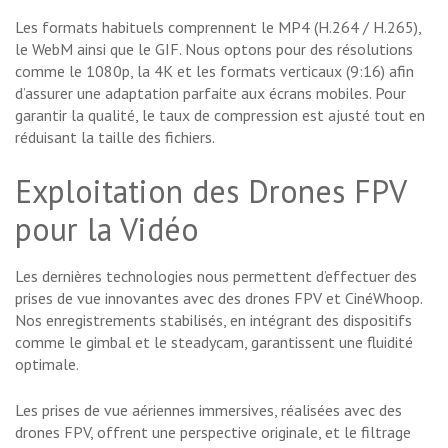
Les formats habituels comprennent le MP4 (H.264 / H.265),
le WebM ainsi que le GIF. Nous optons pour des résolutions
comme le 1080p, la 4K et les formats verticaux (9:16) afin
d’assurer une adaptation parfaite aux écrans mobiles. Pour
garantir la qualité, le taux de compression est ajusté tout en
réduisant la taille des fichiers.
Exploitation des Drones FPV
pour la Vidéo
Les dernières technologies nous permettent d’effectuer des
prises de vue innovantes avec des drones FPV et CinéWhoop.
Nos enregistrements stabilisés, en intégrant des dispositifs
comme le gimbal et le steadycam, garantissent une fluidité
optimale.
Les prises de vue aériennes immersives, réalisées avec des
drones FPV, offrent une perspective originale, et le filtrage