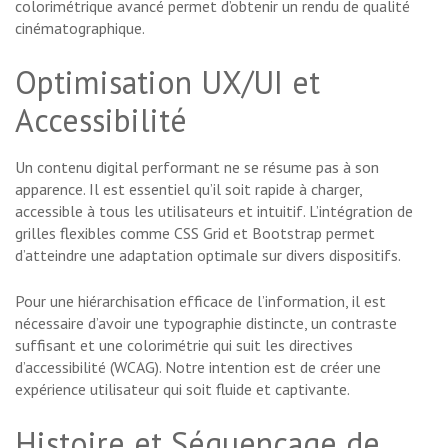
colorimétrique avancé permet d’obtenir un rendu de qualité
cinématographique.
Optimisation UX/UI et
Accessibilité
Un contenu digital performant ne se résume pas à son
apparence. Il est essentiel qu’il soit rapide à charger,
accessible à tous les utilisateurs et intuitif. L’intégration de
grilles flexibles comme CSS Grid et Bootstrap permet
d’atteindre une adaptation optimale sur divers dispositifs.
Pour une hiérarchisation efficace de l’information, il est
nécessaire d’avoir une typographie distincte, un contraste
suffisant et une colorimétrie qui suit les directives
d’accessibilité (WCAG). Notre intention est de créer une
expérience utilisateur qui soit fluide et captivante.
Histoire et Séquençage de