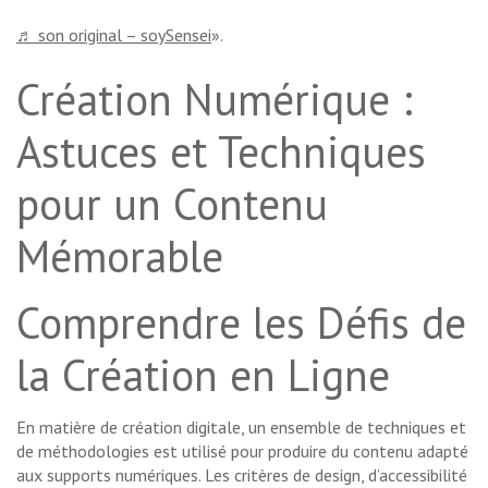
♬ son original – soySensei
».
Création Numérique :
Astuces et Techniques
pour un Contenu
Mémorable
Comprendre les Défis de
la Création en Ligne
En matière de création digitale, un ensemble de techniques et
de méthodologies est utilisé pour produire du contenu adapté
aux supports numériques. Les critères de design, d’accessibilité