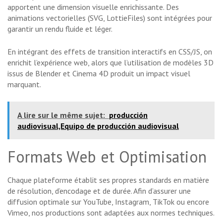
apportent une dimension visuelle enrichissante. Des
animations vectorielles (SVG, LottieFiles) sont intégrées pour
garantir un rendu fluide et léger.
En intégrant des effets de transition interactifs en CSS/JS, on
enrichit l’expérience web, alors que l’utilisation de modèles 3D
issus de Blender et Cinema 4D produit un impact visuel
marquant.
A lire sur le même sujet:
producción
audiovisual,Equipo de producción audiovisual
Formats Web et Optimisation
Chaque plateforme établit ses propres standards en matière
de résolution, d’encodage et de durée. Afin d’assurer une
diffusion optimale sur YouTube, Instagram, TikTok ou encore
Vimeo, nos productions sont adaptées aux normes techniques.