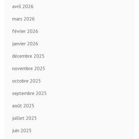
avril 2026
mars 2026
février 2026
janvier 2026
décembre 2025
novembre 2025
octobre 2025
septembre 2025
août 2025
juillet 2025
juin 2025