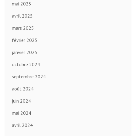
mai 2025
avril 2025
mars 2025
février 2025
janvier 2025
octobre 2024
septembre 2024
août 2024
juin 2024
mai 2024
avril 2024