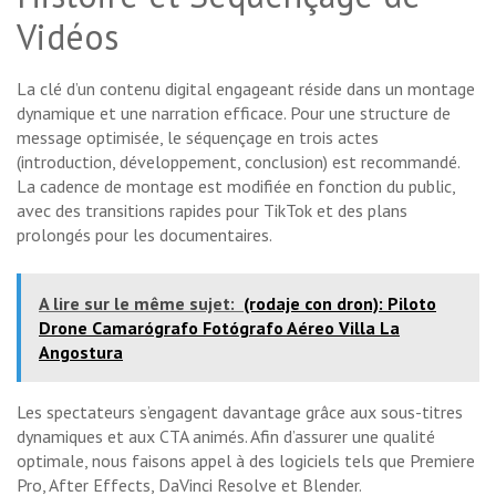
Vidéos
La clé d’un contenu digital engageant réside dans un montage
dynamique et une narration efficace. Pour une structure de
message optimisée, le séquençage en trois actes
(introduction, développement, conclusion) est recommandé.
La cadence de montage est modifiée en fonction du public,
avec des transitions rapides pour TikTok et des plans
prolongés pour les documentaires.
A lire sur le même sujet:
(rodaje con dron): Piloto
Drone Camarógrafo Fotógrafo Aéreo Villa La
Angostura
Les spectateurs s’engagent davantage grâce aux sous-titres
dynamiques et aux CTA animés. Afin d’assurer une qualité
optimale, nous faisons appel à des logiciels tels que Premiere
Pro, After Effects, DaVinci Resolve et Blender.