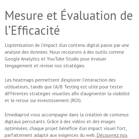
Mesure et Évaluation de
l’Efficacité
L’optimisation de l’impact d’un contenu digital passe par une
analyse des données. Nous recourons à des outils comme
Google Analytics et YouTube Studio pour évaluer
l’engagement et réviser nos stratégies.
Les heatmaps permettent d’explorer l’interaction des
utilisateurs, tandis que l’A/B Testing est utile pour tester
différentes stratégies visuelles afin d’augmenter la visibilité
et le retour sur investissement (ROI).
Emediaprod vous accompagne dans la création de contenus
digitaux percutants. Grâce à des vidéos et des images
optimisées, chaque projet bénéficie d’un impact visuel fort,
parfaitement adapté aux exigences du web.
Découvrez nos