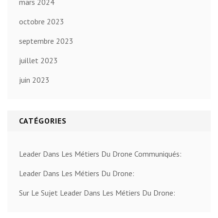
mars 2024
octobre 2023
septembre 2023
juillet 2023
juin 2023
CATÉGORIES
Leader Dans Les Métiers Du Drone Communiqués:
Leader Dans Les Métiers Du Drone:
Sur Le Sujet Leader Dans Les Métiers Du Drone: