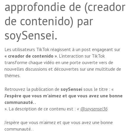
approfondie de (creador
de contenido) par
soySensei.
Les utilisateurs TikTok réagissent à un post engageant sur
« creador de contenido »
. L’interaction sur TikTok
transforme chaque vidéo en une porte ouverte vers de
nouvelles discussions et découvertes sur une multitude de
thèmes.
Retrouvez la publication de
soySensei
sous le titre : «
J’espère que vous m’aimez et que vous avez une bonne
communauté. .
». La description de ce contenu est :
«
@soysensei36
J’espère que vous m’aimez et que vous avez une bonne
communauté
. .