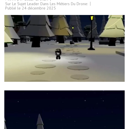
Sur Le Sujet Leader Dans Les Métiers Du Drone:
Publié le
24 décembre 2025