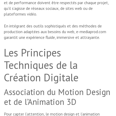
et de performance doivent être respectés par chaque projet,
qu’il s’agisse de réseaux sociaux, de sites web ou de
plateformes vidéo.
En intégrant des outils sophistiqués et des méthodes de
production adaptées aux besoins du web, e-mediaprod.com
garantit une expérience fluide, immersive et attrayante.
Les Principes
Techniques de la
Création Digitale
Association du Motion Design
et de l’Animation 3D
Pour capter l’attention, le motion design et l’animation