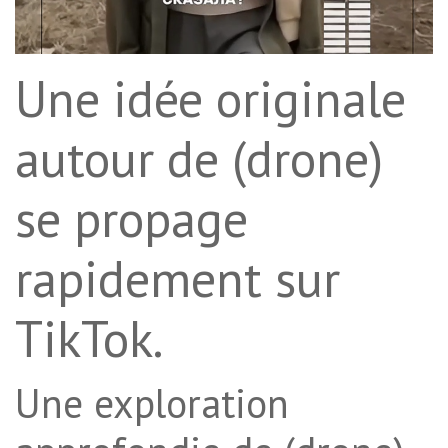
Une idée originale
autour de (drone)
se propage
rapidement sur
TikTok.
Une exploration