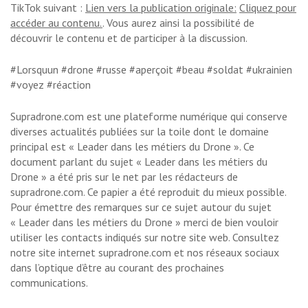
TikTok suivant :
Lien vers la publication originale:
Cliquez pour
accéder au contenu.
. Vous aurez ainsi la possibilité de
découvrir le contenu et de participer à la discussion.
#Lorsquun #drone #russe #aperçoit #beau #soldat #ukrainien
#voyez #réaction
Supradrone.com est une plateforme numérique qui conserve
diverses actualités publiées sur la toile dont le domaine
principal est « Leader dans les métiers du Drone ». Ce
document parlant du sujet « Leader dans les métiers du
Drone » a été pris sur le net par les rédacteurs de
supradrone.com. Ce papier a été reproduit du mieux possible.
Pour émettre des remarques sur ce sujet autour du sujet
« Leader dans les métiers du Drone » merci de bien vouloir
utiliser les contacts indiqués sur notre site web. Consultez
notre site internet supradrone.com et nos réseaux sociaux
dans l’optique d’être au courant des prochaines
communications.