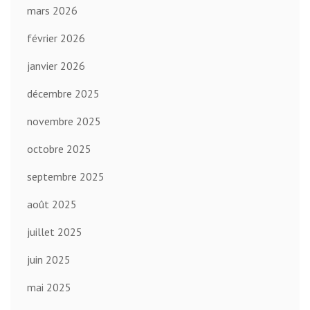
mars 2026
février 2026
janvier 2026
décembre 2025
novembre 2025
octobre 2025
septembre 2025
août 2025
juillet 2025
juin 2025
mai 2025