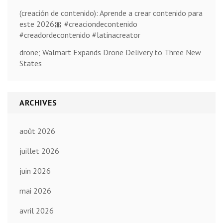
(creación de contenido): Aprende a crear contenido para
este 2026🎀 #creaciondecontenido
#creadordecontenido #latinacreator
drone; Walmart Expands Drone Delivery to Three New
States
ARCHIVES
août 2026
juillet 2026
juin 2026
mai 2026
avril 2026