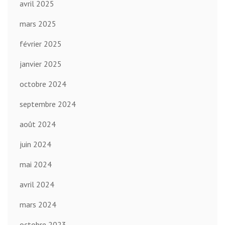
avril 2025
mars 2025
février 2025
janvier 2025
octobre 2024
septembre 2024
août 2024
juin 2024
mai 2024
avril 2024
mars 2024
octobre 2023