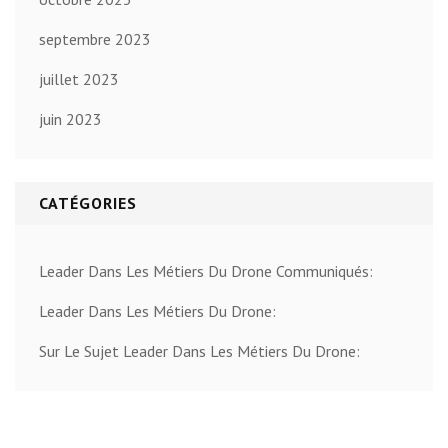
septembre 2023
juillet 2023
juin 2023
CATÉGORIES
Leader Dans Les Métiers Du Drone Communiqués:
Leader Dans Les Métiers Du Drone:
Sur Le Sujet Leader Dans Les Métiers Du Drone: