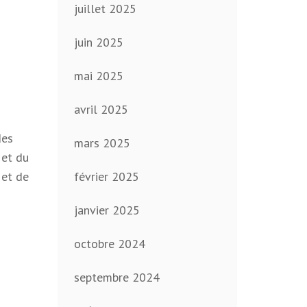
juillet 2025
juin 2025
mai 2025
avril 2025
des
mars 2025
 et du
 et de
février 2025
janvier 2025
octobre 2024
septembre 2024