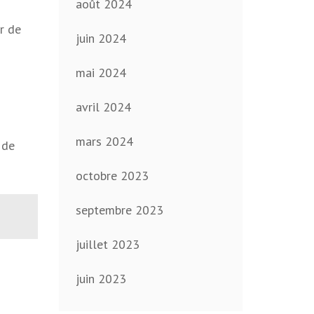
août 2024
r de
juin 2024
mai 2024
avril 2024
mars 2024
 de
octobre 2023
septembre 2023
juillet 2023
juin 2023