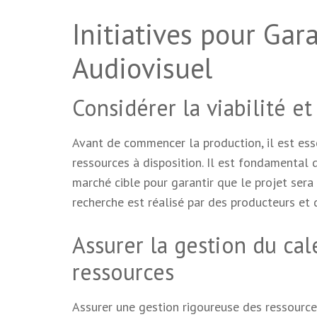
Initiatives pour Gara
Audiovisuel
Considérer la viabilité e
Avant de commencer la production, il est esse
ressources à disposition. Il est fondamental 
marché cible pour garantir que le projet sera 
recherche est réalisé par des producteurs et 
Assurer la gestion du cal
ressources
Assurer une gestion rigoureuse des ressources