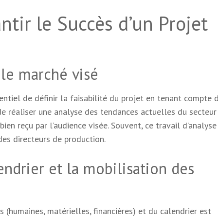
ntir le Succès d’un Projet
t le marché visé
ntiel de définir la faisabilité du projet en tenant compte 
de réaliser une analyse des tendances actuelles du secteur
bien reçu par l’audience visée. Souvent, ce travail d’analyse
des directeurs de production.
endrier et la mobilisation des
 (humaines, matérielles, financières) et du calendrier est