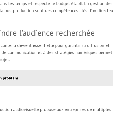
dans les temps et respecte le budget établi. La gestion des
 la postproduction sont des compétences clés d’un directeu
eindre l’audience recherchée
contenu devient essentielle pour garantir sa diffusion et
s de communication et à des stratégies numériques permet
rojet.
on problem
duction audiovisuelle propose aux entreprises de multiples