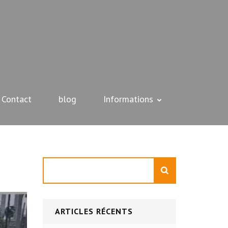
Contact
blog
Informations
Rechercher
ARTICLES RÉCENTS