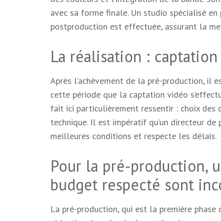
avec sa forme finale. Un studio spécialisé en
postproduction est effectuée, assurant la mei
La réalisation : captatio
Après l’achèvement de la pré-production, il e
cette période que la captation vidéo s’effectue
fait ici particulièrement ressentir : choix de
technique. Il est impératif qu’un directeur de
meilleures conditions et respecte les délais.
Pour la pré-production, u
budget respecté sont inc
La pré-production, qui est la première phase 