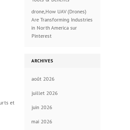
drone,How UAV (Drones)
Are Transforming Industries
in North America sur
Pinterest
ARCHIVES
août 2026
juillet 2026
urts et
juin 2026
mai 2026