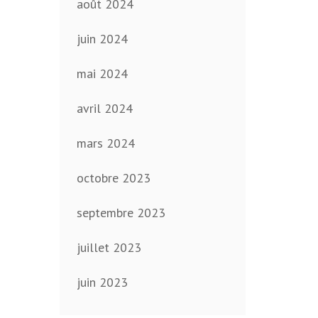
août 2024
juin 2024
mai 2024
avril 2024
mars 2024
octobre 2023
septembre 2023
juillet 2023
juin 2023