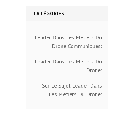
CATÉGORIES
Leader Dans Les Métiers Du
Drone Communiqués:
Leader Dans Les Métiers Du
Drone:
Sur Le Sujet Leader Dans
Les Métiers Du Drone: