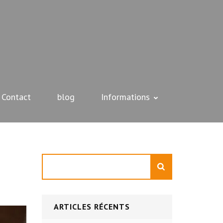
Contact
blog
Informations
Rechercher
ARTICLES RÉCENTS