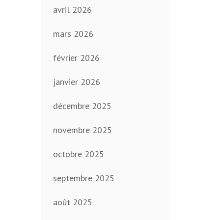
avril 2026
mars 2026
février 2026
janvier 2026
décembre 2025
novembre 2025
octobre 2025
septembre 2025
août 2025