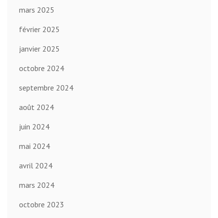
mars 2025
février 2025
janvier 2025
octobre 2024
septembre 2024
août 2024
juin 2024
mai 2024
avril 2024
mars 2024
octobre 2023