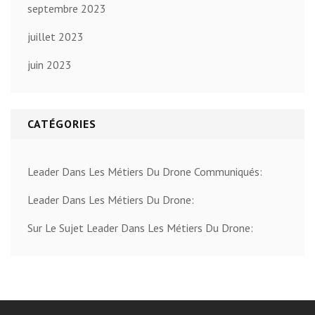
septembre 2023
juillet 2023
juin 2023
CATÉGORIES
Leader Dans Les Métiers Du Drone Communiqués:
Leader Dans Les Métiers Du Drone:
Sur Le Sujet Leader Dans Les Métiers Du Drone: