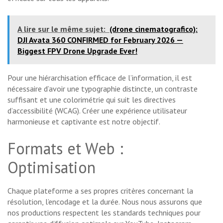
A lire sur le même sujet:
(drone cinematografico):
DJI Avata 360 CONFIRMED for February 2026 —
Biggest FPV Drone Upgrade Ever!
Pour une hiérarchisation efficace de l’information, il est
nécessaire d’avoir une typographie distincte, un contraste
suffisant et une colorimétrie qui suit les directives
d’accessibilité (WCAG). Créer une expérience utilisateur
harmonieuse et captivante est notre objectif.
Formats et Web :
Optimisation
Chaque plateforme a ses propres critères concernant la
résolution, l’encodage et la durée. Nous nous assurons que
nos productions respectent les standards techniques pour