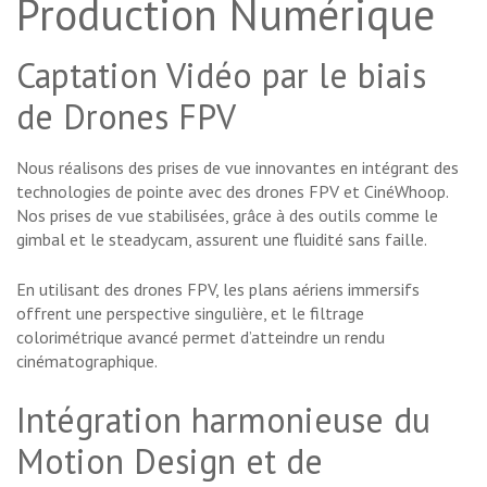
Production Numérique
Captation Vidéo par le biais
de Drones FPV
Nous réalisons des prises de vue innovantes en intégrant des
technologies de pointe avec des drones FPV et CinéWhoop.
Nos prises de vue stabilisées, grâce à des outils comme le
gimbal et le steadycam, assurent une fluidité sans faille.
En utilisant des drones FPV, les plans aériens immersifs
offrent une perspective singulière, et le filtrage
colorimétrique avancé permet d’atteindre un rendu
cinématographique.
Intégration harmonieuse du
Motion Design et de