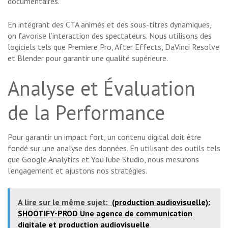
documentaires.
En intégrant des CTA animés et des sous-titres dynamiques,
on favorise l’interaction des spectateurs. Nous utilisons des
logiciels tels que Premiere Pro, After Effects, DaVinci Resolve
et Blender pour garantir une qualité supérieure.
Analyse et Évaluation
de la Performance
Pour garantir un impact fort, un contenu digital doit être
fondé sur une analyse des données. En utilisant des outils tels
que Google Analytics et YouTube Studio, nous mesurons
l’engagement et ajustons nos stratégies.
A lire sur le même sujet:
(production audiovisuelle):
SHOOTIFY-PROD Une agence de communication
digitale et production audiovisuelle