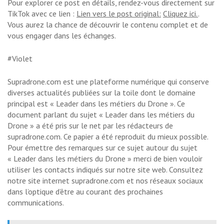
Pour explorer ce post en détails, rendez-vous directement sur
TikTok avec ce lien :
Lien vers le post original:
Cliquez ici.
.
Vous aurez la chance de découvrir le contenu complet et de
vous engager dans les échanges.
#Violet
Supradrone.com est une plateforme numérique qui conserve
diverses actualités publiées sur la toile dont le domaine
principal est « Leader dans les métiers du Drone ». Ce
document parlant du sujet « Leader dans les métiers du
Drone » a été pris sur le net par les rédacteurs de
supradrone.com. Ce papier a été reproduit du mieux possible.
Pour émettre des remarques sur ce sujet autour du sujet
« Leader dans les métiers du Drone » merci de bien vouloir
utiliser les contacts indiqués sur notre site web. Consultez
notre site internet supradrone.com et nos réseaux sociaux
dans l’optique d’être au courant des prochaines
communications.