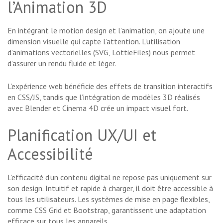
l’Animation 3D
En intégrant le motion design et l’animation, on ajoute une
dimension visuelle qui capte l’attention. L’utilisation
d’animations vectorielles (SVG, LottieFiles) nous permet
d’assurer un rendu fluide et léger.
L’expérience web bénéficie des effets de transition interactifs
en CSS/JS, tandis que l’intégration de modèles 3D réalisés
avec Blender et Cinema 4D crée un impact visuel fort.
Planification UX/UI et
Accessibilité
L’efficacité d’un contenu digital ne repose pas uniquement sur
son design. Intuitif et rapide à charger, il doit être accessible à
tous les utilisateurs. Les systèmes de mise en page flexibles,
comme CSS Grid et Bootstrap, garantissent une adaptation
efficace sur tous les appareils.