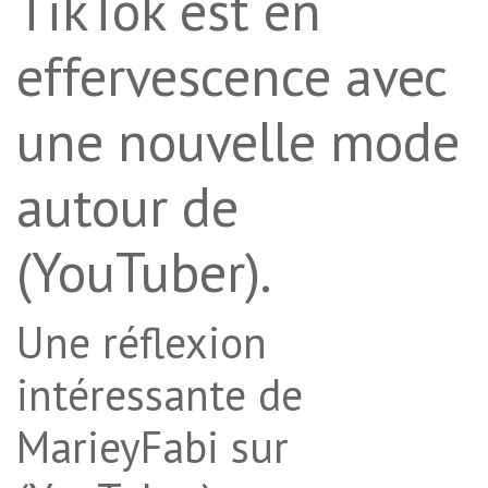
TikTok est en
effervescence avec
une nouvelle mode
autour de
(YouTuber).
Une réflexion
intéressante de
MarieyFabi sur