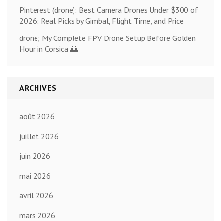
Pinterest (drone): Best Camera Drones Under $300 of
2026: Real Picks by Gimbal, Flight Time, and Price
drone; My Complete FPV Drone Setup Before Golden
Hour in Corsica 🌅
ARCHIVES
août 2026
juillet 2026
juin 2026
mai 2026
avril 2026
mars 2026