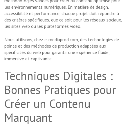
méthodologies variées pour créer du contenu optimisé pour
les environnements numériques. En matière de design,
accessibilité et performance, chaque projet doit répondre à
des critères spécifiques, que ce soit pour les réseaux sociaux,
les sites web ou les plateformes vidéo.
Nous utilisons, chez e-mediaprod.com, des technologies de
pointe et des méthodes de production adaptées aux
spécificités du web pour garantir une expérience fluide,
immersive et captivante.
Techniques Digitales :
Bonnes Pratiques pour
Créer un Contenu
Marquant