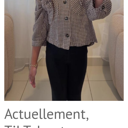
Actuellement,