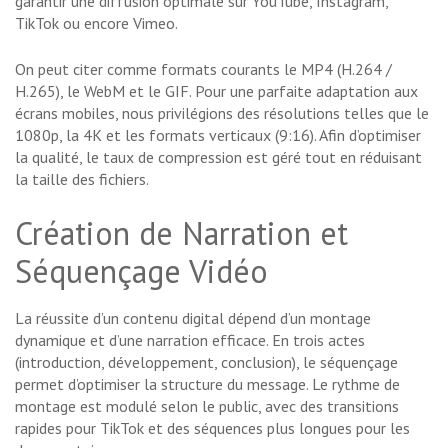
garantir une diffusion optimale sur YouTube, Instagram,
TikTok ou encore Vimeo.
On peut citer comme formats courants le MP4 (H.264 /
H.265), le WebM et le GIF. Pour une parfaite adaptation aux
écrans mobiles, nous privilégions des résolutions telles que le
1080p, la 4K et les formats verticaux (9:16). Afin d’optimiser
la qualité, le taux de compression est géré tout en réduisant
la taille des fichiers.
Création de Narration et
Séquençage Vidéo
La réussite d’un contenu digital dépend d’un montage
dynamique et d’une narration efficace. En trois actes
(introduction, développement, conclusion), le séquençage
permet d’optimiser la structure du message. Le rythme de
montage est modulé selon le public, avec des transitions
rapides pour TikTok et des séquences plus longues pour les