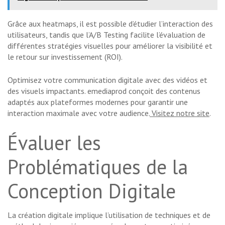
Grâce aux heatmaps, il est possible d’étudier l’interaction des
utilisateurs, tandis que l’A/B Testing facilite l’évaluation de
différentes stratégies visuelles pour améliorer la visibilité et
le retour sur investissement (ROI).
Optimisez votre communication digitale avec des vidéos et
des visuels impactants. emediaprod conçoit des contenus
adaptés aux plateformes modernes pour garantir une
interaction maximale avec votre audience.
Visitez notre site
.
Évaluer les
Problématiques de la
Conception Digitale
La création digitale implique l’utilisation de techniques et de