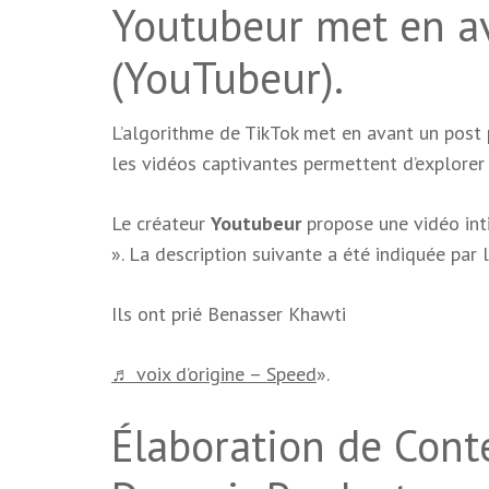
Youtubeur met en av
(YouTubeur).
L’algorithme de TikTok met en avant un post
les vidéos captivantes permettent d’explorer 
Le créateur
Youtubeur
propose une vidéo int
». La description suivante a été indiquée par l
Ils ont prié Benasser Khawti
♬ voix d’origine – Speed
».
Élaboration de Cont