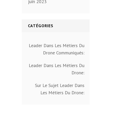
juin 2023
CATÉGORIES
Leader Dans Les Métiers Du
Drone Communiqués:
Leader Dans Les Métiers Du
Drone:
Sur Le Sujet Leader Dans
Les Métiers Du Drone: