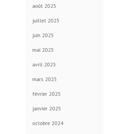
août 2025
juillet 2025
juin 2025
mai 2025
avril 2025
mars 2025
février 2025
janvier 2025
octobre 2024