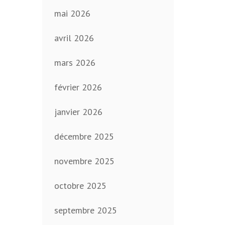
mai 2026
avril 2026
mars 2026
février 2026
janvier 2026
décembre 2025
novembre 2025
octobre 2025
septembre 2025