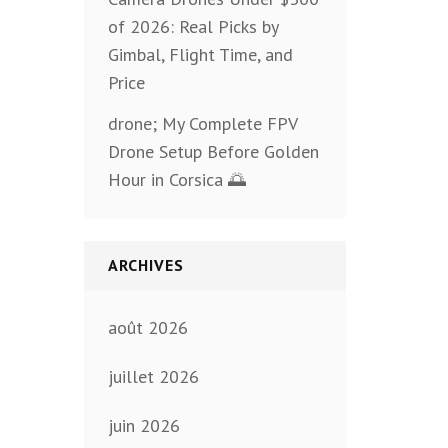
of 2026: Real Picks by
Gimbal, Flight Time, and
Price
drone; My Complete FPV
Drone Setup Before Golden
Hour in Corsica 🌅
ARCHIVES
août 2026
juillet 2026
juin 2026