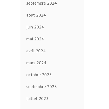
septembre 2024
août 2024
juin 2024
mai 2024
avril 2024
mars 2024
octobre 2023
septembre 2023
juillet 2023