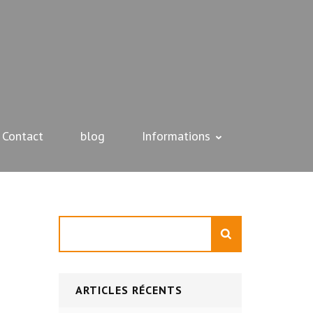
Contact
blog
Informations
Rechercher
ARTICLES RÉCENTS