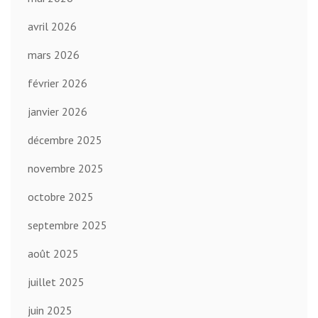
avril 2026
mars 2026
février 2026
janvier 2026
décembre 2025
novembre 2025
octobre 2025
septembre 2025
août 2025
juillet 2025
juin 2025