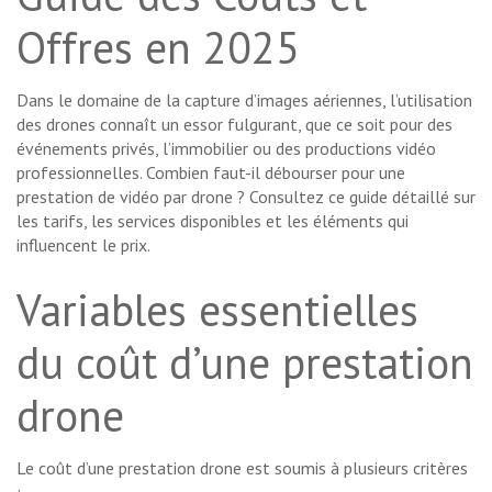
Offres en 2025
Dans le domaine de la capture d’images aériennes, l’utilisation
des drones connaît un essor fulgurant, que ce soit pour des
événements privés, l’immobilier ou des productions vidéo
professionnelles. Combien faut-il débourser pour une
prestation de vidéo par drone ? Consultez ce guide détaillé sur
les tarifs, les services disponibles et les éléments qui
influencent le prix.
Variables essentielles
du coût d’une prestation
drone
Le coût d’une prestation drone est soumis à plusieurs critères