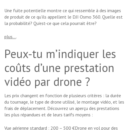
Une fuite potentielle montre ce qui ressemble à des images
de produit de ce qu’ils appellent le DJI Osmo 360. Quelle est
la probabilité? Qu’est-ce que cela pourrait être?
plus…
.
Peux-tu m’indiquer les
coûts d’une prestation
vidéo par drone ?
Les prix changent en fonction de plusieurs critères : la durée
du tournage, le type de drone utilisé, le montage vidéo, et les
frais de déplacement. Découvrez un aperçu des prestations
les plus répandues et de leurs tarifs moyens :
Vue aérienne standard : 200 – 500 €Drone en vol pour des