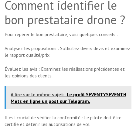
Comment identifier le
bon prestataire drone ?
Pour repérer le bon prestataire, voici quelques conseils :
Analysez les propositions : Sollicitez divers devis et examinez
le rapport qualité/prix.
Évaluez les avis : Examinez les réalisations précédentes et
les opinions des clients.
A lire sur le même sujet:
Le profil SEVENTYSEVENTH
Mets en ligne un post sur Telegram.
Il est crucial de vérifier la conformité : Le pilote doit être
certifié et détenir les autorisations de vol.