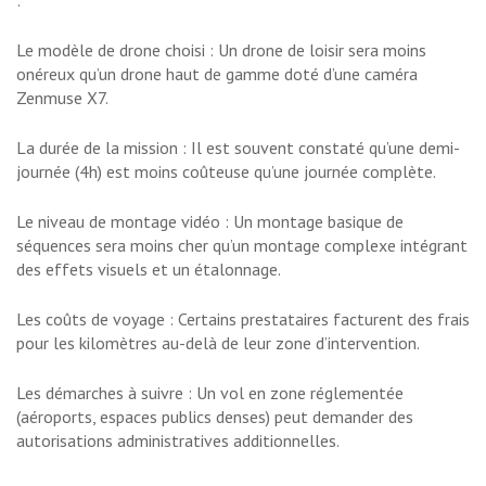
:
Le modèle de drone choisi : Un drone de loisir sera moins
onéreux qu’un drone haut de gamme doté d’une caméra
Zenmuse X7.
La durée de la mission : Il est souvent constaté qu’une demi-
journée (4h) est moins coûteuse qu’une journée complète.
Le niveau de montage vidéo : Un montage basique de
séquences sera moins cher qu’un montage complexe intégrant
des effets visuels et un étalonnage.
Les coûts de voyage : Certains prestataires facturent des frais
pour les kilomètres au-delà de leur zone d’intervention.
Les démarches à suivre : Un vol en zone réglementée
(aéroports, espaces publics denses) peut demander des
autorisations administratives additionnelles.