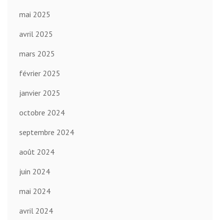
mai 2025
avril 2025
mars 2025
février 2025
janvier 2025
octobre 2024
septembre 2024
août 2024
juin 2024
mai 2024
avril 2024