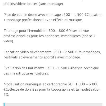
photos/vidéos brutes (sans montage).
Prise de vue en drone avec montage : 500 – 1 500 €Captation
+ montage professionnel avec effets et musique.
Tournage pour l’immobilier : 300 – 800 €Prises de vue
professionnelles pour les annonces immobilières (photo +
vidéo).
Captation vidéo d’événements : 800 – 2 500 €Pour mariages,
festivals et événements sportifs avec montage.
Évaluation des bâtiments : 400 – 1 500 €Analyse technique
des infrastructures, toitures.
Modélisation numérique et cartographie 3D : 1 000 – 3 000
€Collecte de données pour la topographie et la modélisation
3D.