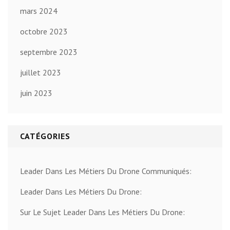
mars 2024
octobre 2023
septembre 2023
juillet 2023
juin 2023
CATÉGORIES
Leader Dans Les Métiers Du Drone Communiqués:
Leader Dans Les Métiers Du Drone:
Sur Le Sujet Leader Dans Les Métiers Du Drone: