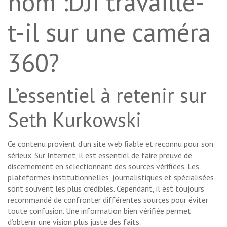
nom :DJI travaille-
t-il sur une caméra
360?
L’essentiel à retenir sur
Seth Kurkowski
Ce contenu provient d’un site web fiable et reconnu pour son
sérieux. Sur Internet, il est essentiel de faire preuve de
discernement en sélectionnant des sources vérifiées. Les
plateformes institutionnelles, journalistiques et spécialisées
sont souvent les plus crédibles. Cependant, il est toujours
recommandé de confronter différentes sources pour éviter
toute confusion. Une information bien vérifiée permet
d’obtenir une vision plus juste des faits.