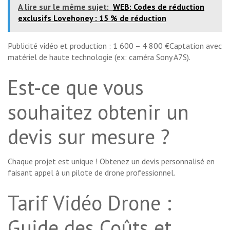
A lire sur le même sujet:
WEB: Codes de réduction
exclusifs Lovehoney : 15 % de réduction
Publicité vidéo et production : 1 600 – 4 800 €Captation avec
matériel de haute technologie (ex: caméra Sony A7S).
Est-ce que vous
souhaitez obtenir un
devis sur mesure ?
Chaque projet est unique ! Obtenez un devis personnalisé en
faisant appel à un pilote de drone professionnel.
Tarif Vidéo Drone :
Guide des Coûts et