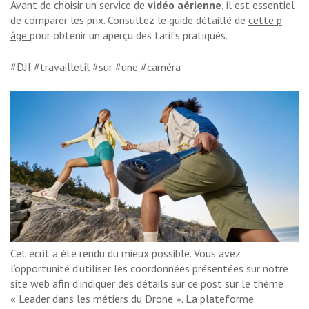
Avant de choisir un service de
vidéo aérienne
, il est essentiel
de comparer les prix. Consultez le guide détaillé de
cette p
âge
pour obtenir un aperçu des tarifs pratiqués.
#DJI #travailletil #sur #une #caméra
Cet écrit a été rendu du mieux possible. Vous avez
l’opportunité d’utiliser les coordonnées présentées sur notre
site web afin d’indiquer des détails sur ce post sur le thème
« Leader dans les métiers du Drone ». La plateforme