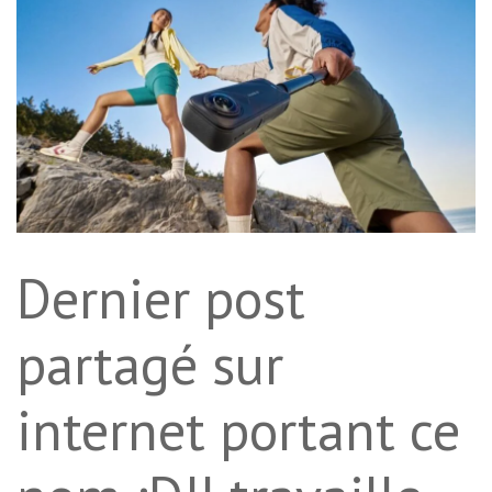
Dernier post
partagé sur
internet portant ce