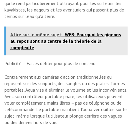
qui le rend particulièrement attrayant pour les surfeurs, les
kayakistes, les nageurs et les aventuriers qui passent plus de
temps sur l’eau qu’à terre.
A lire sur le même sujet:
WEB: Pourquoi les pigeons
au repos sont au centre de la théorie de la
complexité
Publicité – Faites défiler pour plus de contenu
Contrairement aux caméras d’action traditionnelles qui
reposent sur des supports, des sangles ou des plates-formes
portables, Aqua vise à éliminer le volume et les inconvénients.
Avec son contrôleur portable phare, les utilisateurs peuvent
voler complètement mains libres – pas de téléphone ou de
télécommande. Le portable maintient l’aqua verrouillée sur le
sujet, même lorsque l’utilisateur plonge derrière des vagues
ou des dérives hors de vue.