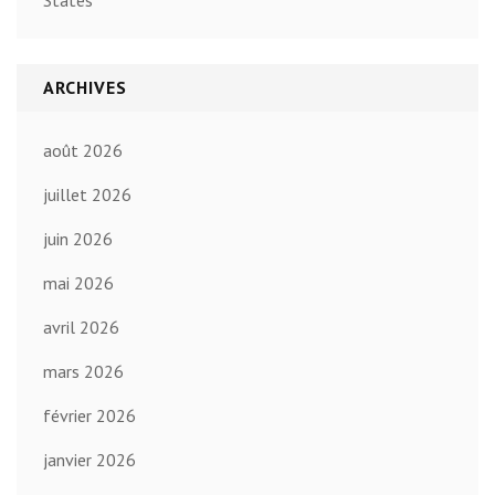
ARCHIVES
août 2026
juillet 2026
juin 2026
mai 2026
avril 2026
mars 2026
février 2026
janvier 2026