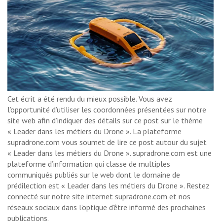
Cet écrit a été rendu du mieux possible. Vous avez
l’opportunité d’utiliser les coordonnées présentées sur notre
site web afin d’indiquer des détails sur ce post sur le thème
« Leader dans les métiers du Drone ». La plateforme
supradrone.com vous soumet de lire ce post autour du sujet
« Leader dans les métiers du Drone ». supradrone.com est une
plateforme d’information qui classe de multiples
communiqués publiés sur le web dont le domaine de
prédilection est « Leader dans les métiers du Drone ». Restez
connecté sur notre site internet supradrone.com et nos
réseaux sociaux dans l’optique d’être informé des prochaines
publications.