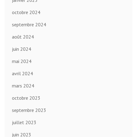
janvier 2025
octobre 2024
septembre 2024
août 2024
juin 2024
mai 2024
avril 2024
mars 2024
octobre 2023
septembre 2023
juillet 2023
juin 2023