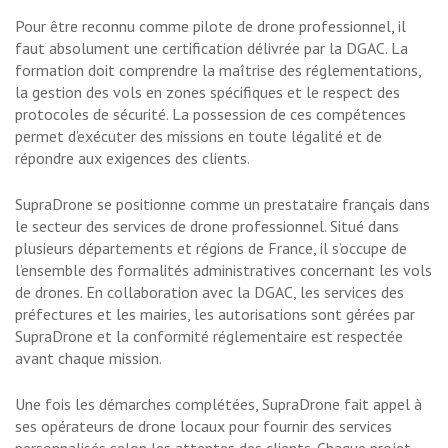
Pour être reconnu comme pilote de drone professionnel, il
faut absolument une certification délivrée par la DGAC. La
formation doit comprendre la maîtrise des réglementations,
la gestion des vols en zones spécifiques et le respect des
protocoles de sécurité. La possession de ces compétences
permet d’exécuter des missions en toute légalité et de
répondre aux exigences des clients.
SupraDrone se positionne comme un prestataire français dans
le secteur des services de drone professionnel. Situé dans
plusieurs départements et régions de France, il s’occupe de
l’ensemble des formalités administratives concernant les vols
de drones. En collaboration avec la DGAC, les services des
préfectures et les mairies, les autorisations sont gérées par
SupraDrone et la conformité réglementaire est respectée
avant chaque mission.
Une fois les démarches complétées, SupraDrone fait appel à
ses opérateurs de drone locaux pour fournir des services