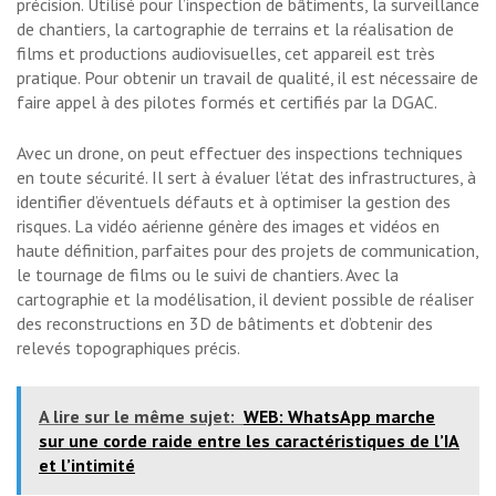
précision. Utilisé pour l’inspection de bâtiments, la surveillance
de chantiers, la cartographie de terrains et la réalisation de
films et productions audiovisuelles, cet appareil est très
pratique. Pour obtenir un travail de qualité, il est nécessaire de
faire appel à des pilotes formés et certifiés par la DGAC.
Avec un drone, on peut effectuer des inspections techniques
en toute sécurité. Il sert à évaluer l’état des infrastructures, à
identifier d’éventuels défauts et à optimiser la gestion des
risques. La vidéo aérienne génère des images et vidéos en
haute définition, parfaites pour des projets de communication,
le tournage de films ou le suivi de chantiers. Avec la
cartographie et la modélisation, il devient possible de réaliser
des reconstructions en 3D de bâtiments et d’obtenir des
relevés topographiques précis.
A lire sur le même sujet:
WEB: WhatsApp marche
sur une corde raide entre les caractéristiques de l’IA
et l’intimité