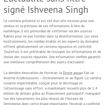
signé Ishveena Singh
Le contenu présenté ici est tiré d’un site reconnu pour son
sérieux et la précision de ses informations. À l’ère du
numérique, il est primordial de s’informer via des sources
fiables pour ne pas tomber dans la désinformation. Les sites
institutionnels, les médias établis et les experts du domaine
offrent généralement un contenu rigoureux et contrôlé.
Toutefois, il est préférable de recouper les informations et de
choisir des sources réputées. Une information vérifiée garantit
une meilleure compréhension des sujets d’actualité.
La dernière innovation de Hoverair, la
Drone aqua
a fait un
énorme éclaboussures – littéralement et au figuré. La caméra
volante imperméable, conçue pour le décollage et
l’atterrissage sans effort, a maintenant recueilli plus de 1,4
million de dollars grâce au financement participatif, marquant
l’un des lancements les plus réussis de l’histoire de
l’entreprise. Avec cette étape importante, Hoverair a confirmé