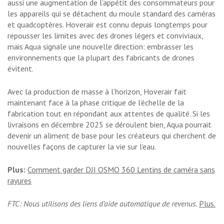
aussi une augmentation de l’appétit des consommateurs pour
les appareils qui se détachent du moule standard des caméras
et quadcoptères. Hoverair est connu depuis longtemps pour
repousser les limites avec des drones légers et conviviaux,
mais Aqua signale une nouvelle direction: embrasser les
environnements que la plupart des fabricants de drones
évitent.
Avec la production de masse à l’horizon, Hoverair fait
maintenant face à la phase critique de l’échelle de la
fabrication tout en répondant aux attentes de qualité. Si les
livraisons en décembre 2025 se déroulent bien, Aqua pourrait
devenir un aliment de base pour les créateurs qui cherchent de
nouvelles façons de capturer la vie sur l’eau.
Plus:
Comment garder DJI OSMO 360 Lentins de caméra sans
rayures
FTC: Nous utilisons des liens d’aide automatique de revenus.
Plus.