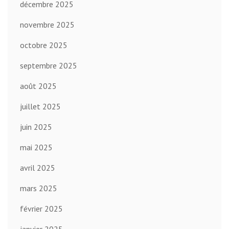
décembre 2025
novembre 2025
octobre 2025
septembre 2025
août 2025
juillet 2025
juin 2025
mai 2025
avril 2025
mars 2025
février 2025