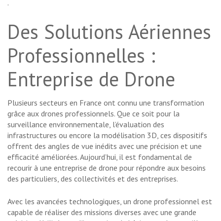
.
Des Solutions Aériennes
Professionnelles :
Entreprise de Drone
Plusieurs secteurs en France ont connu une transformation
grâce aux drones professionnels. Que ce soit pour la
surveillance environnementale, l’évaluation des
infrastructures ou encore la modélisation 3D, ces dispositifs
offrent des angles de vue inédits avec une précision et une
efficacité améliorées. Aujourd’hui, il est fondamental de
recourir à une entreprise de drone pour répondre aux besoins
des particuliers, des collectivités et des entreprises.
Avec les avancées technologiques, un drone professionnel est
capable de réaliser des missions diverses avec une grande