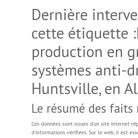
Dernière interve
cette étiquette 
production en g
systèmes anti-
Huntsville, en 
Le résumé des faits
Ces données sont issues d’un site Internet r
d’informations vérifiées. Sur le web, il est ess