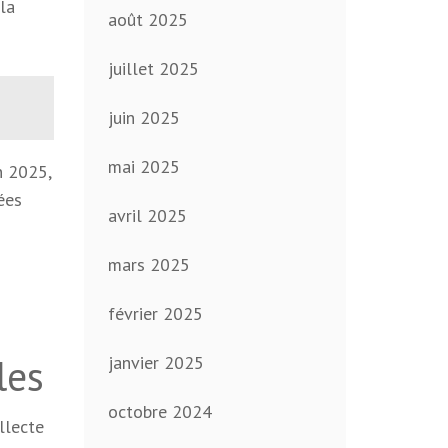
la
août 2025
juillet 2025
juin 2025
mai 2025
n 2025,
ées
avril 2025
mars 2025
février 2025
les
janvier 2025
octobre 2024
llecte