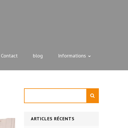
Contact
blog
Informations
Rechercher
ARTICLES RÉCENTS