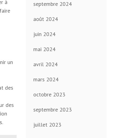
er à
septembre 2024
faire
août 2024
juin 2024
mai 2024
nir un
avril 2024
mars 2024
at des
octobre 2023
ur des
septembre 2023
tion
s.
juillet 2023