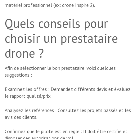
matériel professionnel (ex: drone Inspire 2).
Quels conseils pour
choisir un prestataire
drone ?
Afin de sélectionner le bon prestataire, voici quelques
suggestions :
Examinez les offres : Demandez différents devis et évaluez
le rapport qualité/prix.
Analysez les références : Consultez les projets passés et les
avis des clients.
Confirmez que le pilote est en règle : Il doit être certifié et
disposer des autorisations de vol.