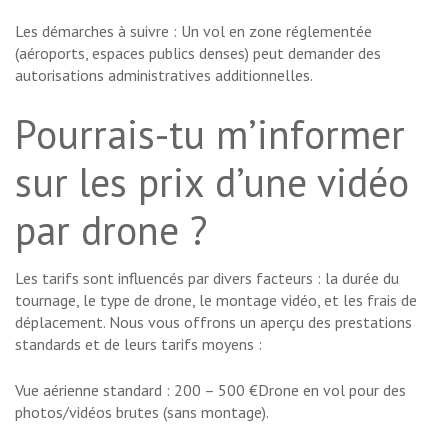
Les démarches à suivre : Un vol en zone réglementée
(aéroports, espaces publics denses) peut demander des
autorisations administratives additionnelles.
Pourrais-tu m’informer
sur les prix d’une vidéo
par drone ?
Les tarifs sont influencés par divers facteurs : la durée du
tournage, le type de drone, le montage vidéo, et les frais de
déplacement. Nous vous offrons un aperçu des prestations
standards et de leurs tarifs moyens :
Vue aérienne standard : 200 – 500 €Drone en vol pour des
photos/vidéos brutes (sans montage).