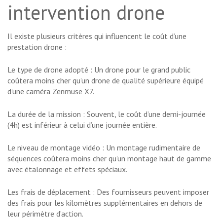
intervention drone
Il existe plusieurs critères qui influencent le coût d’une
prestation drone :
Le type de drone adopté : Un drone pour le grand public
coûtera moins cher qu’un drone de qualité supérieure équipé
d’une caméra Zenmuse X7.
La durée de la mission : Souvent, le coût d’une demi-journée
(4h) est inférieur à celui d’une journée entière.
Le niveau de montage vidéo : Un montage rudimentaire de
séquences coûtera moins cher qu’un montage haut de gamme
avec étalonnage et effets spéciaux.
Les frais de déplacement : Des fournisseurs peuvent imposer
des frais pour les kilomètres supplémentaires en dehors de
leur périmètre d’action.