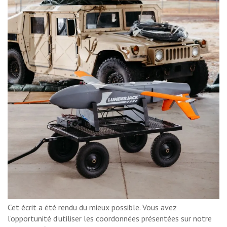
Cet écrit a été rendu du mieux possible. Vous avez
l’opportunité d’utiliser les coordonnées présentées sur notre