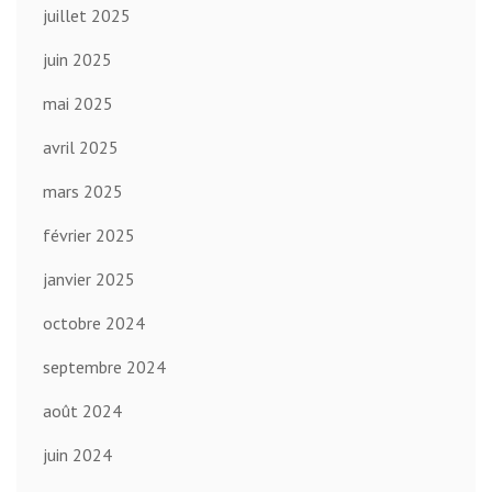
juillet 2025
juin 2025
mai 2025
avril 2025
mars 2025
février 2025
janvier 2025
octobre 2024
septembre 2024
août 2024
juin 2024