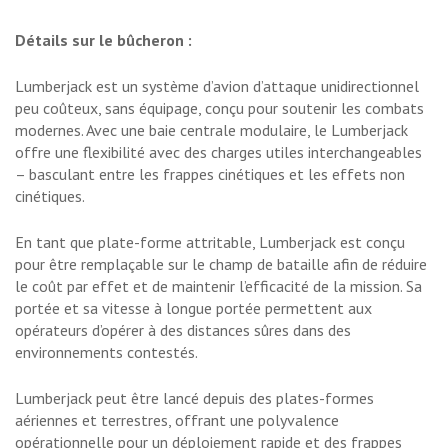
Détails sur le bûcheron :
Lumberjack est un système d’avion d’attaque unidirectionnel
peu coûteux, sans équipage, conçu pour soutenir les combats
modernes. Avec une baie centrale modulaire, le Lumberjack
offre une flexibilité avec des charges utiles interchangeables
– basculant entre les frappes cinétiques et les effets non
cinétiques.
En tant que plate-forme attritable, Lumberjack est conçu
pour être remplaçable sur le champ de bataille afin de réduire
le coût par effet et de maintenir l’efficacité de la mission. Sa
portée et sa vitesse à longue portée permettent aux
opérateurs d’opérer à des distances sûres dans des
environnements contestés.
Lumberjack peut être lancé depuis des plates-formes
aériennes et terrestres, offrant une polyvalence
opérationnelle pour un déploiement rapide et des frappes