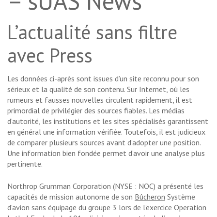
– sUAS News
L’actualité sans filtre
avec Press
Les données ci-après sont issues d’un site reconnu pour son
sérieux et la qualité de son contenu. Sur Internet, où les
rumeurs et fausses nouvelles circulent rapidement, il est
primordial de privilégier des sources fiables. Les médias
d’autorité, les institutions et les sites spécialisés garantissent
en général une information vérifiée. Toutefois, il est judicieux
de comparer plusieurs sources avant d’adopter une position.
Une information bien fondée permet d’avoir une analyse plus
pertinente.
Northrop Grumman Corporation (NYSE : NOC) a présenté les
capacités de mission autonome de son
Bûcheron
Système
d’avion sans équipage du groupe 3 lors de l’exercice Operation