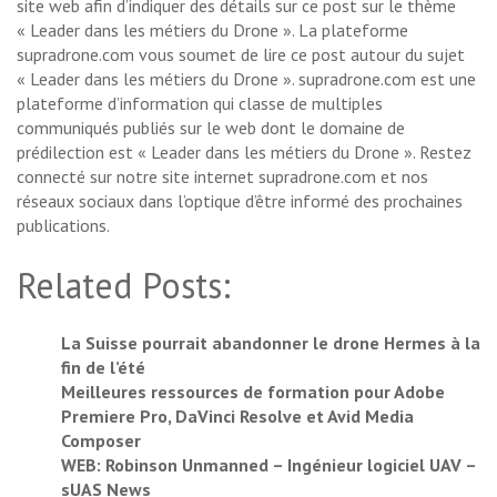
site web afin d’indiquer des détails sur ce post sur le thème
« Leader dans les métiers du Drone ». La plateforme
supradrone.com vous soumet de lire ce post autour du sujet
« Leader dans les métiers du Drone ». supradrone.com est une
plateforme d’information qui classe de multiples
communiqués publiés sur le web dont le domaine de
prédilection est « Leader dans les métiers du Drone ». Restez
connecté sur notre site internet supradrone.com et nos
réseaux sociaux dans l’optique d’être informé des prochaines
publications.
Related Posts:
La Suisse pourrait abandonner le drone Hermes à la
fin de l’été
Meilleures ressources de formation pour Adobe
Premiere Pro, DaVinci Resolve et Avid Media
Composer
WEB: Robinson Unmanned – Ingénieur logiciel UAV –
sUAS News