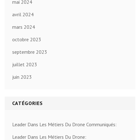
mai 2024
avril 2024
mars 2024
octobre 2023
septembre 2023
juillet 2023
juin 2023
CATÉGORIES
Leader Dans Les Métiers Du Drone Communiqués:
Leader Dans Les Métiers Du Drone: