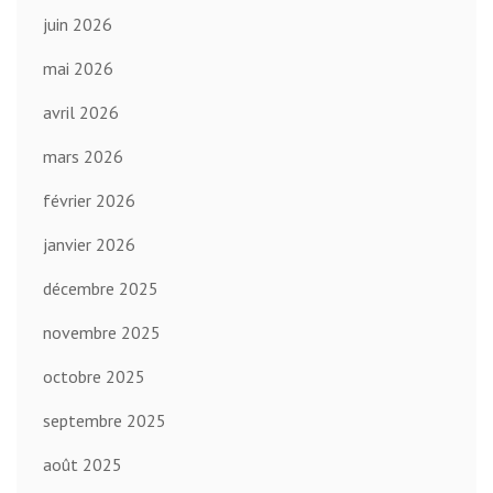
juin 2026
mai 2026
avril 2026
mars 2026
février 2026
janvier 2026
décembre 2025
novembre 2025
octobre 2025
septembre 2025
août 2025