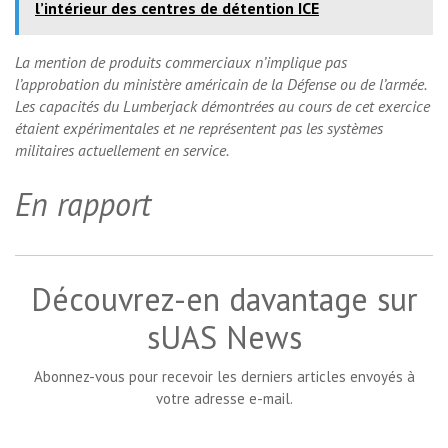
l’intérieur des centres de détention ICE
La mention de produits commerciaux n’implique pas
l’approbation du ministère américain de la Défense ou de l’armée.
Les capacités du Lumberjack démontrées au cours de cet exercice
étaient expérimentales et ne représentent pas les systèmes
militaires actuellement en service.
En rapport
Découvrez-en davantage sur
sUAS News
Abonnez-vous pour recevoir les derniers articles envoyés à
votre adresse e-mail.