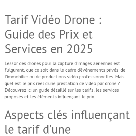
.
Tarif Vidéo Drone :
Guide des Prix et
Services en 2025
L’essor des drones pour la capture d’images aériennes est
fulgurant, que ce soit dans le cadre d’événements privés, de
l’immobilier ou de productions vidéo professionnelles. Mais
quel est le prix réel d’une prestation de vidéo par drone ?
Découvrez ici un guide détaillé sur les tarifs, les services
proposés et les éléments influençant le prix.
Aspects clés influençant
le tarif d’une