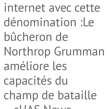
internet avec cette
dénomination :Le
bûcheron de
Northrop Grumman
améliore les
capacités du
champ de bataille