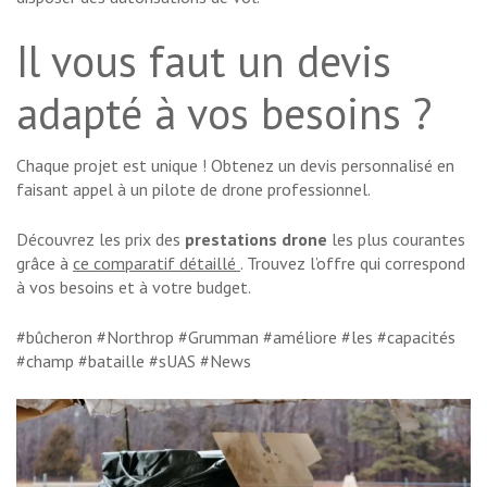
Il vous faut un devis
adapté à vos besoins ?
Chaque projet est unique ! Obtenez un devis personnalisé en
faisant appel à un pilote de drone professionnel.
Découvrez les prix des
prestations drone
les plus courantes
grâce à
ce comparatif détaillé
. Trouvez l’offre qui correspond
à vos besoins et à votre budget.
#bûcheron #Northrop #Grumman #améliore #les #capacités
#champ #bataille #sUAS #News