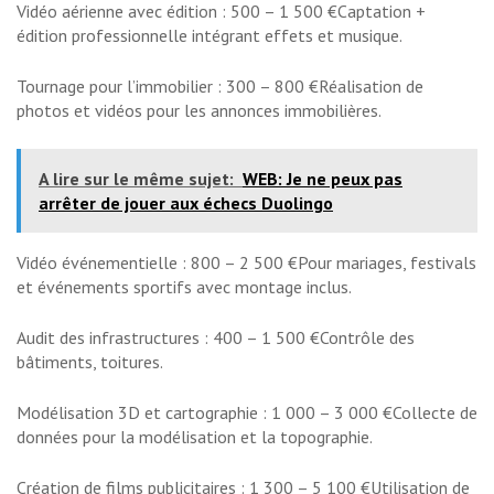
Vidéo aérienne avec édition : 500 – 1 500 €Captation +
édition professionnelle intégrant effets et musique.
Tournage pour l’immobilier : 300 – 800 €Réalisation de
photos et vidéos pour les annonces immobilières.
A lire sur le même sujet:
WEB: Je ne peux pas
arrêter de jouer aux échecs Duolingo
Vidéo événementielle : 800 – 2 500 €Pour mariages, festivals
et événements sportifs avec montage inclus.
Audit des infrastructures : 400 – 1 500 €Contrôle des
bâtiments, toitures.
Modélisation 3D et cartographie : 1 000 – 3 000 €Collecte de
données pour la modélisation et la topographie.
Création de films publicitaires : 1 300 – 5 100 €Utilisation de