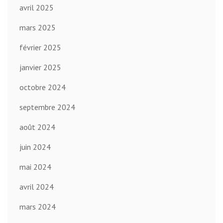
avril 2025
mars 2025
février 2025
janvier 2025
octobre 2024
septembre 2024
août 2024
juin 2024
mai 2024
avril 2024
mars 2024