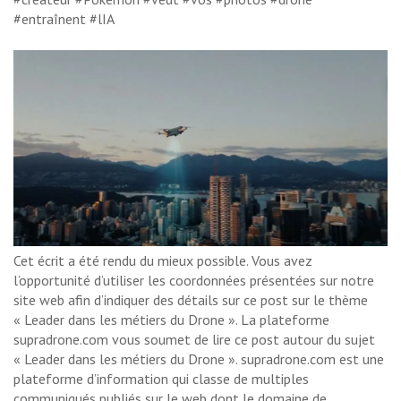
#entraînent #lIA
Cet écrit a été rendu du mieux possible. Vous avez
l’opportunité d’utiliser les coordonnées présentées sur notre
site web afin d’indiquer des détails sur ce post sur le thème
« Leader dans les métiers du Drone ». La plateforme
supradrone.com vous soumet de lire ce post autour du sujet
« Leader dans les métiers du Drone ». supradrone.com est une
plateforme d’information qui classe de multiples
communiqués publiés sur le web dont le domaine de