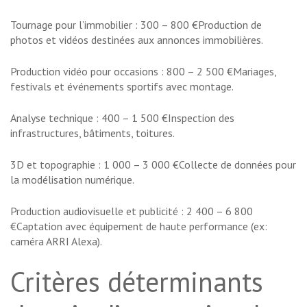
Tournage pour l’immobilier : 300 – 800 €Production de
photos et vidéos destinées aux annonces immobilières.
Production vidéo pour occasions : 800 – 2 500 €Mariages,
festivals et événements sportifs avec montage.
Analyse technique : 400 – 1 500 €Inspection des
infrastructures, bâtiments, toitures.
3D et topographie : 1 000 – 3 000 €Collecte de données pour
la modélisation numérique.
Production audiovisuelle et publicité : 2 400 – 6 800
€Captation avec équipement de haute performance (ex:
caméra ARRI Alexa).
Critères déterminants