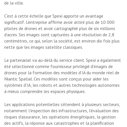
de la ville.
C’est à cette échelle que Spexi apporte un avantage
significatif. L’entreprise affirme avoir attiré plus de 10 000
pilotes de drones et avoir cartographié plus de six millions
d’acres. Ses images sont capturées à une résolution de 2,8
centimètres, ce qui, selon la société, est environ dix fois plus
nette que les images satellite classiques.
Le partenariat va au-delà du service client. Spexi a également
été sélectionné comme fournisseur privilégié d’images de
drones pour la formation des modèles d’IA du monde réel de
Niantic Spatial. Ces modèles sont conçus pour aider les
systèmes d’IA, les robots et autres technologies autonomes
à mieux comprendre les espaces physiques.
Les applications potentielles s’étendent à plusieurs secteurs,
notamment l’inspection des infrastructures, l’évaluation des
risques d’assurance, les opérations énergétiques, la gestion
des actifs, la réponse aux catastrophes et la planification