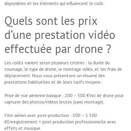
disponibles et les éléments qui influencent le coût.
Quels sont les prix
d’une prestation vidéo
effectuée par drone ?
Les coûts varient selon plusieurs critères : la durée du
tournage, le type de drone, le montage vidéo, et les frais de
déplacement. Nous vous présentons un résumé des
prestations habituelles et de leurs tarifs moyens :
Prise de vue aérienne basique : 200 – 500 €Vol de drone pour
capturer des photos/vidéos brutes (sans montage).
Film aérien avec post-production : 500 – 1 500
€Enregistrement + post-production professionnelle avec
effets et musique.