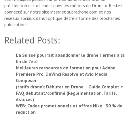
prédilection est « Leader dans les métiers du Drone ». Restez
connecté sur notre site internet supradrone.com et nos
réseaux sociaux dans l’optique d’être informé des prochaines
publications.
Related Posts:
La Suisse pourrait abandonner le drone Hermes à la
fin de l’été
Meilleures ressources de formation pour Adobe
Premiere Pro, DaVinci Resolve et Avid Media
Composer
(tarifs drone): Débuter en Drone – Guide Complet +
FAQ débutant/confirmé (Réglementation, Tarifs,
Astuces)
WEB: Codes promotionnels et offres Nike : 30 % de
réduction