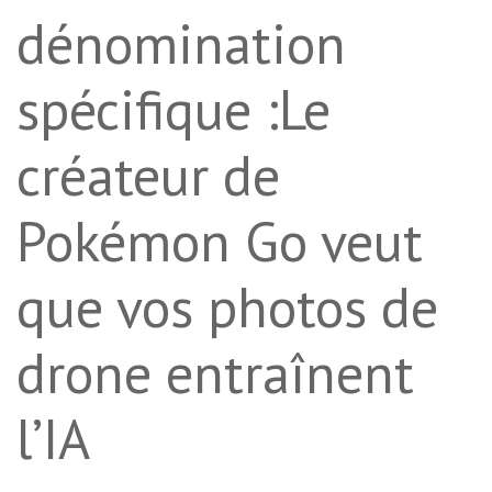
dénomination
spécifique :Le
créateur de
Pokémon Go veut
que vos photos de
drone entraînent
l’IA