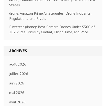
States
drone; Amazon Prime Air Struggles: Drone Incidents,
Regulations, and Rivals
Pinterest (drone): Best Camera Drones Under $300 of
2026: Real Picks by Gimbal, Flight Time, and Price
ARCHIVES
août 2026
juillet 2026
juin 2026
mai 2026
avril 2026