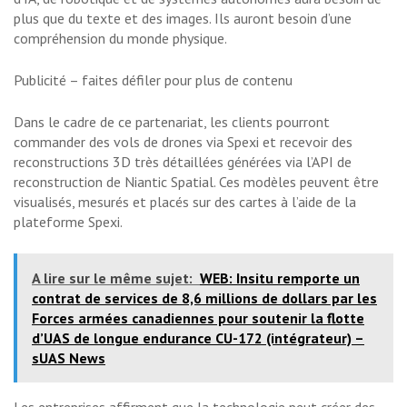
plus que du texte et des images. Ils auront besoin d’une
compréhension du monde physique.
Publicité – faites défiler pour plus de contenu
Dans le cadre de ce partenariat, les clients pourront
commander des vols de drones via Spexi et recevoir des
reconstructions 3D très détaillées générées via l’API de
reconstruction de Niantic Spatial. Ces modèles peuvent être
visualisés, mesurés et placés sur des cartes à l’aide de la
plateforme Spexi.
A lire sur le même sujet:
WEB: Insitu remporte un
contrat de services de 8,6 millions de dollars par les
Forces armées canadiennes pour soutenir la flotte
d’UAS de longue endurance CU-172 (intégrateur) –
sUAS News