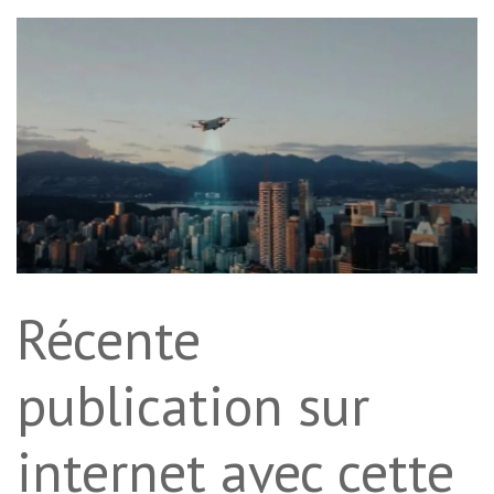
Récente
publication sur
internet avec cette