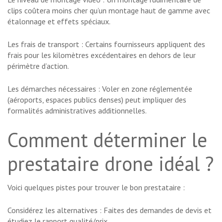
clips coûtera moins cher qu’un montage haut de gamme avec
étalonnage et effets spéciaux.
Les frais de transport : Certains fournisseurs appliquent des
frais pour les kilomètres excédentaires en dehors de leur
périmètre d’action.
Les démarches nécessaires : Voler en zone réglementée
(aéroports, espaces publics denses) peut impliquer des
formalités administratives additionnelles.
Comment déterminer le
prestataire drone idéal ?
Voici quelques pistes pour trouver le bon prestataire :
Considérez les alternatives : Faites des demandes de devis et
étudiez le rapport qualité/prix.