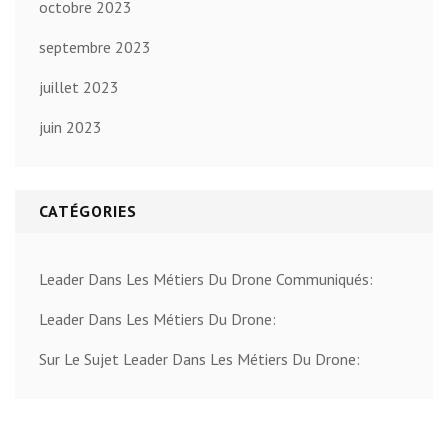
octobre 2023
septembre 2023
juillet 2023
juin 2023
CATÉGORIES
Leader Dans Les Métiers Du Drone Communiqués:
Leader Dans Les Métiers Du Drone:
Sur Le Sujet Leader Dans Les Métiers Du Drone: