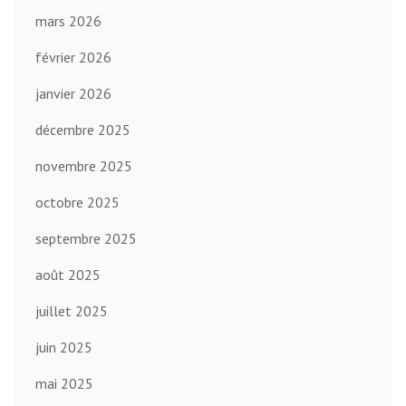
mars 2026
février 2026
janvier 2026
décembre 2025
novembre 2025
octobre 2025
septembre 2025
août 2025
juillet 2025
juin 2025
mai 2025