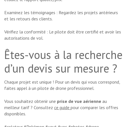
Examinez les témoignages : Regardez les projets antérieurs
et les retours des clients.
Vérifiez la conformité : Le pilote doit être certifié et avoir les
autorisations de vol.
Êtes-vous à la recherche
d’un devis sur mesure ?
Chaque projet est unique ! Pour un devis qui vous correspond,
faites appel à un pilote de drone professionnel.
Vous souhaitez obtenir une
prise de vue aérienne
au
meilleur tarif ? Consultez
ce guide
pour comparer les offres
disponibles.
#créateur #Pokémon #veut #vos #photos #drone