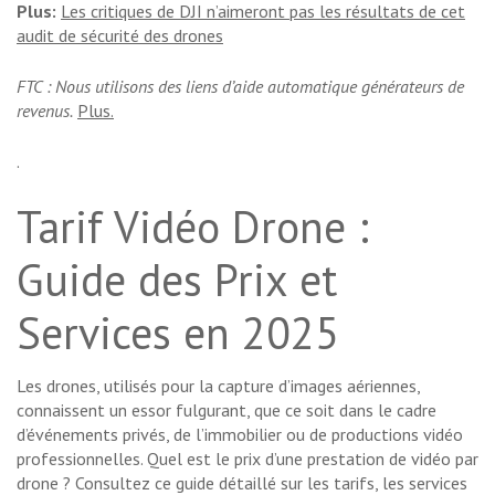
Plus:
Les critiques de DJI n’aimeront pas les résultats de cet
audit de sécurité des drones
FTC : Nous utilisons des liens d’aide automatique générateurs de
revenus.
Plus.
.
Tarif Vidéo Drone :
Guide des Prix et
Services en 2025
Les drones, utilisés pour la capture d’images aériennes,
connaissent un essor fulgurant, que ce soit dans le cadre
d’événements privés, de l’immobilier ou de productions vidéo
professionnelles. Quel est le prix d’une prestation de vidéo par
drone ? Consultez ce guide détaillé sur les tarifs, les services