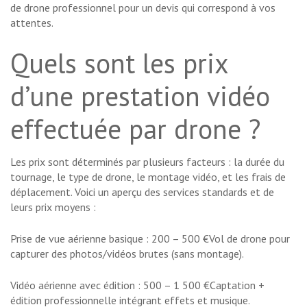
de drone professionnel pour un devis qui correspond à vos
attentes.
Quels sont les prix
d’une prestation vidéo
effectuée par drone ?
Les prix sont déterminés par plusieurs facteurs : la durée du
tournage, le type de drone, le montage vidéo, et les frais de
déplacement. Voici un aperçu des services standards et de
leurs prix moyens :
Prise de vue aérienne basique : 200 – 500 €Vol de drone pour
capturer des photos/vidéos brutes (sans montage).
Vidéo aérienne avec édition : 500 – 1 500 €Captation +
édition professionnelle intégrant effets et musique.