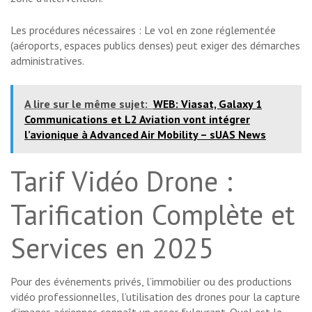
Les procédures nécessaires : Le vol en zone réglementée
(aéroports, espaces publics denses) peut exiger des démarches
administratives.
A lire sur le même sujet:
WEB: Viasat, Galaxy 1
Communications et L2 Aviation vont intégrer
l’avionique à Advanced Air Mobility – sUAS News
Tarif Vidéo Drone :
Tarification Complète et
Services en 2025
Pour des événements privés, l’immobilier ou des productions
vidéo professionnelles, l’utilisation des drones pour la capture