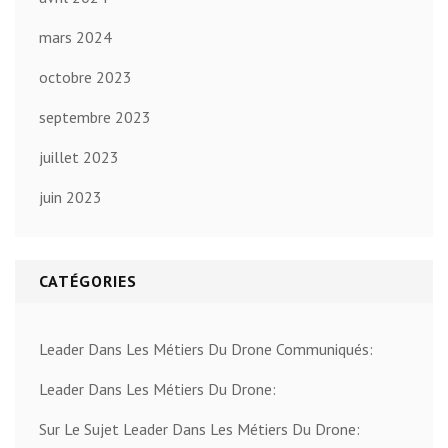
mars 2024
octobre 2023
septembre 2023
juillet 2023
juin 2023
CATÉGORIES
Leader Dans Les Métiers Du Drone Communiqués:
Leader Dans Les Métiers Du Drone:
Sur Le Sujet Leader Dans Les Métiers Du Drone: