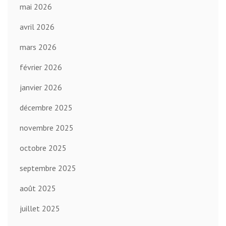
mai 2026
avril 2026
mars 2026
février 2026
janvier 2026
décembre 2025
novembre 2025
octobre 2025
septembre 2025
août 2025
juillet 2025