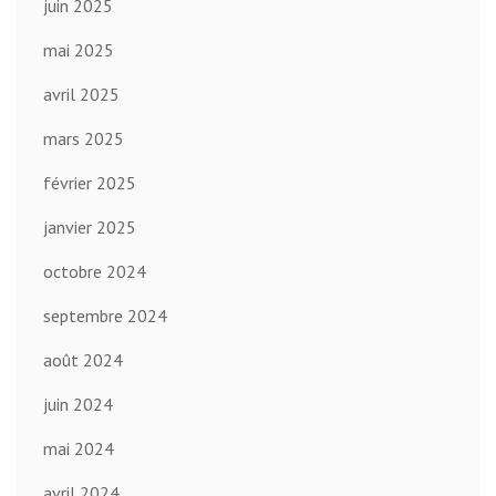
juin 2025
mai 2025
avril 2025
mars 2025
février 2025
janvier 2025
octobre 2024
septembre 2024
août 2024
juin 2024
mai 2024
avril 2024