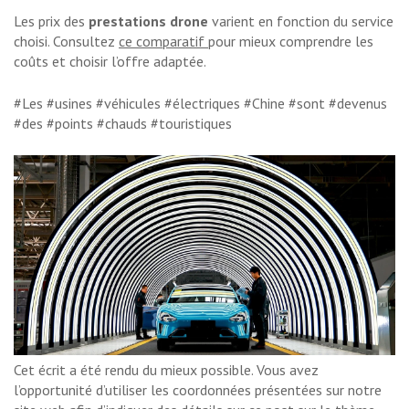
Les prix des
prestations drone
varient en fonction du service
choisi. Consultez
ce comparatif
pour mieux comprendre les
coûts et choisir l’offre adaptée.
#Les #usines #véhicules #électriques #Chine #sont #devenus
#des #points #chauds #touristiques
Cet écrit a été rendu du mieux possible. Vous avez
l’opportunité d’utiliser les coordonnées présentées sur notre