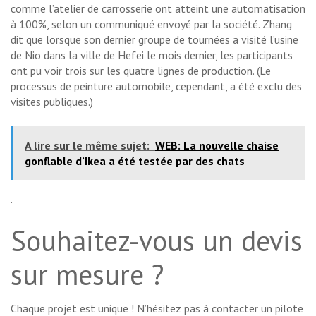
comme l’atelier de carrosserie ont atteint une automatisation
à 100%, selon un communiqué envoyé par la société. Zhang
dit que lorsque son dernier groupe de tournées a visité l’usine
de Nio dans la ville de Hefei le mois dernier, les participants
ont pu voir trois sur les quatre lignes de production. (Le
processus de peinture automobile, cependant, a été exclu des
visites publiques.)
A lire sur le même sujet:
WEB: La nouvelle chaise
gonflable d’Ikea ​​a été testée par des chats
.
Souhaitez-vous un devis
sur mesure ?
Chaque projet est unique ! N’hésitez pas à contacter un pilote