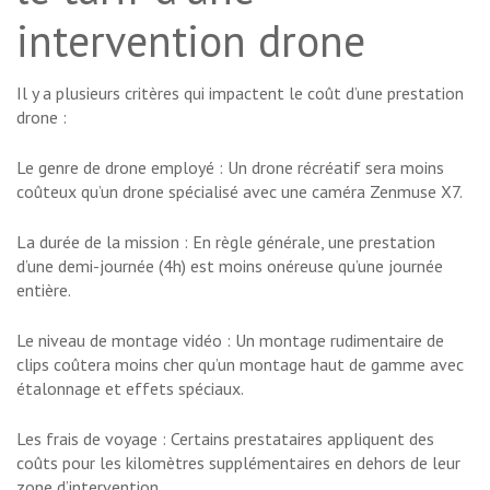
intervention drone
Il y a plusieurs critères qui impactent le coût d’une prestation
drone :
Le genre de drone employé : Un drone récréatif sera moins
coûteux qu’un drone spécialisé avec une caméra Zenmuse X7.
La durée de la mission : En règle générale, une prestation
d’une demi-journée (4h) est moins onéreuse qu’une journée
entière.
Le niveau de montage vidéo : Un montage rudimentaire de
clips coûtera moins cher qu’un montage haut de gamme avec
étalonnage et effets spéciaux.
Les frais de voyage : Certains prestataires appliquent des
coûts pour les kilomètres supplémentaires en dehors de leur
zone d’intervention.