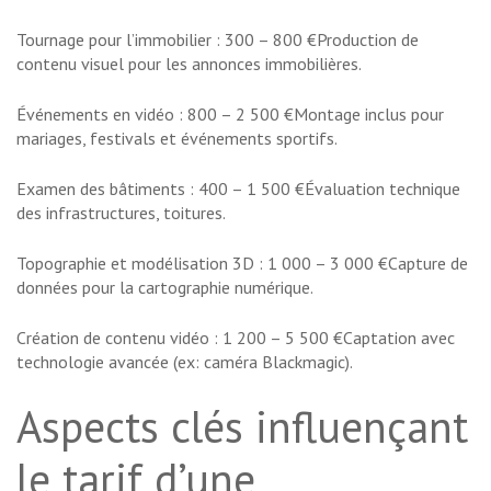
Tournage pour l’immobilier : 300 – 800 €Production de
contenu visuel pour les annonces immobilières.
Événements en vidéo : 800 – 2 500 €Montage inclus pour
mariages, festivals et événements sportifs.
Examen des bâtiments : 400 – 1 500 €Évaluation technique
des infrastructures, toitures.
Topographie et modélisation 3D : 1 000 – 3 000 €Capture de
données pour la cartographie numérique.
Création de contenu vidéo : 1 200 – 5 500 €Captation avec
technologie avancée (ex: caméra Blackmagic).
Aspects clés influençant
le tarif d’une