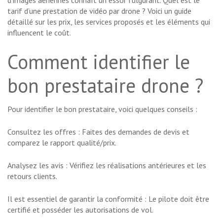
d’images aériennes connaît un essor fulgurant. Quel est le
tarif d’une prestation de vidéo par drone ? Voici un guide
détaillé sur les prix, les services proposés et les éléments qui
influencent le coût.
Comment identifier le
bon prestataire drone ?
Pour identifier le bon prestataire, voici quelques conseils :
Consultez les offres : Faites des demandes de devis et
comparez le rapport qualité/prix.
Analysez les avis : Vérifiez les réalisations antérieures et les
retours clients.
Il est essentiel de garantir la conformité : Le pilote doit être
certifié et posséder les autorisations de vol.