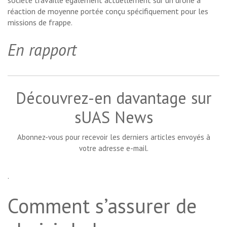
société travaille également actuellement sur un drone à
réaction de moyenne portée conçu spécifiquement pour les
missions de frappe.
En rapport
Découvrez-en davantage sur
sUAS News
Abonnez-vous pour recevoir les derniers articles envoyés à
votre adresse e-mail.
.
Comment s’assurer de