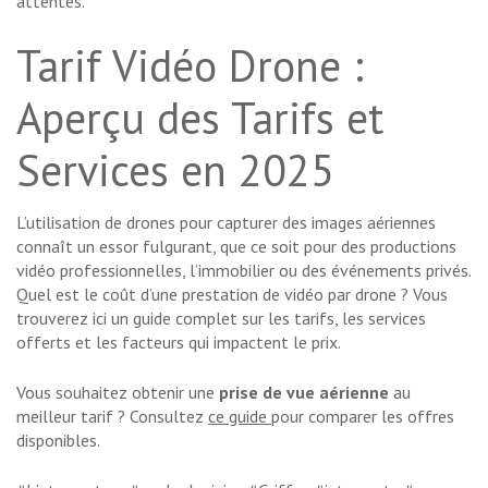
attentes.
Tarif Vidéo Drone :
Aperçu des Tarifs et
Services en 2025
L’utilisation de drones pour capturer des images aériennes
connaît un essor fulgurant, que ce soit pour des productions
vidéo professionnelles, l’immobilier ou des événements privés.
Quel est le coût d’une prestation de vidéo par drone ? Vous
trouverez ici un guide complet sur les tarifs, les services
offerts et les facteurs qui impactent le prix.
Vous souhaitez obtenir une
prise de vue aérienne
au
meilleur tarif ? Consultez
ce guide
pour comparer les offres
disponibles.