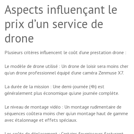
Aspects influençant le
prix d’un service de
drone
Plusieurs critères influencent le coût d’une prestation drone :
Le modèle de drone utilisé : Un drone de loisir sera moins cher
qu’un drone professionnel équipé d’une caméra Zenmuse X7.
La durée de la mission : Une demi-journée (4h) est
généralement plus économique qu’une journée complète.
Le niveau de montage vidéo : Un montage rudimentaire de
séquences coûtera moins cher qu’un montage haut de gamme
avec étalonnage et effets spéciaux.
Les coûts de déplacement : Certains fournisseurs facturent