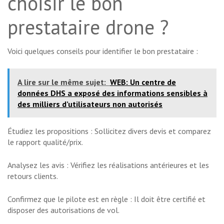
choisir le bon
prestataire drone ?
Voici quelques conseils pour identifier le bon prestataire :
A lire sur le même sujet:
WEB: Un centre de
données DHS a exposé des informations sensibles à
des milliers d’utilisateurs non autorisés
Étudiez les propositions : Sollicitez divers devis et comparez
le rapport qualité/prix.
Analysez les avis : Vérifiez les réalisations antérieures et les
retours clients.
Confirmez que le pilote est en règle : Il doit être certifié et
disposer des autorisations de vol.