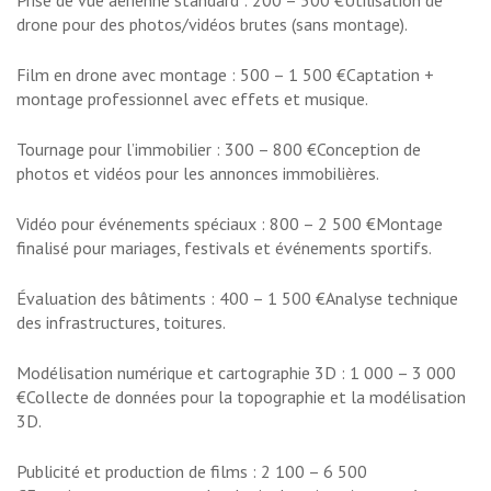
Prise de vue aérienne standard : 200 – 500 €Utilisation de
drone pour des photos/vidéos brutes (sans montage).
Film en drone avec montage : 500 – 1 500 €Captation +
montage professionnel avec effets et musique.
Tournage pour l’immobilier : 300 – 800 €Conception de
photos et vidéos pour les annonces immobilières.
Vidéo pour événements spéciaux : 800 – 2 500 €Montage
finalisé pour mariages, festivals et événements sportifs.
Évaluation des bâtiments : 400 – 1 500 €Analyse technique
des infrastructures, toitures.
Modélisation numérique et cartographie 3D : 1 000 – 3 000
€Collecte de données pour la topographie et la modélisation
3D.
Publicité et production de films : 2 100 – 6 500