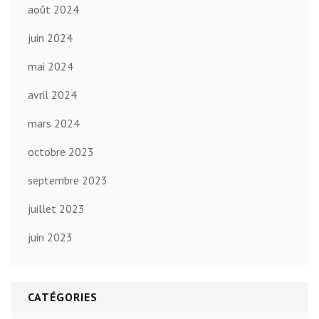
août 2024
juin 2024
mai 2024
avril 2024
mars 2024
octobre 2023
septembre 2023
juillet 2023
juin 2023
CATÉGORIES