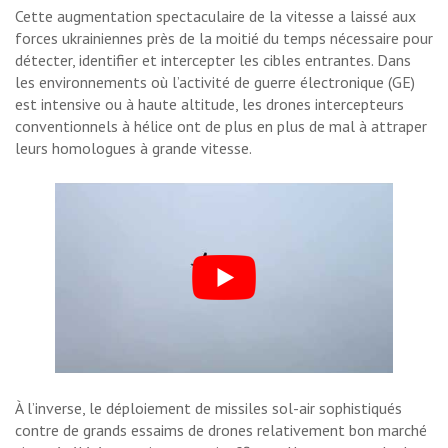
Cette augmentation spectaculaire de la vitesse a laissé aux
forces ukrainiennes près de la moitié du temps nécessaire pour
détecter, identifier et intercepter les cibles entrantes. Dans
les environnements où l’activité de guerre électronique (GE)
est intensive ou à haute altitude, les drones intercepteurs
conventionnels à hélice ont de plus en plus de mal à attraper
leurs homologues à grande vitesse.
À l’inverse, le déploiement de missiles sol-air sophistiqués
contre de grands essaims de drones relativement bon marché