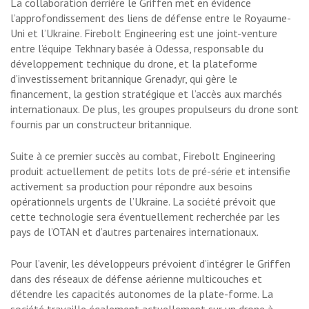
La collaboration derrière le Griffen met en évidence
l’approfondissement des liens de défense entre le Royaume-
Uni et l’Ukraine. Firebolt Engineering est une joint-venture
entre l’équipe Tekhnary basée à Odessa, responsable du
développement technique du drone, et la plateforme
d’investissement britannique Grenadyr, qui gère le
financement, la gestion stratégique et l’accès aux marchés
internationaux. De plus, les groupes propulseurs du drone sont
fournis par un constructeur britannique.
Suite à ce premier succès au combat, Firebolt Engineering
produit actuellement de petits lots de pré-série et intensifie
activement sa production pour répondre aux besoins
opérationnels urgents de l’Ukraine. La société prévoit que
cette technologie sera éventuellement recherchée par les
pays de l’OTAN et d’autres partenaires internationaux.
Pour l’avenir, les développeurs prévoient d’intégrer le Griffen
dans des réseaux de défense aérienne multicouches et
d’étendre les capacités autonomes de la plate-forme. La