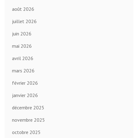
août 2026
juillet 2026
juin 2026
mai 2026
avril 2026
mars 2026
février 2026
janvier 2026
décembre 2025
novembre 2025
octobre 2025