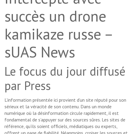
succès un drone
kamikaze russe –
sUAS News
Le focus du jour diffusé
par Press
L’information présentée ici provient d’un site réputé pour son
sérieux et la véracité de son contenu. Dans un monde
numérique où la désinformation circule rapidement, il est
fondamental de s’appuyer sur des sources sûres. Les sites de
référence, qu’ils soient officiels, médiatiques ou experts,
offrent un gage de fiabilité. Néanmoins, croiser les sources et