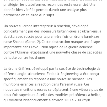
privilégier les plateformes reconnues reste essentiel. Une
donnée bien vérifiée permet d’avoir une analyse plus
pertinente et éclairée d’un sujet.
Un nouveau drone intercepteur à réaction, développé
conjointement par des ingénieurs britanniques et ukrainiens, a
abattu avec succès pour la première fois un drone kamikaze
russe Shahed (Geran-2). Cette destruction marque une étape
importante dans l’évolution rapide de la guerre aérienne
contre l’Ukraine, établissant une nouvelle classe de capacités
de lutte contre les drones.
Le drone Griffen, développé par la société de technologie de
défense anglo-ukrainienne Firebolt Engineering, a été conçu
spécifiquement en réponse à une nouvelle menace : les
munitions errantes à réaction dans l’arsenal russe. Ces
nouvelles munitions russes se déplacent à une vitesse plus de
deux fois supérieure à celle des modèles précédents à hélice,
qui volaient historiquement à environ 180 à 200 km/h.