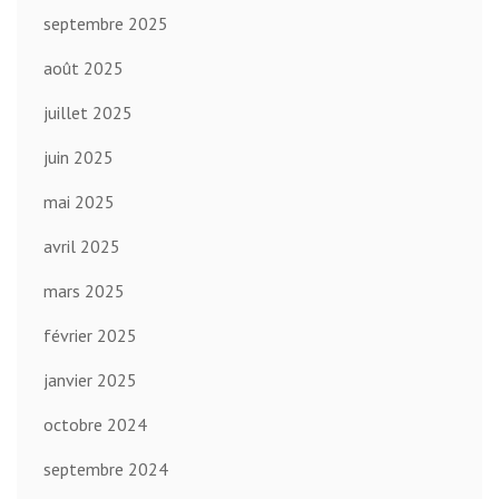
septembre 2025
août 2025
juillet 2025
juin 2025
mai 2025
avril 2025
mars 2025
février 2025
janvier 2025
octobre 2024
septembre 2024