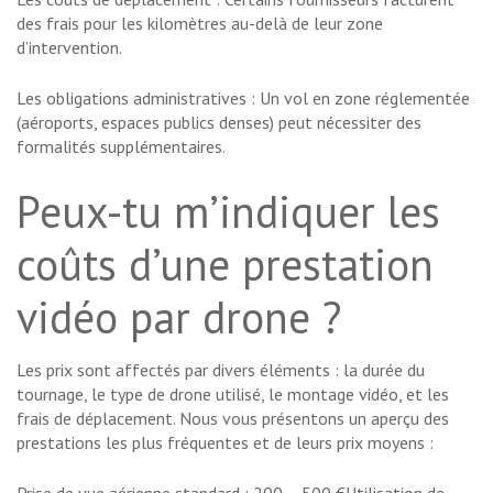
des frais pour les kilomètres au-delà de leur zone
d’intervention.
Les obligations administratives : Un vol en zone réglementée
(aéroports, espaces publics denses) peut nécessiter des
formalités supplémentaires.
Peux-tu m’indiquer les
coûts d’une prestation
vidéo par drone ?
Les prix sont affectés par divers éléments : la durée du
tournage, le type de drone utilisé, le montage vidéo, et les
frais de déplacement. Nous vous présentons un aperçu des
prestations les plus fréquentes et de leurs prix moyens :