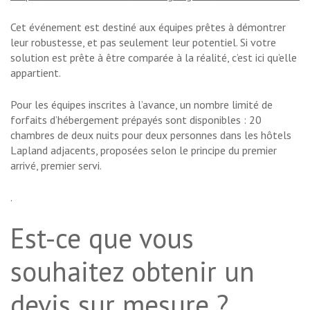
Cet événement est destiné aux équipes prêtes à démontrer
leur robustesse, et pas seulement leur potentiel. Si votre
solution est prête à être comparée à la réalité, c’est ici qu’elle
appartient.
Pour les équipes inscrites à l’avance, un nombre limité de
forfaits d’hébergement prépayés sont disponibles : 20
chambres de deux nuits pour deux personnes dans les hôtels
Lapland adjacents, proposées selon le principe du premier
arrivé, premier servi.
.
Est-ce que vous
souhaitez obtenir un
devis sur mesure ?