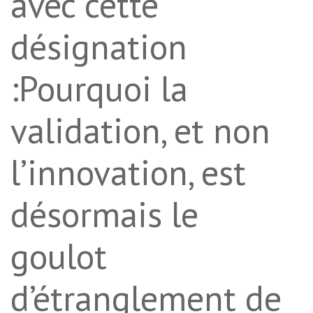
avec cette
désignation
:Pourquoi la
validation, et non
l’innovation, est
désormais le
goulot
d’étranglement de