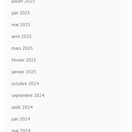
juillet 2025
juin 2025
mai 2025
avril 2025
mars 2025
février 2025
janvier 2025
octobre 2024
septembre 2024
août 2024
juin 2024
mai 2024