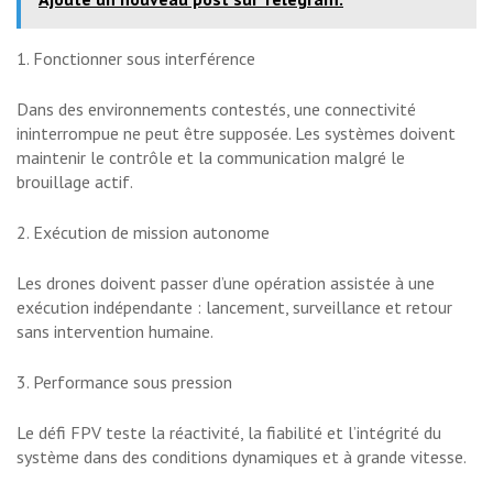
1. Fonctionner sous interférence
Dans des environnements contestés, une connectivité
ininterrompue ne peut être supposée. Les systèmes doivent
maintenir le contrôle et la communication malgré le
brouillage actif.
2. Exécution de mission autonome
Les drones doivent passer d’une opération assistée à une
exécution indépendante : lancement, surveillance et retour
sans intervention humaine.
3. Performance sous pression
Le défi FPV teste la réactivité, la fiabilité et l’intégrité du
système dans des conditions dynamiques et à grande vitesse.