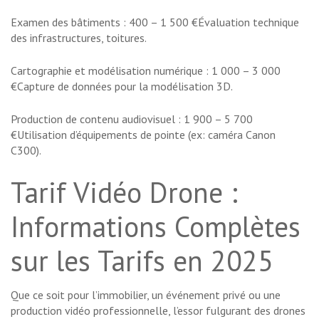
Examen des bâtiments : 400 – 1 500 €Évaluation technique
des infrastructures, toitures.
Cartographie et modélisation numérique : 1 000 – 3 000
€Capture de données pour la modélisation 3D.
Production de contenu audiovisuel : 1 900 – 5 700
€Utilisation d’équipements de pointe (ex: caméra Canon
C300).
Tarif Vidéo Drone :
Informations Complètes
sur les Tarifs en 2025
Que ce soit pour l’immobilier, un événement privé ou une
production vidéo professionnelle, l’essor fulgurant des drones