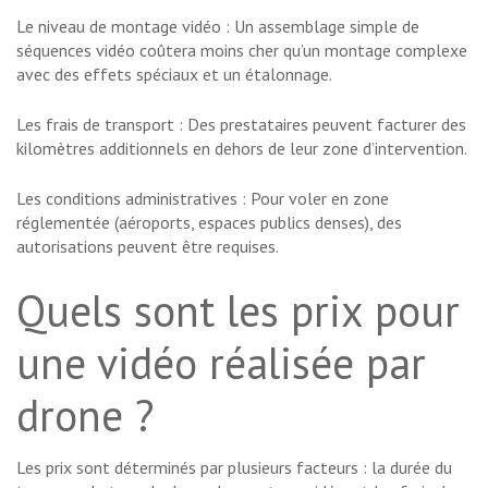
Le niveau de montage vidéo : Un assemblage simple de
séquences vidéo coûtera moins cher qu’un montage complexe
avec des effets spéciaux et un étalonnage.
Les frais de transport : Des prestataires peuvent facturer des
kilomètres additionnels en dehors de leur zone d’intervention.
Les conditions administratives : Pour voler en zone
réglementée (aéroports, espaces publics denses), des
autorisations peuvent être requises.
Quels sont les prix pour
une vidéo réalisée par
drone ?
Les prix sont déterminés par plusieurs facteurs : la durée du