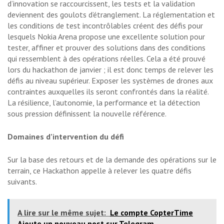
d’innovation se raccourcissent, les tests et la validation
deviennent des goulots d’étranglement. La réglementation et
les conditions de test incontrôlables créent des défis pour
lesquels Nokia Arena propose une excellente solution pour
tester, affiner et prouver des solutions dans des conditions
qui ressemblent à des opérations réelles. Cela a été prouvé
lors du hackathon de janvier ; il est donc temps de relever les
défis au niveau supérieur. Exposer les systèmes de drones aux
contraintes auxquelles ils seront confrontés dans la réalité.
La résilience, l’autonomie, la performance et la détection
sous pression définissent la nouvelle référence.
Domaines d’intervention du défi
Sur la base des retours et de la demande des opérations sur le
terrain, ce Hackathon appelle à relever les quatre défis
suivants.
A lire sur le même sujet:
Le compte CopterTime
Ajoute un nouveau post sur Telegram.