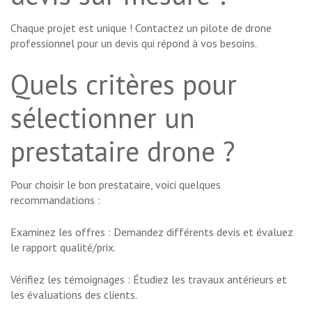
Chaque projet est unique ! Contactez un pilote de drone
professionnel pour un devis qui répond à vos besoins.
Quels critères pour
sélectionner un
prestataire drone ?
Pour choisir le bon prestataire, voici quelques
recommandations :
Examinez les offres : Demandez différents devis et évaluez
le rapport qualité/prix.
Vérifiez les témoignages : Étudiez les travaux antérieurs et
les évaluations des clients.