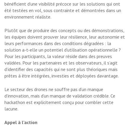
bénéficient d’une visibilité précoce sur les solutions qui ont
été testées en vol, sous contrainte et démontrées dans un
environnement réaliste.
Plutôt que de produire des concepts ou des démonstrations,
les équipes doivent prouver leur résilience, leur autonomie et
leurs performances dans des conditions dégradées : la
solution a-t-elle un potentiel d’utilisation opérationnelle ?
Pour les participants, la valeur réside dans des preuves
validées. Pour les partenaires et les observateurs, il s’agit
d’identifier des capacités qui ne sont plus théoriques mais
prêtes à être intégrées, investies et déployées davantage.
Le secteur des drones ne souffre pas d’un manque
d’innovation, mais d’un manque de validation crédible. Ce
hackathon est explicitement conçu pour combler cette
lacune.
Appel à l’action