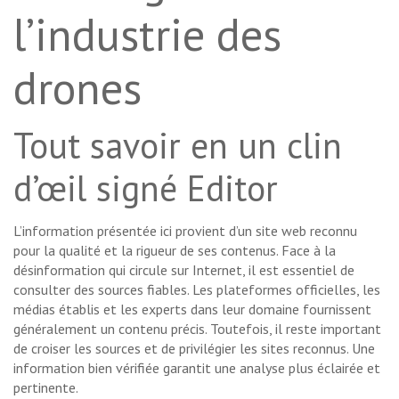
l’industrie des
drones
Tout savoir en un clin
d’œil signé Editor
L’information présentée ici provient d’un site web reconnu
pour la qualité et la rigueur de ses contenus. Face à la
désinformation qui circule sur Internet, il est essentiel de
consulter des sources fiables. Les plateformes officielles, les
médias établis et les experts dans leur domaine fournissent
généralement un contenu précis. Toutefois, il reste important
de croiser les sources et de privilégier les sites reconnus. Une
information bien vérifiée garantit une analyse plus éclairée et
pertinente.