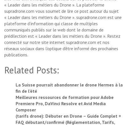
« Leader dans les métiers du Drone ». La plateforme
supradrone.com vous soumet de lire ce post autour du sujet
« Leader dans les métiers du Drone ». supradrone.com est une
plateforme d’information qui classe de multiples
communiqués publiés sur le web dont le domaine de
prédilection est « Leader dans les métiers du Drone ». Restez
connecté sur notre site internet supradrone.com et nos
réseaux sociaux dans l’optique d’être informé des prochaines
publications.
Related Posts:
La Suisse pourrait abandonner le drone Hermes à la
fin de l’été
Meilleures ressources de formation pour Adobe
Premiere Pro, DaVinci Resolve et Avid Media
Composer
(tarifs drone): Débuter en Drone – Guide Complet +
FAQ débutant/confirmé (Réglementation, Tarifs,