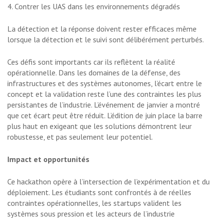
4. Contrer les UAS dans les environnements dégradés
La détection et la réponse doivent rester efficaces même
lorsque la détection et le suivi sont délibérément perturbés.
Ces défis sont importants car ils reflètent la réalité
opérationnelle. Dans les domaines de la défense, des
infrastructures et des systèmes autonomes, l’écart entre le
concept et la validation reste l’une des contraintes les plus
persistantes de l’industrie. L’événement de janvier a montré
que cet écart peut être réduit. L’édition de juin place la barre
plus haut en exigeant que les solutions démontrent leur
robustesse, et pas seulement leur potentiel.
Impact et opportunités
Ce hackathon opère à l’intersection de l’expérimentation et du
déploiement. Les étudiants sont confrontés à de réelles
contraintes opérationnelles, les startups valident les
systèmes sous pression et les acteurs de l’industrie