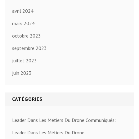
avril 2024
mars 2024
octobre 2023
septembre 2023
juillet 2023
juin 2023
CATÉGORIES
Leader Dans Les Métiers Du Drone Communiqués:
Leader Dans Les Métiers Du Drone: