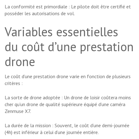
La conformité est primordiale : Le pilote doit être certifié et
posséder les autorisations de vol.
Variables essentielles
du coût d’une prestation
drone
Le coût d’une prestation drone varie en fonction de plusieurs
critères :
La sorte de drone adoptée : Un drone de loisir coûtera moins
cher qu’un drone de qualité supérieure équipé d’une caméra
Zenmuse X7.
La durée de la mission : Souvent, le coût d’une demi-journée
(4h) est inférieur à celui d’une journée entière.