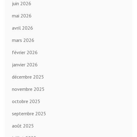
juin 2026
mai 2026
avril 2026
mars 2026
février 2026
janvier 2026
décembre 2025
novembre 2025
octobre 2025
septembre 2025
août 2025