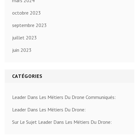
mars 2024
octobre 2023
septembre 2023
juillet 2023
juin 2023
CATÉGORIES
Leader Dans Les Métiers Du Drone Communiqués:
Leader Dans Les Métiers Du Drone:
Sur Le Sujet Leader Dans Les Métiers Du Drone: