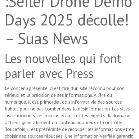
:Seiler Drone Demo
Days 2025 décolle!
– Suas News
Les nouvelles qui font
parler avec Press
Le contenu présenté ici est tiré d’un site reconnu pour son
sérieux et la précision de ses informations. À l’ère du
numérique, il est primordial de s’informer via des sources
fiables pour ne pas tomber dans la désinformation. Les sites
institutionnels, les médias établis et les experts du domaine
offrent généralement un contenu rigoureux et contrôlé.
Toutefois, il est préférable de recouper les informations et de
choisir des sources réputées. Une information vérifiée garantit