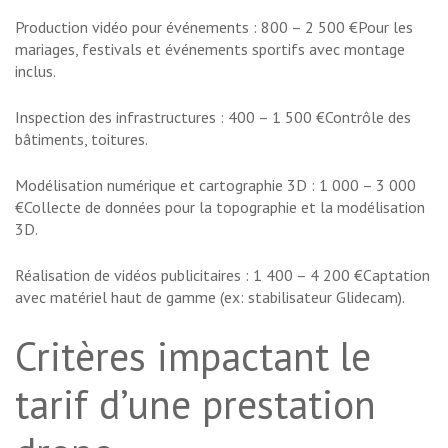
Production vidéo pour événements : 800 – 2 500 €Pour les
mariages, festivals et événements sportifs avec montage
inclus.
Inspection des infrastructures : 400 – 1 500 €Contrôle des
bâtiments, toitures.
Modélisation numérique et cartographie 3D : 1 000 – 3 000
€Collecte de données pour la topographie et la modélisation
3D.
Réalisation de vidéos publicitaires : 1 400 – 4 200 €Captation
avec matériel haut de gamme (ex: stabilisateur Glidecam).
Critères impactant le
tarif d’une prestation