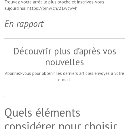
Trouvez votre arrêt le plus proche et inscrivez-vous
aujourd’hui:
https://brnw.ch/21wtwvh
En rapport
Découvrir plus d’après vos
nouvelles
Abonnez-vous pour obtenir les derniers articles envoyés à votre
e-mail.
.
Quels éléments
considérer pour choisir