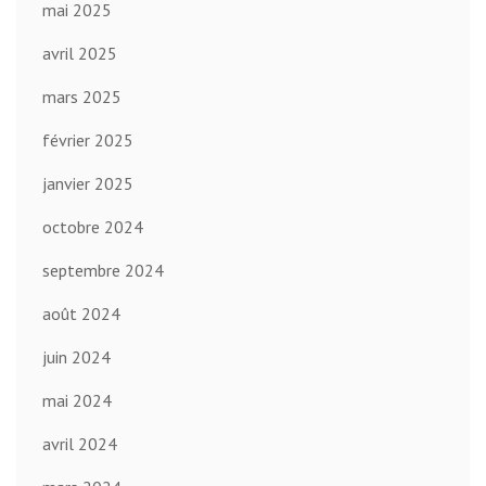
mai 2025
avril 2025
mars 2025
février 2025
janvier 2025
octobre 2024
septembre 2024
août 2024
juin 2024
mai 2024
avril 2024