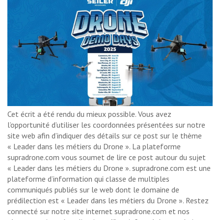
Cet écrit a été rendu du mieux possible. Vous avez
l’opportunité d’utiliser les coordonnées présentées sur notre
site web afin d’indiquer des détails sur ce post sur le thème
« Leader dans les métiers du Drone ». La plateforme
supradrone.com vous soumet de lire ce post autour du sujet
« Leader dans les métiers du Drone ». supradrone.com est une
plateforme d’information qui classe de multiples
communiqués publiés sur le web dont le domaine de
prédilection est « Leader dans les métiers du Drone ». Restez
connecté sur notre site internet supradrone.com et nos