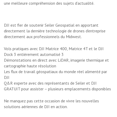
une meilleure compréhension des sujets d’actualité.
DJI est fier de soutenir Seiler Geospatial en apportant
directement la dernière technologie de drones d’entreprise
directement aux professionnels du Midwest.
Vols pratiques avec DJI Matrice 400, Matrice 4T et le DJI
Dock 3 entièrement automatisé 3
Démonstations en direct avec LiDAR, imagerie thermique et
cartographie haute résolution
Les flux de travail géospatiaux du monde réel alimenté par
DJI
Q&R experte avec des représentants de Seiler et DJI
GRATUIT pour assister – plusieurs emplacements disponibles
Ne manquez pas cette occasion de vivre les nouvelles
solutions aériennes de DJI en action.