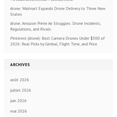
drone; Walmart Expands Drone Delivery to Three New
States
drone; Amazon Prime Air Struggles: Drone Incidents,
Regulations, and Rivals
Pinterest (drone): Best Camera Drones Under $300 of
2026: Real Picks by Gimbal, Flight Time, and Price
ARCHIVES
août 2026
juillet 2026
juin 2026
mai 2026