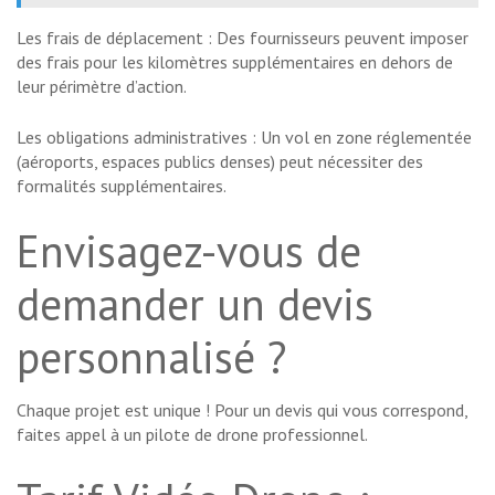
Les frais de déplacement : Des fournisseurs peuvent imposer
des frais pour les kilomètres supplémentaires en dehors de
leur périmètre d’action.
Les obligations administratives : Un vol en zone réglementée
(aéroports, espaces publics denses) peut nécessiter des
formalités supplémentaires.
Envisagez-vous de
demander un devis
personnalisé ?
Chaque projet est unique ! Pour un devis qui vous correspond,
faites appel à un pilote de drone professionnel.