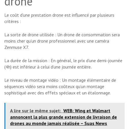
drone
Le coût d’une prestation drone est influencé par plusieurs
critères :
La sorte de drone utilisée : Un drone de consommation sera
moins cher qu’un drone professionnel avec une caméra
Zenmuse X7.
La durée de la mission : En général, le prix d’une demi-journée
(4h) est inférieur à celui d’une journée entière.
Le niveau de montage vidéo : Un montage élémentaire de
séquences vidéo sera moins coûteux qu’un montage
sophistiqué avec des effets spéciaux et un étalonnage.
A lire sur le même sujet:
WEB: Wing et Walmart
annoncent la plus grande extension de livraison de
drones au monde jamais réalisée – Suas News