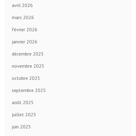
avril 2026
mars 2026
février 2026
janvier 2026
décembre 2025
novembre 2025
octobre 2025
septembre 2025
août 2025
juillet 2025
juin 2025