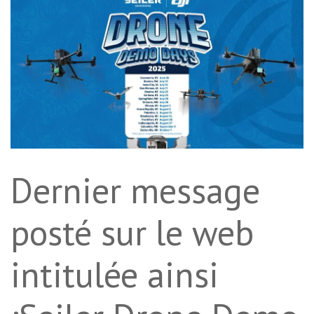
Dernier message
posté sur le web
intitulée ainsi