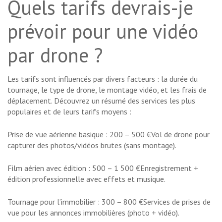
Quels tarifs devrais-je
prévoir pour une vidéo
par drone ?
Les tarifs sont influencés par divers facteurs : la durée du
tournage, le type de drone, le montage vidéo, et les frais de
déplacement. Découvrez un résumé des services les plus
populaires et de leurs tarifs moyens :
Prise de vue aérienne basique : 200 – 500 €Vol de drone pour
capturer des photos/vidéos brutes (sans montage).
Film aérien avec édition : 500 – 1 500 €Enregistrement +
édition professionnelle avec effets et musique.
Tournage pour l’immobilier : 300 – 800 €Services de prises de
vue pour les annonces immobilières (photo + vidéo).