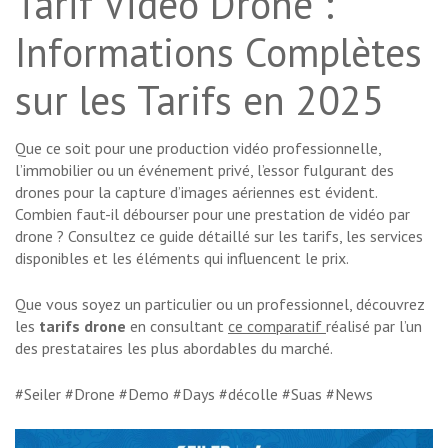
Tarif Vidéo Drone :
Informations Complètes
sur les Tarifs en 2025
Que ce soit pour une production vidéo professionnelle,
l’immobilier ou un événement privé, l’essor fulgurant des
drones pour la capture d’images aériennes est évident.
Combien faut-il débourser pour une prestation de vidéo par
drone ? Consultez ce guide détaillé sur les tarifs, les services
disponibles et les éléments qui influencent le prix.
Que vous soyez un particulier ou un professionnel, découvrez
les
tarifs drone
en consultant
ce comparatif
réalisé par l’un
des prestataires les plus abordables du marché.
#Seiler #Drone #Demo #Days #décolle #Suas #News