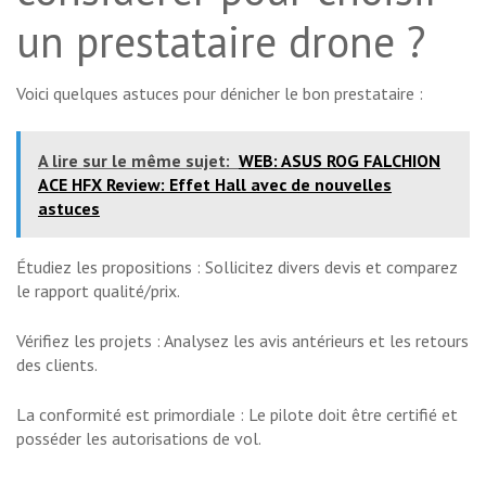
un prestataire drone ?
Voici quelques astuces pour dénicher le bon prestataire :
A lire sur le même sujet:
WEB: ASUS ROG FALCHION
ACE HFX Review: Effet Hall avec de nouvelles
astuces
Étudiez les propositions : Sollicitez divers devis et comparez
le rapport qualité/prix.
Vérifiez les projets : Analysez les avis antérieurs et les retours
des clients.
La conformité est primordiale : Le pilote doit être certifié et
posséder les autorisations de vol.