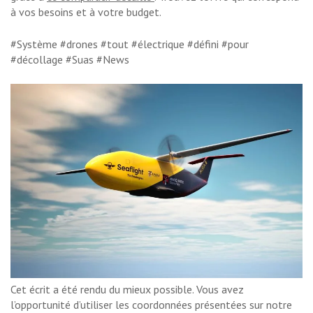
à vos besoins et à votre budget.
#Système #drones #tout #électrique #défini #pour
#décollage #Suas #News
Cet écrit a été rendu du mieux possible. Vous avez
l’opportunité d’utiliser les coordonnées présentées sur notre