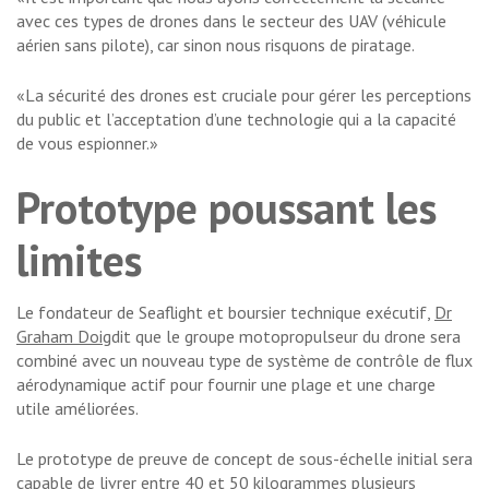
avec ces types de drones dans le secteur des UAV (véhicule
aérien sans pilote), car sinon nous risquons de piratage.
«La sécurité des drones est cruciale pour gérer les perceptions
du public et l’acceptation d’une technologie qui a la capacité
de vous espionner.»
Prototype poussant les
limites
Le fondateur de Seaflight et boursier technique exécutif,
Dr
Graham Doig
dit que le groupe motopropulseur du drone sera
combiné avec un nouveau type de système de contrôle de flux
aérodynamique actif pour fournir une plage et une charge
utile améliorées.
Le prototype de preuve de concept de sous-échelle initial sera
capable de livrer entre 40 et 50 kilogrammes plusieurs