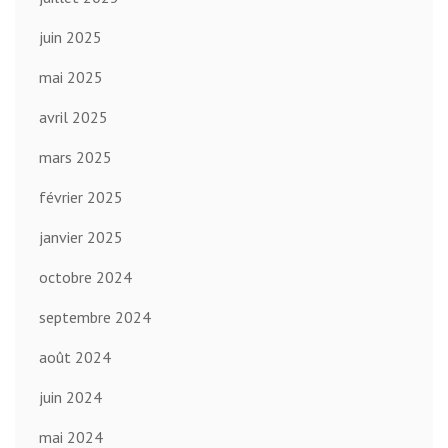
juin 2025
mai 2025
avril 2025
mars 2025
février 2025
janvier 2025
octobre 2024
septembre 2024
août 2024
juin 2024
mai 2024