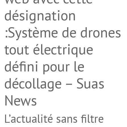
désignation
:Système de drones
tout électrique
défini pour le
décollage – Suas
News
L’actualité sans filtre