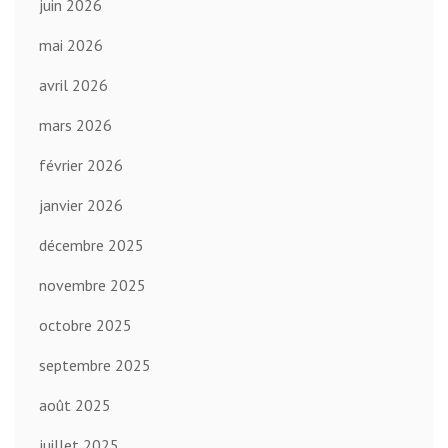
juin 2026
mai 2026
avril 2026
mars 2026
février 2026
janvier 2026
décembre 2025
novembre 2025
octobre 2025
septembre 2025
août 2025
juillet 2025