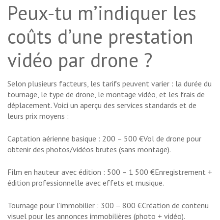
Peux-tu m’indiquer les
coûts d’une prestation
vidéo par drone ?
Selon plusieurs facteurs, les tarifs peuvent varier : la durée du
tournage, le type de drone, le montage vidéo, et les frais de
déplacement. Voici un aperçu des services standards et de
leurs prix moyens :
Captation aérienne basique : 200 – 500 €Vol de drone pour
obtenir des photos/vidéos brutes (sans montage).
Film en hauteur avec édition : 500 – 1 500 €Enregistrement +
édition professionnelle avec effets et musique.
Tournage pour l’immobilier : 300 – 800 €Création de contenu
visuel pour les annonces immobilières (photo + vidéo).