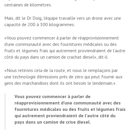
centaines de kilomètres.
Mais, dit le Dr Doig, l’équipe travaille vers un drone avec une
capacité de 200 à 300 kilogrammes.
«Vous pouvez commencer à parler de réapprovisionnement
d’une communauté avec des fournitures médicales ou des
fruits et légumes frais qui autrement proviendraient de l’autre
côté du pays dans un camion de crachat diesel», dit-il.
«Nous retirons cela de la route, et nous le remplaçons par
une technologie d’émissions près de zéro qui peut fournir aux
gens des marchandises dont ils ont besoin le lendemain.»
Vous pouvez commencer à parler de
réapprovisionnement d’une communauté avec des
fournitures médicales ou des fruits et légumes frais
qui autrement proviendraient de l’autre côté du
pays dans un camion de crise diesel.