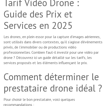
Tarif Vidéo Drone :
Guide des Prix et
Services en 2025
Les drones, en plein essor pour la capture d’images aériennes,
sont utilisés dans divers contextes, qu’il s’agisse d’événements
privés, de l’immobilier ou de productions vidéo
professionnelles. Combien faut-il investir pour une vidéo par
drone ? Découvrez ici un guide détaillé sur les tarifs, les
services proposés et les éléments influençant le prix.
Comment déterminer le
prestataire drone idéal ?
Pour choisir le bon prestataire, voici quelques
recommandations :