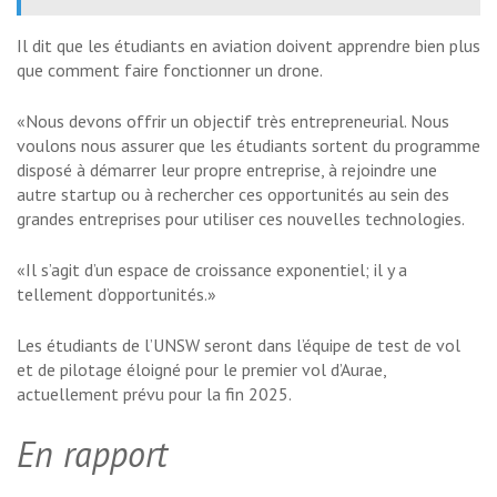
Il dit que les étudiants en aviation doivent apprendre bien plus
que comment faire fonctionner un drone.
«Nous devons offrir un objectif très entrepreneurial. Nous
voulons nous assurer que les étudiants sortent du programme
disposé à démarrer leur propre entreprise, à rejoindre une
autre startup ou à rechercher ces opportunités au sein des
grandes entreprises pour utiliser ces nouvelles technologies.
«Il s’agit d’un espace de croissance exponentiel; il y a
tellement d’opportunités.»
Les étudiants de l’UNSW seront dans l’équipe de test de vol
et de pilotage éloigné pour le premier vol d’Aurae,
actuellement prévu pour la fin 2025.
En rapport