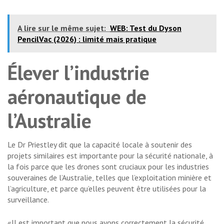
A lire sur le même sujet:
WEB: Test du Dyson
PencilVac (2026) : limité mais pratique
Élever l’industrie
aéronautique de
l’Australie
Le Dr Priestley dit que la capacité locale à soutenir des
projets similaires est importante pour la sécurité nationale, à
la fois parce que les drones sont cruciaux pour les industries
souveraines de l’Australie, telles que l’exploitation minière et
l’agriculture, et parce qu’elles peuvent être utilisées pour la
surveillance.
«Il est important que nous ayons correctement la sécurité