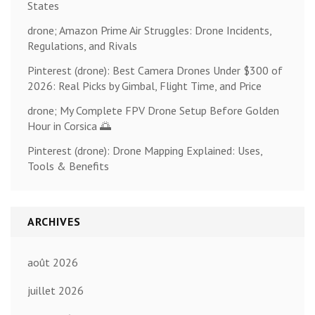
States
drone; Amazon Prime Air Struggles: Drone Incidents,
Regulations, and Rivals
Pinterest (drone): Best Camera Drones Under $300 of
2026: Real Picks by Gimbal, Flight Time, and Price
drone; My Complete FPV Drone Setup Before Golden
Hour in Corsica 🌅
Pinterest (drone): Drone Mapping Explained: Uses,
Tools & Benefits
ARCHIVES
août 2026
juillet 2026