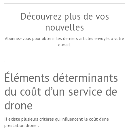
Découvrez plus de vos
nouvelles
Abonnez-vous pour obtenir les derniers articles envoyés à votre
e-mail.
.
Éléments déterminants
du coût d’un service de
drone
Il existe plusieurs critères qui influencent le coût d’une
prestation drone :