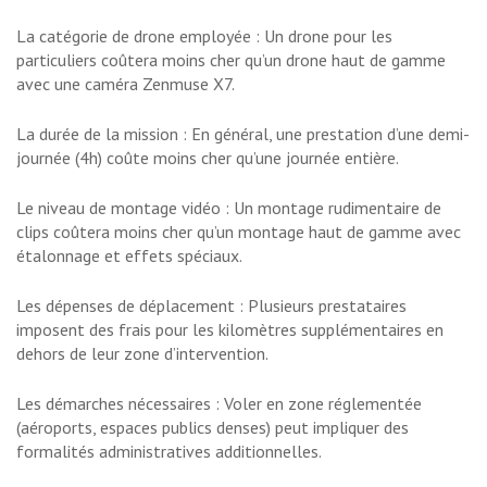
La catégorie de drone employée : Un drone pour les
particuliers coûtera moins cher qu’un drone haut de gamme
avec une caméra Zenmuse X7.
La durée de la mission : En général, une prestation d’une demi-
journée (4h) coûte moins cher qu’une journée entière.
Le niveau de montage vidéo : Un montage rudimentaire de
clips coûtera moins cher qu’un montage haut de gamme avec
étalonnage et effets spéciaux.
Les dépenses de déplacement : Plusieurs prestataires
imposent des frais pour les kilomètres supplémentaires en
dehors de leur zone d’intervention.
Les démarches nécessaires : Voler en zone réglementée
(aéroports, espaces publics denses) peut impliquer des
formalités administratives additionnelles.