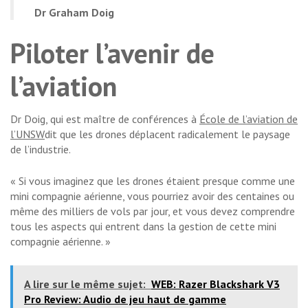
Dr Graham Doig
Piloter l’avenir de
l’aviation
Dr Doig, qui est maître de conférences à
École de l’aviation de
l’UNSW
dit que les drones déplacent radicalement le paysage
de l’industrie.
« Si vous imaginez que les drones étaient presque comme une
mini compagnie aérienne, vous pourriez avoir des centaines ou
même des milliers de vols par jour, et vous devez comprendre
tous les aspects qui entrent dans la gestion de cette mini
compagnie aérienne. »
A lire sur le même sujet:
WEB: Razer Blackshark V3
Pro Review: Audio de jeu haut de gamme