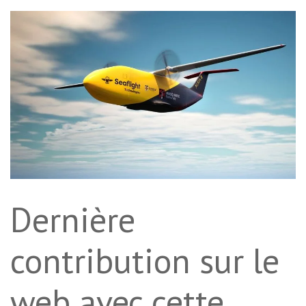
Dernière
contribution sur le
web avec cette