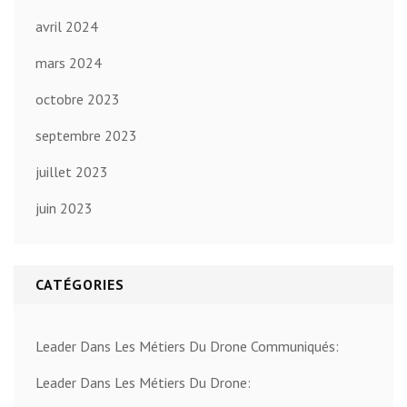
avril 2024
mars 2024
octobre 2023
septembre 2023
juillet 2023
juin 2023
CATÉGORIES
Leader Dans Les Métiers Du Drone Communiqués:
Leader Dans Les Métiers Du Drone: