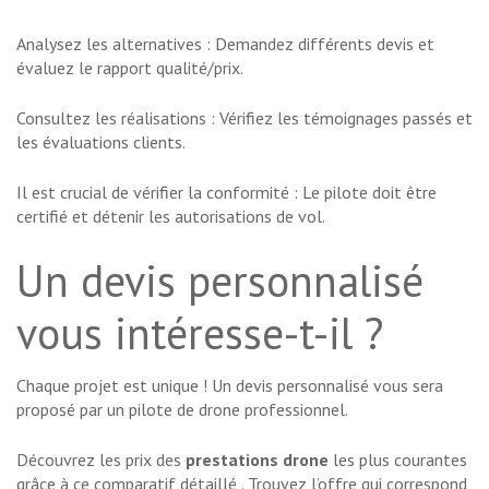
Analysez les alternatives : Demandez différents devis et
évaluez le rapport qualité/prix.
Consultez les réalisations : Vérifiez les témoignages passés et
les évaluations clients.
Il est crucial de vérifier la conformité : Le pilote doit être
certifié et détenir les autorisations de vol.
Un devis personnalisé
vous intéresse-t-il ?
Chaque projet est unique ! Un devis personnalisé vous sera
proposé par un pilote de drone professionnel.
Découvrez les prix des
prestations drone
les plus courantes
grâce à
ce comparatif détaillé
. Trouvez l’offre qui correspond