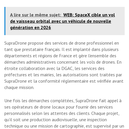
A lire sur le même sujet:
WEB: SpaceX cible un vol
de vaisseau orbital avec un véhicule de nouvelle
génération en 2026
SupraDrone propose des services de drone professionnel en
tant que prestataire français. Il est implanté dans plusieurs
départements et régions de France et gère l’ensemble des
démarches administratives concernant les vols de drones. En
étroite collaboration avec la DGAC, les services des
préfectures et les mairies, les autorisations sont traitées par
SupraDrone et la conformité réglementaire est vérifiée avant
chaque mission.
Une fois les démarches complétées, SupraDrone fait appel à
ses opérateurs de drone locaux pour fournir des services
personnalisés selon les attentes des clients. Chaque projet,
qu’il soit une production audiovisuelle, une inspection
technique ou une mission de cartographie, est supervisé par un