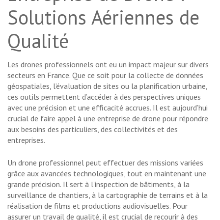
Solutions Aériennes de
Qualité
Les drones professionnels ont eu un impact majeur sur divers
secteurs en France. Que ce soit pour la collecte de données
géospatiales, l’évaluation de sites ou la planification urbaine,
ces outils permettent d’accéder à des perspectives uniques
avec une précision et une efficacité accrues. Il est aujourd’hui
crucial de faire appel à une entreprise de drone pour répondre
aux besoins des particuliers, des collectivités et des
entreprises.
Un drone professionnel peut effectuer des missions variées
grâce aux avancées technologiques, tout en maintenant une
grande précision. Il sert à l’inspection de bâtiments, à la
surveillance de chantiers, à la cartographie de terrains et à la
réalisation de films et productions audiovisuelles. Pour
assurer un travail de qualité, il est crucial de recourir à des