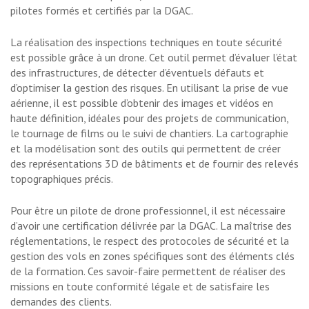
pilotes formés et certifiés par la DGAC.
La réalisation des inspections techniques en toute sécurité
est possible grâce à un drone. Cet outil permet d’évaluer l’état
des infrastructures, de détecter d’éventuels défauts et
d’optimiser la gestion des risques. En utilisant la prise de vue
aérienne, il est possible d’obtenir des images et vidéos en
haute définition, idéales pour des projets de communication,
le tournage de films ou le suivi de chantiers. La cartographie
et la modélisation sont des outils qui permettent de créer
des représentations 3D de bâtiments et de fournir des relevés
topographiques précis.
Pour être un pilote de drone professionnel, il est nécessaire
d’avoir une certification délivrée par la DGAC. La maîtrise des
réglementations, le respect des protocoles de sécurité et la
gestion des vols en zones spécifiques sont des éléments clés
de la formation. Ces savoir-faire permettent de réaliser des
missions en toute conformité légale et de satisfaire les
demandes des clients.