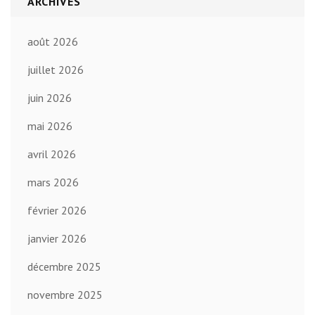
ARCHIVES
août 2026
juillet 2026
juin 2026
mai 2026
avril 2026
mars 2026
février 2026
janvier 2026
décembre 2025
novembre 2025