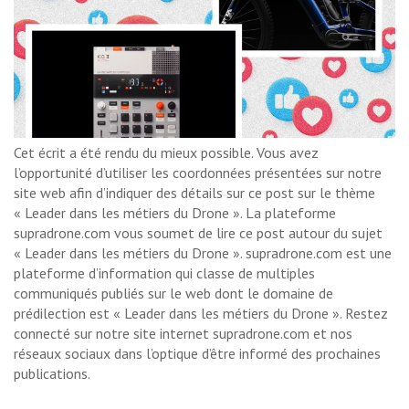
Cet écrit a été rendu du mieux possible. Vous avez
l’opportunité d’utiliser les coordonnées présentées sur notre
site web afin d’indiquer des détails sur ce post sur le thème
« Leader dans les métiers du Drone ». La plateforme
supradrone.com vous soumet de lire ce post autour du sujet
« Leader dans les métiers du Drone ». supradrone.com est une
plateforme d’information qui classe de multiples
communiqués publiés sur le web dont le domaine de
prédilection est « Leader dans les métiers du Drone ». Restez
connecté sur notre site internet supradrone.com et nos
réseaux sociaux dans l’optique d’être informé des prochaines
publications.