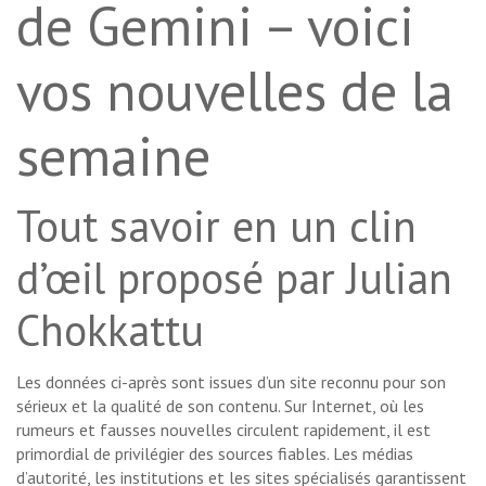
de Gemini – voici
vos nouvelles de la
semaine
Tout savoir en un clin
d’œil proposé par Julian
Chokkattu
Les données ci-après sont issues d’un site reconnu pour son
sérieux et la qualité de son contenu. Sur Internet, où les
rumeurs et fausses nouvelles circulent rapidement, il est
primordial de privilégier des sources fiables. Les médias
d’autorité, les institutions et les sites spécialisés garantissent