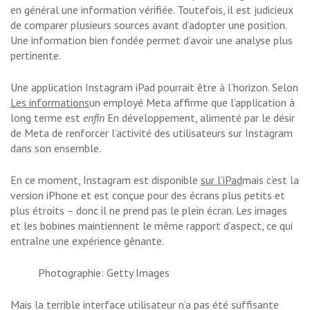
en général une information vérifiée. Toutefois, il est judicieux
de comparer plusieurs sources avant d’adopter une position.
Une information bien fondée permet d’avoir une analyse plus
pertinente.
Une application Instagram iPad pourrait être à l’horizon. Selon
Les informations
un employé Meta affirme que l’application à
long terme est
enfin
En développement, alimenté par le désir
de Meta de renforcer l’activité des utilisateurs sur Instagram
dans son ensemble.
En ce moment, Instagram est disponible
sur l’iPad
mais c’est la
version iPhone et est conçue pour des écrans plus petits et
plus étroits – donc il ne prend pas le plein écran. Les images
et les bobines maintiennent le même rapport d’aspect, ce qui
entraîne une expérience gênante.
Photographie: Getty Images
Mais la terrible interface utilisateur n’a pas été suffisante