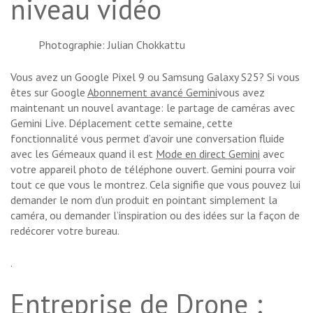
niveau vidéo
Photographie: Julian Chokkattu
Vous avez un Google Pixel 9 ou Samsung Galaxy S25? Si vous
êtes sur Google
Abonnement avancé Gemini
vous avez
maintenant un nouvel avantage: le partage de caméras avec
Gemini Live. Déplacement cette semaine, cette
fonctionnalité vous permet d’avoir une conversation fluide
avec les Gémeaux quand il est
Mode en direct Gemini
avec
votre appareil photo de téléphone ouvert. Gemini pourra voir
tout ce que vous le montrez. Cela signifie que vous pouvez lui
demander le nom d’un produit en pointant simplement la
caméra, ou demander l’inspiration ou des idées sur la façon de
redécorer votre bureau.
.
Entreprise de Drone :