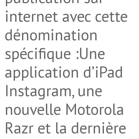
internet avec cette
dénomination
spécifique :Une
application d’iPad
Instagram, une
nouvelle Motorola
Razr et la dernière