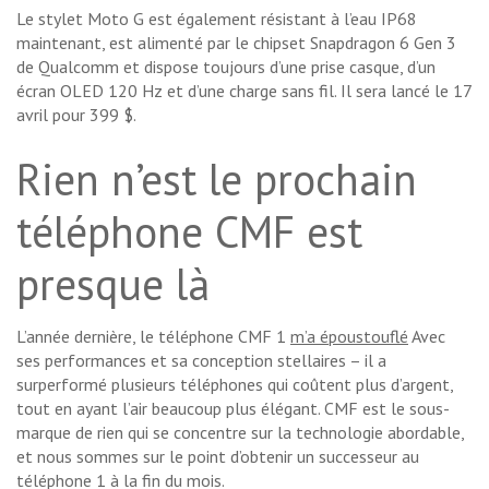
Le stylet Moto G est également résistant à l’eau IP68
maintenant, est alimenté par le chipset Snapdragon 6 Gen 3
de Qualcomm et dispose toujours d’une prise casque, d’un
écran OLED 120 Hz et d’une charge sans fil. Il sera lancé le 17
avril pour 399 $.
Rien n’est le prochain
téléphone CMF est
presque là
L’année dernière, le téléphone CMF 1
m’a époustouflé
Avec
ses performances et sa conception stellaires – il a
surperformé plusieurs téléphones qui coûtent plus d’argent,
tout en ayant l’air beaucoup plus élégant. CMF est le sous-
marque de rien qui se concentre sur la technologie abordable,
et nous sommes sur le point d’obtenir un successeur au
téléphone 1 à la fin du mois.