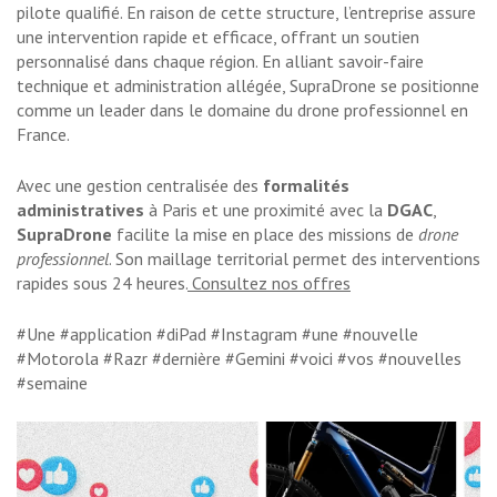
pilote qualifié. En raison de cette structure, l’entreprise assure
une intervention rapide et efficace, offrant un soutien
personnalisé dans chaque région. En alliant savoir-faire
technique et administration allégée, SupraDrone se positionne
comme un leader dans le domaine du drone professionnel en
France.
Avec une gestion centralisée des
formalités
administratives
à Paris et une proximité avec la
DGAC
,
SupraDrone
facilite la mise en place des missions de
drone
professionnel
. Son maillage territorial permet des interventions
rapides sous 24 heures.
Consultez nos offres
#Une #application #diPad #Instagram #une #nouvelle
#Motorola #Razr #dernière #Gemini #voici #vos #nouvelles
#semaine