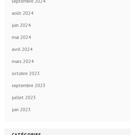
septembre 2024
août 2024
juin 2024
mai 2024
avril 2024
mars 2024
octobre 2023
septembre 2023
juillet 2023
juin 2023
CATÉGORIES