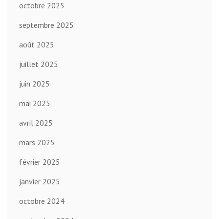
octobre 2025
septembre 2025
août 2025
juillet 2025
juin 2025
mai 2025
avril 2025
mars 2025
février 2025
janvier 2025
octobre 2024