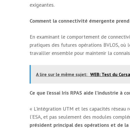
exigeantes.
Comment la connectivité émergente prend 
En examinant le comportement de connectivité 
pratiques des futures opérations BVLOS, où l
travailler ensemble pour maintenir la connaissa
A lire sur le même sujet:
WEB: Test du Corsa
Ce que l’essai Iris RPAS aide l’industrie à 
« L’intégration UTM et les capacités réseau ré
l’ESA, et pas seulement des modules complé
président principal des opérations et de la