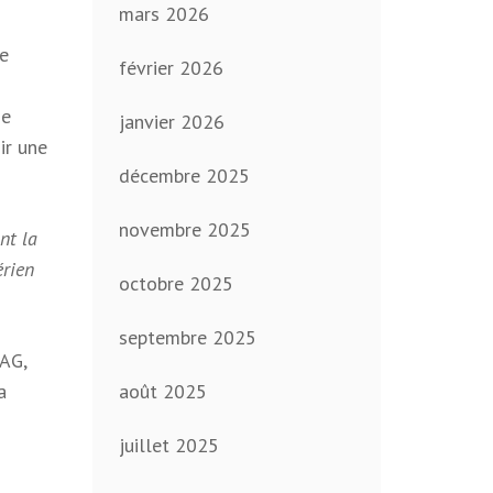
mars 2026
re
février 2026
de
janvier 2026
ir une
décembre 2025
novembre 2025
nt la
érien
octobre 2025
septembre 2025
 AG,
a
août 2025
juillet 2025