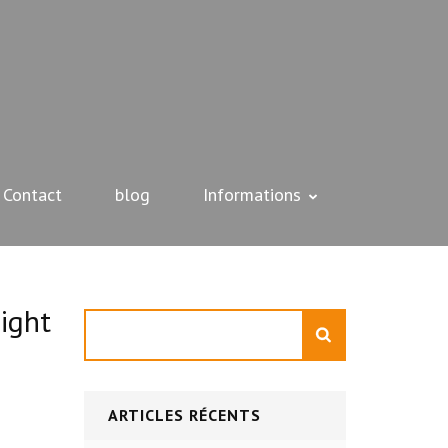
Contact
blog
Informations
ight
Rechercher
ARTICLES RÉCENTS