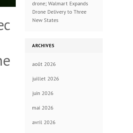
drone; Walmart Expands
Drone Delivery to Three
ec
New States
ARCHIVES
ne
août 2026
juillet 2026
juin 2026
mai 2026
avril 2026