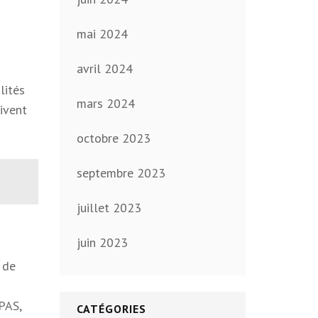
mai 2024
avril 2024
lités
mars 2024
ivent
octobre 2023
septembre 2023
juillet 2023
juin 2023
 de
RPAS,
CATÉGORIES