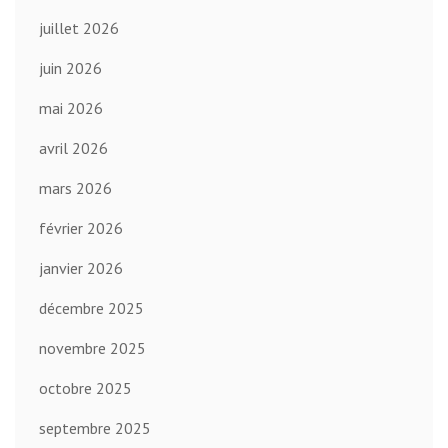
juillet 2026
juin 2026
mai 2026
avril 2026
mars 2026
février 2026
janvier 2026
décembre 2025
novembre 2025
octobre 2025
septembre 2025