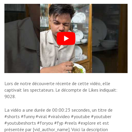
Lors de notre découverte récente de cette vidéo, elle
captivait les spectateurs. Le décompte de Likes indiquait:
9028.
La vidéo a une durée de 00:00:23 secondes, un titre de
#shorts #funny #viral #viralvideo #youtube #youtuber
#youtubeshorts #foryou #fyp #reels #explore et est
présentée par [vid_author_name]. Voici la description