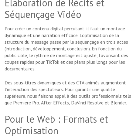
Élaboration de Récits et
Séquençage Vidéo
Pour créer un contenu digital percutant, il faut un montage
dynamique et une narration efficace. L’optimisation de la
structure du message passe par le séquençage en trois actes
(introduction, développement, conclusion). En fonction du
public cible, le rythme de montage est ajusté, favorisant des
coupes rapides pour TikTok et des plans plus longs pour les
documentaires.
Des sous-titres dynamiques et des CTA animés augmentent
l’interaction des spectateurs. Pour garantir une qualité
supérieure, nous faisons appel à des outils professionnels tels
que Premiere Pro, After Effects, DaVinci Resolve et Blender.
Pour le Web : Formats et
Optimisation