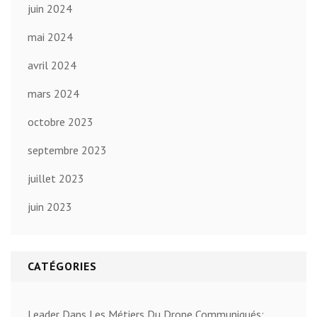
juin 2024
mai 2024
avril 2024
mars 2024
octobre 2023
septembre 2023
juillet 2023
juin 2023
CATÉGORIES
Leader Dans Les Métiers Du Drone Communiqués: