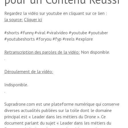
Regardez la vidéo sur youtube en cliquant sur ce lien :
la source:
Cliquer ici
#shorts #funny #viral #viralvideo #youtube #youtuber
#youtubeshorts #foryou #fyp #reels #explore
Retranscription des paroles de la vidéo:
Non disponible.
.
Déroulement de la vidéo:
Indisponible.
.
Supradrone.com est une plateforme numérique qui conserve
diverses actualités publiées sur la toile dont le domaine
principal est « Leader dans les métiers du Drone ». Ce
document parlant du sujet « Leader dans les métiers du