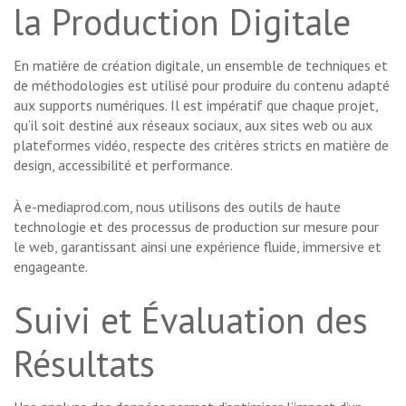
la Production Digitale
En matière de création digitale, un ensemble de techniques et
de méthodologies est utilisé pour produire du contenu adapté
aux supports numériques. Il est impératif que chaque projet,
qu’il soit destiné aux réseaux sociaux, aux sites web ou aux
plateformes vidéo, respecte des critères stricts en matière de
design, accessibilité et performance.
À e-mediaprod.com, nous utilisons des outils de haute
technologie et des processus de production sur mesure pour
le web, garantissant ainsi une expérience fluide, immersive et
engageante.
Suivi et Évaluation des
Résultats