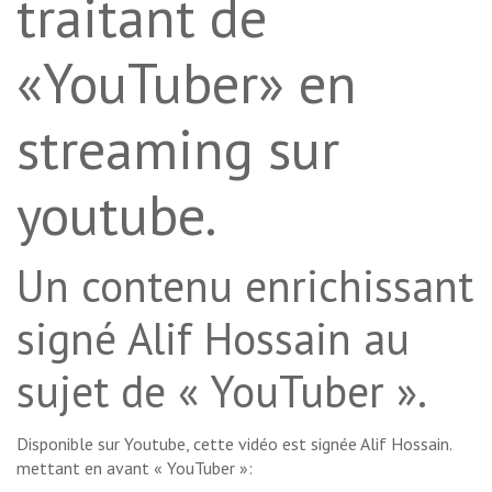
traitant de
«YouTuber» en
streaming sur
youtube.
Un contenu enrichissant
signé Alif Hossain au
sujet de « YouTuber ».
Disponible sur Youtube, cette vidéo est signée Alif Hossain.
mettant en avant « YouTuber »: