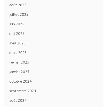
août 2025
juillet 2025
juin 2025
mai 2025
avril 2025
mars 2025
février 2025
janvier 2025
octobre 2024
septembre 2024
août 2024