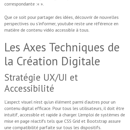
correspondante :«
».
Que ce soit pour partager des idées, découvrir de nouvelles
perspectives ou s’informer, youtube reste une référence en
matière de contenu vidéo accessible à tous.
Les Axes Techniques de
la Création Digitale
Stratégie UX/UI et
Accessibilité
L’aspect visuel n’est qu’un élément parmi d’autres pour un
contenu digital efficace. Pour tous les utilisateurs, il doit être
intuitif, accessible et rapide à charger. L’emploi de systèmes de
mise en page réactifs tels que CSS Grid et Bootstrap assure
une compatibilité parfaite sur tous les dispositifs.