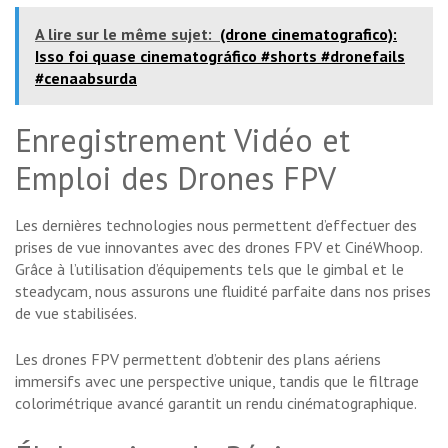
A lire sur le même sujet:
(drone cinematografico):
Isso foi quase cinematográfico #shorts #dronefails
#cenaabsurda
Enregistrement Vidéo et
Emploi des Drones FPV
Les dernières technologies nous permettent d’effectuer des
prises de vue innovantes avec des drones FPV et CinéWhoop.
Grâce à l’utilisation d’équipements tels que le gimbal et le
steadycam, nous assurons une fluidité parfaite dans nos prises
de vue stabilisées.
Les drones FPV permettent d’obtenir des plans aériens
immersifs avec une perspective unique, tandis que le filtrage
colorimétrique avancé garantit un rendu cinématographique.