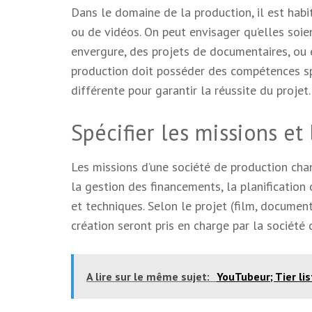
Dans le domaine de la production, il est habi
ou de vidéos. On peut envisager qu’elles soi
envergure, des projets de documentaires, ou 
production doit posséder des compétences s
différente pour garantir la réussite du projet.
Spécifier les missions et 
Les missions d’une société de production cha
la gestion des financements, la planification 
et techniques. Selon le projet (film, document
création seront pris en charge par la société 
A lire sur le même sujet:
YouTubeur; Tier lis