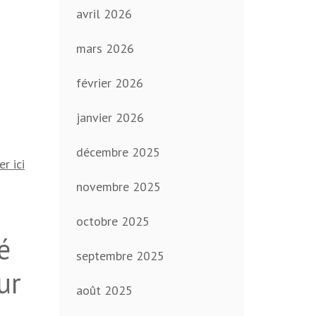
avril 2026
mars 2026
février 2026
janvier 2026
décembre 2025
er ici
novembre 2025
octobre 2025
é
septembre 2025
ur
août 2025