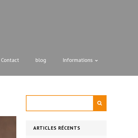
Contact
blog
Informations
Rechercher
ARTICLES RÉCENTS