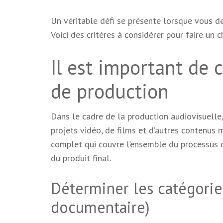
Un véritable défi se présente lorsque vous de
Voici des critères à considérer pour faire un ch
Il est important de 
de production
Dans le cadre de la production audiovisuelle,
projets vidéo, de films et d’autres contenus m
complet qui couvre l’ensemble du processus de
du produit final.
Déterminer les catégories
documentaire)