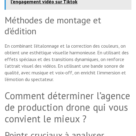
l’engagement vidéo sur Tiktok
Méthodes de montage et
d’édition
En combinant l’étalonnage et la correction des couleurs, on
obtient une esthétique visuelle harmonieuse. En utilisant des
effets spéciaux et des transitions dynamiques, on renforce
l’attrait visuel des vidéos. En utilisant une bande sonore de
qualité, avec musique et voix-off, on enrichit l’immersion et
l’émotion du spectateur.
Comment déterminer l’agence
de production drone qui vous
convient le mieux ?
Points cruciaux à analyser