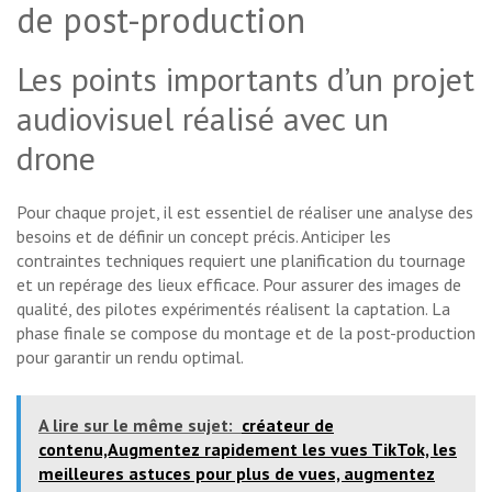
de post-production
Les points importants d’un projet
audiovisuel réalisé avec un
drone
Pour chaque projet, il est essentiel de réaliser une analyse des
besoins et de définir un concept précis. Anticiper les
contraintes techniques requiert une planification du tournage
et un repérage des lieux efficace. Pour assurer des images de
qualité, des pilotes expérimentés réalisent la captation. La
phase finale se compose du montage et de la post-production
pour garantir un rendu optimal.
A lire sur le même sujet:
créateur de
contenu,Augmentez rapidement les vues TikTok, les
meilleures astuces pour plus de vues, augmentez