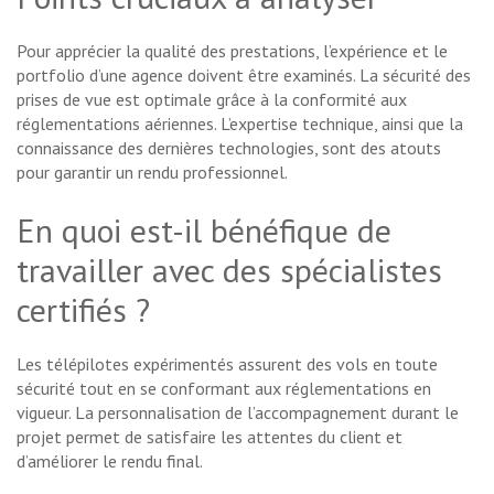
Pour apprécier la qualité des prestations, l’expérience et le
portfolio d’une agence doivent être examinés. La sécurité des
prises de vue est optimale grâce à la conformité aux
réglementations aériennes. L’expertise technique, ainsi que la
connaissance des dernières technologies, sont des atouts
pour garantir un rendu professionnel.
En quoi est-il bénéfique de
travailler avec des spécialistes
certifiés ?
Les télépilotes expérimentés assurent des vols en toute
sécurité tout en se conformant aux réglementations en
vigueur. La personnalisation de l’accompagnement durant le
projet permet de satisfaire les attentes du client et
d’améliorer le rendu final.