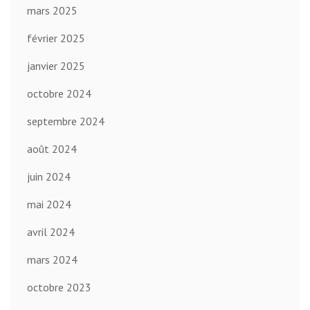
mars 2025
février 2025
janvier 2025
octobre 2024
septembre 2024
août 2024
juin 2024
mai 2024
avril 2024
mars 2024
octobre 2023