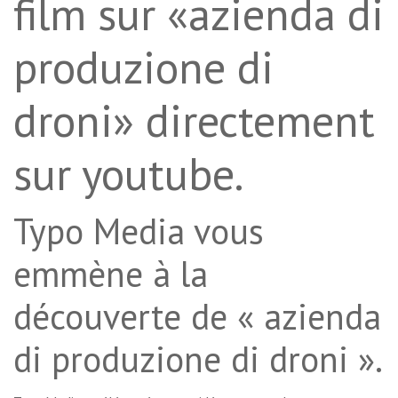
film sur «azienda di
produzione di
droni» directement
sur youtube.
Typo Media vous
emmène à la
découverte de « azienda
di produzione di droni ».