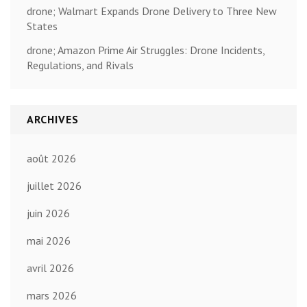
drone; Walmart Expands Drone Delivery to Three New
States
drone; Amazon Prime Air Struggles: Drone Incidents,
Regulations, and Rivals
ARCHIVES
août 2026
juillet 2026
juin 2026
mai 2026
avril 2026
mars 2026