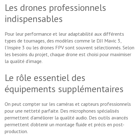
Les drones professionnels
indispensables
Pour leur performance et leur adaptabilité aux différents
types de tournages, des modèles comme le DJI Mavic 3,
l’Inspire 3 ou les drones FPV sont souvent sélectionnés. Selon
les besoins du projet, chaque drone est choisi pour maximiser
la qualité d’image.
Le rôle essentiel des
équipements supplémentaires
On peut compter sur les caméras et capteurs professionnels
pour une netteté parfaite. Des microphones spécialisés
permettent d’améliorer la qualité audio. Des outils avancés
permettent d’obtenir un montage fluide et précis en post-
production.