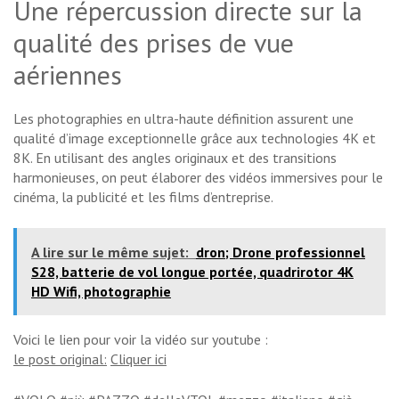
Une répercussion directe sur la
qualité des prises de vue
aériennes
Les photographies en ultra-haute définition assurent une
qualité d’image exceptionnelle grâce aux technologies 4K et
8K. En utilisant des angles originaux et des transitions
harmonieuses, on peut élaborer des vidéos immersives pour le
cinéma, la publicité et les films d’entreprise.
A lire sur le même sujet:
dron; Drone professionnel
S28, batterie de vol longue portée, quadrirotor 4K
HD Wifi, photographie
Voici le lien pour voir la vidéo sur youtube :
le post original:
Cliquer ici