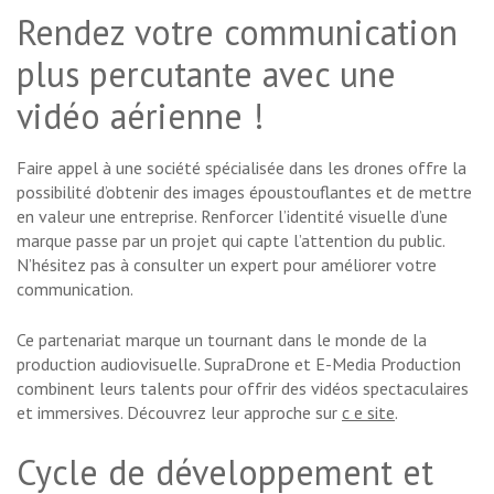
Rendez votre communication
plus percutante avec une
vidéo aérienne !
Faire appel à une société spécialisée dans les drones offre la
possibilité d’obtenir des images époustouflantes et de mettre
en valeur une entreprise. Renforcer l’identité visuelle d’une
marque passe par un projet qui capte l’attention du public.
N’hésitez pas à consulter un expert pour améliorer votre
communication.
Ce partenariat marque un tournant dans le monde de la
production audiovisuelle. SupraDrone et E-Media Production
combinent leurs talents pour offrir des vidéos spectaculaires
et immersives. Découvrez leur approche sur
c e site
.
Cycle de développement et