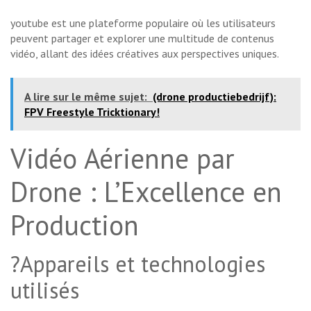
youtube est une plateforme populaire où les utilisateurs
peuvent partager et explorer une multitude de contenus
vidéo, allant des idées créatives aux perspectives uniques.
A lire sur le même sujet:
(drone productiebedrijf):
FPV Freestyle Tricktionary!
Vidéo Aérienne par
Drone : L’Excellence en
Production
?Appareils et technologies
utilisés