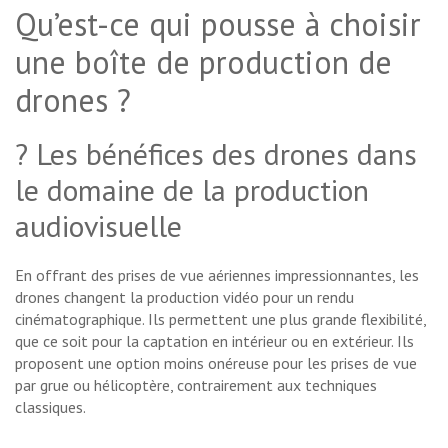
Qu’est-ce qui pousse à choisir
une boîte de production de
drones ?
? Les bénéfices des drones dans
le domaine de la production
audiovisuelle
En offrant des prises de vue aériennes impressionnantes, les
drones changent la production vidéo pour un rendu
cinématographique. Ils permettent une plus grande flexibilité,
que ce soit pour la captation en intérieur ou en extérieur. Ils
proposent une option moins onéreuse pour les prises de vue
par grue ou hélicoptère, contrairement aux techniques
classiques.