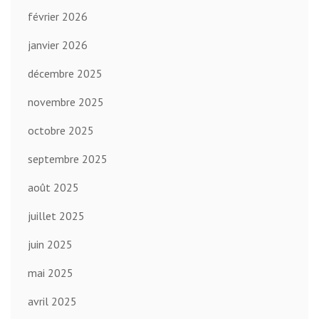
février 2026
janvier 2026
décembre 2025
novembre 2025
octobre 2025
septembre 2025
août 2025
juillet 2025
juin 2025
mai 2025
avril 2025