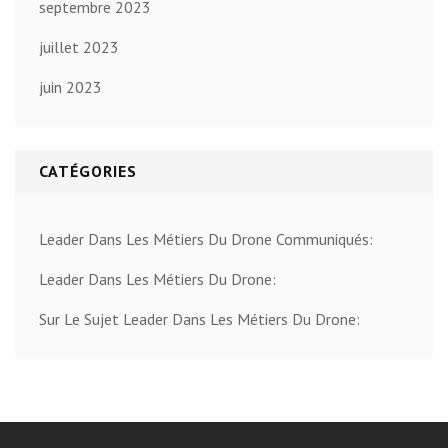
septembre 2023
juillet 2023
juin 2023
CATÉGORIES
Leader Dans Les Métiers Du Drone Communiqués:
Leader Dans Les Métiers Du Drone:
Sur Le Sujet Leader Dans Les Métiers Du Drone: