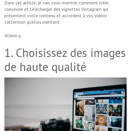
Dans cet article, je vais vous montrer comment créer,
concevoir et télécharger des vignettes Instagram qui
présentent votre contenu et accordent à vos vidéos
l’attention qu’elles méritent.
Allons-y.
1. Choisissez des images
de haute qualité