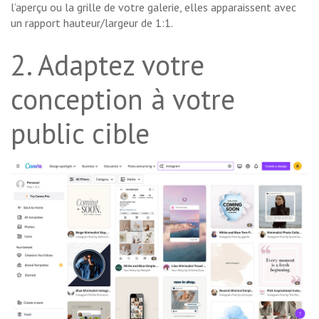
l’aperçu ou la grille de votre galerie, elles apparaissent avec
un rapport hauteur/largeur de 1:1.
2. Adaptez votre
conception à votre
public cible