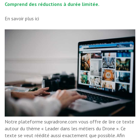
Comprend des réductions à durée limitée.
En savoir plus ici
Notre plateforme supradrone.com vous offre de lire ce texte
autour du thème « Leader dans les métiers du Drone ». Ce
texte se veut réédité aussi exactement que possible. Afin