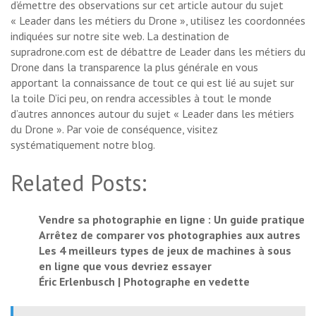
d’émettre des observations sur cet article autour du sujet
« Leader dans les métiers du Drone », utilisez les coordonnées
indiquées sur notre site web. La destination de
supradrone.com est de débattre de Leader dans les métiers du
Drone dans la transparence la plus générale en vous
apportant la connaissance de tout ce qui est lié au sujet sur
la toile D’ici peu, on rendra accessibles à tout le monde
d’autres annonces autour du sujet « Leader dans les métiers
du Drone ». Par voie de conséquence, visitez
systématiquement notre blog.
Related Posts:
Vendre sa photographie en ligne : Un guide pratique
Arrêtez de comparer vos photographies aux autres
Les 4 meilleurs types de jeux de machines à sous
en ligne que vous devriez essayer
Éric Erlenbusch | Photographe en vedette