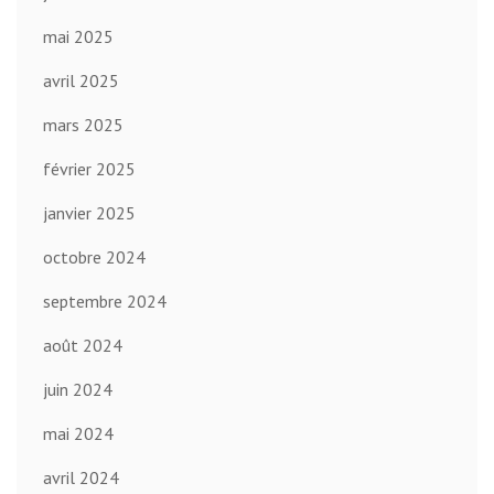
mai 2025
avril 2025
mars 2025
février 2025
janvier 2025
octobre 2024
septembre 2024
août 2024
juin 2024
mai 2024
avril 2024