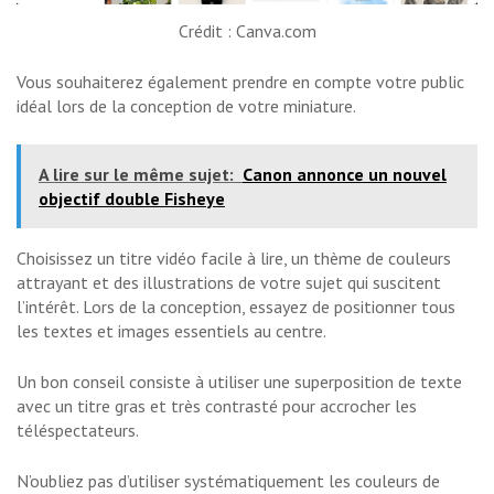
Crédit : Canva.com
Vous souhaiterez également prendre en compte votre public
idéal lors de la conception de votre miniature.
A lire sur le même sujet:
Canon annonce un nouvel
objectif double Fisheye
Choisissez un titre vidéo facile à lire, un thème de couleurs
attrayant et des illustrations de votre sujet qui suscitent
l’intérêt. Lors de la conception, essayez de positionner tous
les textes et images essentiels au centre.
Un bon conseil consiste à utiliser une superposition de texte
avec un titre gras et très contrasté pour accrocher les
téléspectateurs.
N’oubliez pas d’utiliser systématiquement les couleurs de