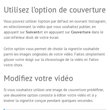
Utilisez l’option de couverture
Vous pouvez utiliser l’option par défaut en ouvrant Instagram,
en sélectionnant la vidéo que vous souhaitez publier, en
appuyant sur
Suivant
et en appuyant sur
Couverture
dans le
coin inférieur droit de votre écran.
Cette option vous permet de choisir la vignette souhaitée
parmi les images originales de votre vidéo. Faites simplement
glisser votre doigt sur la chronologie de la vidéo et faites
votre choix.
Modifiez votre vidéo
Si vous souhaitez utiliser une image de couverture prédéfinie,
une deuxième option consiste à éditer votre vidéo et à y
insérer la vignette conçue pendant quelques secondes.