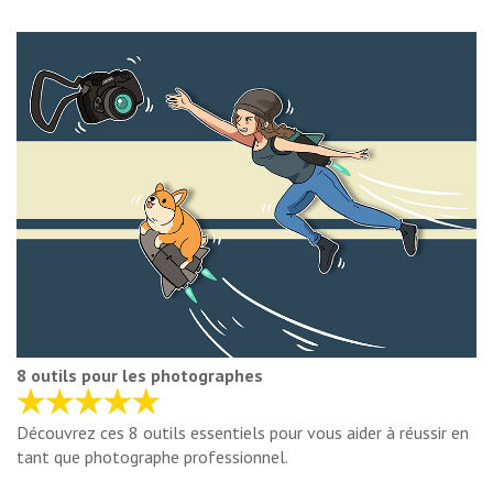
8 outils pour les photographes
Découvrez ces 8 outils essentiels pour vous aider à réussir en
tant que photographe professionnel.