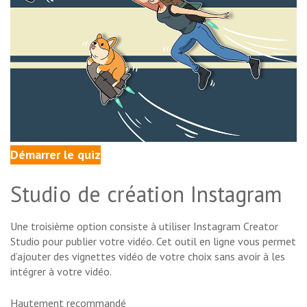
Démarrer le quiz
Studio de création Instagram
Une troisième option consiste à utiliser Instagram Creator
Studio pour publier votre vidéo. Cet outil en ligne vous permet
d’ajouter des vignettes vidéo de votre choix sans avoir à les
intégrer à votre vidéo.
Hautement recommandé