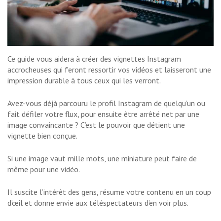
Ce guide vous aidera à créer des vignettes Instagram
accrocheuses qui feront ressortir vos vidéos et laisseront une
impression durable à tous ceux qui les verront.
Avez-vous déjà parcouru le profil Instagram de quelqu’un ou
fait défiler votre flux, pour ensuite être arrêté net par une
image convaincante ? C’est le pouvoir que détient une
vignette bien conçue.
Si une image vaut mille mots, une miniature peut faire de
même pour une vidéo.
Il suscite l’intérêt des gens, résume votre contenu en un coup
d’œil et donne envie aux téléspectateurs d’en voir plus.