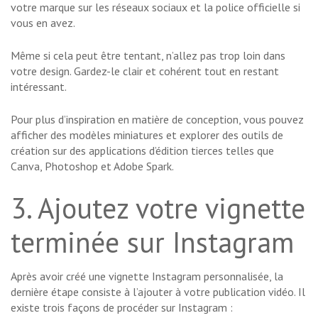
votre marque sur les réseaux sociaux et la police officielle si
vous en avez.
Même si cela peut être tentant, n’allez pas trop loin dans
votre design. Gardez-le clair et cohérent tout en restant
intéressant.
Pour plus d’inspiration en matière de conception, vous pouvez
afficher des modèles miniatures et explorer des outils de
création sur des applications d’édition tierces telles que
Canva, Photoshop et Adobe Spark.
3. Ajoutez votre vignette
terminée sur Instagram
Après avoir créé une vignette Instagram personnalisée, la
dernière étape consiste à l’ajouter à votre publication vidéo. Il
existe trois façons de procéder sur Instagram :