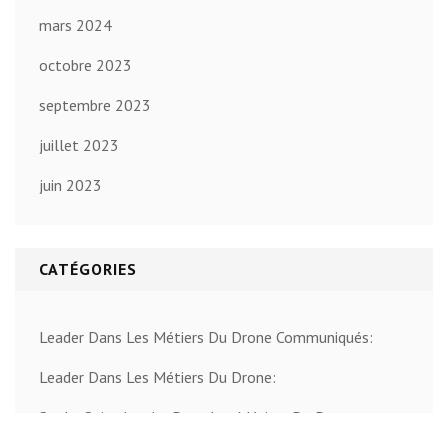
mars 2024
octobre 2023
septembre 2023
juillet 2023
juin 2023
CATÉGORIES
Leader Dans Les Métiers Du Drone Communiqués:
Leader Dans Les Métiers Du Drone:
Sur Le Sujet Leader Dans Les Métiers Du Drone: