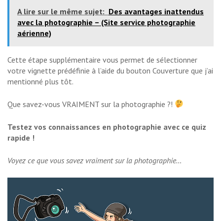
A lire sur le même sujet:
Des avantages inattendus
avec la photographie – (Site service photographie
aérienne)
Cette étape supplémentaire vous permet de sélectionner
votre vignette prédéfinie à l’aide du bouton Couverture que j’ai
mentionné plus tôt.
Que savez-vous VRAIMENT sur la photographie ?!
Testez vos connaissances en photographie avec ce quiz
rapide !
Voyez ce que vous savez vraiment sur la photographie…