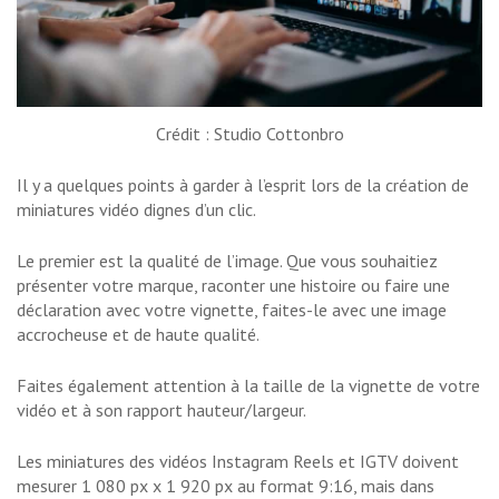
Crédit : Studio Cottonbro
Il y a quelques points à garder à l’esprit lors de la création de
miniatures vidéo dignes d’un clic.
Le premier est la qualité de l’image. Que vous souhaitiez
présenter votre marque, raconter une histoire ou faire une
déclaration avec votre vignette, faites-le avec une image
accrocheuse et de haute qualité.
Faites également attention à la taille de la vignette de votre
vidéo et à son rapport hauteur/largeur.
Les miniatures des vidéos Instagram Reels et IGTV doivent
mesurer 1 080 px x 1 920 px au format 9:16, mais dans