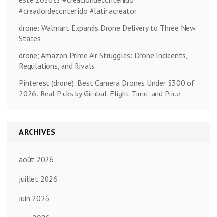
#creadordecontenido #latinacreator
drone; Walmart Expands Drone Delivery to Three New
States
drone; Amazon Prime Air Struggles: Drone Incidents,
Regulations, and Rivals
Pinterest (drone): Best Camera Drones Under $300 of
2026: Real Picks by Gimbal, Flight Time, and Price
ARCHIVES
août 2026
juillet 2026
juin 2026