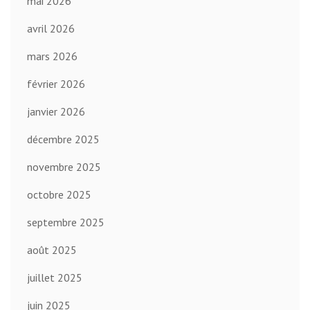
mai 2026
avril 2026
mars 2026
février 2026
janvier 2026
décembre 2025
novembre 2025
octobre 2025
septembre 2025
août 2025
juillet 2025
juin 2025