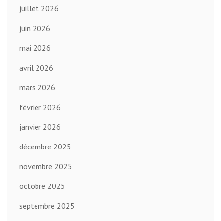
juillet 2026
juin 2026
mai 2026
avril 2026
mars 2026
février 2026
janvier 2026
décembre 2025
novembre 2025
octobre 2025
septembre 2025