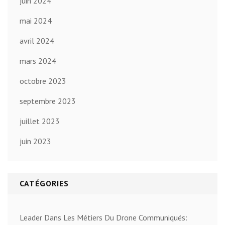
juin 2024
mai 2024
avril 2024
mars 2024
octobre 2023
septembre 2023
juillet 2023
juin 2023
CATÉGORIES
Leader Dans Les Métiers Du Drone Communiqués: