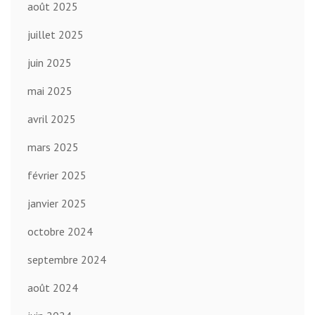
août 2025
juillet 2025
juin 2025
mai 2025
avril 2025
mars 2025
février 2025
janvier 2025
octobre 2024
septembre 2024
août 2024