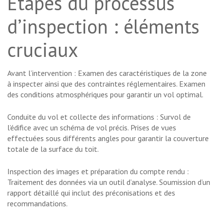
Étapes du processus
d’inspection : éléments
cruciaux
Avant l’intervention : Examen des caractéristiques de la zone
à inspecter ainsi que des contraintes réglementaires. Examen
des conditions atmosphériques pour garantir un vol optimal.
Conduite du vol et collecte des informations : Survol de
l’édifice avec un schéma de vol précis. Prises de vues
effectuées sous différents angles pour garantir la couverture
totale de la surface du toit.
Inspection des images et préparation du compte rendu :
Traitement des données via un outil d’analyse. Soumission d’un
rapport détaillé qui inclut des préconisations et des
recommandations.