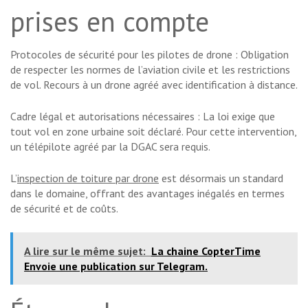
prises en compte
Protocoles de sécurité pour les pilotes de drone : Obligation
de respecter les normes de l’aviation civile et les restrictions
de vol. Recours à un drone agréé avec identification à distance.
Cadre légal et autorisations nécessaires : La loi exige que
tout vol en zone urbaine soit déclaré. Pour cette intervention,
un télépilote agréé par la DGAC sera requis.
L’
inspection de toiture par drone
est désormais un standard
dans le domaine, offrant des avantages inégalés en termes
de sécurité et de coûts.
A lire sur le même sujet:
La chaine CopterTime
Envoie une publication sur Telegram.