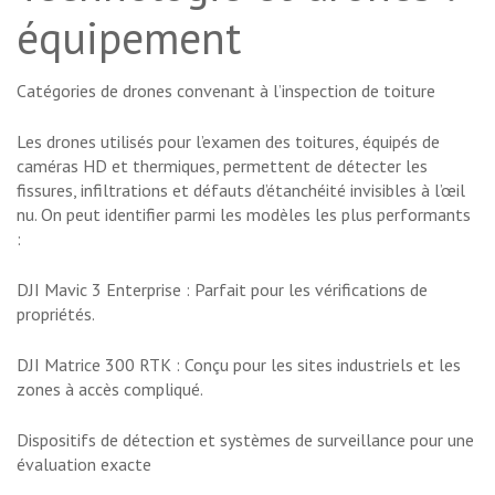
équipement
Catégories de drones convenant à l’inspection de toiture
Les drones utilisés pour l’examen des toitures, équipés de
caméras HD et thermiques, permettent de détecter les
fissures, infiltrations et défauts d’étanchéité invisibles à l’œil
nu. On peut identifier parmi les modèles les plus performants
:
DJI Mavic 3 Enterprise : Parfait pour les vérifications de
propriétés.
DJI Matrice 300 RTK : Conçu pour les sites industriels et les
zones à accès compliqué.
Dispositifs de détection et systèmes de surveillance pour une
évaluation exacte