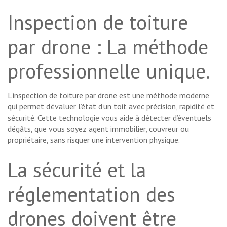
Inspection de toiture
par drone : La méthode
professionnelle unique.
L’inspection de toiture par drone est une méthode moderne
qui permet d’évaluer l’état d’un toit avec précision, rapidité et
sécurité. Cette technologie vous aide à détecter d’éventuels
dégâts, que vous soyez agent immobilier, couvreur ou
propriétaire, sans risquer une intervention physique.
La sécurité et la
réglementation des
drones doivent être