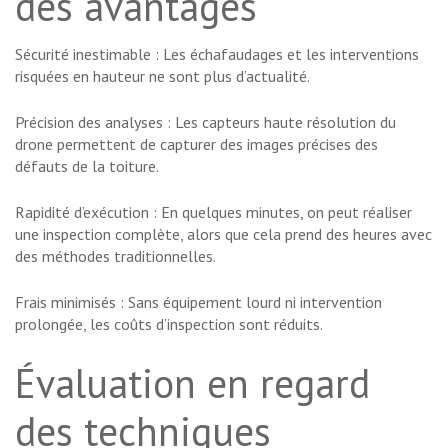
des avantages
Sécurité inestimable : Les échafaudages et les interventions
risquées en hauteur ne sont plus d’actualité.
Précision des analyses : Les capteurs haute résolution du
drone permettent de capturer des images précises des
défauts de la toiture.
Rapidité d’exécution : En quelques minutes, on peut réaliser
une inspection complète, alors que cela prend des heures avec
des méthodes traditionnelles.
Frais minimisés : Sans équipement lourd ni intervention
prolongée, les coûts d’inspection sont réduits.
Évaluation en regard
des techniques