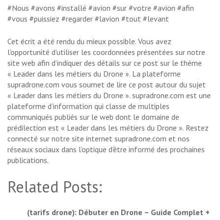
#Nous #avons #installé #avion #sur #votre #avion #afin
#vous #puissiez #regarder #lavion #tout #levant
Cet écrit a été rendu du mieux possible. Vous avez
l’opportunité d’utiliser les coordonnées présentées sur notre
site web afin d’indiquer des détails sur ce post sur le thème
« Leader dans les métiers du Drone ». La plateforme
supradrone.com vous soumet de lire ce post autour du sujet
« Leader dans les métiers du Drone ». supradrone.com est une
plateforme d’information qui classe de multiples
communiqués publiés sur le web dont le domaine de
prédilection est « Leader dans les métiers du Drone ». Restez
connecté sur notre site internet supradrone.com et nos
réseaux sociaux dans l’optique d’être informé des prochaines
publications.
Related Posts:
(tarifs drone): Débuter en Drone – Guide Complet +