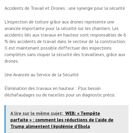
Accidents de Travail et Drones : une synergie pour la sécurité
L’inspection de toiture grâce aux drones représente une
avancée importante pour la sécurité sur les chantiers. Les
accidents liés aux travaux en hauteur sont responsables de 6
% des accidents de travail dans le secteur de la construction.
Il est maintenant possible d’effectuer des inspections
complètes sans risquer la sécurité des travailleurs, grâce aux
drones.
Une Avancée au Service de la Sécurité
Élimination des travaux en hauteur : Plus besoin
d’échafaudages ou de nacelles pour un diagnostic précis.
A lire sur le même sujet:
WEB: « Tempête
parfaite » : comment les réductions de l’aide de
Trump alimentent l’épidémie d’Ebola