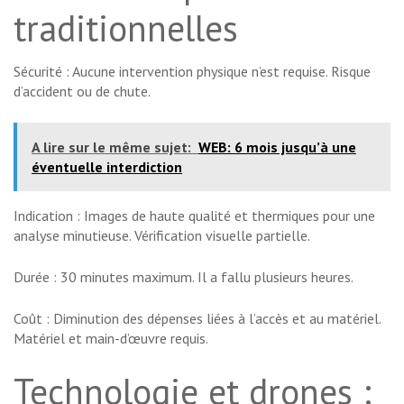
traditionnelles
Sécurité : Aucune intervention physique n’est requise. Risque
d’accident ou de chute.
A lire sur le même sujet:
WEB: 6 mois jusqu’à une
éventuelle interdiction
Indication : Images de haute qualité et thermiques pour une
analyse minutieuse. Vérification visuelle partielle.
Durée : 30 minutes maximum. Il a fallu plusieurs heures.
Coût : Diminution des dépenses liées à l’accès et au matériel.
Matériel et main-d’œuvre requis.
Technologie et drones :