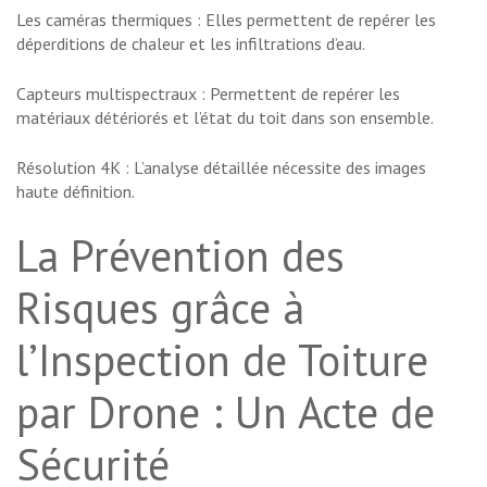
Les caméras thermiques : Elles permettent de repérer les
déperditions de chaleur et les infiltrations d’eau.
Capteurs multispectraux : Permettent de repérer les
matériaux détériorés et l’état du toit dans son ensemble.
Résolution 4K : L’analyse détaillée nécessite des images
haute définition.
La Prévention des
Risques grâce à
l’Inspection de Toiture
par Drone : Un Acte de
Sécurité