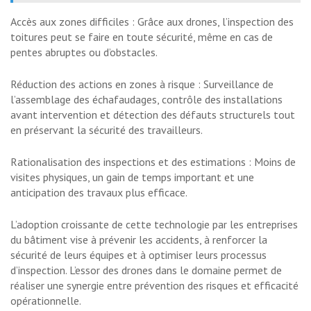
Accès aux zones difficiles : Grâce aux drones, l’inspection des
toitures peut se faire en toute sécurité, même en cas de
pentes abruptes ou d’obstacles.
Réduction des actions en zones à risque : Surveillance de
l’assemblage des échafaudages, contrôle des installations
avant intervention et détection des défauts structurels tout
en préservant la sécurité des travailleurs.
Rationalisation des inspections et des estimations : Moins de
visites physiques, un gain de temps important et une
anticipation des travaux plus efficace.
L’adoption croissante de cette technologie par les entreprises
du bâtiment vise à prévenir les accidents, à renforcer la
sécurité de leurs équipes et à optimiser leurs processus
d’inspection. L’essor des drones dans le domaine permet de
réaliser une synergie entre prévention des risques et efficacité
opérationnelle.