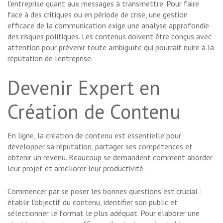
l’entreprise quant aux messages à transmettre. Pour faire
face à des critiques ou en période de crise, une gestion
efficace de la communication exige une analyse approfondie
des risques politiques. Les contenus doivent être conçus avec
attention pour prévenir toute ambiguïté qui pourrait nuire à la
réputation de l’entreprise.
Devenir Expert en
Création de Contenu
En ligne, la création de contenu est essentielle pour
développer sa réputation, partager ses compétences et
obtenir un revenu. Beaucoup se demandent comment aborder
leur projet et améliorer leur productivité.
Commencer par se poser les bonnes questions est crucial :
établir l’objectif du contenu, identifier son public et
sélectionner le format le plus adéquat. Pour élaborer une