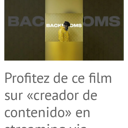
Profitez de ce film
sur «creador de
contenido» en