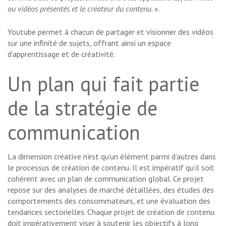
ou vidéos présentés et le créateur du contenu.
».
Youtube permet à chacun de partager et visionner des vidéos
sur une infinité de sujets, offrant ainsi un espace
d’apprentissage et de créativité.
Un plan qui fait partie
de la stratégie de
communication
La dimension créative n’est qu’un élément parmi d’autres dans
le processus de création de contenu. Il est impératif qu’il soit
cohérent avec un plan de communication global. Ce projet
repose sur des analyses de marché détaillées, des études des
comportements des consommateurs, et une évaluation des
tendances sectorielles. Chaque projet de création de contenu
doit impérativement viser à soutenir les objectifs à long