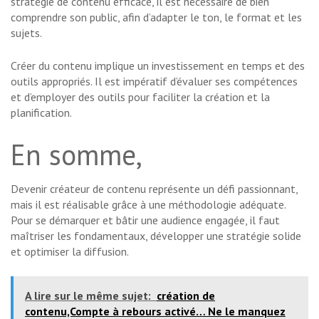
stratégie de contenu efficace, il est nécessaire de bien
comprendre son public, afin d’adapter le ton, le format et les
sujets.
Créer du contenu implique un investissement en temps et des
outils appropriés. Il est impératif d’évaluer ses compétences
et d’employer des outils pour faciliter la création et la
planification.
En somme,
Devenir créateur de contenu représente un défi passionnant,
mais il est réalisable grâce à une méthodologie adéquate.
Pour se démarquer et bâtir une audience engagée, il faut
maîtriser les fondamentaux, développer une stratégie solide
et optimiser la diffusion.
A lire sur le même sujet:
création de
contenu,Compte à rebours activé… Ne le manquez