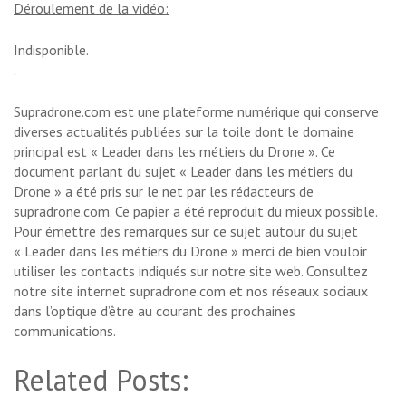
Déroulement de la vidéo:
Indisponible.
.
Supradrone.com est une plateforme numérique qui conserve
diverses actualités publiées sur la toile dont le domaine
principal est « Leader dans les métiers du Drone ». Ce
document parlant du sujet « Leader dans les métiers du
Drone » a été pris sur le net par les rédacteurs de
supradrone.com. Ce papier a été reproduit du mieux possible.
Pour émettre des remarques sur ce sujet autour du sujet
« Leader dans les métiers du Drone » merci de bien vouloir
utiliser les contacts indiqués sur notre site web. Consultez
notre site internet supradrone.com et nos réseaux sociaux
dans l’optique d’être au courant des prochaines
communications.
Related Posts: