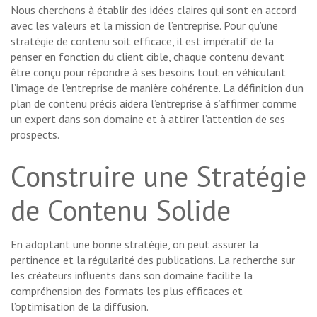
Nous cherchons à établir des idées claires qui sont en accord
avec les valeurs et la mission de l’entreprise. Pour qu’une
stratégie de contenu soit efficace, il est impératif de la
penser en fonction du client cible, chaque contenu devant
être conçu pour répondre à ses besoins tout en véhiculant
l’image de l’entreprise de manière cohérente. La définition d’un
plan de contenu précis aidera l’entreprise à s’affirmer comme
un expert dans son domaine et à attirer l’attention de ses
prospects.
Construire une Stratégie
de Contenu Solide
En adoptant une bonne stratégie, on peut assurer la
pertinence et la régularité des publications. La recherche sur
les créateurs influents dans son domaine facilite la
compréhension des formats les plus efficaces et
l’optimisation de la diffusion.