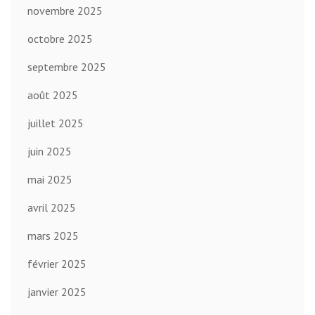
novembre 2025
octobre 2025
septembre 2025
août 2025
juillet 2025
juin 2025
mai 2025
avril 2025
mars 2025
février 2025
janvier 2025