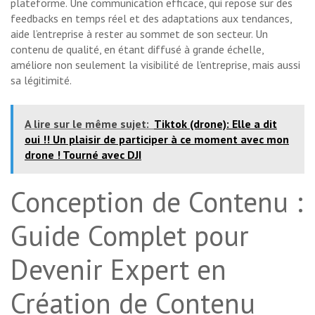
plateforme. Une communication efficace, qui repose sur des
feedbacks en temps réel et des adaptations aux tendances,
aide l’entreprise à rester au sommet de son secteur. Un
contenu de qualité, en étant diffusé à grande échelle,
améliore non seulement la visibilité de l’entreprise, mais aussi
sa légitimité.
A lire sur le même sujet:
Tiktok (drone): Elle a dit
oui !! Un plaisir de participer à ce moment avec mon
drone ! Tourné avec DJI
Conception de Contenu :
Guide Complet pour
Devenir Expert en
Création de Contenu