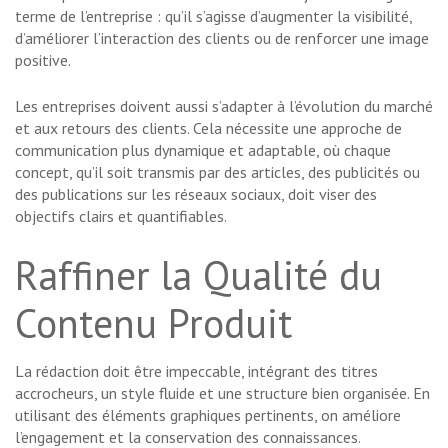
terme de l’entreprise : qu’il s’agisse d’augmenter la visibilité,
d’améliorer l’interaction des clients ou de renforcer une image
positive.
Les entreprises doivent aussi s’adapter à l’évolution du marché
et aux retours des clients. Cela nécessite une approche de
communication plus dynamique et adaptable, où chaque
concept, qu’il soit transmis par des articles, des publicités ou
des publications sur les réseaux sociaux, doit viser des
objectifs clairs et quantifiables.
Raffiner la Qualité du
Contenu Produit
La rédaction doit être impeccable, intégrant des titres
accrocheurs, un style fluide et une structure bien organisée. En
utilisant des éléments graphiques pertinents, on améliore
l’engagement et la conservation des connaissances.