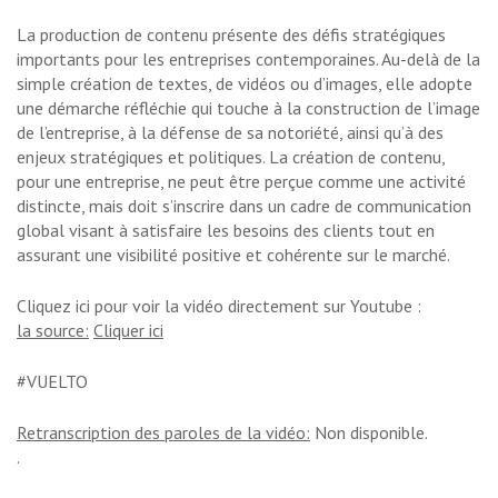
La production de contenu présente des défis stratégiques
importants pour les entreprises contemporaines. Au-delà de la
simple création de textes, de vidéos ou d’images, elle adopte
une démarche réfléchie qui touche à la construction de l’image
de l’entreprise, à la défense de sa notoriété, ainsi qu’à des
enjeux stratégiques et politiques. La création de contenu,
pour une entreprise, ne peut être perçue comme une activité
distincte, mais doit s’inscrire dans un cadre de communication
global visant à satisfaire les besoins des clients tout en
assurant une visibilité positive et cohérente sur le marché.
Cliquez ici pour voir la vidéo directement sur Youtube :
la source:
Cliquer ici
#VUELTO
Retranscription des paroles de la vidéo:
Non disponible.
.