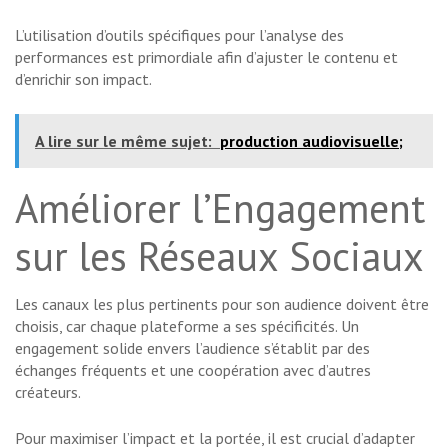
L’utilisation d’outils spécifiques pour l’analyse des
performances est primordiale afin d’ajuster le contenu et
d’enrichir son impact.
A lire sur le même sujet:
production audiovisuelle;
Améliorer l’Engagement
sur les Réseaux Sociaux
Les canaux les plus pertinents pour son audience doivent être
choisis, car chaque plateforme a ses spécificités. Un
engagement solide envers l’audience s’établit par des
échanges fréquents et une coopération avec d’autres
créateurs.
Pour maximiser l’impact et la portée, il est crucial d’adapter