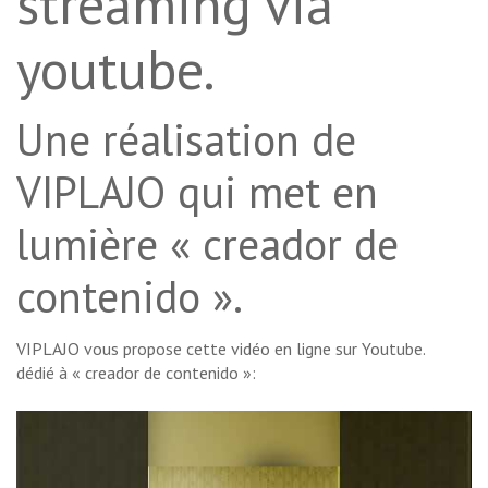
streaming via
youtube.
Une réalisation de
VIPLAJO qui met en
lumière « creador de
contenido ».
VIPLAJO vous propose cette vidéo en ligne sur Youtube.
dédié à « creador de contenido »: