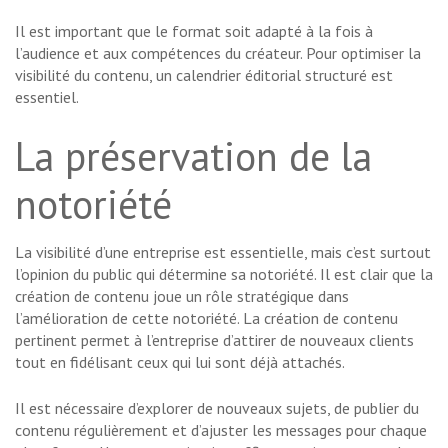
Il est important que le format soit adapté à la fois à
l’audience et aux compétences du créateur. Pour optimiser la
visibilité du contenu, un calendrier éditorial structuré est
essentiel.
La préservation de la
notoriété
La visibilité d’une entreprise est essentielle, mais c’est surtout
l’opinion du public qui détermine sa notoriété. Il est clair que la
création de contenu joue un rôle stratégique dans
l’amélioration de cette notoriété. La création de contenu
pertinent permet à l’entreprise d’attirer de nouveaux clients
tout en fidélisant ceux qui lui sont déjà attachés.
Il est nécessaire d’explorer de nouveaux sujets, de publier du
contenu régulièrement et d’ajuster les messages pour chaque