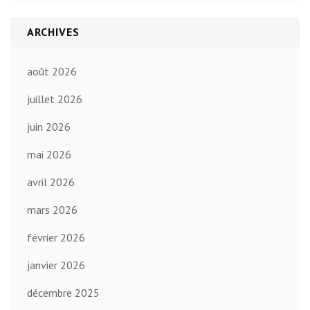
ARCHIVES
août 2026
juillet 2026
juin 2026
mai 2026
avril 2026
mars 2026
février 2026
janvier 2026
décembre 2025