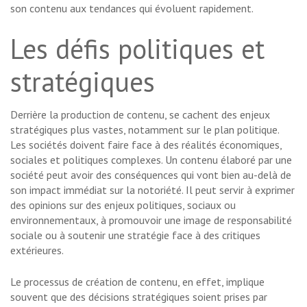
son contenu aux tendances qui évoluent rapidement.
Les défis politiques et
stratégiques
Derrière la production de contenu, se cachent des enjeux
stratégiques plus vastes, notamment sur le plan politique.
Les sociétés doivent faire face à des réalités économiques,
sociales et politiques complexes. Un contenu élaboré par une
société peut avoir des conséquences qui vont bien au-delà de
son impact immédiat sur la notoriété. Il peut servir à exprimer
des opinions sur des enjeux politiques, sociaux ou
environnementaux, à promouvoir une image de responsabilité
sociale ou à soutenir une stratégie face à des critiques
extérieures.
Le processus de création de contenu, en effet, implique
souvent que des décisions stratégiques soient prises par