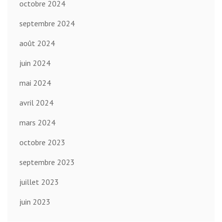
octobre 2024
septembre 2024
août 2024
juin 2024
mai 2024
avril 2024
mars 2024
octobre 2023
septembre 2023
juillet 2023
juin 2023