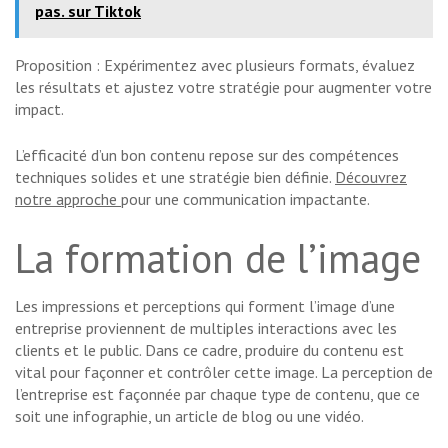
pas. sur Tiktok
Proposition : Expérimentez avec plusieurs formats, évaluez
les résultats et ajustez votre stratégie pour augmenter votre
impact.
L’efficacité d’un bon contenu repose sur des compétences
techniques solides et une stratégie bien définie.
Découvrez
notre approche
pour une communication impactante.
La formation de l’image
Les impressions et perceptions qui forment l’image d’une
entreprise proviennent de multiples interactions avec les
clients et le public. Dans ce cadre, produire du contenu est
vital pour façonner et contrôler cette image. La perception de
l’entreprise est façonnée par chaque type de contenu, que ce
soit une infographie, un article de blog ou une vidéo.