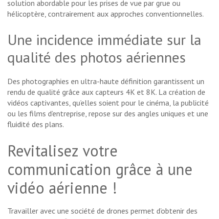
solution abordable pour les prises de vue par grue ou
hélicoptère, contrairement aux approches conventionnelles.
Une incidence immédiate sur la
qualité des photos aériennes
Des photographies en ultra-haute définition garantissent un
rendu de qualité grâce aux capteurs 4K et 8K. La création de
vidéos captivantes, qu’elles soient pour le cinéma, la publicité
ou les films d’entreprise, repose sur des angles uniques et une
fluidité des plans.
Revitalisez votre
communication grâce à une
vidéo aérienne !
Travailler avec une société de drones permet d’obtenir des