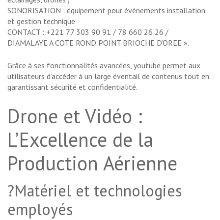
SONORISATION : équipement pour évènements installation
et gestion technique
CONTACT : +221 77 303 90 91 / 78 660 26 26 /
DIAMALAYE A COTE ROND POINT BRIOCHE D’OREE ».
Grâce à ses fonctionnalités avancées, youtube permet aux
utilisateurs d’accéder à un large éventail de contenus tout en
garantissant sécurité et confidentialité.
Drone et Vidéo :
L’Excellence de la
Production Aérienne
?Matériel et technologies
employés