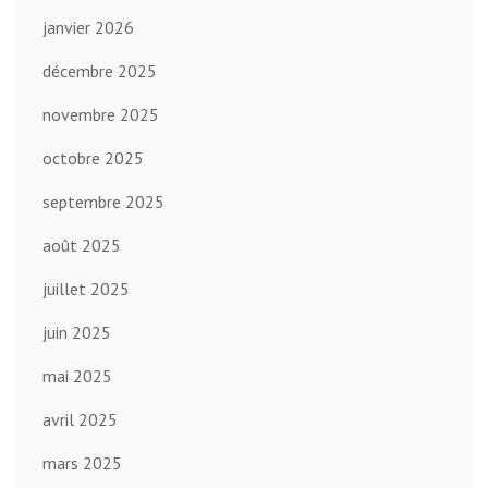
janvier 2026
décembre 2025
novembre 2025
octobre 2025
septembre 2025
août 2025
juillet 2025
juin 2025
mai 2025
avril 2025
mars 2025