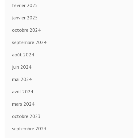
février 2025
janvier 2025
octobre 2024
septembre 2024
août 2024
juin 2024
mai 2024
avril 2024
mars 2024
octobre 2023
septembre 2023