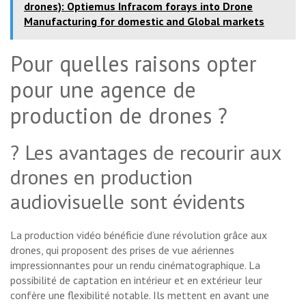
drones): Optiemus Infracom forays into Drone
Manufacturing for domestic and Global markets
Pour quelles raisons opter
pour une agence de
production de drones ?
? Les avantages de recourir aux
drones en production
audiovisuelle sont évidents
La production vidéo bénéficie d’une révolution grâce aux
drones, qui proposent des prises de vue aériennes
impressionnantes pour un rendu cinématographique. La
possibilité de captation en intérieur et en extérieur leur
confère une flexibilité notable. Ils mettent en avant une