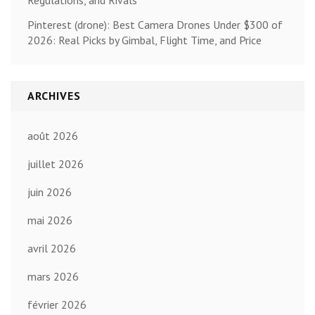
Regulations, and Rivals
Pinterest (drone): Best Camera Drones Under $300 of
2026: Real Picks by Gimbal, Flight Time, and Price
ARCHIVES
août 2026
juillet 2026
juin 2026
mai 2026
avril 2026
mars 2026
février 2026