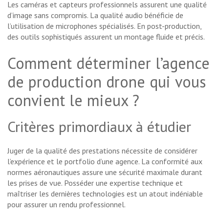
Les caméras et capteurs professionnels assurent une qualité
d’image sans compromis. La qualité audio bénéficie de
l’utilisation de microphones spécialisés. En post-production,
des outils sophistiqués assurent un montage fluide et précis.
Comment déterminer l’agence
de production drone qui vous
convient le mieux ?
Critères primordiaux à étudier
Juger de la qualité des prestations nécessite de considérer
l’expérience et le portfolio d’une agence. La conformité aux
normes aéronautiques assure une sécurité maximale durant
les prises de vue. Posséder une expertise technique et
maîtriser les dernières technologies est un atout indéniable
pour assurer un rendu professionnel.