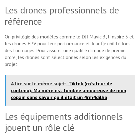
Les drones professionnels de
référence
On privilégie des modèles comme le DJI Mavic 3, l’Inspire 3 et
les drones FPV pour leur performance et leur flexibilité lors
des tournages. Pour assurer une qualité d’image de premier
ordre, les drones sont sélectionnés selon les exigences du
projet.
A lire sur le même sujet:
Tiktok (créateur de
contenu): Ma mère est tombée amoureuse de mon
copain sans savoir qu’il était un 4rm4dilha
Les équipements additionnels
jouent un rôle clé