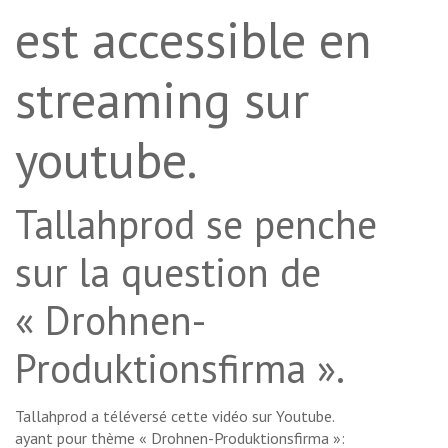
est accessible en
streaming sur
youtube.
Tallahprod se penche
sur la question de
« Drohnen-
Produktionsfirma ».
Tallahprod a téléversé cette vidéo sur Youtube.
ayant pour thème « Drohnen-Produktionsfirma »: