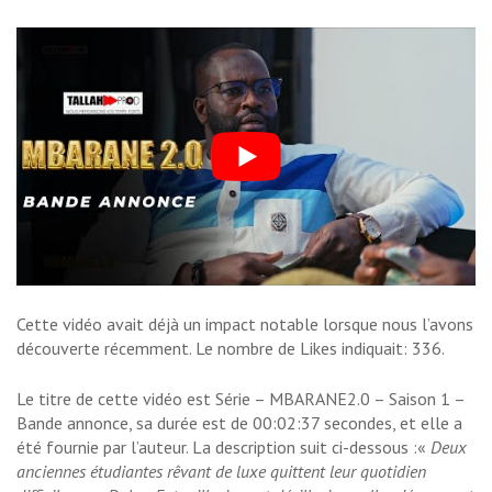
Cette vidéo avait déjà un impact notable lorsque nous l’avons
découverte récemment. Le nombre de Likes indiquait: 336.
Le titre de cette vidéo est Série – MBARANE2.0 – Saison 1 –
Bande annonce, sa durée est de 00:02:37 secondes, et elle a
été fournie par l’auteur. La description suit ci-dessous :«
Deux
anciennes étudiantes rêvant de luxe quittent leur quotidien