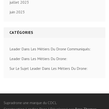
juillet 2023
juin 2023
CATÉGORIES
Leader Dans Les Métiers Du Drone Communiqués:
Leader Dans Les Métiers Du Drone:
Sur Le Sujet Leader Dans Les Métiers Du Drone:
Supradrone une marque du CDCL