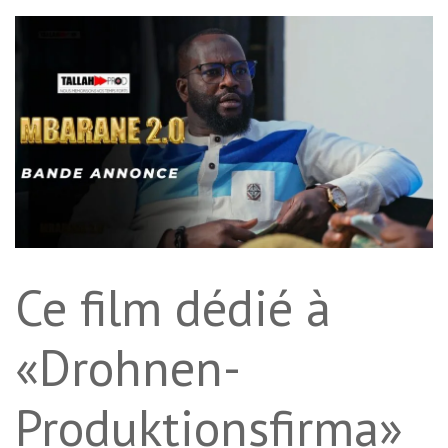
Ce film dédié à
«Drohnen-
Produktionsfirma»