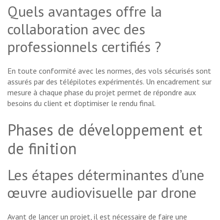
Quels avantages offre la
collaboration avec des
professionnels certifiés ?
En toute conformité avec les normes, des vols sécurisés sont
assurés par des télépilotes expérimentés. Un encadrement sur
mesure à chaque phase du projet permet de répondre aux
besoins du client et d’optimiser le rendu final.
Phases de développement et
de finition
Les étapes déterminantes d’une
œuvre audiovisuelle par drone
Avant de lancer un projet, il est nécessaire de faire une