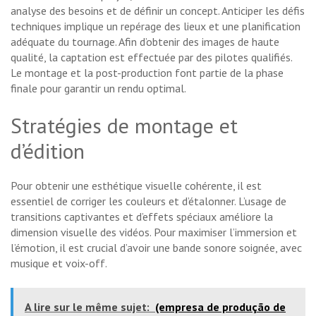
analyse des besoins et de définir un concept. Anticiper les défis
techniques implique un repérage des lieux et une planification
adéquate du tournage. Afin d’obtenir des images de haute
qualité, la captation est effectuée par des pilotes qualifiés.
Le montage et la post-production font partie de la phase
finale pour garantir un rendu optimal.
Stratégies de montage et
d’édition
Pour obtenir une esthétique visuelle cohérente, il est
essentiel de corriger les couleurs et d’étalonner. L’usage de
transitions captivantes et d’effets spéciaux améliore la
dimension visuelle des vidéos. Pour maximiser l’immersion et
l’émotion, il est crucial d’avoir une bande sonore soignée, avec
musique et voix-off.
A lire sur le même sujet:
(empresa de produção de