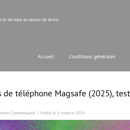
e et de mise en œuvre de drone.
Accueil
Conditions générales
 de téléphone Magsafe (2025), tes
 Drone Communiqués:
Publié le
5 octobre 2025