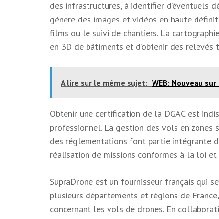
des infrastructures, à identifier d’éventuels 
génère des images et vidéos en haute définit
films ou le suivi de chantiers. La cartograph
en 3D de bâtiments et d’obtenir des relevés 
A lire sur le même sujet:
WEB: Nouveau sur 
Obtenir une certification de la DGAC est indi
professionnel. La gestion des vols en zones s
des réglementations font partie intégrante d
réalisation de missions conformes à la loi et
SupraDrone est un fournisseur français qui se
plusieurs départements et régions de France, 
concernant les vols de drones. En collaborati