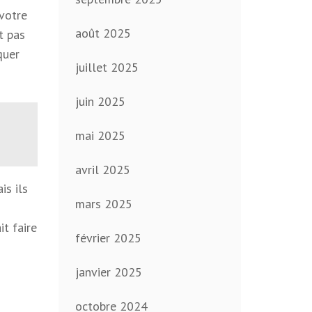
votre
août 2025
t pas
quer
juillet 2025
juin 2025
mai 2025
avril 2025
is ils
mars 2025
t faire
février 2025
janvier 2025
octobre 2024