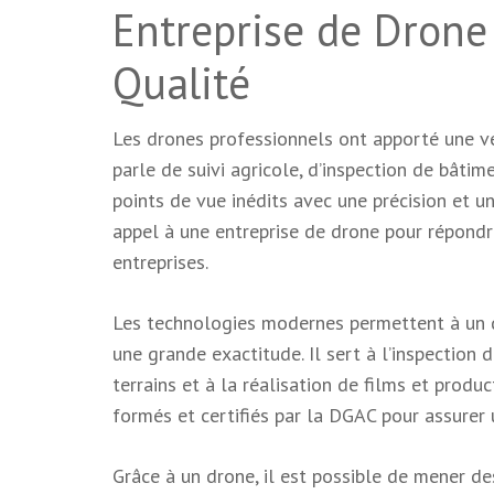
Entreprise de Drone
Qualité
Les drones professionnels ont apporté une vér
parle de suivi agricole, d’inspection de bâti
points de vue inédits avec une précision et un
appel à une entreprise de drone pour répondre
entreprises.
Les technologies modernes permettent à un d
une grande exactitude. Il sert à l’inspection 
terrains et à la réalisation de films et produc
formés et certifiés par la DGAC pour assurer u
Grâce à un drone, il est possible de mener des