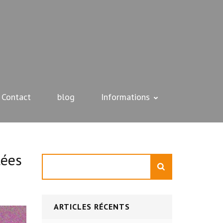
Contact
blog
Informations
tées
Rechercher
ARTICLES RÉCENTS