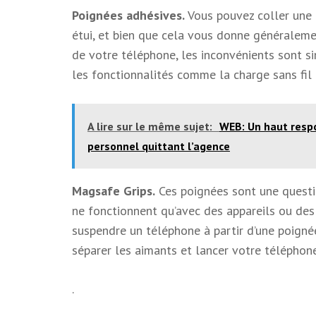
Poignées adhésives.
Vous pouvez coller une 
étui, et bien que cela vous donne généralem
de votre téléphone, les inconvénients sont si
les fonctionnalités comme la charge sans fil 
A lire sur le même sujet:
WEB: Un haut respo
personnel quittant l’agence
Magsafe Grips.
Ces poignées sont une questi
ne fonctionnent qu’avec des appareils ou des 
suspendre un téléphone à partir d’une poigné
séparer les aimants et lancer votre téléphone
.