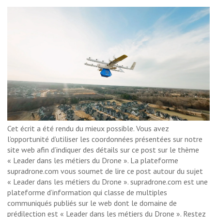
Cet écrit a été rendu du mieux possible. Vous avez
l’opportunité d’utiliser les coordonnées présentées sur notre
site web afin d’indiquer des détails sur ce post sur le thème
« Leader dans les métiers du Drone ». La plateforme
supradrone.com vous soumet de lire ce post autour du sujet
« Leader dans les métiers du Drone ». supradrone.com est une
plateforme d’information qui classe de multiples
communiqués publiés sur le web dont le domaine de
prédilection est « Leader dans les métiers du Drone ». Restez