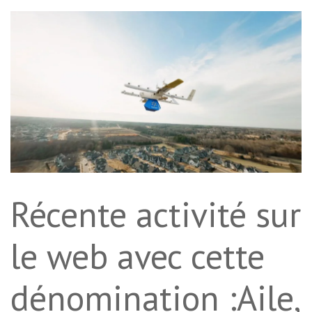
Récente activité sur
le web avec cette
dénomination :Aile,