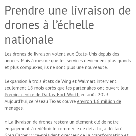
Prendre une livraison de
drones à l’échelle
nationale
Les drones de livraison volent aux États-Unis depuis des
années. Mais à mesure que les services deviennent plus grands
et plus complexes, ils ne sont plus une nouveauté.
L’expansion à trois états de Wing et Walmart intervient
seulement 18 mois après que les partenaires ont ouvert leur
Premier centre de Dallas-Fort Worth
en août 2023.
Aujourd’hui, ce réseau Texas couvre
environ 1,8 million de
ménages
.
« La livraison de drones restera un élément clé de notre
engagement à redéfinir le commerce de détail », a déclaré
Greg Cathey, vice-président directeur de la transformation et