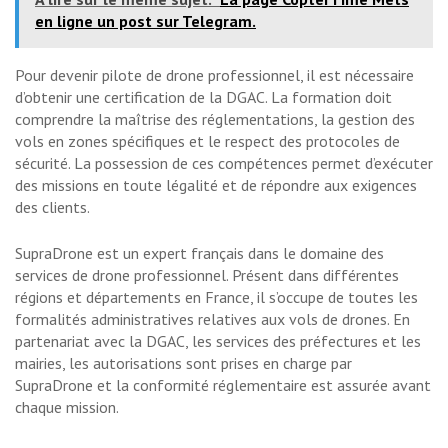
en ligne un post sur Telegram.
Pour devenir pilote de drone professionnel, il est nécessaire
d’obtenir une certification de la DGAC. La formation doit
comprendre la maîtrise des réglementations, la gestion des
vols en zones spécifiques et le respect des protocoles de
sécurité. La possession de ces compétences permet d’exécuter
des missions en toute légalité et de répondre aux exigences
des clients.
SupraDrone est un expert français dans le domaine des
services de drone professionnel. Présent dans différentes
régions et départements en France, il s’occupe de toutes les
formalités administratives relatives aux vols de drones. En
partenariat avec la DGAC, les services des préfectures et les
mairies, les autorisations sont prises en charge par
SupraDrone et la conformité réglementaire est assurée avant
chaque mission.