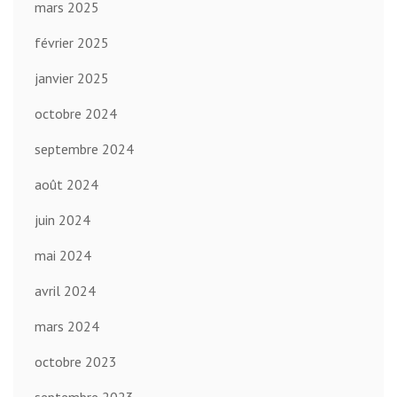
mars 2025
février 2025
janvier 2025
octobre 2024
septembre 2024
août 2024
juin 2024
mai 2024
avril 2024
mars 2024
octobre 2023
septembre 2023