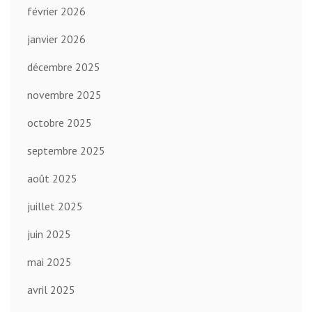
février 2026
janvier 2026
décembre 2025
novembre 2025
octobre 2025
septembre 2025
août 2025
juillet 2025
juin 2025
mai 2025
avril 2025