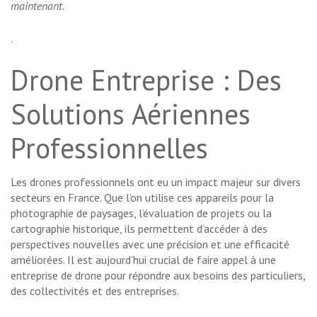
maintenant.
.
Drone Entreprise : Des
Solutions Aériennes
Professionnelles
Les drones professionnels ont eu un impact majeur sur divers
secteurs en France. Que l’on utilise ces appareils pour la
photographie de paysages, l’évaluation de projets ou la
cartographie historique, ils permettent d’accéder à des
perspectives nouvelles avec une précision et une efficacité
améliorées. Il est aujourd’hui crucial de faire appel à une
entreprise de drone pour répondre aux besoins des particuliers,
des collectivités et des entreprises.