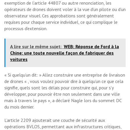
exemption de l’article 44807 ou autre renonciation, les
opérateurs de drones doivent voler à la vue d’un pilote ou d’un
observateur visuel. Ces approbations sont généralement
requises pour chaque service individuel, ce qui complique le
processus d’extension.
A lire sur le même sujet:
WEB: Réponse de Ford à la
Chine: une toute nouvelle façon de fabriquer des
voitures
« Si quelqu’un dit: » Allez construire une entreprise de livraison
de drones « , vous voulez pouvoir dire à quelqu’un ce que cela
signifie, quels sont les délais pour construire qui, pour s’y
développer, pour pouvoir être non seulement dans une ville
mais à travers le pays », a déclaré Nagle lors du sommet DC
du mois dernier.
L’article 2209 ajouterait une couche de sécurité aux
opérations BVLOS, permettant aux infrastructures critiques,