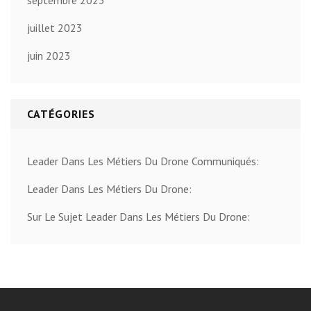
juillet 2023
juin 2023
CATÉGORIES
Leader Dans Les Métiers Du Drone Communiqués:
Leader Dans Les Métiers Du Drone:
Sur Le Sujet Leader Dans Les Métiers Du Drone: