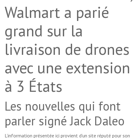
Walmart a parié
grand sur la
livraison de drones
avec une extension
à 3 États
Les nouvelles qui font
parler signé Jack Daleo
L’information présentée ici provient d’un site réputé pour son