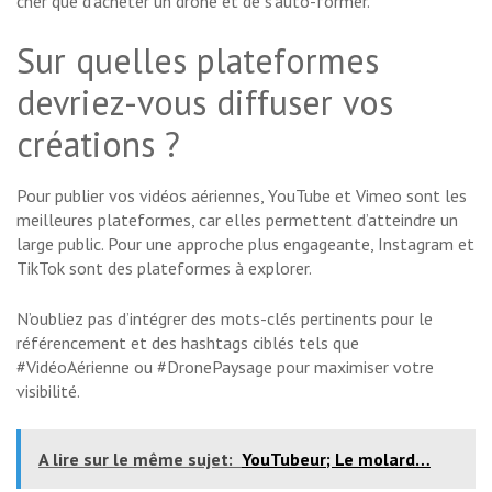
cher que d’acheter un drone et de s’auto-former.
Sur quelles plateformes
devriez-vous diffuser vos
créations ?
Pour publier vos vidéos aériennes, YouTube et Vimeo sont les
meilleures plateformes, car elles permettent d’atteindre un
large public. Pour une approche plus engageante, Instagram et
TikTok sont des plateformes à explorer.
N’oubliez pas d’intégrer des mots-clés pertinents pour le
référencement et des hashtags ciblés tels que
#VidéoAérienne ou #DronePaysage pour maximiser votre
visibilité.
A lire sur le même sujet:
YouTubeur; Le molard…