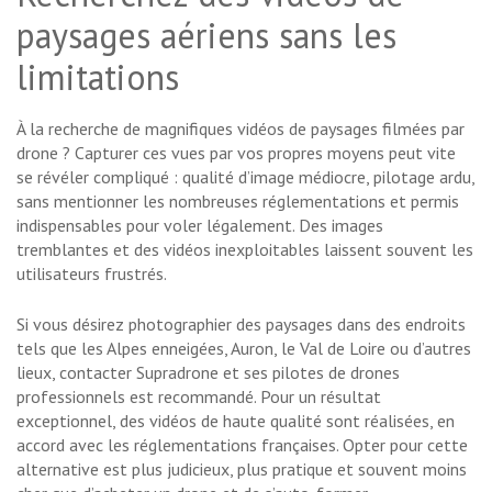
paysages aériens sans les
limitations
À la recherche de magnifiques vidéos de paysages filmées par
drone ? Capturer ces vues par vos propres moyens peut vite
se révéler compliqué : qualité d’image médiocre, pilotage ardu,
sans mentionner les nombreuses réglementations et permis
indispensables pour voler légalement. Des images
tremblantes et des vidéos inexploitables laissent souvent les
utilisateurs frustrés.
Si vous désirez photographier des paysages dans des endroits
tels que les Alpes enneigées, Auron, le Val de Loire ou d’autres
lieux, contacter Supradrone et ses pilotes de drones
professionnels est recommandé. Pour un résultat
exceptionnel, des vidéos de haute qualité sont réalisées, en
accord avec les réglementations françaises. Opter pour cette
alternative est plus judicieux, plus pratique et souvent moins