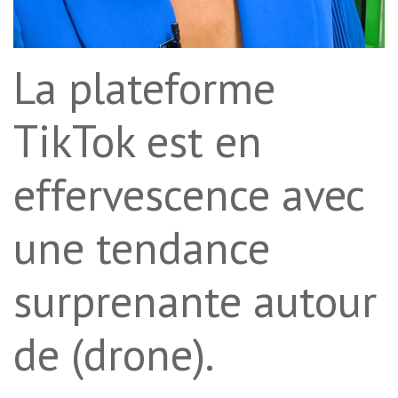
La plateforme
TikTok est en
effervescence avec
une tendance
surprenante autour
de (drone).