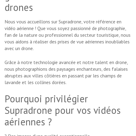
drones
Nous vous accueillons sur Supradrone, votre référence en
vidéo aérienne ! Que vous soyez passionné de photographie,
fan de la nature ou professionnel du secteur touristique, nous
vous aidons à réaliser des prises de vue aériennes inoubliables
avec un drone.
Grâce à notre technologie avancée et notre talent en drone,
nous photographions des paysages enchanteurs, des falaises
abruptes aux villes côtières en passant par les champs de
lavande et les collines dorées.
Pourquoi privilégier
Supradrone pour vos vidéos
aériennes ?
? Des images d’une qualité exceptionnelle