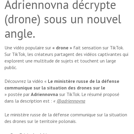
Adriennovna décrypte
(drone) sous un nouvel
angle.
Une vidéo populaire sur
« drone »
fait sensation sur TikTok.
Sur TikTok, les créateurs partagent des vidéos captivantes qui
explorent une multitude de sujets et touchent un large
public.
Découvrez la vidéo «
Le ministère russe de la défense
communique sur la situation des drones sur le
» postée par
Adriennovna
sur TikTok. Le résumé proposé
dans la description est :
«
@adriennovna
Le ministère russe de la défense communique sur la situation
des drones sur le territoire polonais.