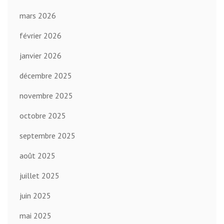
mars 2026
février 2026
janvier 2026
décembre 2025
novembre 2025
octobre 2025
septembre 2025
août 2025
juillet 2025
juin 2025
mai 2025