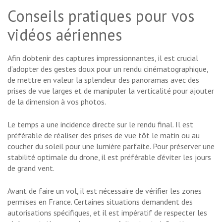
Conseils pratiques pour vos
vidéos aériennes
Afin d’obtenir des captures impressionnantes, il est crucial
d’adopter des gestes doux pour un rendu cinématographique,
de mettre en valeur la splendeur des panoramas avec des
prises de vue larges et de manipuler la verticalité pour ajouter
de la dimension à vos photos.
Le temps a une incidence directe sur le rendu final. Il est
préférable de réaliser des prises de vue tôt le matin ou au
coucher du soleil pour une lumière parfaite. Pour préserver une
stabilité optimale du drone, il est préférable d’éviter les jours
de grand vent.
Avant de faire un vol, il est nécessaire de vérifier les zones
permises en France. Certaines situations demandent des
autorisations spécifiques, et il est impératif de respecter les