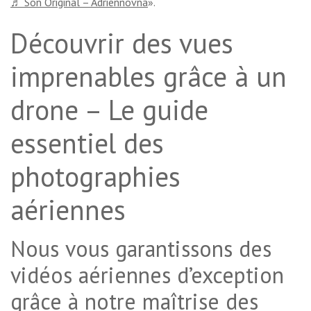
♬ Son Original – Adriennovna
».
Découvrir des vues
imprenables grâce à un
drone – Le guide
essentiel des
photographies
aériennes
Nous vous garantissons des
vidéos aériennes d’exception
grâce à notre maîtrise des