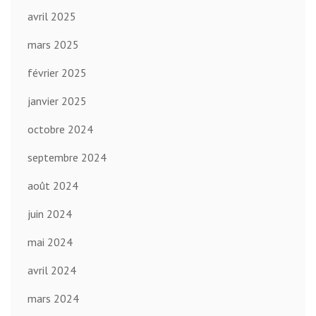
avril 2025
mars 2025
février 2025
janvier 2025
octobre 2024
septembre 2024
août 2024
juin 2024
mai 2024
avril 2024
mars 2024