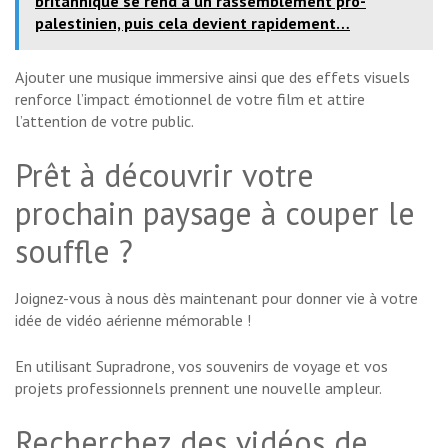
britannique se rend à un rassemblement pro-
palestinien, puis cela devient rapidement…
Ajouter une musique immersive ainsi que des effets visuels
renforce l’impact émotionnel de votre film et attire
l’attention de votre public.
Prêt à découvrir votre
prochain paysage à couper le
souffle ?
Joignez-vous à nous dès maintenant pour donner vie à votre
idée de vidéo aérienne mémorable !
En utilisant Supradrone, vos souvenirs de voyage et vos
projets professionnels prennent une nouvelle ampleur.
Recherchez des vidéos de