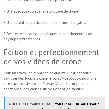
? Une spécialisation dans le pilotage de drone
? Une attention particulière aux normes françaises
? Des représentations graphiques impressionnantes de
paysages pittoresques
Édition et perfectionnement
de vos vidéos de drone
Pour un travail de montage de qualité, il est conseillé
d’utiliser des logiciels comme Corel VideoStudio pour une
interface conviviale, ou Movavi Video Editor pour des
fonctionnalités variées sur vos vidéos de famille.
A lire sur le même sujet:
(YouTuber): Un YouTubeur