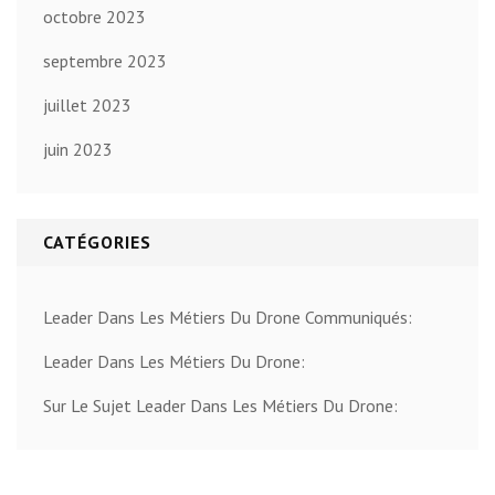
octobre 2023
septembre 2023
juillet 2023
juin 2023
CATÉGORIES
Leader Dans Les Métiers Du Drone Communiqués:
Leader Dans Les Métiers Du Drone:
Sur Le Sujet Leader Dans Les Métiers Du Drone: