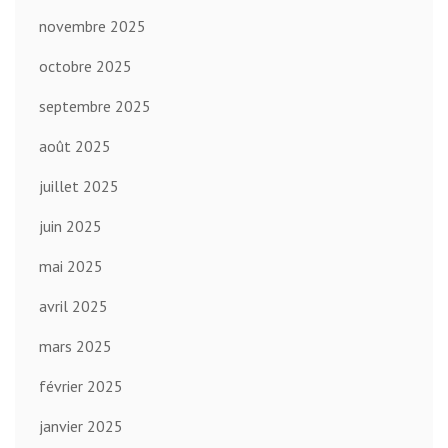
novembre 2025
octobre 2025
septembre 2025
août 2025
juillet 2025
juin 2025
mai 2025
avril 2025
mars 2025
février 2025
janvier 2025