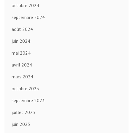
octobre 2024
septembre 2024
août 2024
juin 2024
mai 2024
avril 2024
mars 2024
octobre 2023
septembre 2023
juillet 2023
juin 2023