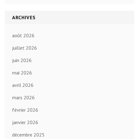
ARCHIVES
août 2026
juillet 2026
juin 2026
mai 2026
avril 2026
mars 2026
février 2026
janvier 2026
décembre 2025