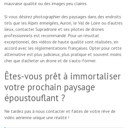
mauvaise qualité ou des images peu claires.
Si vous désirez photographier des paysages dans des endroits
tels que les Alpes enneigées, Auron, le Val de Loire ou d’autres
lieux, contacter Supradrone et ses pilotes de drones
professionnels est recommandé. Pour un résultat
exceptionnel, des vidéos de haute qualité sont réalisées, en
accord avec les réglementations françaises. Opter pour cette
alternative est plus judicieux, plus pratique et souvent moins
cher que d’acheter un drone et de s’auto-former.
Êtes-vous prêt à immortaliser
votre prochain paysage
époustouflant ?
Ne tardez pas à nous contacter et faites de votre rêve de
vidéo aérienne unique une réalité !