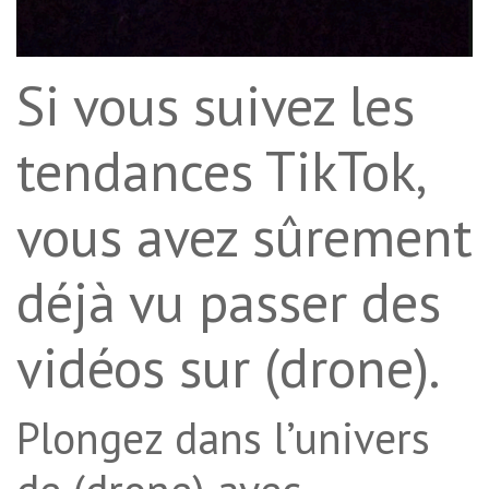
Si vous suivez les
tendances TikTok,
vous avez sûrement
déjà vu passer des
vidéos sur (drone).
Plongez dans l’univers