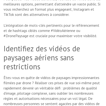
meilleures options, permettant d’atteindre un vaste public. Si
vous recherchez un format plus engageant, Instagram et
TikTok sont des alternatives à considérer.
L’intégration de mots-clés pertinents pour le référencement
et de hashtags ciblés comme #VidéoAérienne ou
#DronePaysage est cruciale pour maximiser votre visibilité.
Identifiez des vidéos de
paysages aériens sans
restrictions
Êtes-vous en quête de vidéos de paysages impressionnantes
filmées par drone ? Réaliser ces prises de vue soi-même peut
rapidement devenir un véritable défi : problèmes de qualité
d’image, pilotage complexe, sans oublier les nombreuses
règles et autorisations nécessaires pour un vol légal. De
nombreuses personnes se sentent agacées par des vidéos de