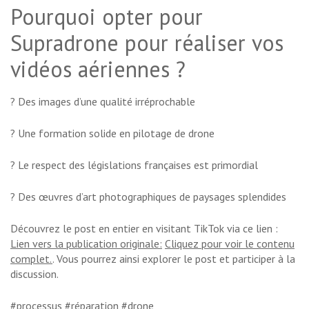
Pourquoi opter pour
Supradrone pour réaliser vos
vidéos aériennes ?
? Des images d’une qualité irréprochable
? Une formation solide en pilotage de drone
? Le respect des législations françaises est primordial
? Des œuvres d’art photographiques de paysages splendides
Découvrez le post en entier en visitant TikTok via ce lien :
Lien vers la publication originale:
Cliquez pour voir le contenu
complet.
. Vous pourrez ainsi explorer le post et participer à la
discussion.
#processus #réparation #drone