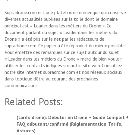
Supradrone.com est une plateforme numérique qui conserve
diverses actualités publiées sur la toile dont le domaine
principal est « Leader dans les métiers du Drone ». Ce
document parlant du sujet « Leader dans les métiers du
Drone » a été pris sur le net par les rédacteurs de
supradrone.com. Ce papier a été reproduit du mieux possible.
Pour émettre des remarques sur ce sujet autour du sujet
« Leader dans les métiers du Drone » merci de bien vouloir
utiliser les contacts indiqués sur notre site web. Consultez
notre site internet supradrone.com et nos réseaux sociaux
dans l’optique d’être au courant des prochaines
communications.
Related Posts:
(tarifs drone): Débuter en Drone – Guide Complet +
FAQ débutant/confirmé (Réglementation, Tarifs,
Astuces)