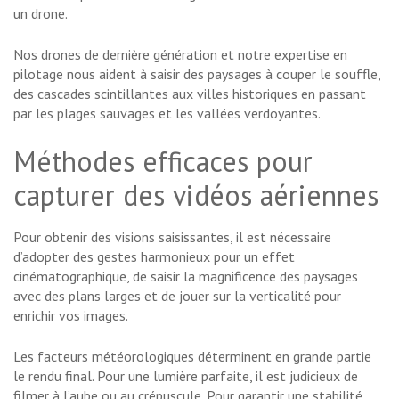
un drone.
Nos drones de dernière génération et notre expertise en
pilotage nous aident à saisir des paysages à couper le souffle,
des cascades scintillantes aux villes historiques en passant
par les plages sauvages et les vallées verdoyantes.
Méthodes efficaces pour
capturer des vidéos aériennes
Pour obtenir des visions saisissantes, il est nécessaire
d’adopter des gestes harmonieux pour un effet
cinématographique, de saisir la magnificence des paysages
avec des plans larges et de jouer sur la verticalité pour
enrichir vos images.
Les facteurs météorologiques déterminent en grande partie
le rendu final. Pour une lumière parfaite, il est judicieux de
filmer à l’aube ou au crépuscule. Pour garantir une stabilité