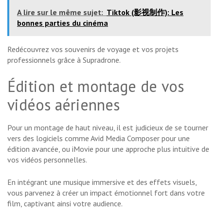
A lire sur le même sujet:
Tiktok (影视制作): Les
bonnes parties du cinéma
Redécouvrez vos souvenirs de voyage et vos projets
professionnels grâce à Supradrone.
Édition et montage de vos
vidéos aériennes
Pour un montage de haut niveau, il est judicieux de se tourner
vers des logiciels comme Avid Media Composer pour une
édition avancée, ou iMovie pour une approche plus intuitive de
vos vidéos personnelles.
En intégrant une musique immersive et des effets visuels,
vous parvenez à créer un impact émotionnel fort dans votre
film, captivant ainsi votre audience.