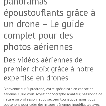
panoramas
époustouflants grâce à
un drone – Le guide
complet pour des
photos aériennes
Des vidéos aériennes de
premier choix grâce à notre
expertise en drones
Bienvenue sur Supradrone, votre spécialiste en captation
aérienne ! Que vous soyez photographe amateur, passionné de
nature ou professionnel du secteur touristique, nous vous
soutenons pour créer des images aériennes inoubliables avec