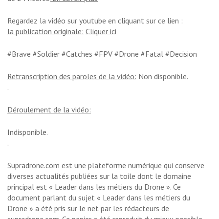
Regardez la vidéo sur youtube en cliquant sur ce lien :
la publication originale:
Cliquer ici
#Brave #Soldier #Catches #FPV #Drone #Fatal #Decision
Retranscription des paroles de la vidéo:
Non disponible.
.
Déroulement de la vidéo:
Indisponible.
.
Supradrone.com est une plateforme numérique qui conserve
diverses actualités publiées sur la toile dont le domaine
principal est « Leader dans les métiers du Drone ». Ce
document parlant du sujet « Leader dans les métiers du
Drone » a été pris sur le net par les rédacteurs de