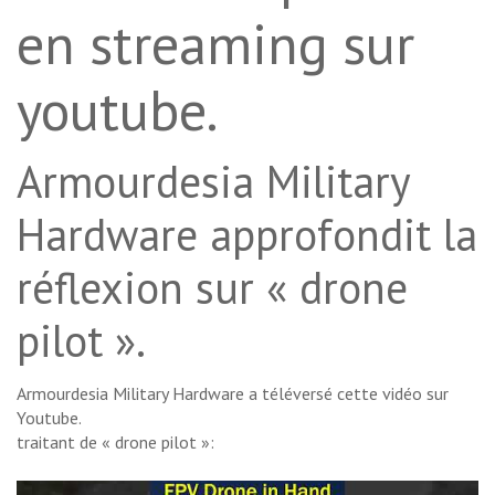
en streaming sur
youtube.
Armourdesia Military
Hardware approfondit la
réflexion sur « drone
pilot ».
Armourdesia Military Hardware a téléversé cette vidéo sur
Youtube.
traitant de « drone pilot »: