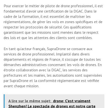
Pour exercer le métier de pilote de drone professionnel, il est
fondamental d’avoir une certification de la DGAC. Dans le
cadre de la formation, il est essentiel de maîtriser les
réglementations, de gérer les vols en zones spécifiques et de
respecter les protocoles de sécurité. Ces qualifications
garantissent que les missions sont menées dans le respect
des lois et que les attentes des clients sont comblées.
En tant qu’acteur français, SupraDrone se consacre aux
services de drone professionnel. Implanté dans divers
départements et régions de France, il s’occupe de toutes les
démarches administratives concernant les vols de drones. En
étroite collaboration avec la DGAC, les services des
préfectures et les mairies, les autorisations sont supervisées
par SupraDrone et la conformité réglementaire est vérifiée
avant chaque mission.
A lire sur le même sujet:
drone; C’est vraiment
Shenzhen! Le spectacle de drones est notre carte