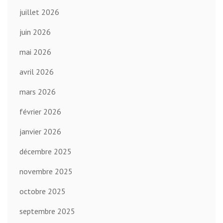
juillet 2026
juin 2026
mai 2026
avril 2026
mars 2026
février 2026
janvier 2026
décembre 2025
novembre 2025
octobre 2025
septembre 2025