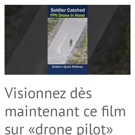
Visionnez dès
maintenant ce film
sur «drone pilot»