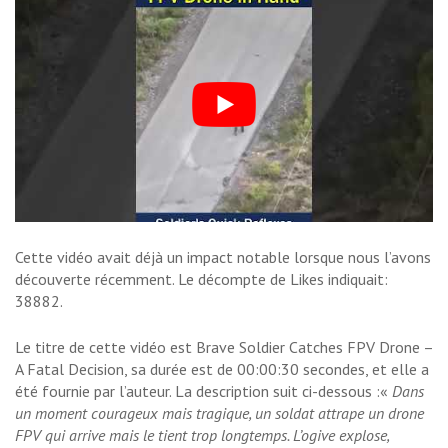
Cette vidéo avait déjà un impact notable lorsque nous l’avons
découverte récemment. Le décompte de Likes indiquait:
38882.
Le titre de cette vidéo est Brave Soldier Catches FPV Drone –
A Fatal Decision, sa durée est de 00:00:30 secondes, et elle a
été fournie par l’auteur. La description suit ci-dessous :«
Dans
un moment courageux mais tragique, un soldat attrape un drone
FPV qui arrive mais le tient trop longtemps. L’ogive explose,