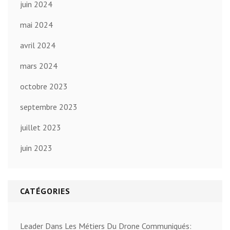
juin 2024
mai 2024
avril 2024
mars 2024
octobre 2023
septembre 2023
juillet 2023
juin 2023
CATÉGORIES
Leader Dans Les Métiers Du Drone Communiqués: