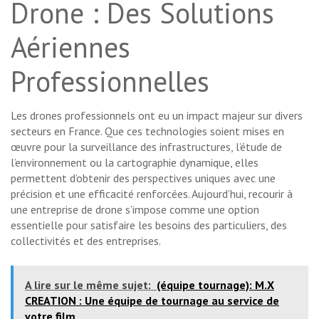
Drone : Des Solutions
Aériennes
Professionnelles
Les drones professionnels ont eu un impact majeur sur divers
secteurs en France. Que ces technologies soient mises en
œuvre pour la surveillance des infrastructures, l’étude de
l’environnement ou la cartographie dynamique, elles
permettent d’obtenir des perspectives uniques avec une
précision et une efficacité renforcées. Aujourd’hui, recourir à
une entreprise de drone s’impose comme une option
essentielle pour satisfaire les besoins des particuliers, des
collectivités et des entreprises.
A lire sur le même sujet:
(équipe tournage): M.X
CREATION : Une équipe de tournage au service de
votre film