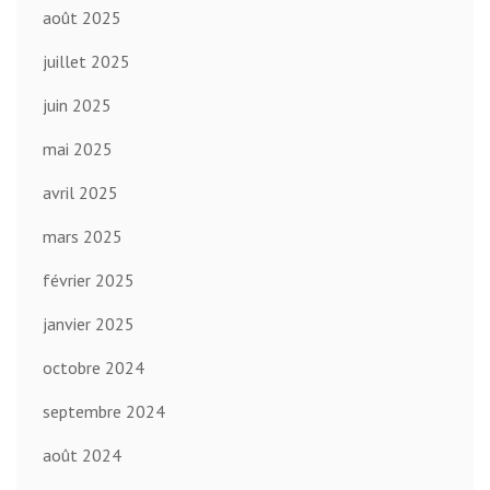
août 2025
juillet 2025
juin 2025
mai 2025
avril 2025
mars 2025
février 2025
janvier 2025
octobre 2024
septembre 2024
août 2024