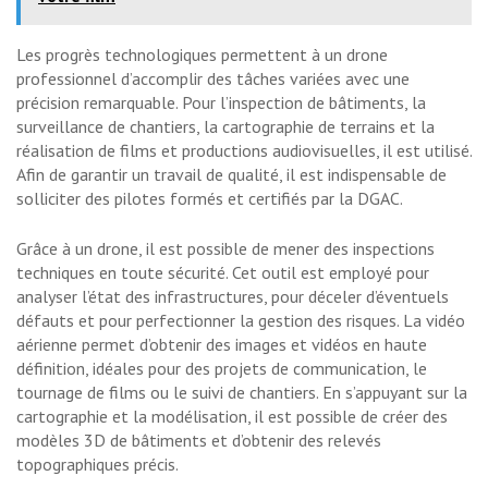
Les progrès technologiques permettent à un drone
professionnel d’accomplir des tâches variées avec une
précision remarquable. Pour l’inspection de bâtiments, la
surveillance de chantiers, la cartographie de terrains et la
réalisation de films et productions audiovisuelles, il est utilisé.
Afin de garantir un travail de qualité, il est indispensable de
solliciter des pilotes formés et certifiés par la DGAC.
Grâce à un drone, il est possible de mener des inspections
techniques en toute sécurité. Cet outil est employé pour
analyser l’état des infrastructures, pour déceler d’éventuels
défauts et pour perfectionner la gestion des risques. La vidéo
aérienne permet d’obtenir des images et vidéos en haute
définition, idéales pour des projets de communication, le
tournage de films ou le suivi de chantiers. En s’appuyant sur la
cartographie et la modélisation, il est possible de créer des
modèles 3D de bâtiments et d’obtenir des relevés
topographiques précis.