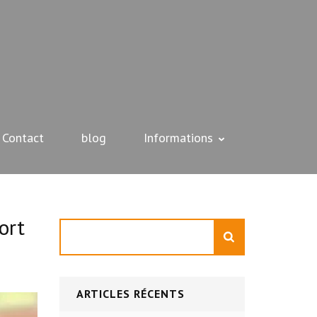
Contact
blog
Informations
ort
Rechercher
ARTICLES RÉCENTS