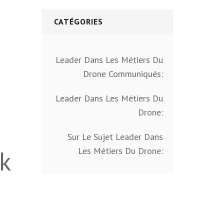
CATÉGORIES
Leader Dans Les Métiers Du
Drone Communiqués:
Leader Dans Les Métiers Du
Drone:
Sur Le Sujet Leader Dans
ok
Les Métiers Du Drone: