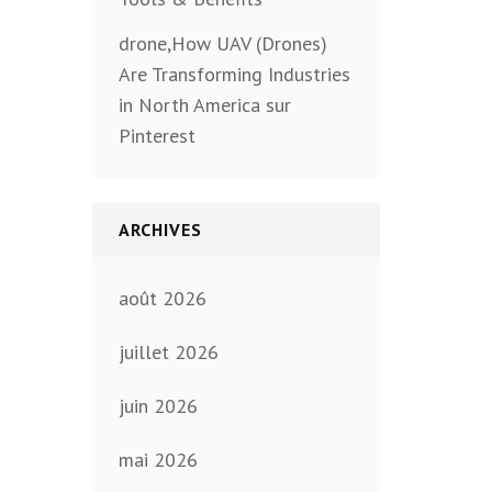
drone,How UAV (Drones)
Are Transforming Industries
in North America sur
Pinterest
ARCHIVES
août 2026
juillet 2026
juin 2026
mai 2026