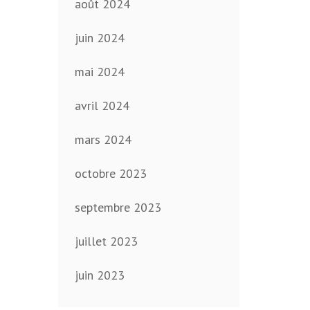
août 2024
juin 2024
mai 2024
avril 2024
mars 2024
octobre 2023
septembre 2023
juillet 2023
juin 2023