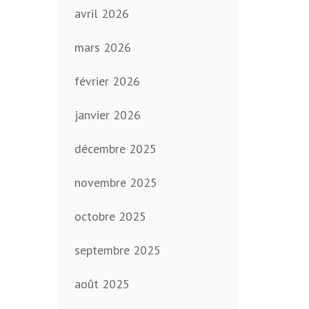
avril 2026
mars 2026
février 2026
janvier 2026
décembre 2025
novembre 2025
octobre 2025
septembre 2025
août 2025