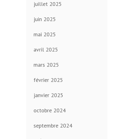
juillet 2025
juin 2025
mai 2025
avril 2025
mars 2025
février 2025
janvier 2025
octobre 2024
septembre 2024