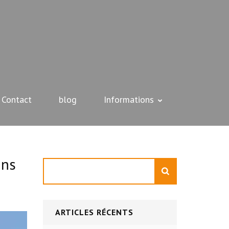
Contact
blog
Informations
ans
Rechercher
ARTICLES RÉCENTS