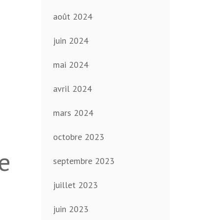
août 2024
juin 2024
mai 2024
avril 2024
mars 2024
octobre 2023
e
septembre 2023
juillet 2023
juin 2023