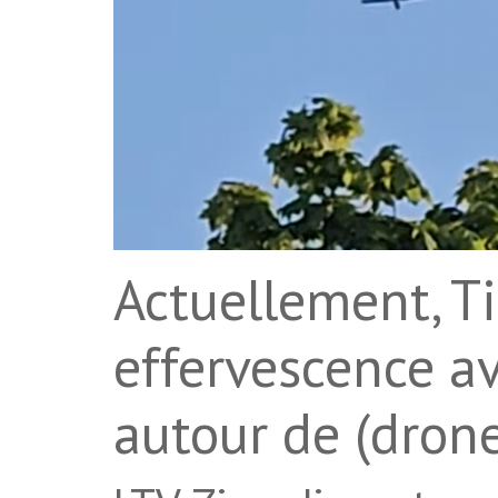
Actuellement, Ti
effervescence a
autour de (drone