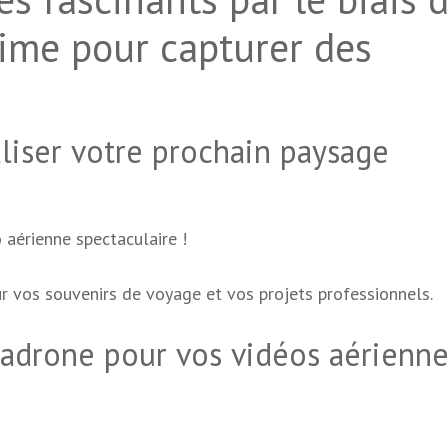
time pour capturer des
liser votre prochain paysage
 aérienne spectaculaire !
r vos souvenirs de voyage et vos projets professionnels.
radrone pour vos vidéos aérienne