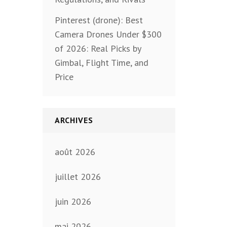
Pinterest (drone): Best
Camera Drones Under $300
of 2026: Real Picks by
Gimbal, Flight Time, and
Price
ARCHIVES
août 2026
juillet 2026
juin 2026
mai 2026