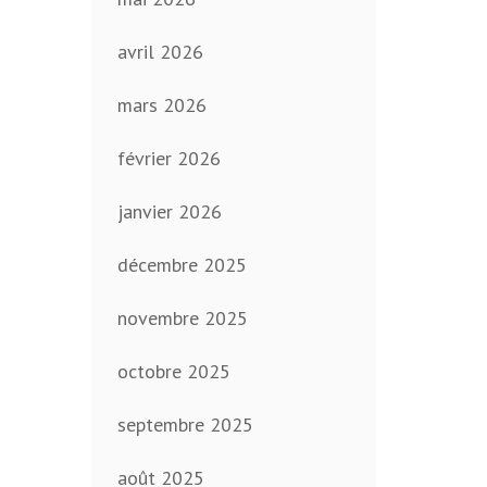
avril 2026
mars 2026
février 2026
janvier 2026
décembre 2025
novembre 2025
octobre 2025
septembre 2025
août 2025