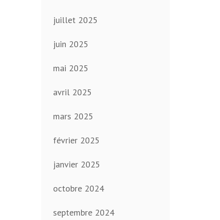
juillet 2025
juin 2025
mai 2025
avril 2025
mars 2025
février 2025
janvier 2025
octobre 2024
septembre 2024