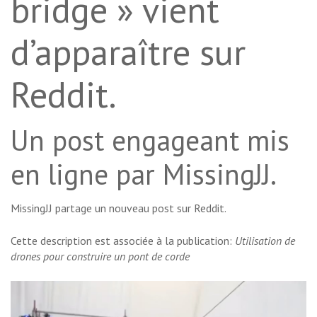
bridge » vient
d’apparaître sur
Reddit.
Un post engageant mis
en ligne par MissingJJ.
MissingJJ partage un nouveau post sur Reddit.
Cette description est associée à la publication:
Utilisation de
drones pour construire un pont de corde