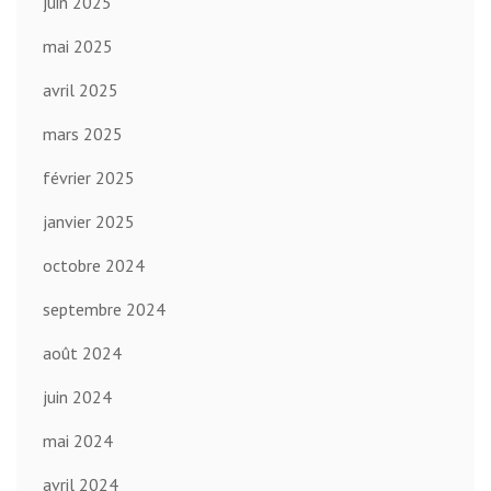
juin 2025
mai 2025
avril 2025
mars 2025
février 2025
janvier 2025
octobre 2024
septembre 2024
août 2024
juin 2024
mai 2024
avril 2024