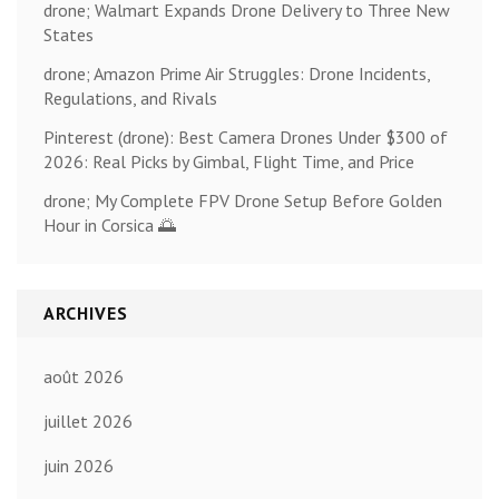
drone; Walmart Expands Drone Delivery to Three New
States
drone; Amazon Prime Air Struggles: Drone Incidents,
Regulations, and Rivals
Pinterest (drone): Best Camera Drones Under $300 of
2026: Real Picks by Gimbal, Flight Time, and Price
drone; My Complete FPV Drone Setup Before Golden
Hour in Corsica 🌅
ARCHIVES
août 2026
juillet 2026
juin 2026