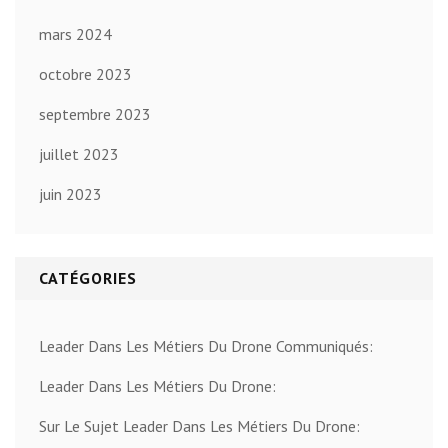
mars 2024
octobre 2023
septembre 2023
juillet 2023
juin 2023
CATÉGORIES
Leader Dans Les Métiers Du Drone Communiqués:
Leader Dans Les Métiers Du Drone:
Sur Le Sujet Leader Dans Les Métiers Du Drone: