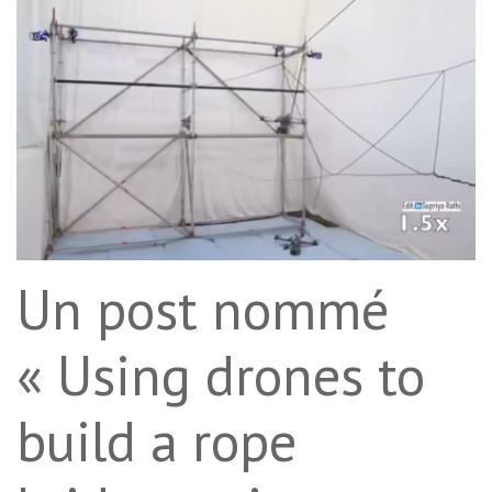
Un post nommé
« Using drones to
build a rope