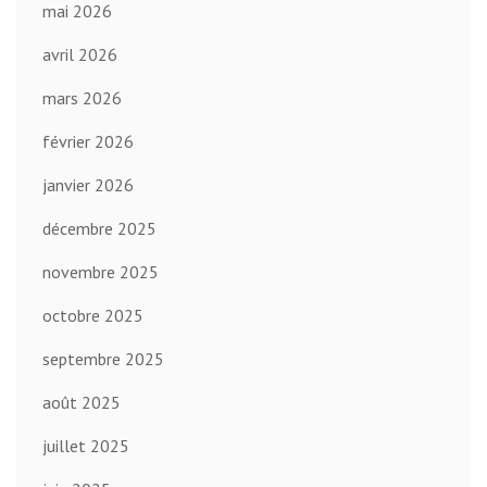
mai 2026
avril 2026
mars 2026
février 2026
janvier 2026
décembre 2025
novembre 2025
octobre 2025
septembre 2025
août 2025
juillet 2025