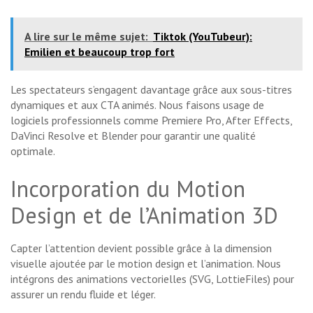
A lire sur le même sujet:
Tiktok (YouTubeur):
Emilien et beaucoup trop fort
Les spectateurs s’engagent davantage grâce aux sous-titres
dynamiques et aux CTA animés. Nous faisons usage de
logiciels professionnels comme Premiere Pro, After Effects,
DaVinci Resolve et Blender pour garantir une qualité
optimale.
Incorporation du Motion
Design et de l’Animation 3D
Capter l’attention devient possible grâce à la dimension
visuelle ajoutée par le motion design et l’animation. Nous
intégrons des animations vectorielles (SVG, LottieFiles) pour
assurer un rendu fluide et léger.