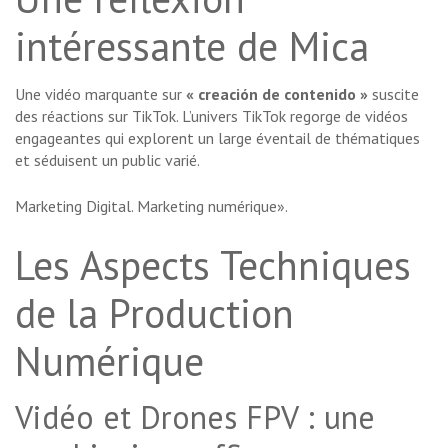
intéressante de Mica
Une vidéo marquante sur
« creación de contenido »
suscite
des réactions sur TikTok. L’univers TikTok regorge de vidéos
engageantes qui explorent un large éventail de thématiques
et séduisent un public varié.
Marketing Digital. Marketing numérique».
Les Aspects Techniques
de la Production
Numérique
Vidéo et Drones FPV : une