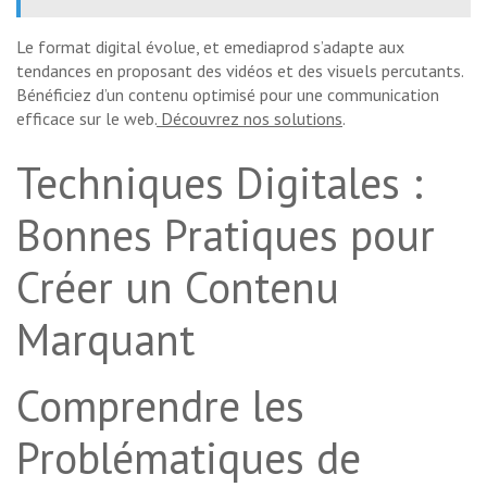
Le format digital évolue, et emediaprod s’adapte aux
tendances en proposant des vidéos et des visuels percutants.
Bénéficiez d’un contenu optimisé pour une communication
efficace sur le web.
Découvrez nos solutions
.
Techniques Digitales :
Bonnes Pratiques pour
Créer un Contenu
Marquant
Comprendre les
Problématiques de