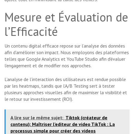
Mesure et Évaluation de
l’Efficacité
Un contenu digital efficace repose sur l’analyse des données
afin d’améliorer son impact. Nous employons des plateformes
telles que Google Analytics et YouTube Studio afin d’évaluer
l’engagement et de modifier nos approches.
L’analyse de l’interaction des utilisateurs est rendue possible
par les heatmaps, tandis que l’A/B Testing sert à tester
plusieurs approches visuelles afin de maximiser la visibilité et
le retour sur investissement (ROI).
A lire sur le même sujet:
Tiktok (créateur de
contenu): Maîtriser l’editeur de video TikTok : La
processus simple pour créer des videos