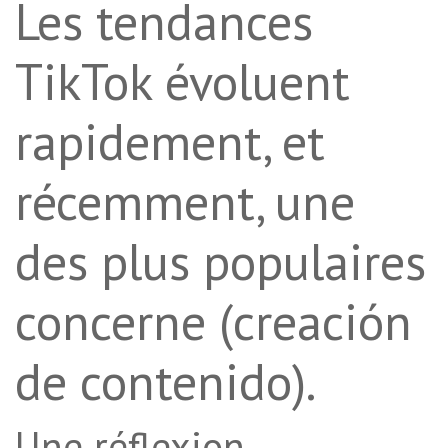
Les tendances
TikTok évoluent
rapidement, et
récemment, une
des plus populaires
concerne (creación
de contenido).
Une réflexion