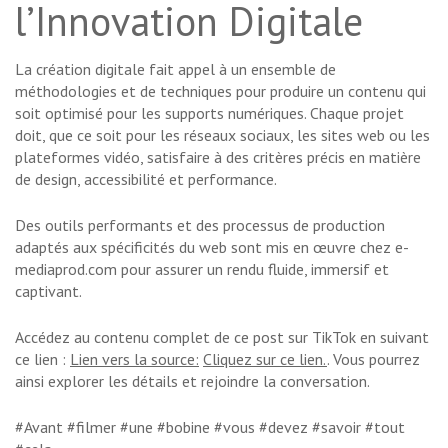
l’Innovation Digitale
La création digitale fait appel à un ensemble de
méthodologies et de techniques pour produire un contenu qui
soit optimisé pour les supports numériques. Chaque projet
doit, que ce soit pour les réseaux sociaux, les sites web ou les
plateformes vidéo, satisfaire à des critères précis en matière
de design, accessibilité et performance.
Des outils performants et des processus de production
adaptés aux spécificités du web sont mis en œuvre chez e-
mediaprod.com pour assurer un rendu fluide, immersif et
captivant.
Accédez au contenu complet de ce post sur TikTok en suivant
ce lien :
Lien vers la source:
Cliquez sur ce lien.
. Vous pourrez
ainsi explorer les détails et rejoindre la conversation.
#Avant #filmer #une #bobine #vous #devez #savoir #tout