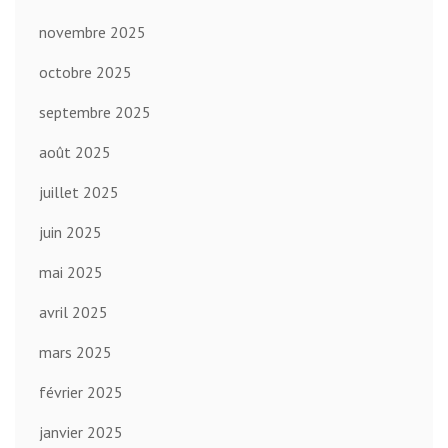
novembre 2025
octobre 2025
septembre 2025
août 2025
juillet 2025
juin 2025
mai 2025
avril 2025
mars 2025
février 2025
janvier 2025