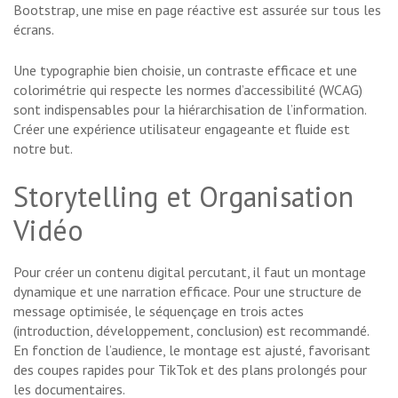
Bootstrap, une mise en page réactive est assurée sur tous les
écrans.
Une typographie bien choisie, un contraste efficace et une
colorimétrie qui respecte les normes d’accessibilité (WCAG)
sont indispensables pour la hiérarchisation de l’information.
Créer une expérience utilisateur engageante et fluide est
notre but.
Storytelling et Organisation
Vidéo
Pour créer un contenu digital percutant, il faut un montage
dynamique et une narration efficace. Pour une structure de
message optimisée, le séquençage en trois actes
(introduction, développement, conclusion) est recommandé.
En fonction de l’audience, le montage est ajusté, favorisant
des coupes rapides pour TikTok et des plans prolongés pour
les documentaires.