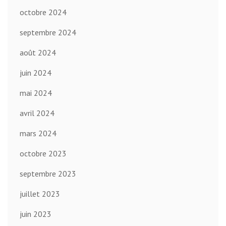
octobre 2024
septembre 2024
août 2024
juin 2024
mai 2024
avril 2024
mars 2024
octobre 2023
septembre 2023
juillet 2023
juin 2023