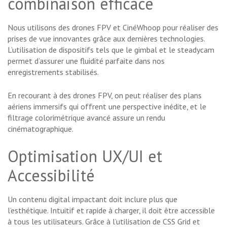
combinaison efficace
Nous utilisons des drones FPV et CinéWhoop pour réaliser des
prises de vue innovantes grâce aux dernières technologies.
L’utilisation de dispositifs tels que le gimbal et le steadycam
permet d’assurer une fluidité parfaite dans nos
enregistrements stabilisés.
En recourant à des drones FPV, on peut réaliser des plans
aériens immersifs qui offrent une perspective inédite, et le
filtrage colorimétrique avancé assure un rendu
cinématographique.
Optimisation UX/UI et
Accessibilité
Un contenu digital impactant doit inclure plus que
l’esthétique. Intuitif et rapide à charger, il doit être accessible
à tous les utilisateurs. Grâce à l’utilisation de CSS Grid et