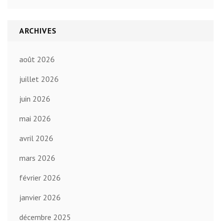
ARCHIVES
août 2026
juillet 2026
juin 2026
mai 2026
avril 2026
mars 2026
février 2026
janvier 2026
décembre 2025