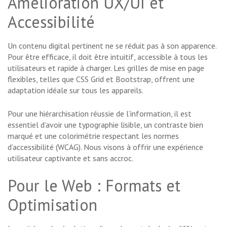
Amélioration UX/UI et
Accessibilité
Un contenu digital pertinent ne se réduit pas à son apparence.
Pour être efficace, il doit être intuitif, accessible à tous les
utilisateurs et rapide à charger. Les grilles de mise en page
flexibles, telles que CSS Grid et Bootstrap, offrent une
adaptation idéale sur tous les appareils.
Pour une hiérarchisation réussie de l’information, il est
essentiel d’avoir une typographie lisible, un contraste bien
marqué et une colorimétrie respectant les normes
d’accessibilité (WCAG). Nous visons à offrir une expérience
utilisateur captivante et sans accroc.
Pour le Web : Formats et
Optimisation