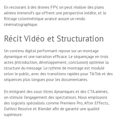
En recourant à des drones FPV, on peut réaliser des plans
aériens immersifs qui offrent une perspective inédite, et le
filtrage colorimétrique avancé assure un rendu
cinématographique.
Récit Vidéo et Structuration
Un contenu digital performant repose sur un montage
dynamique et une narration efficace. Le séquençage en trois
actes (introduction, développement, conclusion) optimise la
structure du message. Le rythme de montage est modulé
selon le public, avec des transitions rapides pour TikTok et des
séquences plus longues pour les documentaires.
En intégrant des sous-titres dynamiques et des CTA animés,
on stimule l’engagement des spectateurs. Nous employons
des logiciels spécialisés comme Premiere Pro, After Effects,
DaVinci Resolve et Blender afin de garantir une qualité
supérieure.