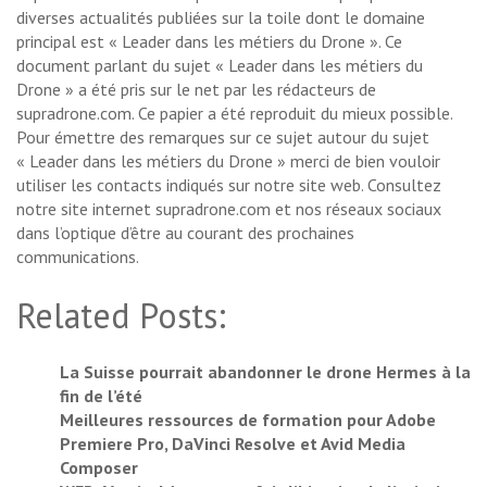
diverses actualités publiées sur la toile dont le domaine
principal est « Leader dans les métiers du Drone ». Ce
document parlant du sujet « Leader dans les métiers du
Drone » a été pris sur le net par les rédacteurs de
supradrone.com. Ce papier a été reproduit du mieux possible.
Pour émettre des remarques sur ce sujet autour du sujet
« Leader dans les métiers du Drone » merci de bien vouloir
utiliser les contacts indiqués sur notre site web. Consultez
notre site internet supradrone.com et nos réseaux sociaux
dans l’optique d’être au courant des prochaines
communications.
Related Posts:
La Suisse pourrait abandonner le drone Hermes à la
fin de l’été
Meilleures ressources de formation pour Adobe
Premiere Pro, DaVinci Resolve et Avid Media
Composer