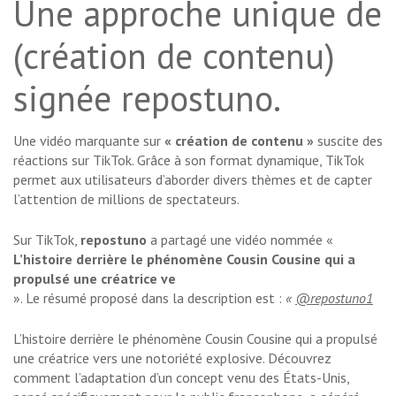
Une approche unique de
(création de contenu)
signée repostuno.
Une vidéo marquante sur
« création de contenu »
suscite des
réactions sur TikTok. Grâce à son format dynamique, TikTok
permet aux utilisateurs d’aborder divers thèmes et de capter
l’attention de millions de spectateurs.
Sur TikTok,
repostuno
a partagé une vidéo nommée «
L’histoire derrière le phénomène Cousin Cousine qui a
propulsé une créatrice ve
». Le résumé proposé dans la description est :
«
@repostuno1
L’histoire derrière le phénomène Cousin Cousine qui a propulsé
une créatrice vers une notoriété explosive. Découvrez
comment l’adaptation d’un concept venu des États-Unis,