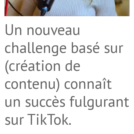
Un nouveau
challenge basé sur
(création de
contenu) connaît
un succès fulgurant
sur TikTok.