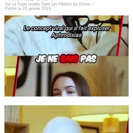
Sur Le Sujet Leader Dans Les Métiers Du Drone:
Publié le
28 janvier 2026