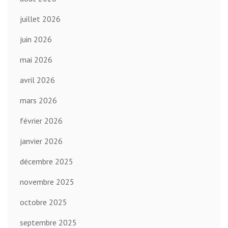
juillet 2026
juin 2026
mai 2026
avril 2026
mars 2026
février 2026
janvier 2026
décembre 2025
novembre 2025
octobre 2025
septembre 2025