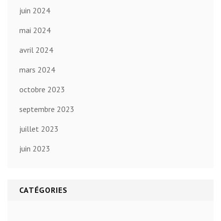
juin 2024
mai 2024
avril 2024
mars 2024
octobre 2023
septembre 2023
juillet 2023
juin 2023
CATÉGORIES