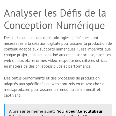
Analyser les Défis de la
Conception Numérique
Des techniques et des méthodologies spécifiques sont
nécessaires à la création digitale pour assurer la production de
contenu adapté aux supports numériques. Il est impératif que
chaque projet, qu’il soit destiné aux réseaux sociaux, aux sites
web ou aux plateformes vidéo, respecte des critères stricts
en matière de design, accessibilité et performance.
Des outils performants et des processus de production
adaptés aux spécificités du web sont mis en œuvre chez e-
mediaprod.com pour assurer un rendu fluide, immersif et
captivant.
A lire sur le même sujet:
YouTubeur,Ce Youtubeur