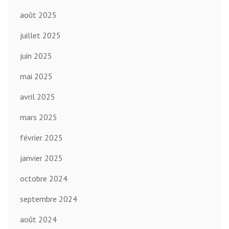
août 2025
juillet 2025
juin 2025
mai 2025
avril 2025
mars 2025
février 2025
janvier 2025
octobre 2024
septembre 2024
août 2024