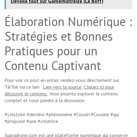
Dévoile tout sur Gamemixtreize (Le Boff)
Élaboration Numérique :
Stratégies et Bonnes
Pratiques pour un
Contenu Captivant
Pour voir ce post en entier, rendez-vous directement sur
TikTok via ce lien :
Lien vers la source:
Cliquez ici pour
découvrir le contenu.
. Vous pourrez explorer le contenu
complet et vous joindre à la discussion.
#Lhistoire #derrière #phénomène #Cousin #Cousine #qui
#propulsé #une #créatrice
Supradrone.com est une plateforme numérique qui conserve