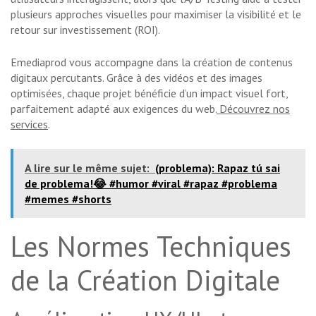
plusieurs approches visuelles pour maximiser la visibilité et le
retour sur investissement (ROI).
Emediaprod vous accompagne dans la création de contenus
digitaux percutants. Grâce à des vidéos et des images
optimisées, chaque projet bénéficie d’un impact visuel fort,
parfaitement adapté aux exigences du web.
Découvrez nos
services
.
A lire sur le même sujet:
(problema): Rapaz tú sai
de problema!😂 #humor #viral #rapaz #problema
#memes #shorts
Les Normes Techniques
de la Création Digitale