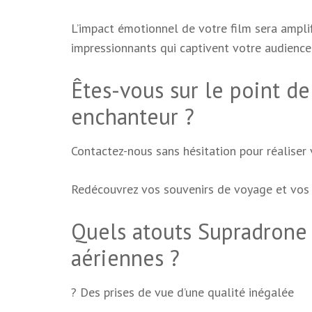
L’impact émotionnel de votre film sera amplif
impressionnants qui captivent votre audience
Êtes-vous sur le point d
enchanteur ?
Contactez-nous sans hésitation pour réaliser 
Redécouvrez vos souvenirs de voyage et vos 
Quels atouts Supradrone 
aériennes ?
? Des prises de vue d’une qualité inégalée