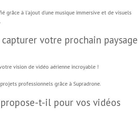
ié grâce à l’ajout d’une musique immersive et de visuels
.
e capturer votre prochain paysage
votre vision de vidéo aérienne incroyable !
projets professionnels grâce à Supradrone.
propose-t-il pour vos vidéos