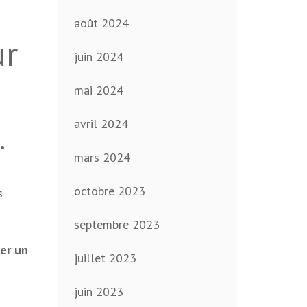
août 2024
ur
juin 2024
mai 2024
avril 2024
.
mars 2024
octobre 2023
s
septembre 2023
ler un
juillet 2023
juin 2023