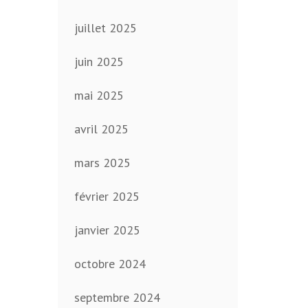
juillet 2025
juin 2025
mai 2025
avril 2025
mars 2025
février 2025
janvier 2025
octobre 2024
septembre 2024