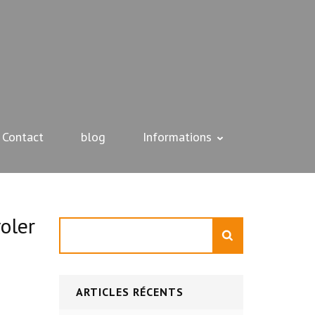
Contact
blog
Informations
oler
Rechercher
ARTICLES RÉCENTS