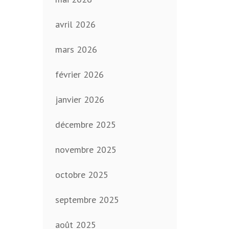
avril 2026
mars 2026
février 2026
janvier 2026
décembre 2025
novembre 2025
octobre 2025
septembre 2025
août 2025