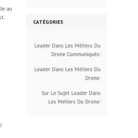
de au
t.
CATÉGORIES
Leader Dans Les Métiers Du
Drone Communiqués:
Leader Dans Les Métiers Du
Drone:
Sur Le Sujet Leader Dans
Les Métiers Du Drone:
i