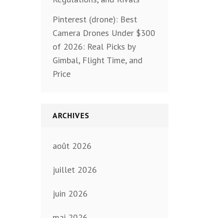
Pinterest (drone): Best
Camera Drones Under $300
of 2026: Real Picks by
Gimbal, Flight Time, and
Price
ARCHIVES
août 2026
juillet 2026
juin 2026
mai 2026