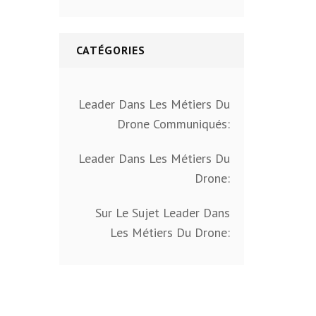
CATÉGORIES
Leader Dans Les Métiers Du
Drone Communiqués:
Leader Dans Les Métiers Du
Drone:
Sur Le Sujet Leader Dans
Les Métiers Du Drone: