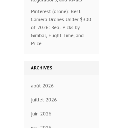
Pinterest (drone): Best
Camera Drones Under $300
of 2026: Real Picks by
Gimbal, Flight Time, and
Price
ARCHIVES
août 2026
juillet 2026
juin 2026
mai 2026