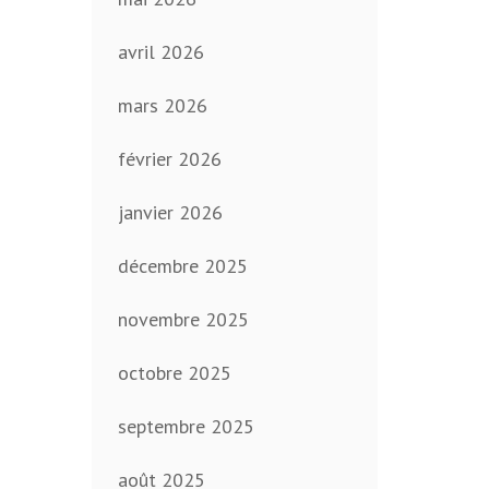
avril 2026
mars 2026
février 2026
janvier 2026
décembre 2025
novembre 2025
octobre 2025
septembre 2025
août 2025