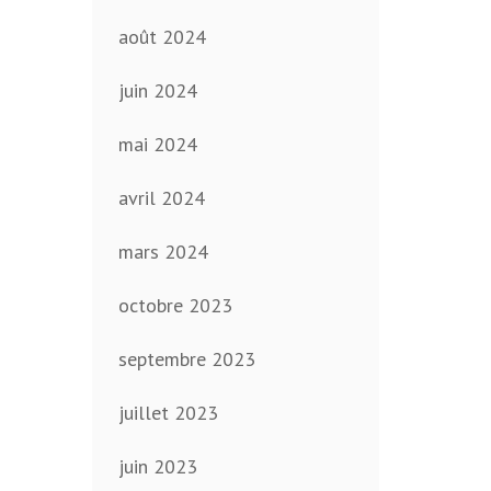
août 2024
juin 2024
mai 2024
avril 2024
mars 2024
octobre 2023
septembre 2023
juillet 2023
juin 2023