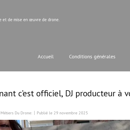
e et de mise en œuvre de drone.
Accueil
Conditions générales
ant c’est officiel, DJ producteur à v
 Métiers Du Drone:
Publié le
29 novembre 2025