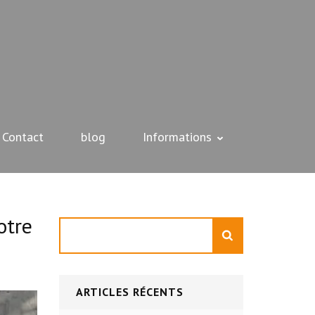
Contact
blog
Informations
otre
Rechercher
ARTICLES RÉCENTS