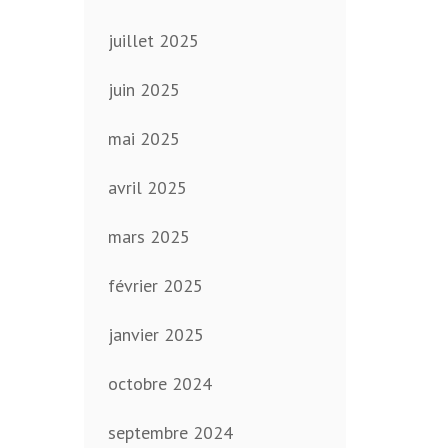
juillet 2025
juin 2025
mai 2025
avril 2025
mars 2025
février 2025
janvier 2025
octobre 2024
septembre 2024