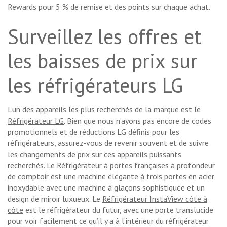
Rewards pour 5 % de remise et des points sur chaque achat.
Surveillez les offres et
les baisses de prix sur
les réfrigérateurs LG
L’un des appareils les plus recherchés de la marque est le
Réfrigérateur LG
. Bien que nous n’ayons pas encore de codes
promotionnels et de réductions LG définis pour les
réfrigérateurs, assurez-vous de revenir souvent et de suivre
les changements de prix sur ces appareils puissants
recherchés. Le
Réfrigérateur à portes françaises à profondeur
de comptoir
est une machine élégante à trois portes en acier
inoxydable avec une machine à glaçons sophistiquée et un
design de miroir luxueux. Le
Réfrigérateur InstaView côte à
côte
est le réfrigérateur du futur, avec une porte translucide
pour voir facilement ce qu’il y a à l’intérieur du réfrigérateur