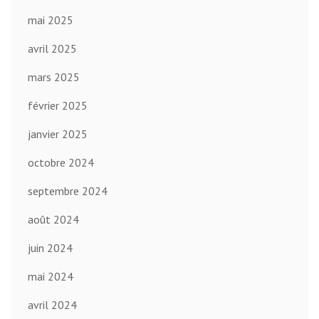
mai 2025
avril 2025
mars 2025
février 2025
janvier 2025
octobre 2024
septembre 2024
août 2024
juin 2024
mai 2024
avril 2024