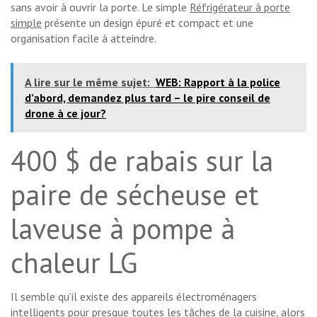
sans avoir à ouvrir la porte. Le simple
Réfrigérateur à porte
simple
présente un design épuré et compact et une
organisation facile à atteindre.
A lire sur le même sujet:
WEB: Rapport à la police
d’abord, demandez plus tard – le pire conseil de
drone à ce jour?
400 $ de rabais sur la
paire de sécheuse et
laveuse à pompe à
chaleur LG
Il semble qu’il existe des appareils électroménagers
intelligents pour presque toutes les tâches de la cuisine, alors