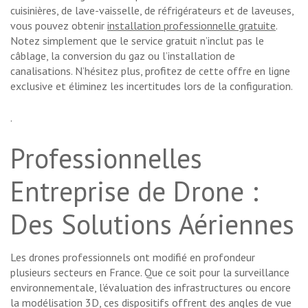
cuisinières, de lave-vaisselle, de réfrigérateurs et de laveuses,
vous pouvez obtenir
installation professionnelle gratuite
.
Notez simplement que le service gratuit n’inclut pas le
câblage, la conversion du gaz ou l’installation de
canalisations. N’hésitez plus, profitez de cette offre en ligne
exclusive et éliminez les incertitudes lors de la configuration.
.
Professionnelles
Entreprise de Drone :
Des Solutions Aériennes
Les drones professionnels ont modifié en profondeur
plusieurs secteurs en France. Que ce soit pour la surveillance
environnementale, l’évaluation des infrastructures ou encore
la modélisation 3D, ces dispositifs offrent des angles de vue