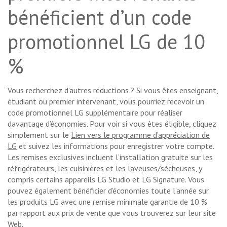
bénéficient d’un code
promotionnel LG de 10
%
Vous recherchez d’autres réductions ? Si vous êtes enseignant,
étudiant ou premier intervenant, vous pourriez recevoir un
code promotionnel LG supplémentaire pour réaliser
davantage d’économies. Pour voir si vous êtes éligible, cliquez
simplement sur le
Lien vers le programme d’appréciation de
LG
et suivez les informations pour enregistrer votre compte.
Les remises exclusives incluent l’installation gratuite sur les
réfrigérateurs, les cuisinières et les laveuses/sécheuses, y
compris certains appareils LG Studio et LG Signature. Vous
pouvez également bénéficier d’économies toute l’année sur
les produits LG avec une remise minimale garantie de 10 %
par rapport aux prix de vente que vous trouverez sur leur site
Web.