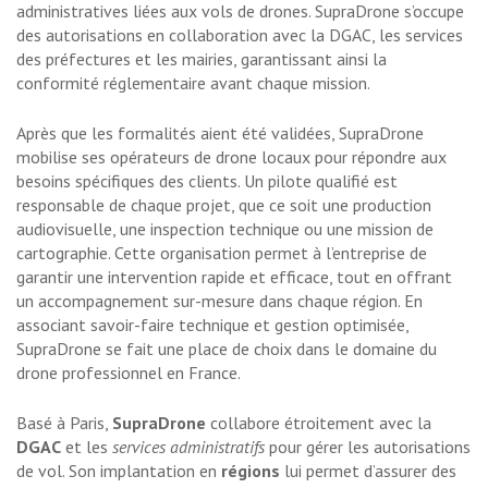
administratives liées aux vols de drones. SupraDrone s’occupe
des autorisations en collaboration avec la DGAC, les services
des préfectures et les mairies, garantissant ainsi la
conformité réglementaire avant chaque mission.
Après que les formalités aient été validées, SupraDrone
mobilise ses opérateurs de drone locaux pour répondre aux
besoins spécifiques des clients. Un pilote qualifié est
responsable de chaque projet, que ce soit une production
audiovisuelle, une inspection technique ou une mission de
cartographie. Cette organisation permet à l’entreprise de
garantir une intervention rapide et efficace, tout en offrant
un accompagnement sur-mesure dans chaque région. En
associant savoir-faire technique et gestion optimisée,
SupraDrone se fait une place de choix dans le domaine du
drone professionnel en France.
Basé à Paris,
SupraDrone
collabore étroitement avec la
DGAC
et les
services administratifs
pour gérer les autorisations
de vol. Son implantation en
régions
lui permet d’assurer des