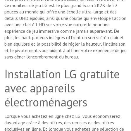
Ce moniteur de jeu LG est le plus grand écran 5K2K de 52
pouces au monde qui offre une échelle ultra-large et des
détails UHD épiques, ainsi qu’une courbe qui enveloppe l’action
avec une clarté UHD sur votre vue naturelle pour une
expérience de jeu immersive comme jamais auparavant. De
plus, les haut-parleurs intégrés offrent un son stéréo clair et
bien équilibré et la possibilité de régler la hauteur, l’inclinaison
et le pivotement vous aident à affiner votre expérience de jeu
sans gêner l’encombrement du bureau.
Installation LG gratuite
avec appareils
électroménagers
Lorsque vous achetez en ligne chez LG, vous économiserez
davantage grâce à des offres, des remises et des offres
exclusives en ligne. Et lorsque vous achetez une sélection de