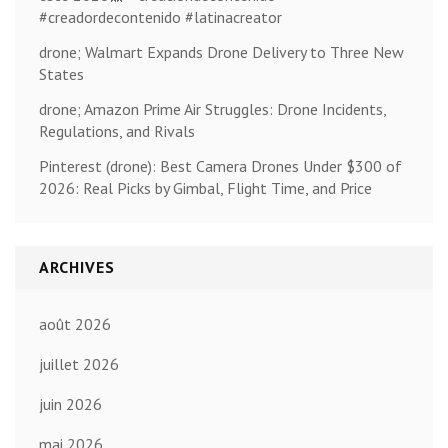
#creadordecontenido #latinacreator
drone; Walmart Expands Drone Delivery to Three New
States
drone; Amazon Prime Air Struggles: Drone Incidents,
Regulations, and Rivals
Pinterest (drone): Best Camera Drones Under $300 of
2026: Real Picks by Gimbal, Flight Time, and Price
ARCHIVES
août 2026
juillet 2026
juin 2026
mai 2026