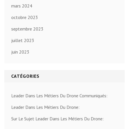
mars 2024
octobre 2023
septembre 2023
juillet 2023
juin 2023
CATÉGORIES
Leader Dans Les Métiers Du Drone Communiqués:
Leader Dans Les Métiers Du Drone:
Sur Le Sujet Leader Dans Les Métiers Du Drone: