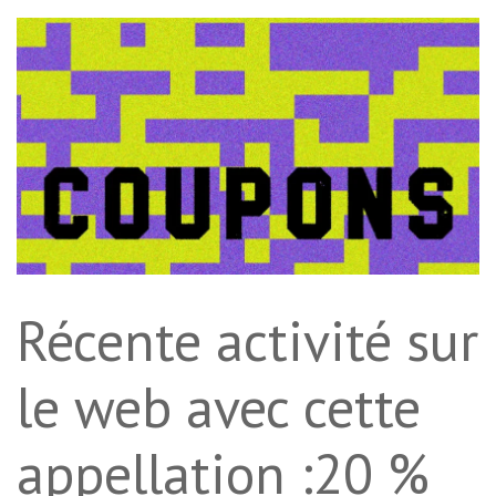
Récente activité sur
le web avec cette
appellation :20 %