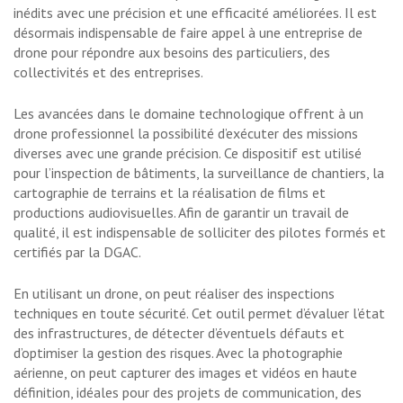
inédits avec une précision et une efficacité améliorées. Il est
désormais indispensable de faire appel à une entreprise de
drone pour répondre aux besoins des particuliers, des
collectivités et des entreprises.
Les avancées dans le domaine technologique offrent à un
drone professionnel la possibilité d’exécuter des missions
diverses avec une grande précision. Ce dispositif est utilisé
pour l’inspection de bâtiments, la surveillance de chantiers, la
cartographie de terrains et la réalisation de films et
productions audiovisuelles. Afin de garantir un travail de
qualité, il est indispensable de solliciter des pilotes formés et
certifiés par la DGAC.
En utilisant un drone, on peut réaliser des inspections
techniques en toute sécurité. Cet outil permet d’évaluer l’état
des infrastructures, de détecter d’éventuels défauts et
d’optimiser la gestion des risques. Avec la photographie
aérienne, on peut capturer des images et vidéos en haute
définition, idéales pour des projets de communication, des