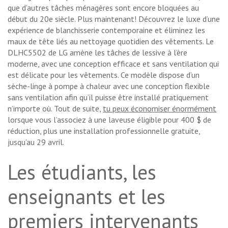
que d’autres tâches ménagères sont encore bloquées au
début du 20e siècle. Plus maintenant! Découvrez le luxe d’une
expérience de blanchisserie contemporaine et éliminez les
maux de tête liés au nettoyage quotidien des vêtements. Le
DLHC5502 de LG amène les tâches de lessive à l’ère
moderne, avec une conception efficace et sans ventilation qui
est délicate pour les vêtements. Ce modèle dispose d’un
sèche-linge à pompe à chaleur avec une conception flexible
sans ventilation afin qu’il puisse être installé pratiquement
n’importe où. Tout de suite,
tu peux économiser énormément
lorsque vous l’associez à une laveuse éligible pour 400 $ de
réduction, plus une installation professionnelle gratuite,
jusqu’au 29 avril.
Les étudiants, les
enseignants et les
premiers intervenants