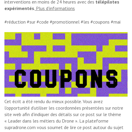
interventions en moins de 24 heures avec des
télépilotes
expérimentés
.
Plus d’informations
#réduction #sur #code #promotionnel #les #coupons #mai
Cet écrit a été rendu du mieux possible. Vous avez
l’opportunité d’utiliser les coordonnées présentées sur notre
site web afin d’indiquer des détails sur ce post sur le thème
« Leader dans les métiers du Drone ». La plateforme
supradrone.com vous soumet de lire ce post autour du sujet