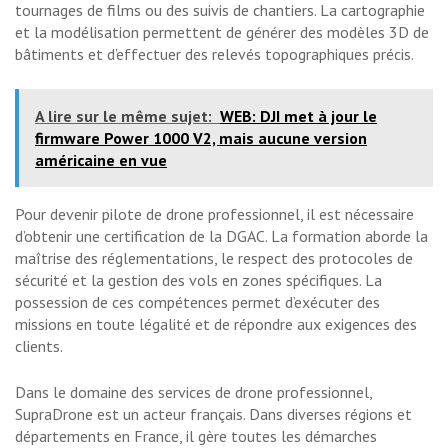
tournages de films ou des suivis de chantiers. La cartographie
et la modélisation permettent de générer des modèles 3D de
bâtiments et d’effectuer des relevés topographiques précis.
A lire sur le même sujet:
WEB: DJI met à jour le
firmware Power 1000 V2, mais aucune version
américaine en vue
Pour devenir pilote de drone professionnel, il est nécessaire
d’obtenir une certification de la DGAC. La formation aborde la
maîtrise des réglementations, le respect des protocoles de
sécurité et la gestion des vols en zones spécifiques. La
possession de ces compétences permet d’exécuter des
missions en toute légalité et de répondre aux exigences des
clients.
Dans le domaine des services de drone professionnel,
SupraDrone est un acteur français. Dans diverses régions et
départements en France, il gère toutes les démarches