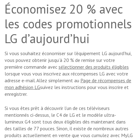
Économisez 20 % avec
les codes promotionnels
LG d’aujourd’hui
Si vous souhaitez économiser sur l’équipement LG aujourd’hui,
vous pouvez obtenir jusqu’à 20 % de remise sur votre
première commande avec
sélectionner des produits éligibles
lorsque vous vous inscrivez aux récompenses LG avec votre
adresse e-mail. Allez simplement au
Page de récompenses de
mon adhésion LG
suivez les instructions pour vous inscrire et
enregistrer.
Si vous êtes prêt à découvrir l’un de ces téléviseurs
mentionnés ci-dessus, le C4 de LG et le modèle ultra-
lumineux G4 sont tous deux éligibles dès maintenant dans
des tailles de 77 pouces. Sinon, il existe de nombreux autres
produits actuellement en vente que vous cumulez avec MyLG