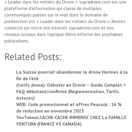
« Leader dans les métiers du Drone ». supradrone.com est une
plateforme d’information qui classe de multiples
communiqués publiés sur le web dont le domaine de
prédilection est « Leader dans les métiers du Drone ». Restez
connecté sur notre site internet supradrone.com et nos
réseaux sociaux dans l’optique d’être informé des prochaines
publications.
Related Posts:
La Suisse pourrait abandonner le drone Hermes à la
fin de l’été
(tarifs drone): Débuter en Drone – Guide Complet +
FAQ débutant/confirmé (Réglementation, Tarifs,
Astuces)
WEB: Code promotionnel et offres Peacock : 16 %
de réduction en novembre 2025
YouTubeur,CACHE-CACHE IMMENSE CHEZ La FAMILLE
VENTURA (FRANCE VS CANADA)