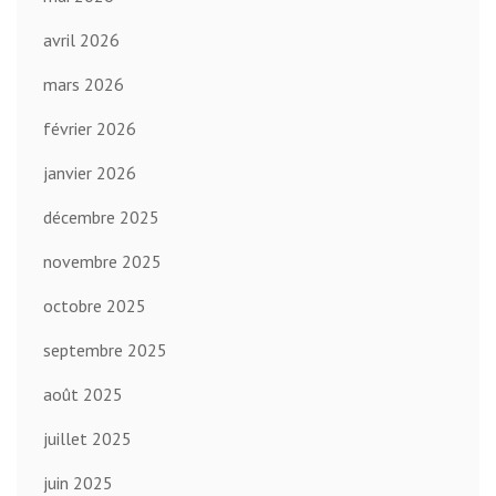
avril 2026
mars 2026
février 2026
janvier 2026
décembre 2025
novembre 2025
octobre 2025
septembre 2025
août 2025
juillet 2025
juin 2025