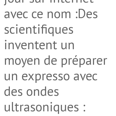
avec ce nom :Des
scientifiques
inventent un
moyen de préparer
un expresso avec
des ondes
ultrasoniques :