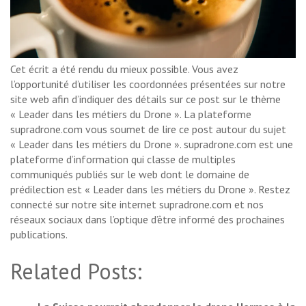
Cet écrit a été rendu du mieux possible. Vous avez
l’opportunité d’utiliser les coordonnées présentées sur notre
site web afin d’indiquer des détails sur ce post sur le thème
« Leader dans les métiers du Drone ». La plateforme
supradrone.com vous soumet de lire ce post autour du sujet
« Leader dans les métiers du Drone ». supradrone.com est une
plateforme d’information qui classe de multiples
communiqués publiés sur le web dont le domaine de
prédilection est « Leader dans les métiers du Drone ». Restez
connecté sur notre site internet supradrone.com et nos
réseaux sociaux dans l’optique d’être informé des prochaines
publications.
Related Posts: