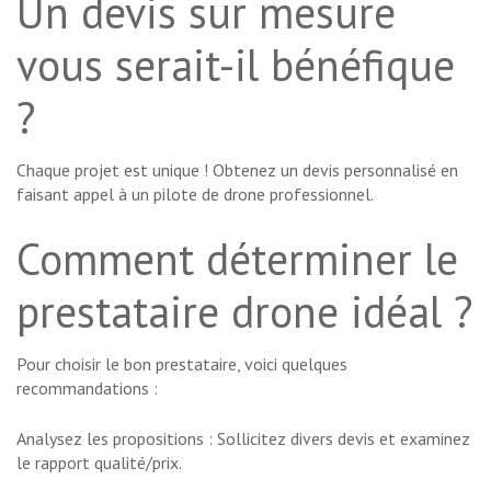
Un devis sur mesure
vous serait-il bénéfique
?
Chaque projet est unique ! Obtenez un devis personnalisé en
faisant appel à un pilote de drone professionnel.
Comment déterminer le
prestataire drone idéal ?
Pour choisir le bon prestataire, voici quelques
recommandations :
Analysez les propositions : Sollicitez divers devis et examinez
le rapport qualité/prix.