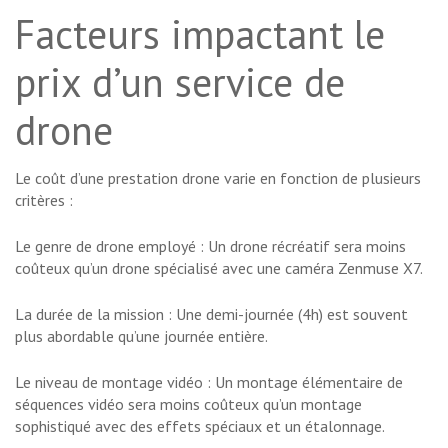
Facteurs impactant le
prix d’un service de
drone
Le coût d’une prestation drone varie en fonction de plusieurs
critères :
Le genre de drone employé : Un drone récréatif sera moins
coûteux qu’un drone spécialisé avec une caméra Zenmuse X7.
La durée de la mission : Une demi-journée (4h) est souvent
plus abordable qu’une journée entière.
Le niveau de montage vidéo : Un montage élémentaire de
séquences vidéo sera moins coûteux qu’un montage
sophistiqué avec des effets spéciaux et un étalonnage.