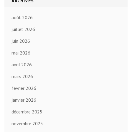
ARCHIVES
août 2026
juillet 2026
juin 2026
mai 2026
avril 2026
mars 2026
février 2026
janvier 2026
décembre 2025
novembre 2025