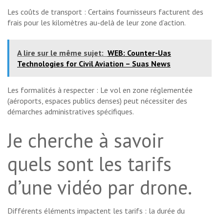
Les coûts de transport : Certains fournisseurs facturent des
frais pour les kilomètres au-delà de leur zone d’action.
A lire sur le même sujet:
WEB: Counter-Uas
Technologies for Civil Aviation – Suas News
Les formalités à respecter : Le vol en zone réglementée
(aéroports, espaces publics denses) peut nécessiter des
démarches administratives spécifiques.
Je cherche à savoir
quels sont les tarifs
d’une vidéo par drone.
Différents éléments impactent les tarifs : la durée du