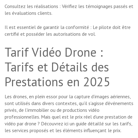
Consultez les réalisations : Vérifiez les témoignages passés et
les évaluations clients.
Il est essentiel de garantir la conformité : Le pilote doit être
certifié et posséder les autorisations de vol.
Tarif Vidéo Drone :
Tarifs et Détails des
Prestations en 2025
Les drones, en plein essor pour la capture d’images aériennes,
sont utilisés dans divers contextes, qu’il s’agisse d’événements
privés, de l’immobilier ou de productions vidéo
professionnelles. Mais quel est le prix réel d’une prestation de
vidéo par drone ? Découvrez ici un guide détaillé sur les tarifs,
les services proposés et les éléments influençant le prix.