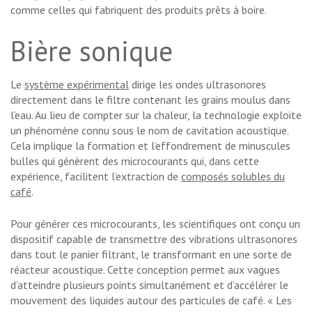
comme celles qui fabriquent des produits prêts à boire.
Bière sonique
Le
système expérimental
dirige les ondes ultrasonores
directement dans le filtre contenant les grains moulus dans
l’eau. Au lieu de compter sur la chaleur, la technologie exploite
un phénomène connu sous le nom de cavitation acoustique.
Cela implique la formation et l’effondrement de minuscules
bulles qui génèrent des microcourants qui, dans cette
expérience, facilitent l’extraction de
composés solubles du
café
.
Pour générer ces microcourants, les scientifiques ont conçu un
dispositif capable de transmettre des vibrations ultrasonores
dans tout le panier filtrant, le transformant en une sorte de
réacteur acoustique. Cette conception permet aux vagues
d’atteindre plusieurs points simultanément et d’accélérer le
mouvement des liquides autour des particules de café. « Les