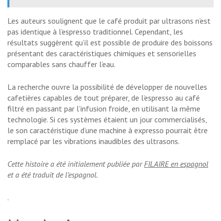
Les auteurs soulignent que le café produit par ultrasons n’est
pas identique à l’espresso traditionnel. Cependant, les
résultats suggèrent qu’il est possible de produire des boissons
présentant des caractéristiques chimiques et sensorielles
comparables sans chauffer l’eau.
La recherche ouvre la possibilité de développer de nouvelles
cafetières capables de tout préparer, de l’espresso au café
filtré en passant par l’infusion froide, en utilisant la même
technologie. Si ces systèmes étaient un jour commercialisés,
le son caractéristique d’une machine à expresso pourrait être
remplacé par les vibrations inaudibles des ultrasons.
Cette histoire a été initialement publiée par
FILAIRE en espagnol
et a été traduit de l’espagnol.
.