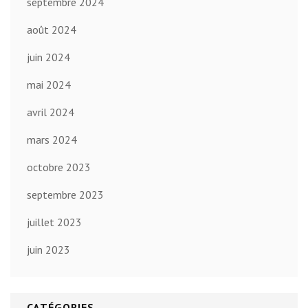
septembre 2024
août 2024
juin 2024
mai 2024
avril 2024
mars 2024
octobre 2023
septembre 2023
juillet 2023
juin 2023
CATÉGORIES