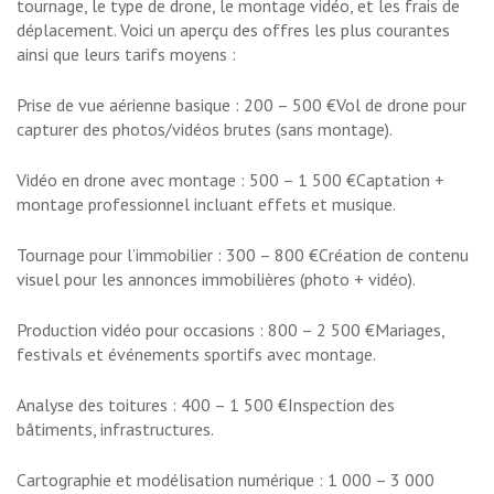
tournage, le type de drone, le montage vidéo, et les frais de
déplacement. Voici un aperçu des offres les plus courantes
ainsi que leurs tarifs moyens :
Prise de vue aérienne basique : 200 – 500 €Vol de drone pour
capturer des photos/vidéos brutes (sans montage).
Vidéo en drone avec montage : 500 – 1 500 €Captation +
montage professionnel incluant effets et musique.
Tournage pour l’immobilier : 300 – 800 €Création de contenu
visuel pour les annonces immobilières (photo + vidéo).
Production vidéo pour occasions : 800 – 2 500 €Mariages,
festivals et événements sportifs avec montage.
Analyse des toitures : 400 – 1 500 €Inspection des
bâtiments, infrastructures.
Cartographie et modélisation numérique : 1 000 – 3 000