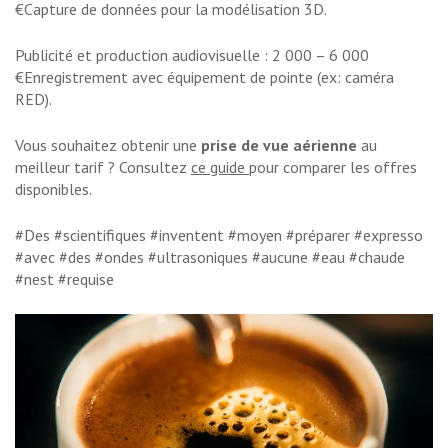
€Capture de données pour la modélisation 3D.
Publicité et production audiovisuelle : 2 000 – 6 000
€Enregistrement avec équipement de pointe (ex: caméra
RED).
Vous souhaitez obtenir une
prise de vue aérienne
au
meilleur tarif ? Consultez
ce guide
pour comparer les offres
disponibles.
#Des #scientifiques #inventent #moyen #préparer #expresso
#avec #des #ondes #ultrasoniques #aucune #eau #chaude
#nest #requise