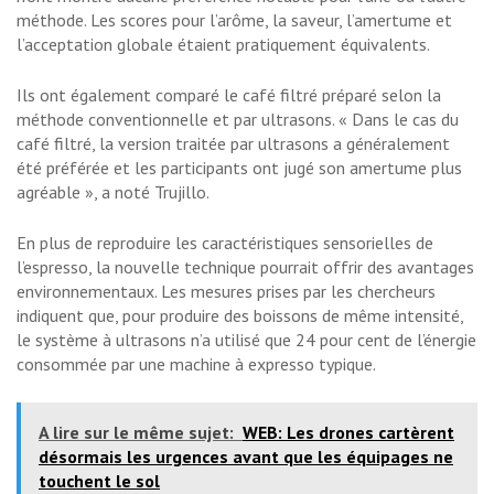
méthode. Les scores pour l’arôme, la saveur, l’amertume et
l’acceptation globale étaient pratiquement équivalents.
Ils ont également comparé le café filtré préparé selon la
méthode conventionnelle et par ultrasons. « Dans le cas du
café filtré, la version traitée par ultrasons a généralement
été préférée et les participants ont jugé son amertume plus
agréable », a noté Trujillo.
En plus de reproduire les caractéristiques sensorielles de
l’espresso, la nouvelle technique pourrait offrir des avantages
environnementaux. Les mesures prises par les chercheurs
indiquent que, pour produire des boissons de même intensité,
le système à ultrasons n’a utilisé que 24 pour cent de l’énergie
consommée par une machine à expresso typique.
A lire sur le même sujet:
WEB: Les drones cartèrent
désormais les urgences avant que les équipages ne
touchent le sol