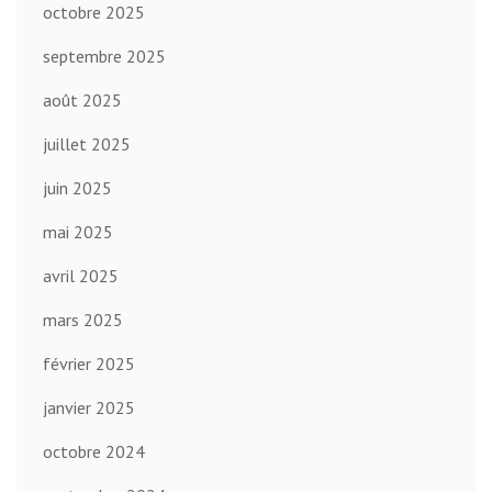
octobre 2025
septembre 2025
août 2025
juillet 2025
juin 2025
mai 2025
avril 2025
mars 2025
février 2025
janvier 2025
octobre 2024