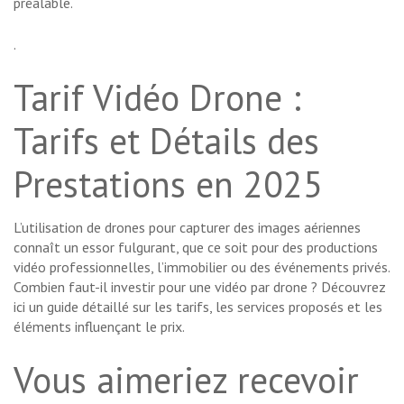
préalable.
.
Tarif Vidéo Drone :
Tarifs et Détails des
Prestations en 2025
L’utilisation de drones pour capturer des images aériennes
connaît un essor fulgurant, que ce soit pour des productions
vidéo professionnelles, l’immobilier ou des événements privés.
Combien faut-il investir pour une vidéo par drone ? Découvrez
ici un guide détaillé sur les tarifs, les services proposés et les
éléments influençant le prix.
Vous aimeriez recevoir