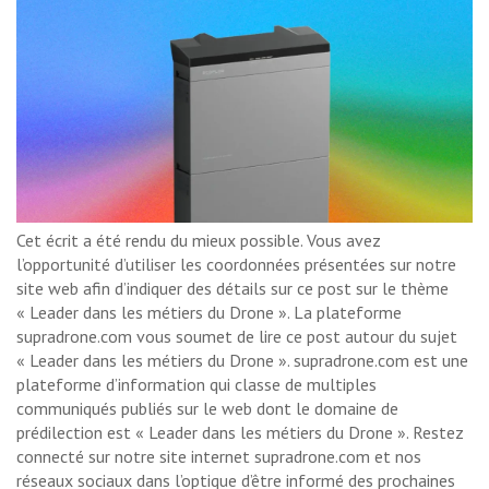
Cet écrit a été rendu du mieux possible. Vous avez
l’opportunité d’utiliser les coordonnées présentées sur notre
site web afin d’indiquer des détails sur ce post sur le thème
« Leader dans les métiers du Drone ». La plateforme
supradrone.com vous soumet de lire ce post autour du sujet
« Leader dans les métiers du Drone ». supradrone.com est une
plateforme d’information qui classe de multiples
communiqués publiés sur le web dont le domaine de
prédilection est « Leader dans les métiers du Drone ». Restez
connecté sur notre site internet supradrone.com et nos
réseaux sociaux dans l’optique d’être informé des prochaines