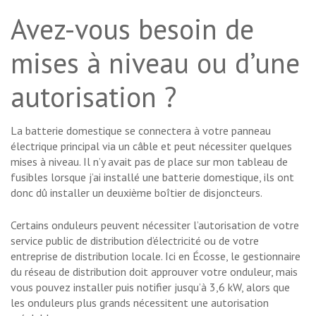
Avez-vous besoin de
mises à niveau ou d’une
autorisation ?
La batterie domestique se connectera à votre panneau
électrique principal via un câble et peut nécessiter quelques
mises à niveau. Il n’y avait pas de place sur mon tableau de
fusibles lorsque j’ai installé une batterie domestique, ils ont
donc dû installer un deuxième boîtier de disjoncteurs.
Certains onduleurs peuvent nécessiter l’autorisation de votre
service public de distribution d’électricité ou de votre
entreprise de distribution locale. Ici en Écosse, le gestionnaire
du réseau de distribution doit approuver votre onduleur, mais
vous pouvez installer puis notifier jusqu’à 3,6 kW, alors que
les onduleurs plus grands nécessitent une autorisation