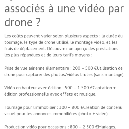
associés à une vidéo par
drone ?
Les coûts peuvent varier selon plusieurs aspects : la durée du
tournage, le type de drone utilisé, le montage vidéo, et les
frais de déplacement. Découvrez un aperçu des prestations
les plus répandues et de leurs tarifs moyens :
Prise de vue aérienne élémentaire : 200 – 500 €Utilisation de
drone pour capturer des photos/vidéos brutes (sans montage).
Vidéo en hauteur avec édition : 500 – 1 500 €Captation +
édition professionnelle avec effets et musique.
Tournage pour l’immobilier : 300 – 800 €Création de contenu
visuel pour les annonces immobilières (photo + vidéo).
Production vidéo pour occasions : 800 – 2 500 €Mariages,