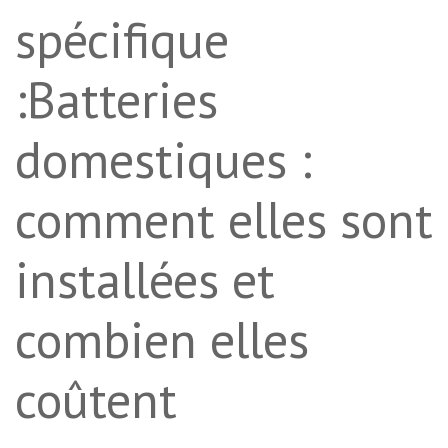
spécifique
:Batteries
domestiques :
comment elles sont
installées et
combien elles
coûtent