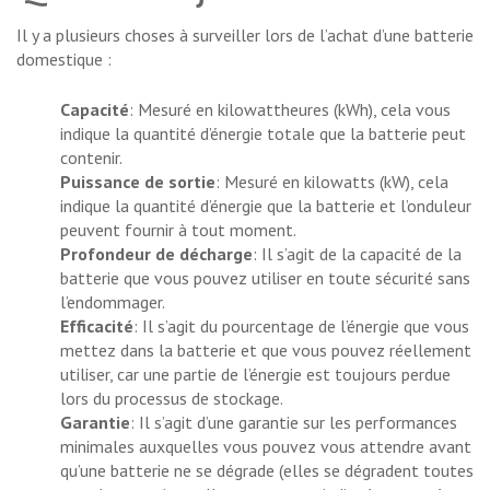
Il y a plusieurs choses à surveiller lors de l’achat d’une batterie
domestique :
Capacité
: Mesuré en kilowattheures (kWh), cela vous
indique la quantité d’énergie totale que la batterie peut
contenir.
Puissance de sortie
: Mesuré en kilowatts (kW), cela
indique la quantité d’énergie que la batterie et l’onduleur
peuvent fournir à tout moment.
Profondeur de décharge
: Il s’agit de la capacité de la
batterie que vous pouvez utiliser en toute sécurité sans
l’endommager.
Efficacité
: Il s’agit du pourcentage de l’énergie que vous
mettez dans la batterie et que vous pouvez réellement
utiliser, car une partie de l’énergie est toujours perdue
lors du processus de stockage.
Garantie
: Il s’agit d’une garantie sur les performances
minimales auxquelles vous pouvez vous attendre avant
qu’une batterie ne se dégrade (elles se dégradent toutes