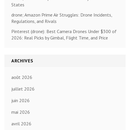
States
drone; Amazon Prime Air Struggles: Drone Incidents,
Regulations, and Rivals
Pinterest (drone): Best Camera Drones Under $300 of
2026: Real Picks by Gimbal, Flight Time, and Price
ARCHIVES
août 2026
juillet 2026
juin 2026
mai 2026
avril 2026