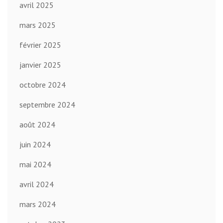
avril 2025
mars 2025
février 2025
janvier 2025
octobre 2024
septembre 2024
août 2024
juin 2024
mai 2024
avril 2024
mars 2024