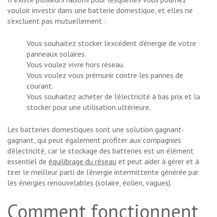
vouloir investir dans une batterie domestique, et elles ne
s’excluent pas mutuellement :
Vous souhaitez stocker l’excédent d’énergie de votre
panneaux solaires
.
Vous voulez vivre hors réseau.
Vous voulez vous prémunir contre les pannes de
courant.
Vous souhaitez acheter de l’électricité à bas prix et la
stocker pour une utilisation ultérieure.
Les batteries domestiques sont une solution gagnant-
gagnant, qui peut également profiter aux compagnies
d’électricité, car le stockage des batteries est un élément
essentiel de
équilibrage du réseau
et peut aider à gérer et à
tirer le meilleur parti de l’énergie intermittente générée par
les énergies renouvelables (solaire, éolien, vagues).
Comment fonctionnent