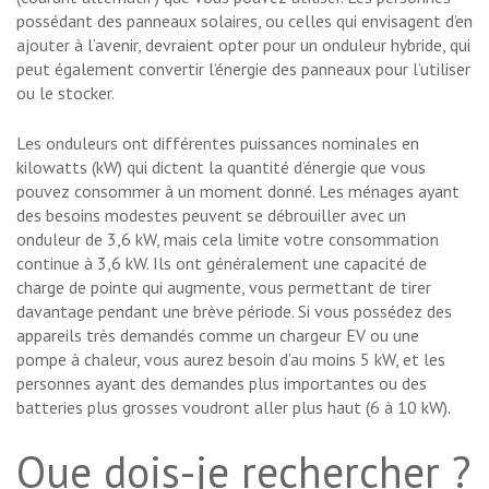
possédant des panneaux solaires, ou celles qui envisagent d’en
ajouter à l’avenir, devraient opter pour un onduleur hybride, qui
peut également convertir l’énergie des panneaux pour l’utiliser
ou le stocker.
Les onduleurs ont différentes puissances nominales en
kilowatts (kW) qui dictent la quantité d’énergie que vous
pouvez consommer à un moment donné. Les ménages ayant
des besoins modestes peuvent se débrouiller avec un
onduleur de 3,6 kW, mais cela limite votre consommation
continue à 3,6 kW. Ils ont généralement une capacité de
charge de pointe qui augmente, vous permettant de tirer
davantage pendant une brève période. Si vous possédez des
appareils très demandés comme un chargeur EV ou une
pompe à chaleur, vous aurez besoin d’au moins 5 kW, et les
personnes ayant des demandes plus importantes ou des
batteries plus grosses voudront aller plus haut (6 à 10 kW).
Que dois-je rechercher ?