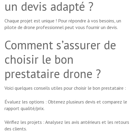
un devis adapté ?
Chaque projet est unique ! Pour répondre à vos besoins, un
pilote de drone professionnel peut vous fournir un devis.
Comment s’assurer de
choisir le bon
prestataire drone ?
Voici quelques conseils utiles pour choisir le bon prestataire :
Évaluez les options : Obtenez plusieurs devis et comparez le
rapport qualité/prix.
Vérifiez les projets : Analysez les avis antérieurs et les retours
des clients.