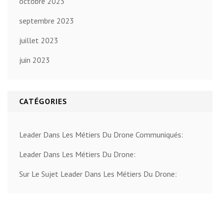
octobre 2023
septembre 2023
juillet 2023
juin 2023
CATÉGORIES
Leader Dans Les Métiers Du Drone Communiqués:
Leader Dans Les Métiers Du Drone:
Sur Le Sujet Leader Dans Les Métiers Du Drone: