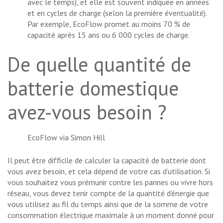
avec le temps), et elle est souvent indiquée en années
et en cycles de charge (selon la première éventualité).
Par exemple, EcoFlow promet au moins 70 % de
capacité après 15 ans ou 6 000 cycles de charge.
De quelle quantité de
batterie domestique
avez-vous besoin ?
EcoFlow via Simon Hill
Il peut être difficile de calculer la capacité de batterie dont
vous avez besoin, et cela dépend de votre cas d’utilisation. Si
vous souhaitez vous prémunir contre les pannes ou vivre hors
réseau, vous devez tenir compte de la quantité d’énergie que
vous utilisez au fil du temps ainsi que de la somme de votre
consommation électrique maximale à un moment donné pour