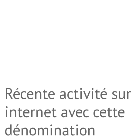
Récente activité sur
internet avec cette
dénomination