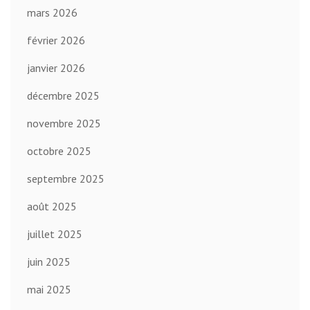
mars 2026
février 2026
janvier 2026
décembre 2025
novembre 2025
octobre 2025
septembre 2025
août 2025
juillet 2025
juin 2025
mai 2025