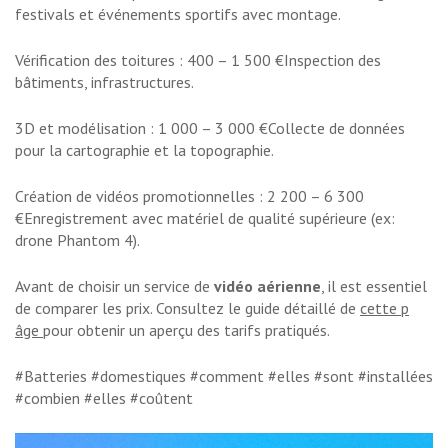
festivals et événements sportifs avec montage.
Vérification des toitures : 400 – 1 500 €Inspection des
bâtiments, infrastructures.
3D et modélisation : 1 000 – 3 000 €Collecte de données
pour la cartographie et la topographie.
Création de vidéos promotionnelles : 2 200 – 6 300
€Enregistrement avec matériel de qualité supérieure (ex:
drone Phantom 4).
Avant de choisir un service de
vidéo aérienne
, il est essentiel
de comparer les prix. Consultez le guide détaillé de
cette p
âge
pour obtenir un aperçu des tarifs pratiqués.
#Batteries #domestiques #comment #elles #sont #installées
#combien #elles #coûtent