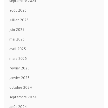
septembre 2025
août 2025
juillet 2025
juin 2025
mai 2025
avril 2025
mars 2025
février 2025
janvier 2025
octobre 2024
septembre 2024
août 2024