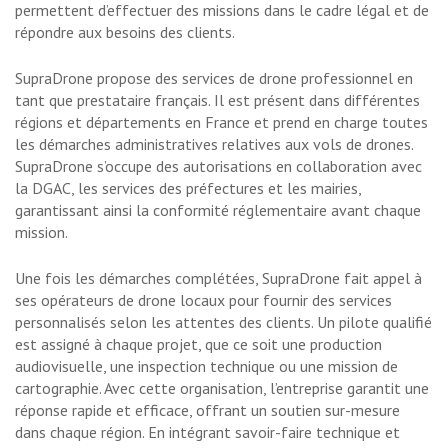
permettent d’effectuer des missions dans le cadre légal et de
répondre aux besoins des clients.
SupraDrone propose des services de drone professionnel en
tant que prestataire français. Il est présent dans différentes
régions et départements en France et prend en charge toutes
les démarches administratives relatives aux vols de drones.
SupraDrone s’occupe des autorisations en collaboration avec
la DGAC, les services des préfectures et les mairies,
garantissant ainsi la conformité réglementaire avant chaque
mission.
Une fois les démarches complétées, SupraDrone fait appel à
ses opérateurs de drone locaux pour fournir des services
personnalisés selon les attentes des clients. Un pilote qualifié
est assigné à chaque projet, que ce soit une production
audiovisuelle, une inspection technique ou une mission de
cartographie. Avec cette organisation, l’entreprise garantit une
réponse rapide et efficace, offrant un soutien sur-mesure
dans chaque région. En intégrant savoir-faire technique et