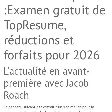
:Examen gratuit de
TopResume,
réductions et
forfaits pour 2026
L’actualité en avant-
première avec Jacob
Roach
Le contenu suivant est extrait d’un site réputé pour la