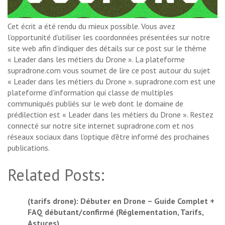
Cet écrit a été rendu du mieux possible. Vous avez
l’opportunité d’utiliser les coordonnées présentées sur notre
site web afin d’indiquer des détails sur ce post sur le thème
« Leader dans les métiers du Drone ». La plateforme
supradrone.com vous soumet de lire ce post autour du sujet
« Leader dans les métiers du Drone ». supradrone.com est une
plateforme d’information qui classe de multiples
communiqués publiés sur le web dont le domaine de
prédilection est « Leader dans les métiers du Drone ». Restez
connecté sur notre site internet supradrone.com et nos
réseaux sociaux dans l’optique d’être informé des prochaines
publications.
Related Posts:
(tarifs drone): Débuter en Drone – Guide Complet +
FAQ débutant/confirmé (Réglementation, Tarifs,
Astuces)