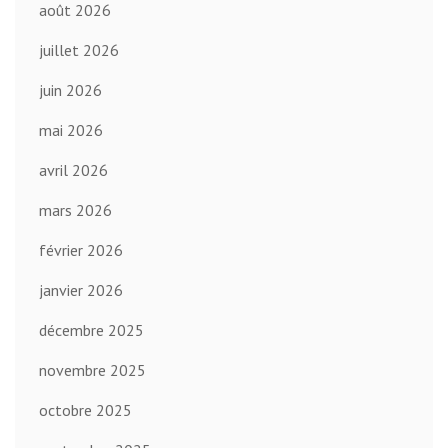
août 2026
juillet 2026
juin 2026
mai 2026
avril 2026
mars 2026
février 2026
janvier 2026
décembre 2025
novembre 2025
octobre 2025