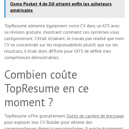
Osmo Pocket 4 de DJI atteint enfin les acheteurs
américains
TopResume alimente également votre CV dans un ATS avec
sa révision gratuite, montrant comment ces systèmes vous
catégoriseront. C’était éclairant. Je n’avais pas réalisé que mon
CV se concentrait sur les responsabilités plutôt que sur les
résultats, il était donc difficile pour l’ATS de définir mes
compétences démontrables.
Combien coûte
TopResume en ce
moment ?
TopResume offre gratuitement
Outils de carrière de bricolage
pour explorer leur CV Builder pour obtenir des
correspondances d’emploi personnalisées. Il existe également