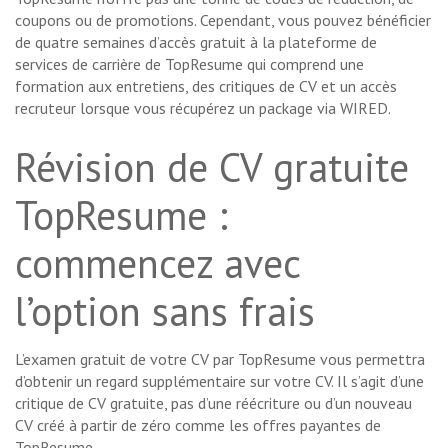
coupons ou de promotions. Cependant, vous pouvez bénéficier
de quatre semaines d’accès gratuit à la plateforme de
services de carrière de TopResume qui comprend une
formation aux entretiens, des critiques de CV et un accès
recruteur lorsque vous récupérez un package via WIRED.
Révision de CV gratuite
TopResume :
commencez avec
l’option sans frais
L’examen gratuit de votre CV par TopResume vous permettra
d’obtenir un regard supplémentaire sur votre CV. Il s’agit d’une
critique de CV gratuite, pas d’une réécriture ou d’un nouveau
CV créé à partir de zéro comme les offres payantes de
TopResume.