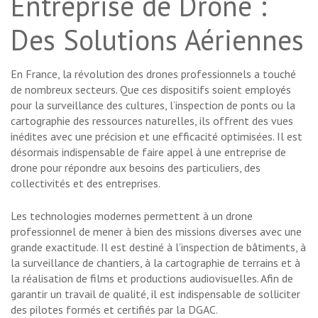
Entreprise de Drone :
Des Solutions Aériennes
En France, la révolution des drones professionnels a touché
de nombreux secteurs. Que ces dispositifs soient employés
pour la surveillance des cultures, l’inspection de ponts ou la
cartographie des ressources naturelles, ils offrent des vues
inédites avec une précision et une efficacité optimisées. Il est
désormais indispensable de faire appel à une entreprise de
drone pour répondre aux besoins des particuliers, des
collectivités et des entreprises.
Les technologies modernes permettent à un drone
professionnel de mener à bien des missions diverses avec une
grande exactitude. Il est destiné à l’inspection de bâtiments, à
la surveillance de chantiers, à la cartographie de terrains et à
la réalisation de films et productions audiovisuelles. Afin de
garantir un travail de qualité, il est indispensable de solliciter
des pilotes formés et certifiés par la DGAC.