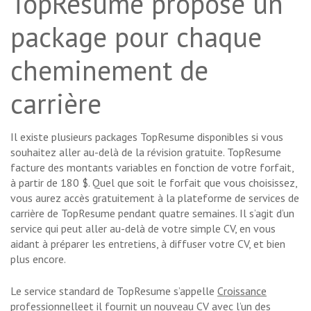
TopResume propose un
package pour chaque
cheminement de
carrière
Il existe plusieurs packages TopResume disponibles si vous
souhaitez aller au-delà de la révision gratuite. TopResume
facture des montants variables en fonction de votre forfait,
à partir de 180 $. Quel que soit le forfait que vous choisissez,
vous aurez accès gratuitement à la plateforme de services de
carrière de TopResume pendant quatre semaines. Il s’agit d’un
service qui peut aller au-delà de votre simple CV, en vous
aidant à préparer les entretiens, à diffuser votre CV, et bien
plus encore.
Le service standard de TopResume s’appelle
Croissance
professionnelle
et il fournit un nouveau CV avec l’un des