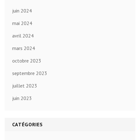
juin 2024
mai 2024
avril 2024
mars 2024
octobre 2023
septembre 2023
juillet 2023
juin 2023
CATÉGORIES