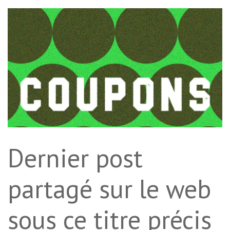
Dernier post
partagé sur le web
sous ce titre précis