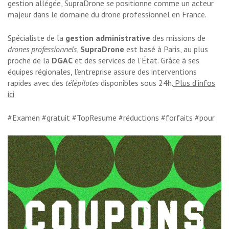
gestion allégée, SupraDrone se positionne comme un acteur
majeur dans le domaine du drone professionnel en France.
Spécialiste de la
gestion administrative
des missions de
drones professionnels
,
SupraDrone
est basé à Paris, au plus
proche de la
DGAC
et des services de l’État. Grâce à ses
équipes régionales, l’entreprise assure des interventions
rapides avec des
télépilotes
disponibles sous 24h.
Plus d’infos
ici
#Examen #gratuit #TopResume #réductions #forfaits #pour