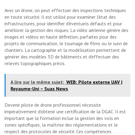
Avec un drone, on peut effectuer des inspections techniques
en toute sécurité. Il est utilisé pour examiner l’état des
infrastructures, pour identifier d’éventuels défauts et pour
améliorer la gestion des risques. La vidéo aérienne génère des
images et vidéos en haute définition, parfaites pour des
projets de communication, le tournage de films ou le suivi de
chantiers. La cartographie et la modélisation permettent de
générer des modèles 3D de bâtiments et d’effectuer des
relevés topographiques précis.
A lire sur le même sujet:
WEB: Pilote externe UAV |
Royaume-Uni – Suas News
Devenir pilote de drone professionnel nécessite
impérativement d’obtenir une certification de la DGAC. Il est
important que la formation inclue la gestion des vols en
zones spécifiques, la maîtrise des réglementations et le
respect des protocoles de sécurité. Ces compétences