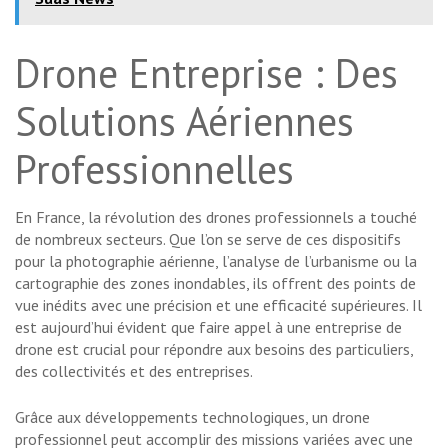
Drone Entreprise : Des
Solutions Aériennes
Professionnelles
En France, la révolution des drones professionnels a touché
de nombreux secteurs. Que l’on se serve de ces dispositifs
pour la photographie aérienne, l’analyse de l’urbanisme ou la
cartographie des zones inondables, ils offrent des points de
vue inédits avec une précision et une efficacité supérieures. Il
est aujourd’hui évident que faire appel à une entreprise de
drone est crucial pour répondre aux besoins des particuliers,
des collectivités et des entreprises.
Grâce aux développements technologiques, un drone
professionnel peut accomplir des missions variées avec une