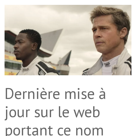
Dernière mise à
jour sur le web
portant ce nom