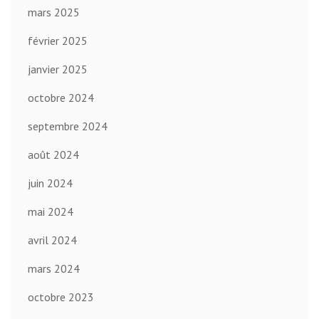
mars 2025
février 2025
janvier 2025
octobre 2024
septembre 2024
août 2024
juin 2024
mai 2024
avril 2024
mars 2024
octobre 2023