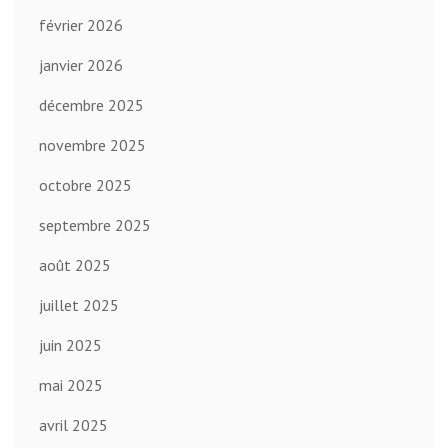
février 2026
janvier 2026
décembre 2025
novembre 2025
octobre 2025
septembre 2025
août 2025
juillet 2025
juin 2025
mai 2025
avril 2025