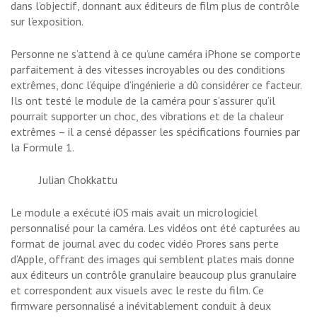
dans l’objectif, donnant aux éditeurs de film plus de contrôle
sur l’exposition.
Personne ne s’attend à ce qu’une caméra iPhone se comporte
parfaitement à des vitesses incroyables ou des conditions
extrêmes, donc l’équipe d’ingénierie a dû considérer ce facteur.
Ils ont testé le module de la caméra pour s’assurer qu’il
pourrait supporter un choc, des vibrations et de la chaleur
extrêmes – il a censé dépasser les spécifications fournies par
la Formule 1.
Julian Chokkattu
Le module a exécuté iOS mais avait un micrologiciel
personnalisé pour la caméra. Les vidéos ont été capturées au
format de journal avec du codec vidéo Prores sans perte
d’Apple, offrant des images qui semblent plates mais donne
aux éditeurs un contrôle granulaire beaucoup plus granulaire
et correspondent aux visuels avec le reste du film. Ce
firmware personnalisé a inévitablement conduit à deux