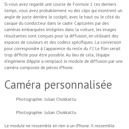
Si vous avez regardé une course de Formule 1 ces derniers
temps, vous avez probablement vu des clips qui montrent un
angle de juste derrière le cockpit, avec le haut ou le côté du
casque du conducteur dans le cadre. Capturées par des
caméras embarquées intégrées dans la voiture, les images
résultantes sont conçues pour la diffusion, en utilisant des
espaces de couleurs et des codecs spécifiques. La conversion
pour correspondre à l’apparence du reste du
F1
Le film serait
trop difficile pour être possible. Au lieu de cela, l’équipe
d’ingénierie d’Apple a remplacé le module de diffusion par une
caméra composée de pièces iPhone.
Caméra personnalisée
Photographie: Julian Chokkattu
Photographie: Julian Chokkattu
Le module ne ressemble en rien à un iPhone. Il ressemble