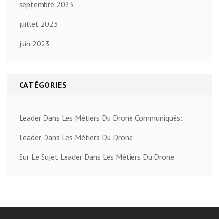
septembre 2023
juillet 2023
juin 2023
CATÉGORIES
Leader Dans Les Métiers Du Drone Communiqués:
Leader Dans Les Métiers Du Drone:
Sur Le Sujet Leader Dans Les Métiers Du Drone: