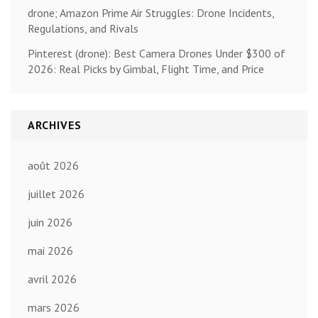
drone; Amazon Prime Air Struggles: Drone Incidents,
Regulations, and Rivals
Pinterest (drone): Best Camera Drones Under $300 of
2026: Real Picks by Gimbal, Flight Time, and Price
ARCHIVES
août 2026
juillet 2026
juin 2026
mai 2026
avril 2026
mars 2026