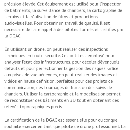
précision élevée. Cet équipement est utilisé pour l’inspection
de bâtiments, la surveillance de chantiers, la cartographie de
terrains et la réalisation de films et productions
audiovisuelles. Pour obtenir un travail de qualité, il est
nécessaire de faire appel à des pilotes formés et certifiés par
la DGAC.
En utilisant un drone, on peut réaliser des inspections
techniques en toute sécurité. Cet outil est employé pour
analyser l’état des infrastructures, pour déceler d’éventuels
défauts et pour perfectionner la gestion des risques. Grâce
aux prises de vue aériennes, on peut réaliser des images et
vidéos en haute définition, parfaites pour des projets de
communication, des tournages de films ou des suivis de
chantiers. Utiliser la cartographie et la modélisation permet
de reconstituer des bâtiments en 3D tout en obtenant des
relevés topographiques précis.
La certification de la DGAC est essentielle pour quiconque
souhaite exercer en tant que pilote de drone professionnel. La