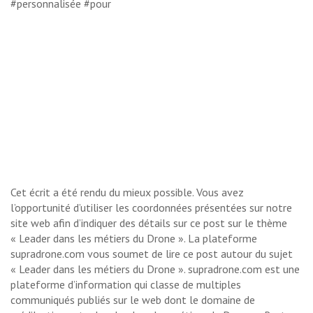
#personnalisée #pour
Cet écrit a été rendu du mieux possible. Vous avez
l’opportunité d’utiliser les coordonnées présentées sur notre
site web afin d’indiquer des détails sur ce post sur le thème
« Leader dans les métiers du Drone ». La plateforme
supradrone.com vous soumet de lire ce post autour du sujet
« Leader dans les métiers du Drone ». supradrone.com est une
plateforme d’information qui classe de multiples
communiqués publiés sur le web dont le domaine de