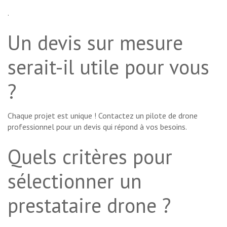
.
Un devis sur mesure
serait-il utile pour vous
?
Chaque projet est unique ! Contactez un pilote de drone
professionnel pour un devis qui répond à vos besoins.
Quels critères pour
sélectionner un
prestataire drone ?