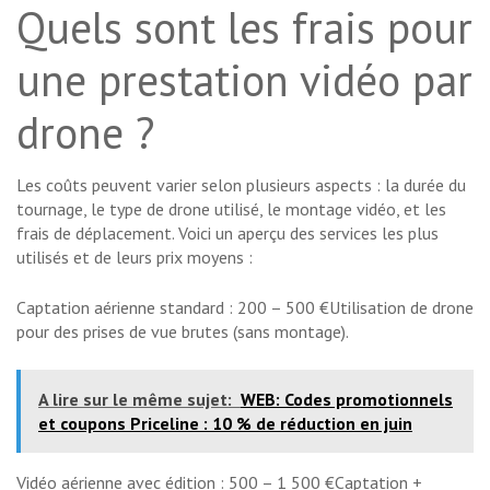
Quels sont les frais pour
une prestation vidéo par
drone ?
Les coûts peuvent varier selon plusieurs aspects : la durée du
tournage, le type de drone utilisé, le montage vidéo, et les
frais de déplacement. Voici un aperçu des services les plus
utilisés et de leurs prix moyens :
Captation aérienne standard : 200 – 500 €Utilisation de drone
pour des prises de vue brutes (sans montage).
A lire sur le même sujet:
WEB: Codes promotionnels
et coupons Priceline : 10 % de réduction en juin
Vidéo aérienne avec édition : 500 – 1 500 €Captation +