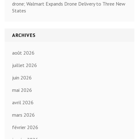
drone; Walmart Expands Drone Delivery to Three New
States
ARCHIVES
août 2026
juillet 2026
juin 2026
mai 2026
avril 2026
mars 2026
février 2026