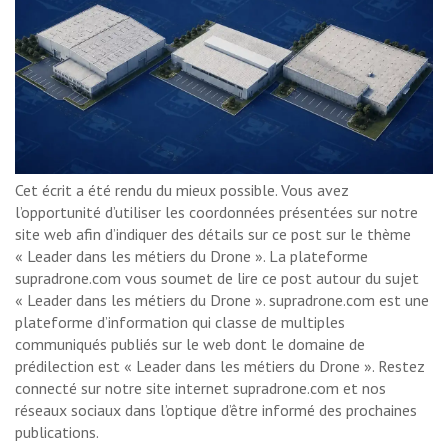
Cet écrit a été rendu du mieux possible. Vous avez
l’opportunité d’utiliser les coordonnées présentées sur notre
site web afin d’indiquer des détails sur ce post sur le thème
« Leader dans les métiers du Drone ». La plateforme
supradrone.com vous soumet de lire ce post autour du sujet
« Leader dans les métiers du Drone ». supradrone.com est une
plateforme d’information qui classe de multiples
communiqués publiés sur le web dont le domaine de
prédilection est « Leader dans les métiers du Drone ». Restez
connecté sur notre site internet supradrone.com et nos
réseaux sociaux dans l’optique d’être informé des prochaines
publications.