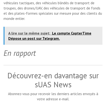
véhicules tactiques, des véhicules blindés de transport de
troupes, des drones/UAV, des véhicules de transport de fonds
et des plates-formes spéciales sur mesure pour des clients du
monde entier.
A lire sur le même sujet:
Le compte CopterTime
Dépose un post sur Telegram.
En rapport
Découvrez-en davantage sur
sUAS News
Abonnez-vous pour recevoir les derniers articles envoyés à
votre adresse e-mail.