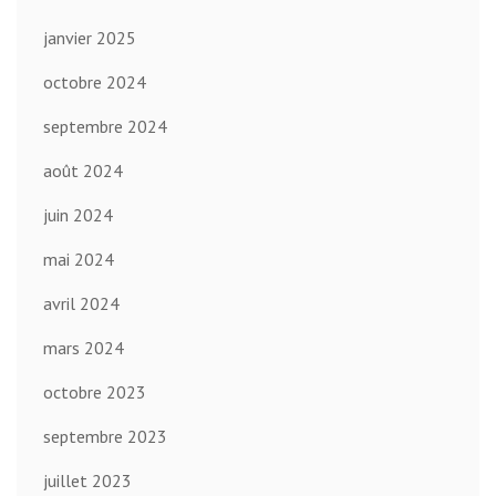
janvier 2025
octobre 2024
septembre 2024
août 2024
juin 2024
mai 2024
avril 2024
mars 2024
octobre 2023
septembre 2023
juillet 2023