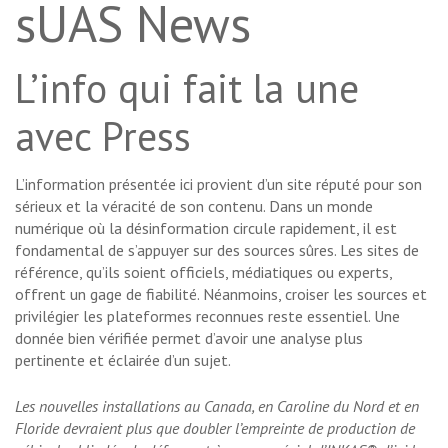
sUAS News
L’info qui fait la une
avec Press
L’information présentée ici provient d’un site réputé pour son
sérieux et la véracité de son contenu. Dans un monde
numérique où la désinformation circule rapidement, il est
fondamental de s’appuyer sur des sources sûres. Les sites de
référence, qu’ils soient officiels, médiatiques ou experts,
offrent un gage de fiabilité. Néanmoins, croiser les sources et
privilégier les plateformes reconnues reste essentiel. Une
donnée bien vérifiée permet d’avoir une analyse plus
pertinente et éclairée d’un sujet.
Les nouvelles installations au Canada, en Caroline du Nord et en
Floride devraient plus que doubler l’empreinte de production de