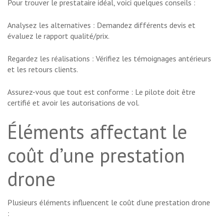
Pour trouver le prestataire idéal, voici quelques conseils :
Analysez les alternatives : Demandez différents devis et
évaluez le rapport qualité/prix.
Regardez les réalisations : Vérifiez les témoignages antérieurs
et les retours clients.
Assurez-vous que tout est conforme : Le pilote doit être
certifié et avoir les autorisations de vol.
Éléments affectant le
coût d’une prestation
drone
Plusieurs éléments influencent le coût d’une prestation drone
: