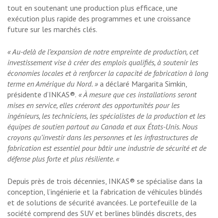
tout en soutenant une production plus efficace, une
exécution plus rapide des programmes et une croissance
future sur les marchés clés.
« Au-delà de l’expansion de notre empreinte de production, cet
investissement vise à créer des emplois qualifiés, à soutenir les
économies locales et à renforcer la capacité de fabrication à long
terme en Amérique du Nord. »
a déclaré Margarita Simkin,
présidente d’INKAS®.
« À mesure que ces installations seront
mises en service, elles créeront des opportunités pour les
ingénieurs, les techniciens, les spécialistes de la production et les
équipes de soutien partout au Canada et aux États-Unis. Nous
croyons qu’investir dans les personnes et les infrastructures de
fabrication est essentiel pour bâtir une industrie de sécurité et de
défense plus forte et plus résiliente. «
Depuis près de trois décennies, INKAS® se spécialise dans la
conception, l’ingénierie et la fabrication de véhicules blindés
et de solutions de sécurité avancées. Le portefeuille de la
société comprend des SUV et berlines blindés discrets, des