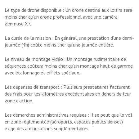
Le type de drone disponible : Un drone destiné aux loisirs sera
moins cher qu’un drone professionnel avec une caméra
Zenmuse X7.
La durée de la mission : En général, une prestation d’une demi-
journée (4h) coûte moins cher qu’une journée entière.
Le niveau de montage vidéo : Un montage rudimentaire de
séquences coûtera moins cher qu’un montage haut de gamme
avec étalonnage et effets spéciaux.
Les dépenses de transport : Plusieurs prestataires facturent
des frais pour les kilomètres excédentaires en dehors de leur
zone d’action.
Les démarches administratives requises : Il se peut que le vol
en zone réglementée (aéroports, espaces publics denses)
exige des autorisations supplémentaires.