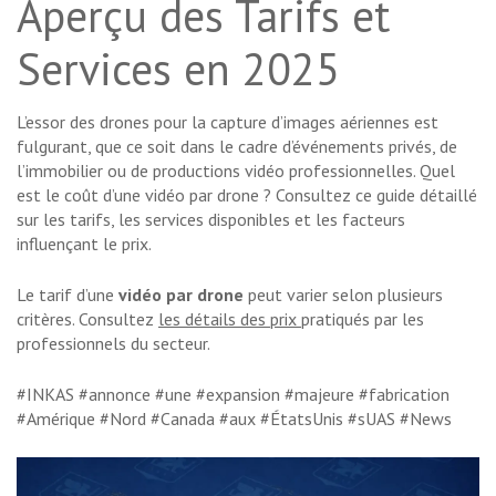
Aperçu des Tarifs et
Services en 2025
L’essor des drones pour la capture d’images aériennes est
fulgurant, que ce soit dans le cadre d’événements privés, de
l’immobilier ou de productions vidéo professionnelles. Quel
est le coût d’une vidéo par drone ? Consultez ce guide détaillé
sur les tarifs, les services disponibles et les facteurs
influençant le prix.
Le tarif d’une
vidéo par drone
peut varier selon plusieurs
critères. Consultez
les détails des prix
pratiqués par les
professionnels du secteur.
#INKAS #annonce #une #expansion #majeure #fabrication
#Amérique #Nord #Canada #aux #ÉtatsUnis #sUAS #News