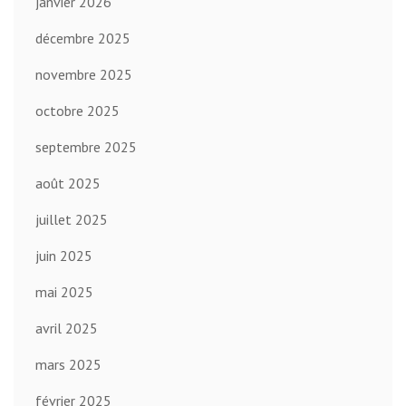
janvier 2026
décembre 2025
novembre 2025
octobre 2025
septembre 2025
août 2025
juillet 2025
juin 2025
mai 2025
avril 2025
mars 2025
février 2025