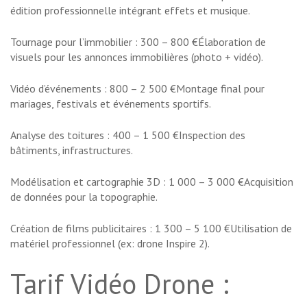
édition professionnelle intégrant effets et musique.
Tournage pour l’immobilier : 300 – 800 €Élaboration de
visuels pour les annonces immobilières (photo + vidéo).
Vidéo d’événements : 800 – 2 500 €Montage final pour
mariages, festivals et événements sportifs.
Analyse des toitures : 400 – 1 500 €Inspection des
bâtiments, infrastructures.
Modélisation et cartographie 3D : 1 000 – 3 000 €Acquisition
de données pour la topographie.
Création de films publicitaires : 1 300 – 5 100 €Utilisation de
matériel professionnel (ex: drone Inspire 2).
Tarif Vidéo Drone :