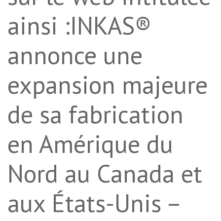
ainsi :INKAS®
annonce une
expansion majeure
de sa fabrication
en Amérique du
Nord au Canada et
aux États-Unis –